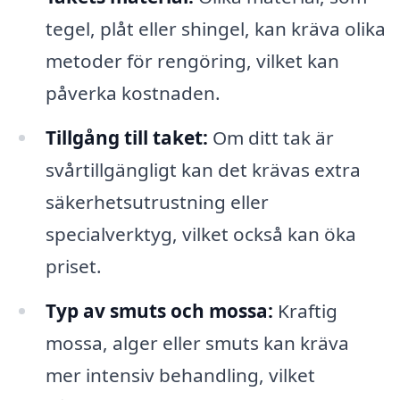
tegel, plåt eller shingel, kan kräva olika
metoder för rengöring, vilket kan
påverka kostnaden.
Tillgång till taket:
Om ditt tak är
svårtillgängligt kan det krävas extra
säkerhetsutrustning eller
specialverktyg, vilket också kan öka
priset.
Typ av smuts och mossa:
Kraftig
mossa, alger eller smuts kan kräva
mer intensiv behandling, vilket