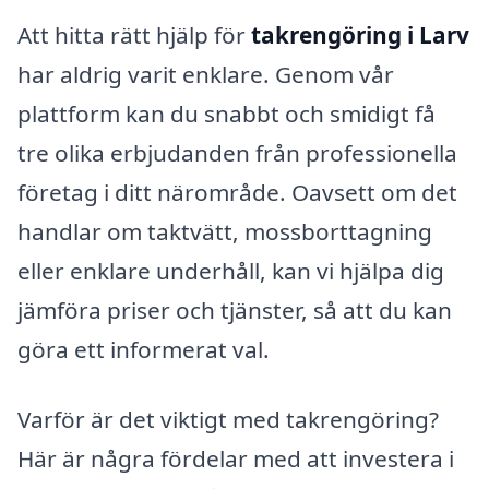
Att hitta rätt hjälp för
takrengöring i Larv
har aldrig varit enklare. Genom vår
plattform kan du snabbt och smidigt få
tre olika erbjudanden från professionella
företag i ditt närområde. Oavsett om det
handlar om taktvätt, mossborttagning
eller enklare underhåll, kan vi hjälpa dig
jämföra priser och tjänster, så att du kan
göra ett informerat val.
Varför är det viktigt med takrengöring?
Här är några fördelar med att investera i