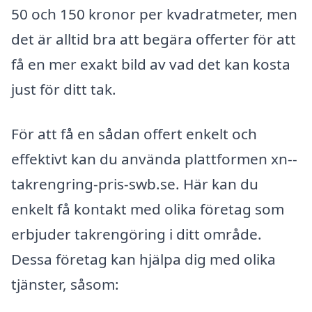
50 och 150 kronor per kvadratmeter, men
det är alltid bra att begära offerter för att
få en mer exakt bild av vad det kan kosta
just för ditt tak.
För att få en sådan offert enkelt och
effektivt kan du använda plattformen xn--
takrengring-pris-swb.se. Här kan du
enkelt få kontakt med olika företag som
erbjuder takrengöring i ditt område.
Dessa företag kan hjälpa dig med olika
tjänster, såsom: