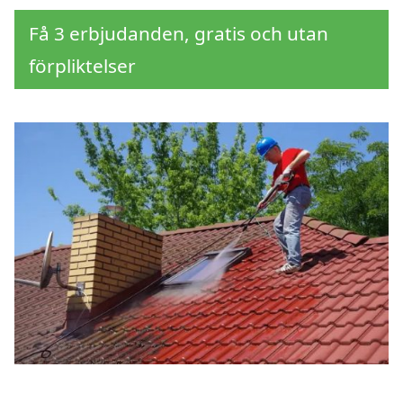
Få 3 erbjudanden, gratis och utan
förpliktelser