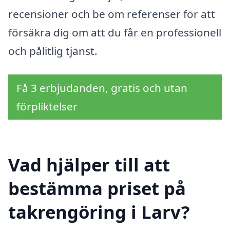
recensioner och be om referenser för att
försäkra dig om att du får en professionell
och pålitlig tjänst.
Få 3 erbjudanden, gratis och utan
förpliktelser
Vad hjälper till att
bestämma priset på
takrengöring i Larv?