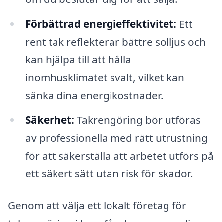
Förbättrad energieffektivitet:
Ett
rent tak reflekterar bättre solljus och
kan hjälpa till att hålla
inomhusklimatet svalt, vilket kan
sänka dina energikostnader.
Säkerhet:
Takrengöring bör utföras
av professionella med rätt utrustning
för att säkerställa att arbetet utförs på
ett säkert sätt utan risk för skador.
Genom att välja ett lokalt företag för