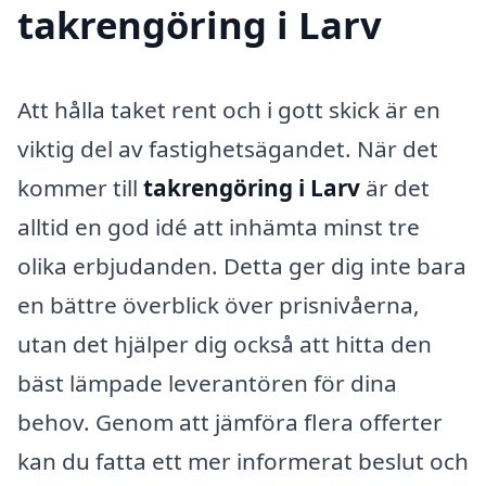
takrengöring i Larv
Att hålla taket rent och i gott skick är en
viktig del av fastighetsägandet. När det
kommer till
takrengöring i Larv
är det
alltid en god idé att inhämta minst tre
olika erbjudanden. Detta ger dig inte bara
en bättre överblick över prisnivåerna,
utan det hjälper dig också att hitta den
bäst lämpade leverantören för dina
behov. Genom att jämföra flera offerter
kan du fatta ett mer informerat beslut och