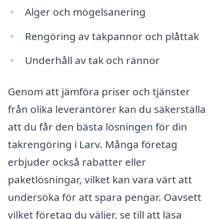
Alger och mögelsanering
Rengöring av takpannor och plåttak
Underhåll av tak och rännor
Genom att jämföra priser och tjänster
från olika leverantörer kan du säkerställa
att du får den bästa lösningen för din
takrengöring i Larv. Många företag
erbjuder också rabatter eller
paketlösningar, vilket kan vara värt att
undersöka för att spara pengar. Oavsett
vilket företag du väljer, se till att läsa