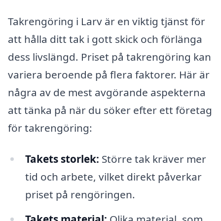
Takrengöring i Larv är en viktig tjänst för
att hålla ditt tak i gott skick och förlänga
dess livslängd. Priset på takrengöring kan
variera beroende på flera faktorer. Här är
några av de mest avgörande aspekterna
att tänka på när du söker efter ett företag
för takrengöring:
Takets storlek:
Större tak kräver mer
tid och arbete, vilket direkt påverkar
priset på rengöringen.
Takets material:
Olika material, som