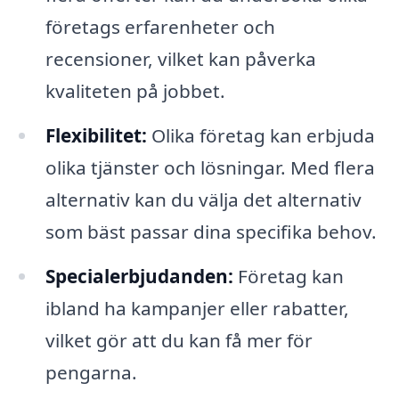
företags erfarenheter och
recensioner, vilket kan påverka
kvaliteten på jobbet.
Flexibilitet:
Olika företag kan erbjuda
olika tjänster och lösningar. Med flera
alternativ kan du välja det alternativ
som bäst passar dina specifika behov.
Specialerbjudanden:
Företag kan
ibland ha kampanjer eller rabatter,
vilket gör att du kan få mer för
pengarna.