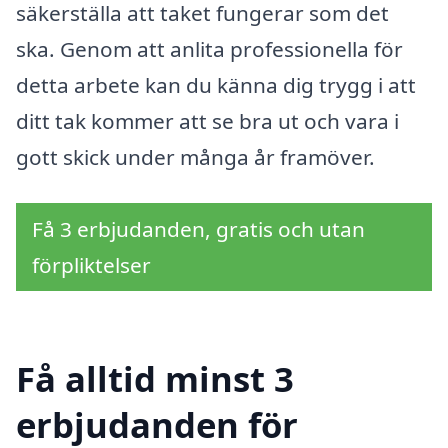
säkerställa att taket fungerar som det
ska. Genom att anlita professionella för
detta arbete kan du känna dig trygg i att
ditt tak kommer att se bra ut och vara i
gott skick under många år framöver.
Få 3 erbjudanden, gratis och utan
förpliktelser
Få alltid minst 3
erbjudanden för