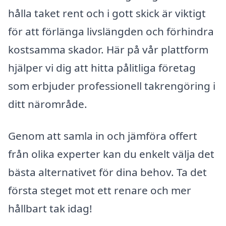
hålla taket rent och i gott skick är viktigt
för att förlänga livslängden och förhindra
kostsamma skador. Här på vår plattform
hjälper vi dig att hitta pålitliga företag
som erbjuder professionell takrengöring i
ditt närområde.
Genom att samla in och jämföra offert
från olika experter kan du enkelt välja det
bästa alternativet för dina behov. Ta det
första steget mot ett renare och mer
hållbart tak idag!