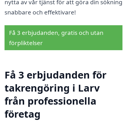
nytta av vår tjänst för att göra din sökning
snabbare och effektivare!
Få 3 erbjudanden, gratis och utan
förpliktelser
Få 3 erbjudanden för
takrengöring i Larv
från professionella
företag