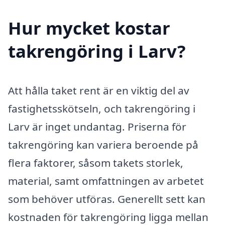
Hur mycket kostar
takrengöring i Larv?
Att hålla taket rent är en viktig del av
fastighetsskötseln, och takrengöring i
Larv är inget undantag. Priserna för
takrengöring kan variera beroende på
flera faktorer, såsom takets storlek,
material, samt omfattningen av arbetet
som behöver utföras. Generellt sett kan
kostnaden för takrengöring ligga mellan