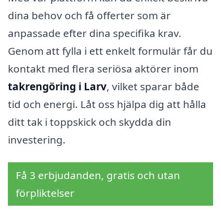
dina behov och få offerter som är
anpassade efter dina specifika krav.
Genom att fylla i ett enkelt formulär får du
kontakt med flera seriösa aktörer inom
takrengöring i Larv
, vilket sparar både
tid och energi. Låt oss hjälpa dig att hålla
ditt tak i toppskick och skydda din
investering.
Få 3 erbjudanden, gratis och utan
förpliktelser