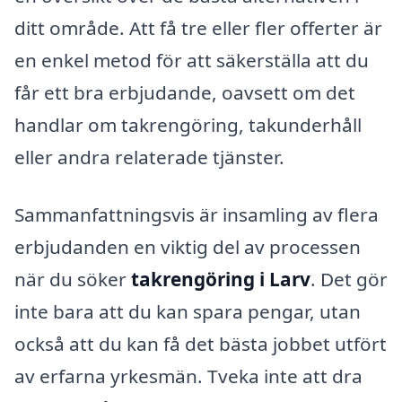
ditt område. Att få tre eller fler offerter är
en enkel metod för att säkerställa att du
får ett bra erbjudande, oavsett om det
handlar om takrengöring, takunderhåll
eller andra relaterade tjänster.
Sammanfattningsvis är insamling av flera
erbjudanden en viktig del av processen
när du söker
takrengöring i Larv
. Det gör
inte bara att du kan spara pengar, utan
också att du kan få det bästa jobbet utfört
av erfarna yrkesmän. Tveka inte att dra