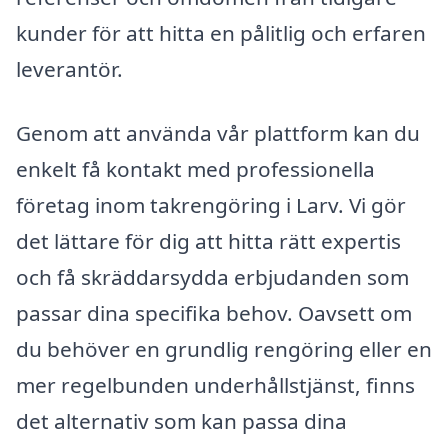
kunder för att hitta en pålitlig och erfaren
leverantör.
Genom att använda vår plattform kan du
enkelt få kontakt med professionella
företag inom takrengöring i Larv. Vi gör
det lättare för dig att hitta rätt expertis
och få skräddarsydda erbjudanden som
passar dina specifika behov. Oavsett om
du behöver en grundlig rengöring eller en
mer regelbunden underhållstjänst, finns
det alternativ som kan passa dina