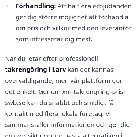
Förhandling:
Att ha flera erbjudanden
ger dig större möjlighet att förhandla
om pris och villkor med den leverantör
som intresserar dig mest.
När du letar efter professionell
takrengöring i Larv
kan det kännas
överväldigande, men vår plattform gör
det enkelt. Genom xn--takrengring-pris-
swb.se kan du snabbt och smidigt få
kontakt med flera lokala företag. Vi
sammanställer informationen och ger dig
en översikt över de bästa alternativen i