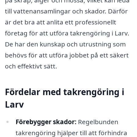
till vattenansamlingar och skador. Därför
är det bra att anlita ett professionellt
företag för att utföra takrengöring i Larv.
De har den kunskap och utrustning som
behövs för att utföra jobbet på ett säkert
och effektivt sätt.
Fördelar med takrengöring i
Larv
Förebygger skador:
Regelbunden
takrengöring hjälper till att förhindra