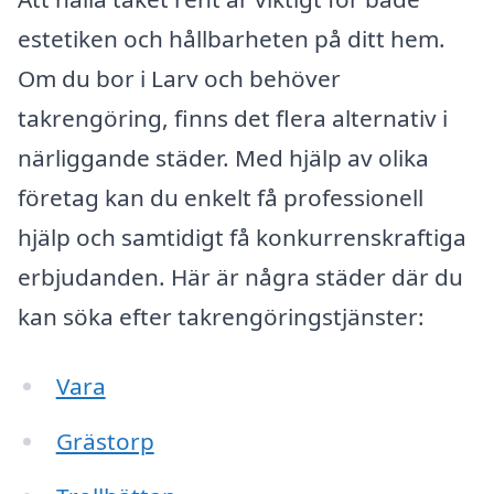
estetiken och hållbarheten på ditt hem.
Om du bor i Larv och behöver
takrengöring, finns det flera alternativ i
närliggande städer. Med hjälp av olika
företag kan du enkelt få professionell
hjälp och samtidigt få konkurrenskraftiga
erbjudanden. Här är några städer där du
kan söka efter takrengöringstjänster:
Vara
Grästorp