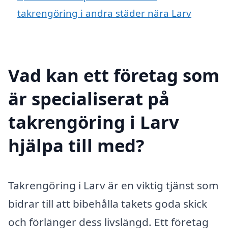
takrengöring i andra städer nära Larv
Vad kan ett företag som
är specialiserat på
takrengöring i Larv
hjälpa till med?
Takrengöring i Larv är en viktig tjänst som
bidrar till att bibehålla takets goda skick
och förlänger dess livslängd. Ett företag