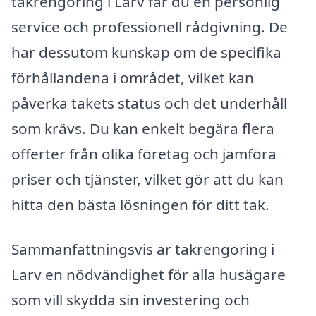
takrengöring i Larv får du en personlig
service och professionell rådgivning. De
har dessutom kunskap om de specifika
förhållandena i området, vilket kan
påverka takets status och det underhåll
som krävs. Du kan enkelt begära flera
offerter från olika företag och jämföra
priser och tjänster, vilket gör att du kan
hitta den bästa lösningen för ditt tak.
Sammanfattningsvis är takrengöring i
Larv en nödvändighet för alla husägare
som vill skydda sin investering och