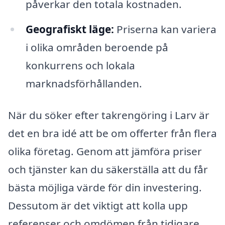
påverkar den totala kostnaden.
Geografiskt läge:
Priserna kan variera
i olika områden beroende på
konkurrens och lokala
marknadsförhållanden.
När du söker efter takrengöring i Larv är
det en bra idé att be om offerter från flera
olika företag. Genom att jämföra priser
och tjänster kan du säkerställa att du får
bästa möjliga värde för din investering.
Dessutom är det viktigt att kolla upp
referenser och omdömen från tidigare