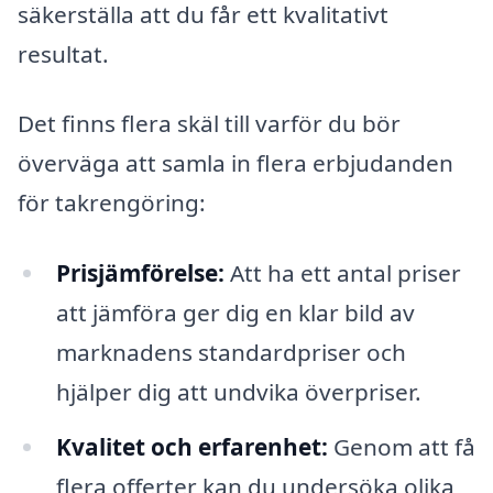
säkerställa att du får ett kvalitativt
resultat.
Det finns flera skäl till varför du bör
överväga att samla in flera erbjudanden
för takrengöring:
Prisjämförelse:
Att ha ett antal priser
att jämföra ger dig en klar bild av
marknadens standardpriser och
hjälper dig att undvika överpriser.
Kvalitet och erfarenhet:
Genom att få
flera offerter kan du undersöka olika