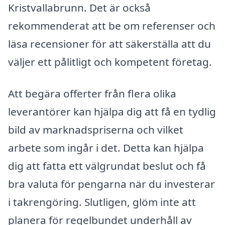
Kristvallabrunn. Det är också
rekommenderat att be om referenser och
läsa recensioner för att säkerställa att du
väljer ett pålitligt och kompetent företag.
Att begära offerter från flera olika
leverantörer kan hjälpa dig att få en tydlig
bild av marknadspriserna och vilket
arbete som ingår i det. Detta kan hjälpa
dig att fatta ett välgrundat beslut och få
bra valuta för pengarna när du investerar
i takrengöring. Slutligen, glöm inte att
planera för regelbundet underhåll av