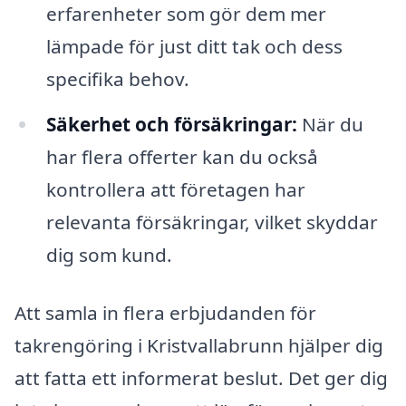
erfarenheter som gör dem mer
lämpade för just ditt tak och dess
specifika behov.
Säkerhet och försäkringar:
När du
har flera offerter kan du också
kontrollera att företagen har
relevanta försäkringar, vilket skyddar
dig som kund.
Att samla in flera erbjudanden för
takrengöring i Kristvallabrunn hjälper dig
att fatta ett informerat beslut. Det ger dig