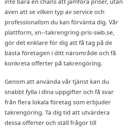
inte bara en chans att jämföra priser, utan
även att se vilken typ av service och
professionalism du kan förvänta dig. Vår
plattform, xn--takrengring-pris-swb.se,
gör det enklare för dig att få tag på de
bästa företagen i ditt närområde och få
konkreta offerter på takrengöring.
Genom att använda vår tjänst kan du
snabbt fylla i dina uppgifter och få svar
från flera lokala företag som erbjuder
takrengöring. Ta dig tid att utvärdera
dessa offerter och ställ frågor till