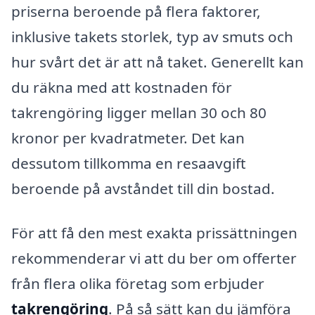
priserna beroende på flera faktorer,
inklusive takets storlek, typ av smuts och
hur svårt det är att nå taket. Generellt kan
du räkna med att kostnaden för
takrengöring ligger mellan 30 och 80
kronor per kvadratmeter. Det kan
dessutom tillkomma en resaavgift
beroende på avståndet till din bostad.
För att få den mest exakta prissättningen
rekommenderar vi att du ber om offerter
från flera olika företag som erbjuder
takrengöring
. På så sätt kan du jämföra