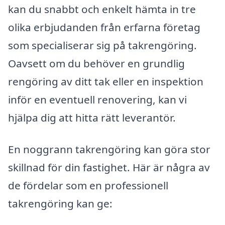
kan du snabbt och enkelt hämta in tre
olika erbjudanden från erfarna företag
som specialiserar sig på takrengöring.
Oavsett om du behöver en grundlig
rengöring av ditt tak eller en inspektion
inför en eventuell renovering, kan vi
hjälpa dig att hitta rätt leverantör.
En noggrann takrengöring kan göra stor
skillnad för din fastighet. Här är några av
de fördelar som en professionell
takrengöring kan ge: