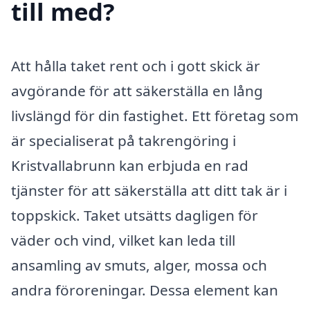
till med?
Att hålla taket rent och i gott skick är
avgörande för att säkerställa en lång
livslängd för din fastighet. Ett företag som
är specialiserat på takrengöring i
Kristvallabrunn kan erbjuda en rad
tjänster för att säkerställa att ditt tak är i
toppskick. Taket utsätts dagligen för
väder och vind, vilket kan leda till
ansamling av smuts, alger, mossa och
andra föroreningar. Dessa element kan