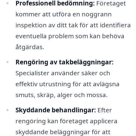
Professionell bedömning:
Företaget
kommer att utföra en noggrann
inspektion av ditt tak för att identifiera
eventuella problem som kan behöva
åtgärdas.
Rengöring av takbeläggningar:
Specialister använder säker och
effektiv utrustning för att avlägsna
smuts, skräp, alger och mossa.
Skyddande behandlingar:
Efter
rengöring kan företaget applicera
skyddande beläggningar för att