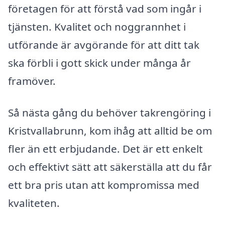
företagen för att förstå vad som ingår i
tjänsten. Kvalitet och noggrannhet i
utförande är avgörande för att ditt tak
ska förbli i gott skick under många år
framöver.
Så nästa gång du behöver takrengöring i
Kristvallabrunn, kom ihåg att alltid be om
fler än ett erbjudande. Det är ett enkelt
och effektivt sätt att säkerställa att du får
ett bra pris utan att kompromissa med
kvaliteten.