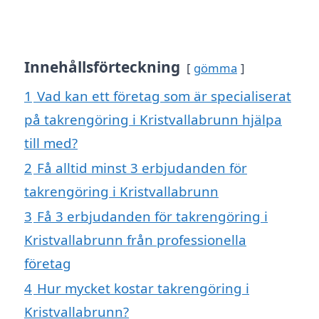
Innehållsförteckning
gömma
1
Vad kan ett företag som är specialiserat
på takrengöring i Kristvallabrunn hjälpa
till med?
2
Få alltid minst 3 erbjudanden för
takrengöring i Kristvallabrunn
3
Få 3 erbjudanden för takrengöring i
Kristvallabrunn från professionella
företag
4
Hur mycket kostar takrengöring i
Kristvallabrunn?