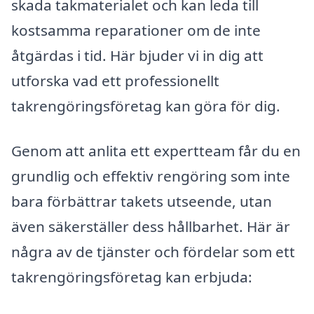
skada takmaterialet och kan leda till
kostsamma reparationer om de inte
åtgärdas i tid. Här bjuder vi in dig att
utforska vad ett professionellt
takrengöringsföretag kan göra för dig.
Genom att anlita ett expertteam får du en
grundlig och effektiv rengöring som inte
bara förbättrar takets utseende, utan
även säkerställer dess hållbarhet. Här är
några av de tjänster och fördelar som ett
takrengöringsföretag kan erbjuda: