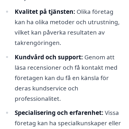
Kvalitet på tjänsten:
Olika företag
kan ha olika metoder och utrustning,
vilket kan påverka resultaten av
takrengöringen.
Kundvård och support:
Genom att
läsa recensioner och få kontakt med
företagen kan du få en känsla för
deras kundservice och
professionalitet.
Specialisering och erfarenhet:
Vissa
företag kan ha specialkunskaper eller