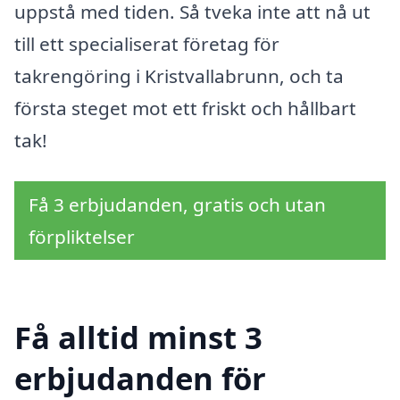
uppstå med tiden. Så tveka inte att nå ut
till ett specialiserat företag för
takrengöring i Kristvallabrunn, och ta
första steget mot ett friskt och hållbart
tak!
Få 3 erbjudanden, gratis och utan
förpliktelser
Få alltid minst 3
erbjudanden för