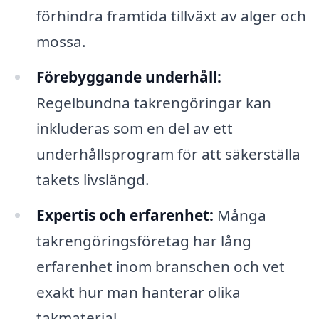
förhindra framtida tillväxt av alger och
mossa.
Förebyggande underhåll:
Regelbundna takrengöringar kan
inkluderas som en del av ett
underhållsprogram för att säkerställa
takets livslängd.
Expertis och erfarenhet:
Många
takrengöringsföretag har lång
erfarenhet inom branschen och vet
exakt hur man hanterar olika
takmaterial.