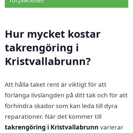
förpliktelser
Hur mycket kostar
takrengöring i
Kristvallabrunn?
Att hålla taket rent är viktigt för att
förlänga livslängden på ditt tak och för att
förhindra skador som kan leda till dyra
reparationer. När det kommer till
takrengöring i Kristvallabrunn
varierar