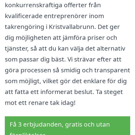
konkurrenskraftiga offerter från
kvalificerade entreprenörer inom
takrengöring i Kristvallabrunn. Det ger
dig möjligheten att jämföra priser och
tjänster, så att du kan välja det alternativ
som passar dig bäst. Vi strävar efter att
göra processen så smidig och transparent
som möjligt, vilket gör det enklare för dig
att fatta ett informerat beslut. Ta steget
mot ett renare tak idag!
Få 3 erbjudanden, gratis och utan