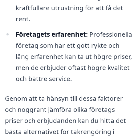
kraftfullare utrustning för att få det
rent.
Företagets erfarenhet:
Professionella
företag som har ett gott rykte och
lång erfarenhet kan ta ut högre priser,
men de erbjuder oftast högre kvalitet
och bättre service.
Genom att ta hänsyn till dessa faktorer
och noggrant jämföra olika företags
priser och erbjudanden kan du hitta det
bästa alternativet för takrengöring i