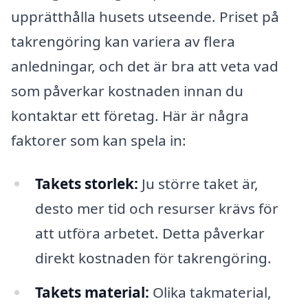
upprätthålla husets utseende. Priset på
takrengöring kan variera av flera
anledningar, och det är bra att veta vad
som påverkar kostnaden innan du
kontaktar ett företag. Här är några
faktorer som kan spela in:
Takets storlek:
Ju större taket är,
desto mer tid och resurser krävs för
att utföra arbetet. Detta påverkar
direkt kostnaden för takrengöring.
Takets material:
Olika takmaterial,