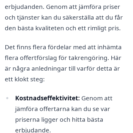
erbjudanden. Genom att jämföra priser
och tjänster kan du säkerställa att du får
den bästa kvaliteten och ett rimligt pris.
Det finns flera fördelar med att inhämta
flera offertförslag för takrengöring. Här
är några anledningar till varför detta är
ett klokt steg:
Kostnadseffektivitet:
Genom att
jämföra offertarna kan du se var
priserna ligger och hitta bästa
erbjudande.