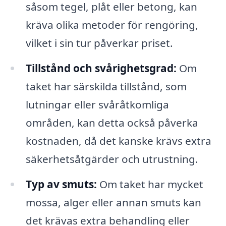
såsom tegel, plåt eller betong, kan
kräva olika metoder för rengöring,
vilket i sin tur påverkar priset.
Tillstånd och svårighetsgrad:
Om
taket har särskilda tillstånd, som
lutningar eller svåråtkomliga
områden, kan detta också påverka
kostnaden, då det kanske krävs extra
säkerhetsåtgärder och utrustning.
Typ av smuts:
Om taket har mycket
mossa, alger eller annan smuts kan
det krävas extra behandling eller