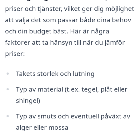
priser och tjänster, vilket ger dig möjlighet
att välja det som passar både dina behov
och din budget bäst. Här är några
faktorer att ta hänsyn till när du jämför
priser:
Takets storlek och lutning
Typ av material (t.ex. tegel, plåt eller
shingel)
Typ av smuts och eventuell påväxt av
alger eller mossa