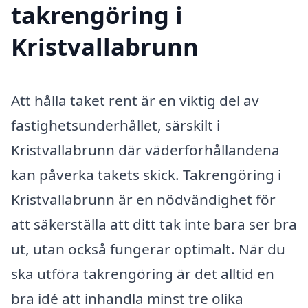
takrengöring i
Kristvallabrunn
Att hålla taket rent är en viktig del av
fastighetsunderhållet, särskilt i
Kristvallabrunn där väderförhållandena
kan påverka takets skick. Takrengöring i
Kristvallabrunn är en nödvändighet för
att säkerställa att ditt tak inte bara ser bra
ut, utan också fungerar optimalt. När du
ska utföra takrengöring är det alltid en
bra idé att inhandla minst tre olika