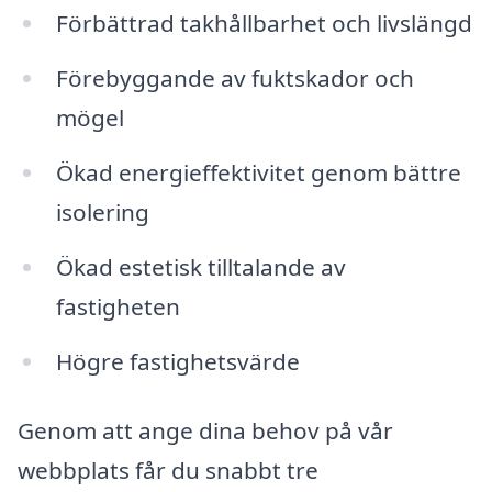
Förbättrad takhållbarhet och livslängd
Förebyggande av fuktskador och
mögel
Ökad energieffektivitet genom bättre
isolering
Ökad estetisk tilltalande av
fastigheten
Högre fastighetsvärde
Genom att ange dina behov på vår
webbplats får du snabbt tre