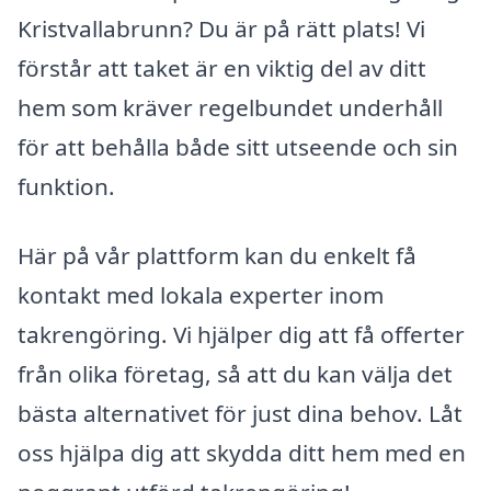
Kristvallabrunn? Du är på rätt plats! Vi
förstår att taket är en viktig del av ditt
hem som kräver regelbundet underhåll
för att behålla både sitt utseende och sin
funktion.
Här på vår plattform kan du enkelt få
kontakt med lokala experter inom
takrengöring. Vi hjälper dig att få offerter
från olika företag, så att du kan välja det
bästa alternativet för just dina behov. Låt
oss hjälpa dig att skydda ditt hem med en