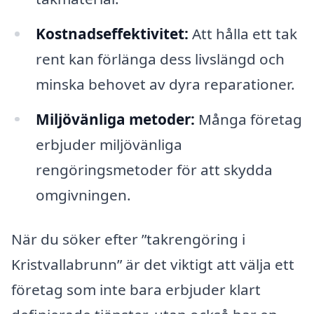
Kostnadseffektivitet:
Att hålla ett tak
rent kan förlänga dess livslängd och
minska behovet av dyra reparationer.
Miljövänliga metoder:
Många företag
erbjuder miljövänliga
rengöringsmetoder för att skydda
omgivningen.
När du söker efter ”takrengöring i
Kristvallabrunn” är det viktigt att välja ett
företag som inte bara erbjuder klart