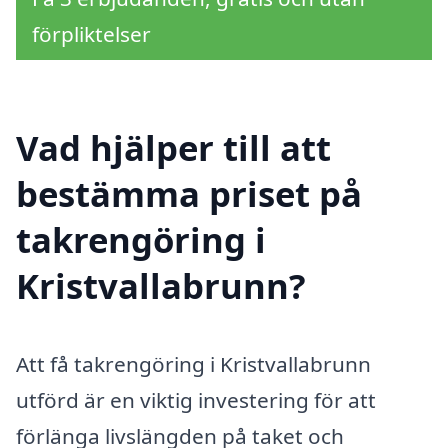
förpliktelser
Vad hjälper till att
bestämma priset på
takrengöring i
Kristvallabrunn?
Att få takrengöring i Kristvallabrunn
utförd är en viktig investering för att
förlänga livslängden på taket och