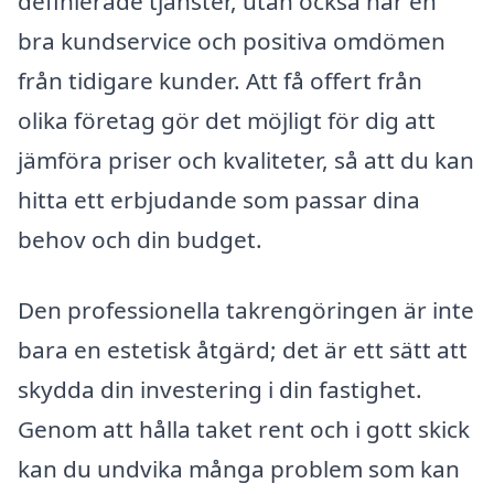
definierade tjänster, utan också har en
bra kundservice och positiva omdömen
från tidigare kunder. Att få offert från
olika företag gör det möjligt för dig att
jämföra priser och kvaliteter, så att du kan
hitta ett erbjudande som passar dina
behov och din budget.
Den professionella takrengöringen är inte
bara en estetisk åtgärd; det är ett sätt att
skydda din investering i din fastighet.
Genom att hålla taket rent och i gott skick
kan du undvika många problem som kan