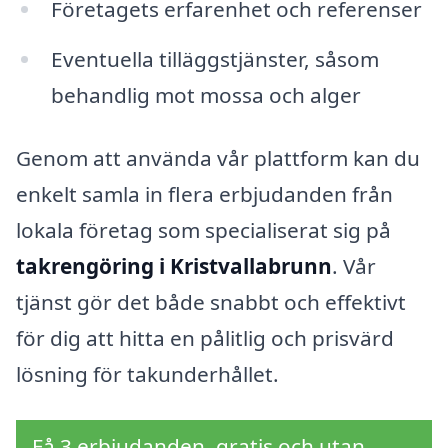
Företagets erfarenhet och referenser
Eventuella tilläggstjänster, såsom
behandlig mot mossa och alger
Genom att använda vår plattform kan du
enkelt samla in flera erbjudanden från
lokala företag som specialiserat sig på
takrengöring i Kristvallabrunn
. Vår
tjänst gör det både snabbt och effektivt
för dig att hitta en pålitlig och prisvärd
lösning för takunderhållet.
Få 3 erbjudanden, gratis och utan