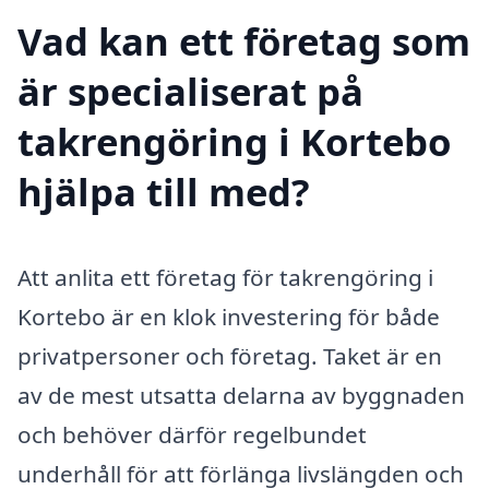
Vad kan ett företag som
är specialiserat på
takrengöring i Kortebo
hjälpa till med?
Att anlita ett företag för takrengöring i
Kortebo är en klok investering för både
privatpersoner och företag. Taket är en
av de mest utsatta delarna av byggnaden
och behöver därför regelbundet
underhåll för att förlänga livslängden och