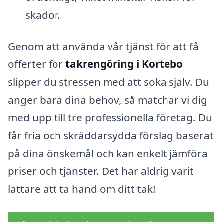
skador.
Genom att använda vår tjänst för att få
offerter för
takrengöring i Kortebo
slipper du stressen med att söka själv. Du
anger bara dina behov, så matchar vi dig
med upp till tre professionella företag. Du
får fria och skräddarsydda förslag baserat
på dina önskemål och kan enkelt jämföra
priser och tjänster. Det har aldrig varit
lättare att ta hand om ditt tak!