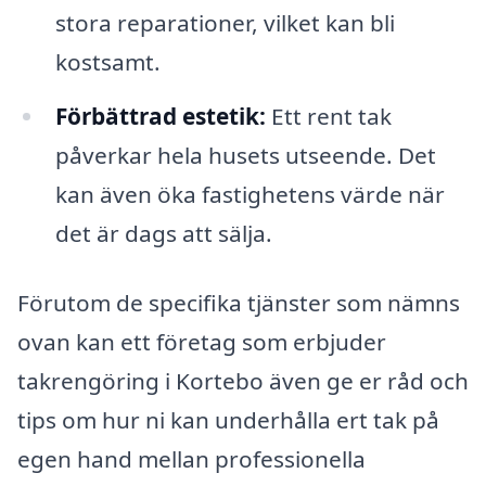
stora reparationer, vilket kan bli
kostsamt.
Förbättrad estetik:
Ett rent tak
påverkar hela husets utseende. Det
kan även öka fastighetens värde när
det är dags att sälja.
Förutom de specifika tjänster som nämns
ovan kan ett företag som erbjuder
takrengöring i Kortebo även ge er råd och
tips om hur ni kan underhålla ert tak på
egen hand mellan professionella