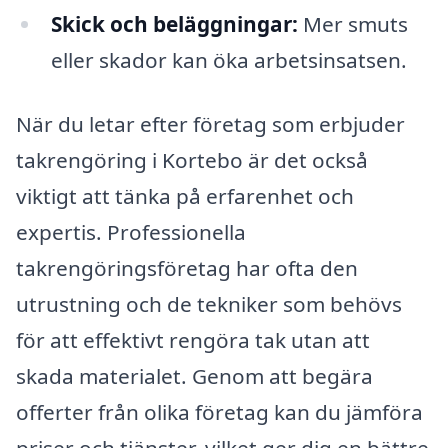
Skick och beläggningar:
Mer smuts
eller skador kan öka arbetsinsatsen.
När du letar efter företag som erbjuder
takrengöring i Kortebo är det också
viktigt att tänka på erfarenhet och
expertis. Professionella
takrengöringsföretag har ofta den
utrustning och de tekniker som behövs
för att effektivt rengöra tak utan att
skada materialet. Genom att begära
offerter från olika företag kan du jämföra
priser och tjänster, vilket ger dig en bättre