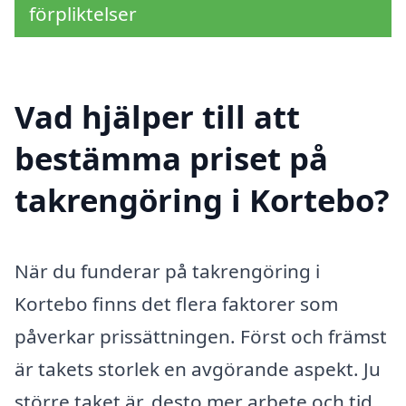
förpliktelser
Vad hjälper till att
bestämma priset på
takrengöring i Kortebo?
När du funderar på takrengöring i
Kortebo finns det flera faktorer som
påverkar prissättningen. Först och främst
är takets storlek en avgörande aspekt. Ju
större taket är, desto mer arbete och tid