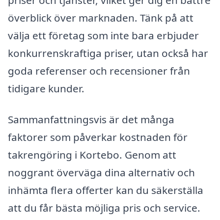
överblick över marknaden. Tänk på att
välja ett företag som inte bara erbjuder
konkurrenskraftiga priser, utan också har
goda referenser och recensioner från
tidigare kunder.
Sammanfattningsvis är det många
faktorer som påverkar kostnaden för
takrengöring i Kortebo. Genom att
noggrant överväga dina alternativ och
inhämta flera offerter kan du säkerställa
att du får bästa möjliga pris och service.