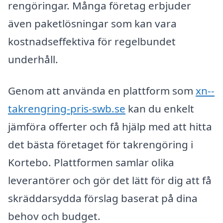
rengöringar. Många företag erbjuder
även paketlösningar som kan vara
kostnadseffektiva för regelbundet
underhåll.
Genom att använda en plattform som
xn--
takrengring-pris-swb.se
kan du enkelt
jämföra offerter och få hjälp med att hitta
det bästa företaget för takrengöring i
Kortebo. Plattformen samlar olika
leverantörer och gör det lätt för dig att få
skräddarsydda förslag baserat på dina
behov och budget.