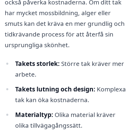
också påverka kostnaderna. Om ditt tak
har mycket mossbildning, alger eller
smuts kan det kräva en mer grundlig och
tidkrävande process för att återfå sin
ursprungliga skönhet.
Takets storlek:
Större tak kräver mer
arbete.
Takets lutning och design:
Komplexa
tak kan öka kostnaderna.
Materialtyp:
Olika material kräver
olika tillvägagångssätt.