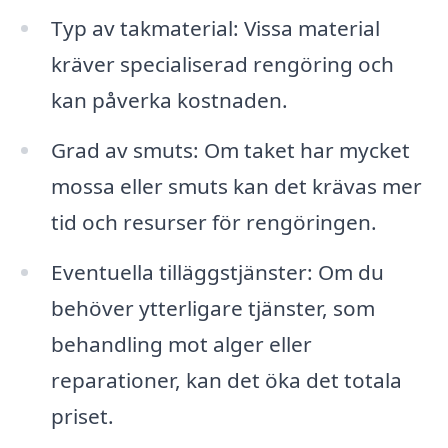
Typ av takmaterial: Vissa material
kräver specialiserad rengöring och
kan påverka kostnaden.
Grad av smuts: Om taket har mycket
mossa eller smuts kan det krävas mer
tid och resurser för rengöringen.
Eventuella tilläggstjänster: Om du
behöver ytterligare tjänster, som
behandling mot alger eller
reparationer, kan det öka det totala
priset.