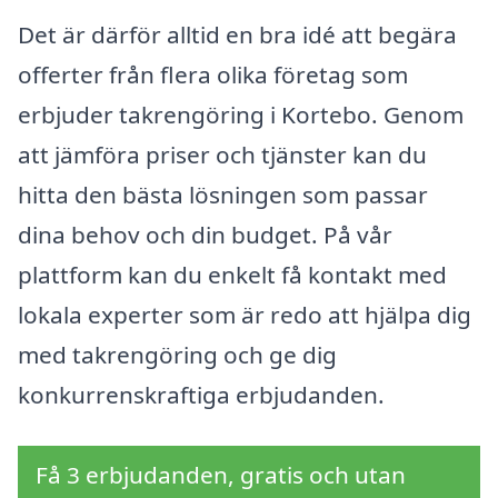
Det är därför alltid en bra idé att begära
offerter från flera olika företag som
erbjuder takrengöring i Kortebo. Genom
att jämföra priser och tjänster kan du
hitta den bästa lösningen som passar
dina behov och din budget. På vår
plattform kan du enkelt få kontakt med
lokala experter som är redo att hjälpa dig
med takrengöring och ge dig
konkurrenskraftiga erbjudanden.
Få 3 erbjudanden, gratis och utan