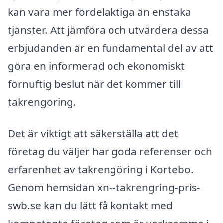
kan vara mer fördelaktiga än enstaka
tjänster. Att jämföra och utvärdera dessa
erbjudanden är en fundamental del av att
göra en informerad och ekonomiskt
förnuftig beslut när det kommer till
takrengöring.
Det är viktigt att säkerställa att det
företag du väljer har goda referenser och
erfarenhet av takrengöring i Kortebo.
Genom hemsidan xn--takrengring-pris-
swb.se kan du lätt få kontakt med
kompetenta företag som är verksamma i