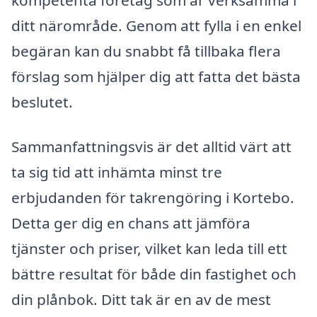
ditt närområde. Genom att fylla i en enkel
begäran kan du snabbt få tillbaka flera
förslag som hjälper dig att fatta det bästa
beslutet.
Sammanfattningsvis är det alltid värt att
ta sig tid att inhämta minst tre
erbjudanden för takrengöring i Kortebo.
Detta ger dig en chans att jämföra
tjänster och priser, vilket kan leda till ett
bättre resultat för både din fastighet och
din plånbok. Ditt tak är en av de mest