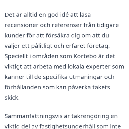
Det är alltid en god idé att läsa
recensioner och referenser från tidigare
kunder för att försäkra dig om att du
väljer ett pålitligt och erfaret företag.
Speciellt i områden som Kortebo är det
viktigt att arbeta med lokala experter som
känner till de specifika utmaningar och
förhållanden som kan påverka takets
skick.
Sammanfattningsvis är takrengöring en
viktig del av fastighetsunderhåll som inte