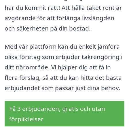
har du kommit rätt! Att hålla taket rent är
avgörande för att förlänga livslängden
och säkerheten på din bostad.
Med vår plattform kan du enkelt jämföra
olika företag som erbjuder takrengöring i
ditt närområde. Vi hjälper dig att få in
flera förslag, så att du kan hitta det bästa
erbjudandet som passar just dina behov.
Få 3 erbjudanden, gratis och utan
förpliktelser