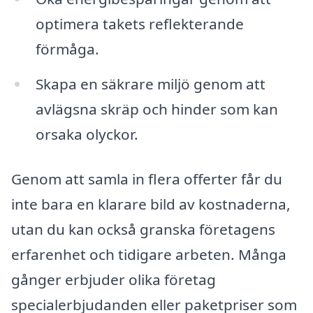
optimera takets reflekterande
förmåga.
Skapa en säkrare miljö genom att
avlägsna skräp och hinder som kan
orsaka olyckor.
Genom att samla in flera offerter får du
inte bara en klarare bild av kostnaderna,
utan du kan också granska företagens
erfarenhet och tidigare arbeten. Många
gånger erbjuder olika företag
specialerbjudanden eller paketpriser som