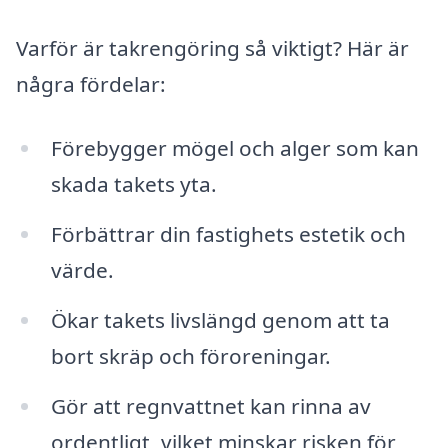
Varför är takrengöring så viktigt? Här är
några fördelar:
Förebygger mögel och alger som kan
skada takets yta.
Förbättrar din fastighets estetik och
värde.
Ökar takets livslängd genom att ta
bort skräp och föroreningar.
Gör att regnvattnet kan rinna av
ordentligt, vilket minskar risken för