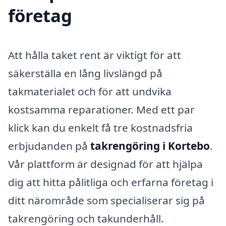
företag
Att hålla taket rent är viktigt för att
säkerställa en lång livslängd på
takmaterialet och för att undvika
kostsamma reparationer. Med ett par
klick kan du enkelt få tre kostnadsfria
erbjudanden på
takrengöring i Kortebo
.
Vår plattform är designad för att hjälpa
dig att hitta pålitliga och erfarna företag i
ditt närområde som specialiserar sig på
takrengöring och takunderhåll.