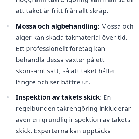
att taket är fritt från allt skräp.
Mossa och algbehandling:
Mossa och
alger kan skada takmaterial över tid.
Ett professionellt företag kan
behandla dessa växter på ett
skonsamt sätt, så att taket håller
längre och ser bättre ut.
Inspektion av takets skick:
En
regelbunden takrengöring inkluderar
även en grundlig inspektion av takets
skick. Experterna kan upptäcka