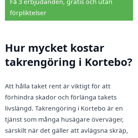
Få 3 erbjudanden, gratis och utan
förpliktelser
Hur mycket kostar
takrengöring i Kortebo?
Att hålla taket rent är viktigt för att
förhindra skador och förlänga takets
livslängd. Takrengöring i Kortebo är en
tjänst som många husägare överväger,
särskilt när det gäller att avlägsna skräp,