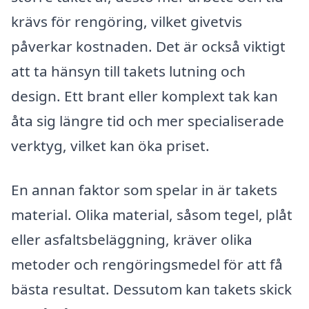
krävs för rengöring, vilket givetvis
påverkar kostnaden. Det är också viktigt
att ta hänsyn till takets lutning och
design. Ett brant eller komplext tak kan
åta sig längre tid och mer specialiserade
verktyg, vilket kan öka priset.
En annan faktor som spelar in är takets
material. Olika material, såsom tegel, plåt
eller asfaltsbeläggning, kräver olika
metoder och rengöringsmedel för att få
bästa resultat. Dessutom kan takets skick