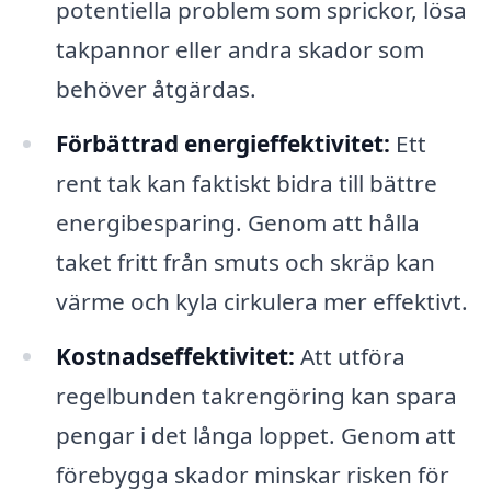
potentiella problem som sprickor, lösa
takpannor eller andra skador som
behöver åtgärdas.
Förbättrad energieffektivitet:
Ett
rent tak kan faktiskt bidra till bättre
energibesparing. Genom att hålla
taket fritt från smuts och skräp kan
värme och kyla cirkulera mer effektivt.
Kostnadseffektivitet:
Att utföra
regelbunden takrengöring kan spara
pengar i det långa loppet. Genom att
förebygga skador minskar risken för