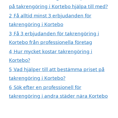
på takrengöring i Kortebo hjälpa till med?
2
Få alltid minst 3 erbjudanden för
takrengöring i Kortebo
3
Få 3 erbjudanden för takrengöring i
Kortebo från professionella företag
4
Hur mycket kostar takrengöring i
Kortebo?
5
Vad hjälper till att bestämma priset på
takrengöring i Kortebo?
6
Sök efter en professionell för
takrengöring i andra städer nära Kortebo