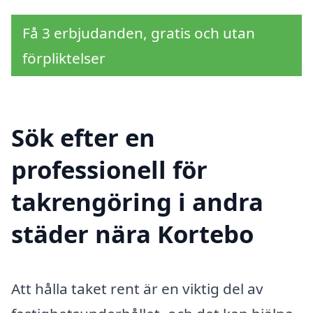
Få 3 erbjudanden, gratis och utan
förpliktelser
Sök efter en
professionell för
takrengöring i andra
städer nära Kortebo
Att hålla taket rent är en viktig del av