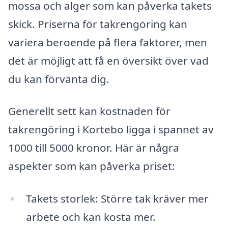
mossa och alger som kan påverka takets
skick. Priserna för takrengöring kan
variera beroende på flera faktorer, men
det är möjligt att få en översikt över vad
du kan förvänta dig.
Generellt sett kan kostnaden för
takrengöring i Kortebo ligga i spannet av
1000 till 5000 kronor. Här är några
aspekter som kan påverka priset:
Takets storlek: Större tak kräver mer
arbete och kan kosta mer.