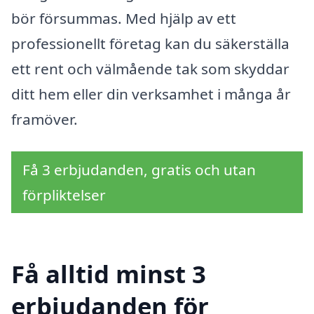
bör försummas. Med hjälp av ett
professionellt företag kan du säkerställa
ett rent och välmående tak som skyddar
ditt hem eller din verksamhet i många år
framöver.
Få 3 erbjudanden, gratis och utan
förpliktelser
Få alltid minst 3
erbjudanden för