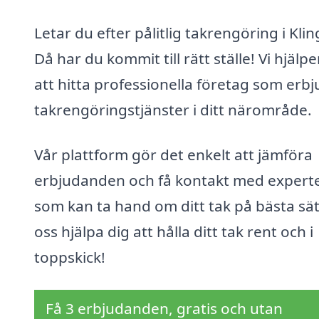
Letar du efter pålitlig takrengöring i Klin
Då har du kommit till rätt ställe! Vi hjälpe
att hitta professionella företag som erb
takrengöringstjänster i ditt närområde.
Vår plattform gör det enkelt att jämföra
erbjudanden och få kontakt med expert
som kan ta hand om ditt tak på bästa sät
oss hjälpa dig att hålla ditt tak rent och i
toppskick!
Få 3 erbjudanden, gratis och utan