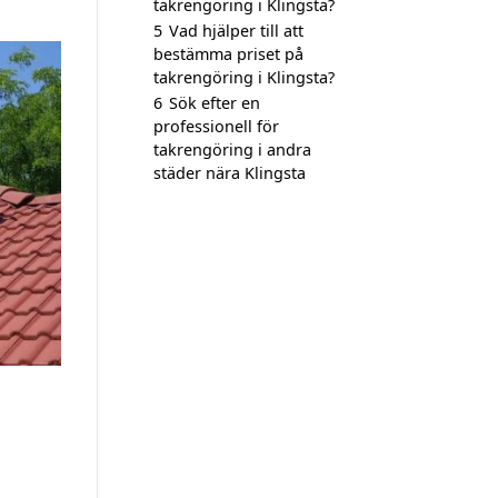
takrengöring i Klingsta?
5
Vad hjälper till att
bestämma priset på
takrengöring i Klingsta?
6
Sök efter en
professionell för
takrengöring i andra
städer nära Klingsta