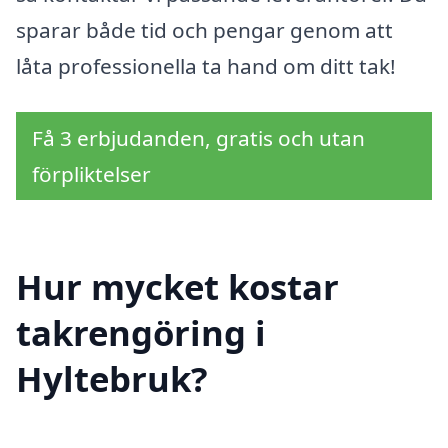
sparar både tid och pengar genom att
låta professionella ta hand om ditt tak!
Få 3 erbjudanden, gratis och utan
förpliktelser
Hur mycket kostar
takrengöring i
Hyltebruk?