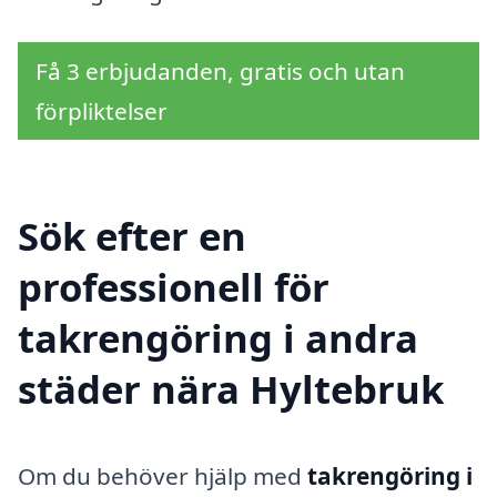
Få 3 erbjudanden, gratis och utan
förpliktelser
Sök efter en
professionell för
takrengöring i andra
städer nära Hyltebruk
Om du behöver hjälp med
takrengöring i