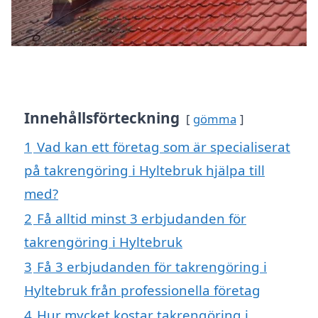
Innehållsförteckning
gömma
1
Vad kan ett företag som är specialiserat
på takrengöring i Hyltebruk hjälpa till
med?
2
Få alltid minst 3 erbjudanden för
takrengöring i Hyltebruk
3
Få 3 erbjudanden för takrengöring i
Hyltebruk från professionella företag
4
Hur mycket kostar takrengöring i