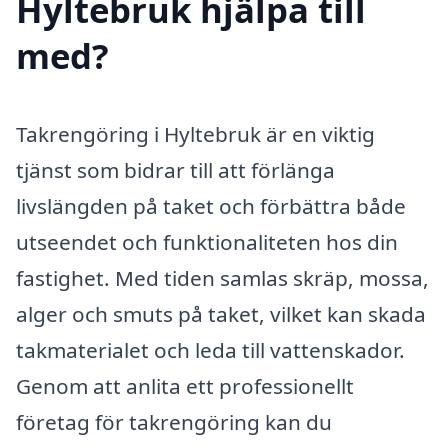
Hyltebruk hjälpa till
med?
Takrengöring i Hyltebruk är en viktig
tjänst som bidrar till att förlänga
livslängden på taket och förbättra både
utseendet och funktionaliteten hos din
fastighet. Med tiden samlas skräp, mossa,
alger och smuts på taket, vilket kan skada
takmaterialet och leda till vattenskador.
Genom att anlita ett professionellt
företag för takrengöring kan du