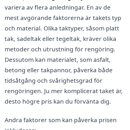
variera av flera anledningar. En av de
mest avgörande faktorerna är takets typ
och material. Olika taktyper, såsom platt
tak, sadeltak eller tegeltak, kräver olika
metoder och utrustning för rengöring.
Dessutom kan materialet, som asfalt,
betong eller takpannor, påverka både
tidsåtgång och svårighetsgrad för
rengöringen. Ju mer komplicerat taket är,
desto högre pris kan du förvänta dig.
Andra faktorer som kan påverka prisen