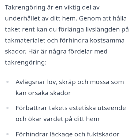
Takrengöring är en viktig del av
underhållet av ditt hem. Genom att hålla
taket rent kan du förlänga livslängden på
takmaterialet och förhindra kostsamma
skador. Här är några fördelar med
takrengöring:
Avlägsnar löv, skräp och mossa som
kan orsaka skador
Förbättrar takets estetiska utseende
och ökar värdet på ditt hem
Förhindrar läckage och fuktskador