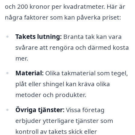
och 200 kronor per kvadratmeter. Här är
några faktorer som kan påverka priset:
Takets lutning:
Branta tak kan vara
svårare att rengöra och därmed kosta
mer.
Material:
Olika takmaterial som tegel,
plåt eller shingel kan kräva olika
metoder och produkter.
Övriga tjänster:
Vissa företag
erbjuder ytterligare tjänster som
kontroll av takets skick eller