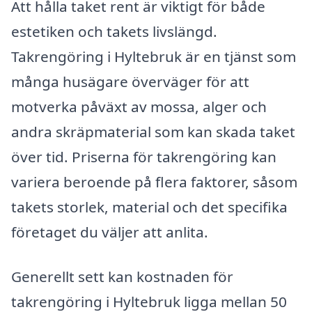
Att hålla taket rent är viktigt för både
estetiken och takets livslängd.
Takrengöring i Hyltebruk är en tjänst som
många husägare överväger för att
motverka påväxt av mossa, alger och
andra skräpmaterial som kan skada taket
över tid. Priserna för takrengöring kan
variera beroende på flera faktorer, såsom
takets storlek, material och det specifika
företaget du väljer att anlita.
Generellt sett kan kostnaden för
takrengöring i Hyltebruk ligga mellan 50