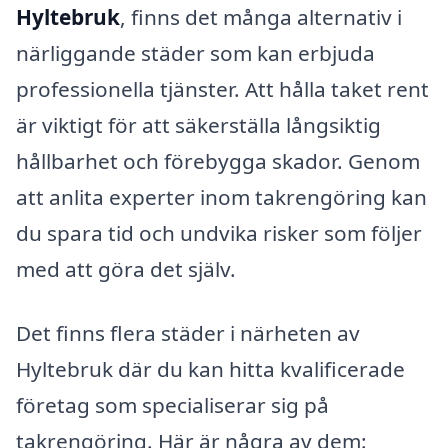
Hyltebruk
, finns det många alternativ i
närliggande städer som kan erbjuda
professionella tjänster. Att hålla taket rent
är viktigt för att säkerställa långsiktig
hållbarhet och förebygga skador. Genom
att anlita experter inom takrengöring kan
du spara tid och undvika risker som följer
med att göra det själv.
Det finns flera städer i närheten av
Hyltebruk där du kan hitta kvalificerade
företag som specialiserar sig på
takrengöring. Här är några av dem: