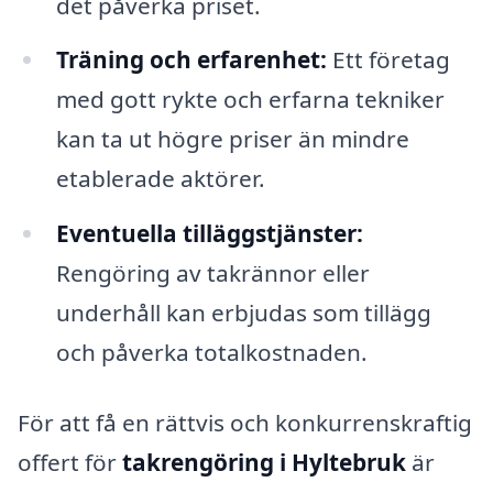
det påverka priset.
Träning och erfarenhet:
Ett företag
med gott rykte och erfarna tekniker
kan ta ut högre priser än mindre
etablerade aktörer.
Eventuella tilläggstjänster:
Rengöring av takrännor eller
underhåll kan erbjudas som tillägg
och påverka totalkostnaden.
För att få en rättvis och konkurrenskraftig
offert för
takrengöring i Hyltebruk
är