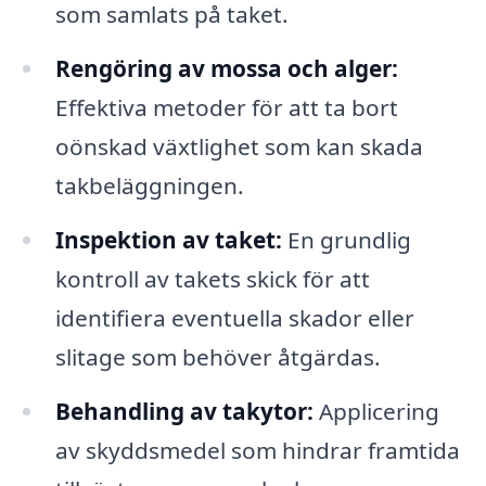
som samlats på taket.
Rengöring av mossa och alger:
Effektiva metoder för att ta bort
oönskad växtlighet som kan skada
takbeläggningen.
Inspektion av taket:
En grundlig
kontroll av takets skick för att
identifiera eventuella skador eller
slitage som behöver åtgärdas.
Behandling av takytor:
Applicering
av skyddsmedel som hindrar framtida