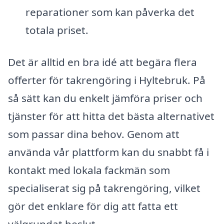
reparationer som kan påverka det
totala priset.
Det är alltid en bra idé att begära flera
offerter för takrengöring i Hyltebruk. På
så sätt kan du enkelt jämföra priser och
tjänster för att hitta det bästa alternativet
som passar dina behov. Genom att
använda vår plattform kan du snabbt få i
kontakt med lokala fackmän som
specialiserat sig på takrengöring, vilket
gör det enklare för dig att fatta ett