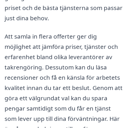
priset och de bästa tjänsterna som passar
just dina behov.
Att samla in flera offerter ger dig
möjlighet att jämföra priser, tjänster och
erfarenhet bland olika leverantörer av
takrengöring. Dessutom kan du läsa
recensioner och få en känsla för arbetets
kvalitet innan du tar ett beslut. Genom att
göra ett välgrundat val kan du spara
pengar samtidigt som du får en tjänst
som lever upp till dina förväntningar. Här