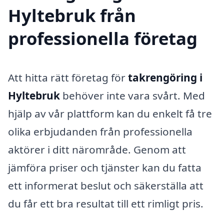
Hyltebruk från
professionella företag
Att hitta rätt företag för
takrengöring i
Hyltebruk
behöver inte vara svårt. Med
hjälp av vår plattform kan du enkelt få tre
olika erbjudanden från professionella
aktörer i ditt närområde. Genom att
jämföra priser och tjänster kan du fatta
ett informerat beslut och säkerställa att
du får ett bra resultat till ett rimligt pris.