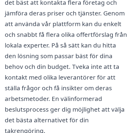
det bäst att kontakta flera företag och
jämföra deras priser och tjänster. Genom
att använda vår plattform kan du enkelt
och snabbt få flera olika offertförslag från
lokala experter. På så sätt kan du hitta
den lösning som passar bäst för dina
behov och din budget. Tveka inte att ta
kontakt med olika leverantörer för att
ställa frågor och få insikter om deras
arbetsmetoder. En välinformerad
beslutsprocess ger dig möjlighet att välja
det bästa alternativet för din
takrengöring.