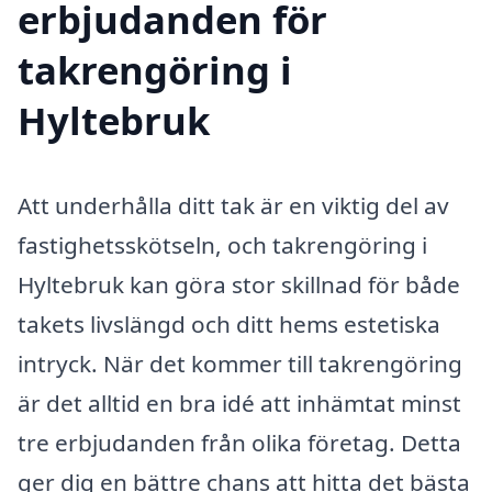
erbjudanden för
takrengöring i
Hyltebruk
Att underhålla ditt tak är en viktig del av
fastighetsskötseln, och takrengöring i
Hyltebruk kan göra stor skillnad för både
takets livslängd och ditt hems estetiska
intryck. När det kommer till takrengöring
är det alltid en bra idé att inhämtat minst
tre erbjudanden från olika företag. Detta
ger dig en bättre chans att hitta det bästa