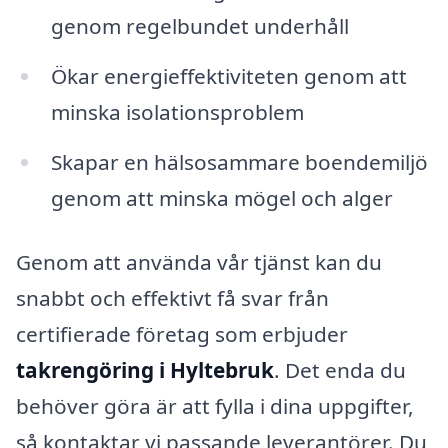
genom regelbundet underhåll
Ökar energieffektiviteten genom att
minska isolationsproblem
Skapar en hälsosammare boendemiljö
genom att minska mögel och alger
Genom att använda vår tjänst kan du
snabbt och effektivt få svar från
certifierade företag som erbjuder
takrengöring i Hyltebruk
. Det enda du
behöver göra är att fylla i dina uppgifter,
så kontaktar vi passande leverantörer. Du