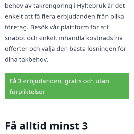
behov av takrengöring i Hyltebruk är det
enkelt att få flera erbjudanden från olika
företag. Besök vår plattform för att
snabbt och enkelt inhandla kostnadsfria
offerter och välja den bästa lösningen för
dina takbehov.
Få 3 erbjudanden, gratis och utan
förpliktelser
Få alltid minst 3