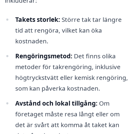
inkluderar:
Takets storlek:
Större tak tar längre
tid att rengöra, vilket kan öka
kostnaden.
Rengöringsmetod:
Det finns olika
metoder för takrengöring, inklusive
högtryckstvätt eller kemisk rengöring,
som kan påverka kostnaden.
Avstånd och lokal tillgång:
Om
företaget måste resa långt eller om
det är svårt att komma åt taket kan