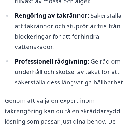
tillväxt av mossa och alger.
Rengöring av takrännor:
Säkerställa
att takrännor och stuprör är fria från
blockeringar för att förhindra
vattenskador.
Professionell rådgivning:
Ge råd om
underhåll och skötsel av taket för att
säkerställa dess långvariga hållbarhet.
Genom att välja en expert inom
takrengöring kan du få en skräddarsydd
lösning som passar just dina behov. De