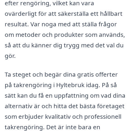
efter rengöring, vilket kan vara
ovärderligt för att säkerställa ett hållbart
resultat. Var noga med att ställa frågor
om metoder och produkter som används,
så att du känner dig trygg med det val du
gör.
Ta steget och begär dina gratis offerter
på takrengöring i Hyltebruk idag. På så
sätt kan du få en uppfattning om vad dina
alternativ är och hitta det bästa företaget
som erbjuder kvalitativ och professionell
takrengöring. Det är inte bara en