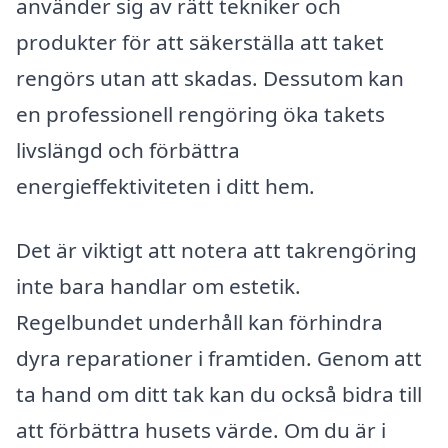
använder sig av rätt tekniker och
produkter för att säkerställa att taket
rengörs utan att skadas. Dessutom kan
en professionell rengöring öka takets
livslängd och förbättra
energieffektiviteten i ditt hem.
Det är viktigt att notera att takrengöring
inte bara handlar om estetik.
Regelbundet underhåll kan förhindra
dyra reparationer i framtiden. Genom att
ta hand om ditt tak kan du också bidra till
att förbättra husets värde. Om du är i