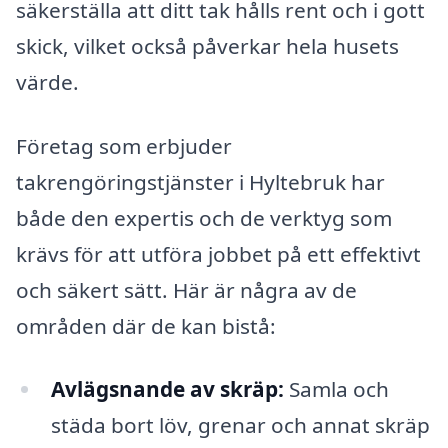
säkerställa att ditt tak hålls rent och i gott
skick, vilket också påverkar hela husets
värde.
Företag som erbjuder
takrengöringstjänster i Hyltebruk har
både den expertis och de verktyg som
krävs för att utföra jobbet på ett effektivt
och säkert sätt. Här är några av de
områden där de kan bistå:
Avlägsnande av skräp:
Samla och
städa bort löv, grenar och annat skräp