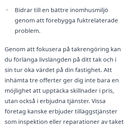
Bidrar till en bättre inomhusmiljö
genom att förebygga fuktrelaterade
problem.
Genom att fokusera på takrengöring kan
du förlänga livslängden på ditt tak och i
sin tur öka värdet på din fastighet. Att
inhämta tre offerter ger dig inte bara en
möjlighet att upptäcka skillnader i pris,
utan också i erbjudna tjänster. Vissa
företag kanske erbjuder tilläggstjänster
som inspektion eller reparationer av taket