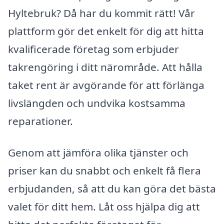
Hyltebruk? Då har du kommit rätt! Vår
plattform gör det enkelt för dig att hitta
kvalificerade företag som erbjuder
takrengöring i ditt närområde. Att hålla
taket rent är avgörande för att förlänga
livslängden och undvika kostsamma
reparationer.
Genom att jämföra olika tjänster och
priser kan du snabbt och enkelt få flera
erbjudanden, så att du kan göra det bästa
valet för ditt hem. Låt oss hjälpa dig att