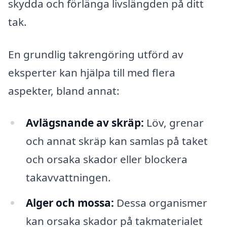
skydda och förlänga livslängden på ditt
tak.
En grundlig takrengöring utförd av
eksperter kan hjälpa till med flera
aspekter, bland annat:
Avlägsnande av skräp:
Löv, grenar
och annat skräp kan samlas på taket
och orsaka skador eller blockera
takavvattningen.
Alger och mossa:
Dessa organismer
kan orsaka skador på takmaterialet