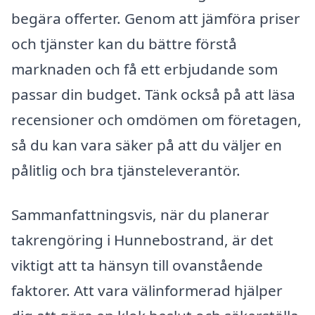
begära offerter. Genom att jämföra priser
och tjänster kan du bättre förstå
marknaden och få ett erbjudande som
passar din budget. Tänk också på att läsa
recensioner och omdömen om företagen,
så du kan vara säker på att du väljer en
pålitlig och bra tjänsteleverantör.
Sammanfattningsvis, när du planerar
takrengöring i Hunnebostrand, är det
viktigt att ta hänsyn till ovanstående
faktorer. Att vara välinformerad hjälper