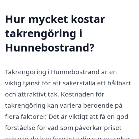
Hur mycket kostar
takrengöring i
Hunnebostrand?
Takrengöring i Hunnebostrand är en
viktig tjänst för att säkerställa ett hållbart
och attraktivt tak. Kostnaden för
takrengöring kan variera beroende på
flera faktorer. Det är viktigt att få en god
förståelse för vad som påverkar priset
och vad du kan förvänta dig när du söker