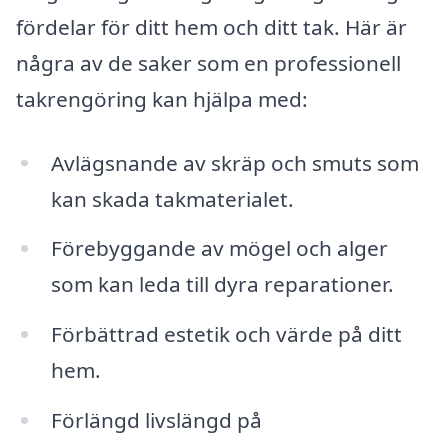
fördelar för ditt hem och ditt tak. Här är
några av de saker som en professionell
takrengöring kan hjälpa med:
Avlägsnande av skräp och smuts som
kan skada takmaterialet.
Förebyggande av mögel och alger
som kan leda till dyra reparationer.
Förbättrad estetik och värde på ditt
hem.
Förlängd livslängd på