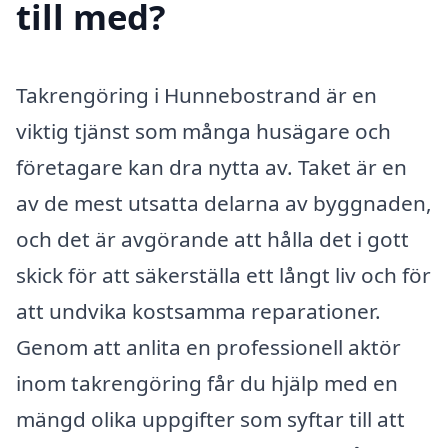
till med?
Takrengöring i Hunnebostrand är en
viktig tjänst som många husägare och
företagare kan dra nytta av. Taket är en
av de mest utsatta delarna av byggnaden,
och det är avgörande att hålla det i gott
skick för att säkerställa ett långt liv och för
att undvika kostsamma reparationer.
Genom att anlita en professionell aktör
inom takrengöring får du hjälp med en
mängd olika uppgifter som syftar till att