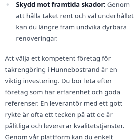
Skydd mot framtida skador:
Genom
att hålla taket rent och väl underhållet
kan du längre fram undvika dyrbara
renoveringar.
Att välja ett kompetent företag för
takrengöring i Hunnebostrand är en
viktig investering. Du bör leta efter
företag som har erfarenhet och goda
referenser. En leverantör med ett gott
rykte är ofta ett tecken på att de är
pålitliga och levererar kvalitetstjänster.
Genom vår plattform kan du enkelt