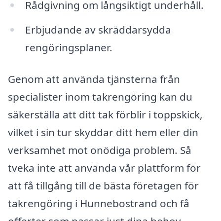
Rådgivning om långsiktigt underhåll.
Erbjudande av skräddarsydda
rengöringsplaner.
Genom att använda tjänsterna från
specialister inom takrengöring kan du
säkerställa att ditt tak förblir i toppskick,
vilket i sin tur skyddar ditt hem eller din
verksamhet mot onödiga problem. Så
tveka inte att använda vår plattform för
att få tillgång till de bästa företagen för
takrengöring i Hunnebostrand och få
offerter som passar just dina behov.