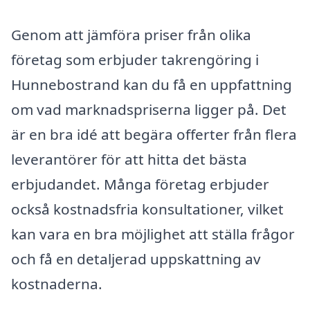
Genom att jämföra priser från olika
företag som erbjuder takrengöring i
Hunnebostrand kan du få en uppfattning
om vad marknadspriserna ligger på. Det
är en bra idé att begära offerter från flera
leverantörer för att hitta det bästa
erbjudandet. Många företag erbjuder
också kostnadsfria konsultationer, vilket
kan vara en bra möjlighet att ställa frågor
och få en detaljerad uppskattning av
kostnaderna.