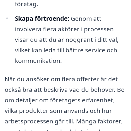
företag.
Skapa förtroende:
Genom att
involvera flera aktörer i processen
visar du att du är noggrant i ditt val,
vilket kan leda till bättre service och
kommunikation.
När du ansöker om flera offerter är det
också bra att beskriva vad du behöver. Be
om detaljer om företagets erfarenhet,
vilka produkter som används och hur
arbetsprocessen går till. Många faktorer,