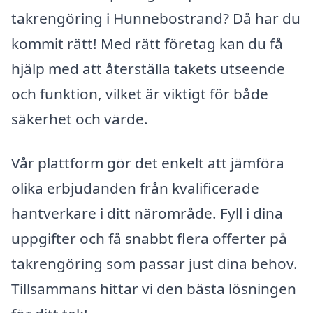
takrengöring i Hunnebostrand? Då har du
kommit rätt! Med rätt företag kan du få
hjälp med att återställa takets utseende
och funktion, vilket är viktigt för både
säkerhet och värde.
Vår plattform gör det enkelt att jämföra
olika erbjudanden från kvalificerade
hantverkare i ditt närområde. Fyll i dina
uppgifter och få snabbt flera offerter på
takrengöring som passar just dina behov.
Tillsammans hittar vi den bästa lösningen