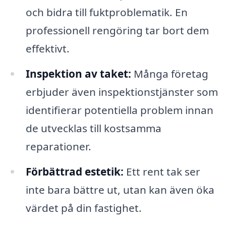
och bidra till fuktproblematik. En
professionell rengöring tar bort dem
effektivt.
Inspektion av taket:
Många företag
erbjuder även inspektionstjänster som
identifierar potentiella problem innan
de utvecklas till kostsamma
reparationer.
Förbättrad estetik:
Ett rent tak ser
inte bara bättre ut, utan kan även öka
värdet på din fastighet.