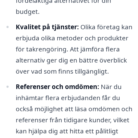
fördelaktiga alternativet för din
budget.
Kvalitet på tjänster:
Olika företag kan
erbjuda olika metoder och produkter
för takrengöring. Att jämföra flera
alternativ ger dig en bättre överblick
över vad som finns tillgängligt.
Referenser och omdömen:
När du
inhämtar flera erbjudanden får du
också möjlighet att läsa omdömen och
referenser från tidigare kunder, vilket
kan hjälpa dig att hitta ett pålitligt