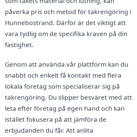
som takets material och lutning, kan
påverka pris och metod för takrengöring i
Hunnebostrand. Därför är det viktigt att
vara tydlig om de specifika kraven på din
fastighet.
Genom att använda vår plattform kan du
snabbt och enkelt få kontakt med flera
lokala företag som specialiserar sig på
takrengöring. Du slipper besväret med att
leta efter företag på egen hand och kan
istället fokusera på att jämföra de
erbjudanden du får. Att anlita