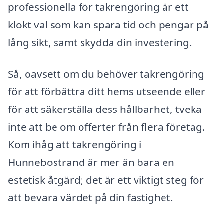
professionella för takrengöring är ett
klokt val som kan spara tid och pengar på
lång sikt, samt skydda din investering.
Så, oavsett om du behöver takrengöring
för att förbättra ditt hems utseende eller
för att säkerställa dess hållbarhet, tveka
inte att be om offerter från flera företag.
Kom ihåg att takrengöring i
Hunnebostrand är mer än bara en
estetisk åtgärd; det är ett viktigt steg för
att bevara värdet på din fastighet.