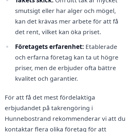
Takets skick:
Om ditt tak är mycket
smutsigt eller har alger och mögel,
kan det krävas mer arbete för att få
det rent, vilket kan öka priset.
Företagets erfarenhet:
Etablerade
och erfarna företag kan ta ut högre
priser, men de erbjuder ofta bättre
kvalitet och garantier.
För att få det mest fördelaktiga
erbjudandet på takrengöring i
Hunnebostrand rekommenderar vi att du
kontaktar flera olika företag för att