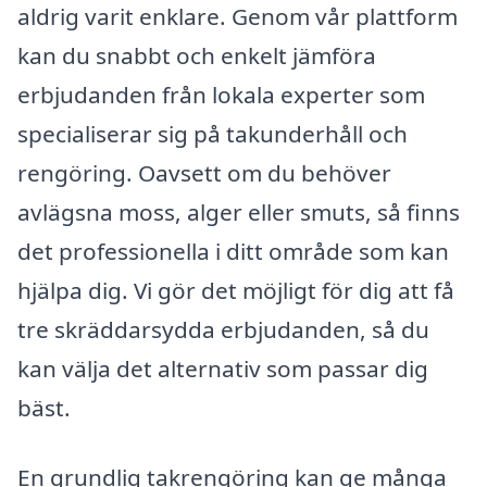
aldrig varit enklare. Genom vår plattform
kan du snabbt och enkelt jämföra
erbjudanden från lokala experter som
specialiserar sig på takunderhåll och
rengöring. Oavsett om du behöver
avlägsna moss, alger eller smuts, så finns
det professionella i ditt område som kan
hjälpa dig. Vi gör det möjligt för dig att få
tre skräddarsydda erbjudanden, så du
kan välja det alternativ som passar dig
bäst.
En grundlig takrengöring kan ge många