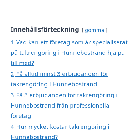
Innehållsförteckning
gömma
1
Vad kan ett företag som är specialiserat
på takrengöring i Hunnebostrand hjälpa
till med?
2
Få alltid minst 3 erbjudanden för
takrengöring i Hunnebostrand
3
Få 3 erbjudanden för takrengöring i
Hunnebostrand från professionella
företag
4
Hur mycket kostar takrengöring i
Hunnebostrand?