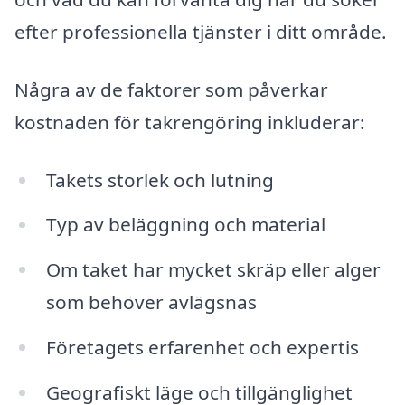
efter professionella tjänster i ditt område.
Några av de faktorer som påverkar
kostnaden för takrengöring inkluderar:
Takets storlek och lutning
Typ av beläggning och material
Om taket har mycket skräp eller alger
som behöver avlägsnas
Företagets erfarenhet och expertis
Geografiskt läge och tillgänglighet