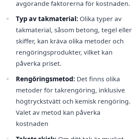
avgörande faktorerna för kostnaden.
Typ av takmaterial:
Olika typer av
takmaterial, såsom betong, tegel eller
skiffer, kan kräva olika metoder och
rengöringsprodukter, vilket kan
påverka priset.
Rengöringsmetod:
Det finns olika
metoder för takrengöring, inklusive
högtryckstvätt och kemisk rengöring.
Valet av metod kan påverka
kostnaden