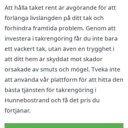
Att hålla taket rent är avgörande för att
förlänga livslängden på ditt tak och
förhindra framtida problem. Genom att
investera i takrengöring får du inte bara
ett vackert tak, utan även en trygghet i
att ditt hem är skyddat mot skador
orsakade av smuts och mögel. Tveka inte
att använda vår plattform för att hitta den
bästa tjänsten för takrengöring i
Hunnebostrand och få det pris du
förtjänar.