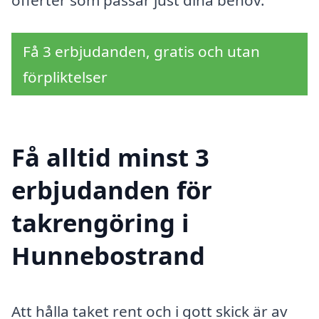
Få 3 erbjudanden, gratis och utan
förpliktelser
Få alltid minst 3
erbjudanden för
takrengöring i
Hunnebostrand
Att hålla taket rent och i gott skick är av