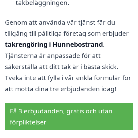
takbeläggningen.
Genom att använda vår tjänst får du
tillgång till pålitliga företag som erbjuder
takrengöring i Hunnebostrand
.
Tjänsterna är anpassade för att
säkerställa att ditt tak är i bästa skick.
Tveka inte att fylla i vår enkla formulär för
att motta dina tre erbjudanden idag!
Få 3 erbjudanden, gratis och utan
förpliktelser