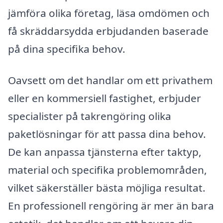
jämföra olika företag, läsa omdömen och
få skräddarsydda erbjudanden baserade
på dina specifika behov.
Oavsett om det handlar om ett privathem
eller en kommersiell fastighet, erbjuder
specialister på takrengöring olika
paketlösningar för att passa dina behov.
De kan anpassa tjänsterna efter taktyp,
material och specifika problemområden,
vilket säkerställer bästa möjliga resultat.
En professionell rengöring är mer än bara