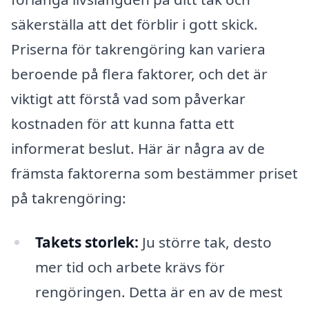
säkerställa att det förblir i gott skick.
Priserna för takrengöring kan variera
beroende på flera faktorer, och det är
viktigt att förstå vad som påverkar
kostnaden för att kunna fatta ett
informerat beslut. Här är några av de
främsta faktorerna som bestämmer priset
på takrengöring:
Takets storlek:
Ju större tak, desto
mer tid och arbete krävs för
rengöringen. Detta är en av de mest