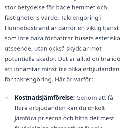
stor betydelse för både hemmet och
fastighetens värde. Takrengöring i
Hunnebostrand är därför en viktig tjänst
som inte bara förbättrar husets estetiska
utseende, utan också skyddar mot
potentiella skador. Det är alltid en bra idé
att inhämtar minst tre olika erbjudanden
för takrengöring. Här är varför:
Kostnadsjämförelse:
Genom att få
flera erbjudanden kan du enkelt
jämföra priserna och hitta det mest