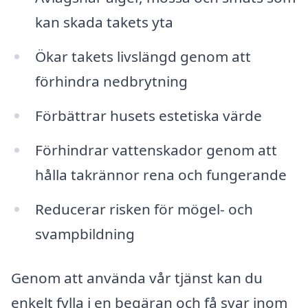
kan skada takets yta
Ökar takets livslängd genom att
förhindra nedbrytning
Förbättrar husets estetiska värde
Förhindrar vattenskador genom att
hålla takrännor rena och fungerande
Reducerar risken för mögel- och
svampbildning
Genom att använda vår tjänst kan du
enkelt fylla i en begäran och få svar inom