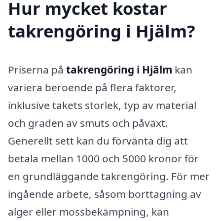
Hur mycket kostar
takrengöring i Hjälm?
Priserna på
takrengöring i Hjälm
kan
variera beroende på flera faktorer,
inklusive takets storlek, typ av material
och graden av smuts och påväxt.
Generellt sett kan du förvänta dig att
betala mellan 1000 och 5000 kronor för
en grundläggande takrengöring. För mer
ingående arbete, såsom borttagning av
alger eller mossbekämpning, kan