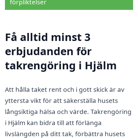
förpliktelser
Få alltid minst 3
erbjudanden för
takrengöring i Hjälm
Att hålla taket rent och i gott skick är av
yttersta vikt för att säkerställa husets
långsiktiga hälsa och värde. Takrengöring
i Hjälm kan bidra till att förlänga
livslängden på ditt tak, förbättra husets