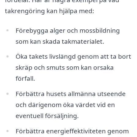
takrengöring kan hjälpa med:
Förebygga alger och mossbildning
som kan skada takmaterialet.
Öka takets livslängd genom att ta bort
skräp och smuts som kan orsaka
förfall.
Förbättra husets allmänna utseende
och därigenom öka värdet vid en
eventuell försäljning.
Förbättra energieffektiviteten genom