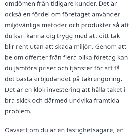
omdömen från tidigare kunder. Det är
också en fördel om företaget använder
miljövänliga metoder och produkter så att
du kan känna dig trygg med att ditt tak
blir rent utan att skada miljön. Genom att
be om offerter från flera olika företag kan
du jämföra priser och tjänster för att få
det bästa erbjudandet på takrengöring.
Det är en klok investering att hålla taket i
bra skick och därmed undvika framtida
problem.
Oavsett om du är en fastighetsägare, en