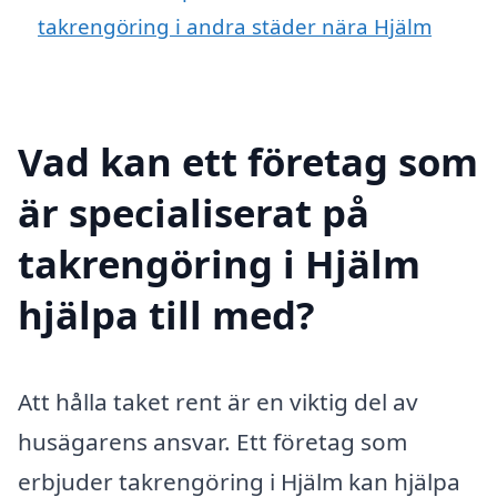
takrengöring i andra städer nära Hjälm
Vad kan ett företag som
är specialiserat på
takrengöring i Hjälm
hjälpa till med?
Att hålla taket rent är en viktig del av
husägarens ansvar. Ett företag som
erbjuder takrengöring i Hjälm kan hjälpa