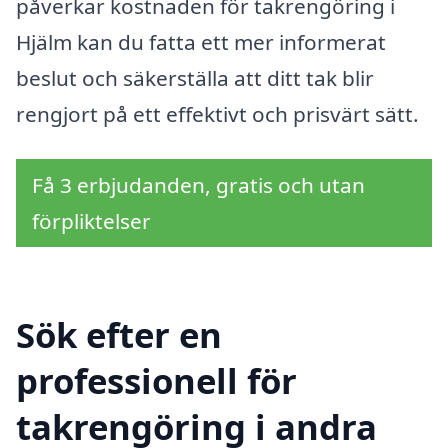
påverkar kostnaden för takrengöring i
Hjälm kan du fatta ett mer informerat
beslut och säkerställa att ditt tak blir
rengjort på ett effektivt och prisvärt sätt.
Få 3 erbjudanden, gratis och utan
förpliktelser
Sök efter en
professionell för
takrengöring i andra