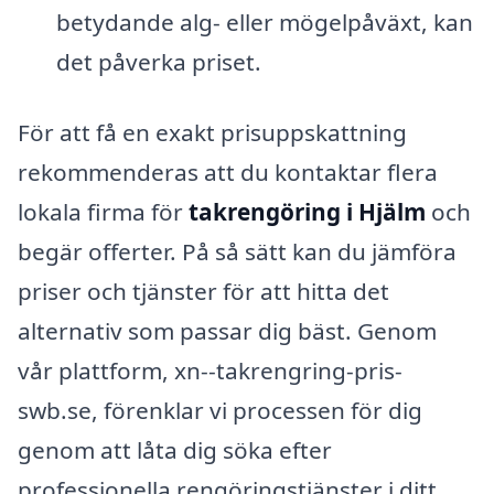
betydande alg- eller mögelpåväxt, kan
det påverka priset.
För att få en exakt prisuppskattning
rekommenderas att du kontaktar flera
lokala firma för
takrengöring i Hjälm
och
begär offerter. På så sätt kan du jämföra
priser och tjänster för att hitta det
alternativ som passar dig bäst. Genom
vår plattform, xn--takrengring-pris-
swb.se, förenklar vi processen för dig
genom att låta dig söka efter
professionella rengöringstjänster i ditt