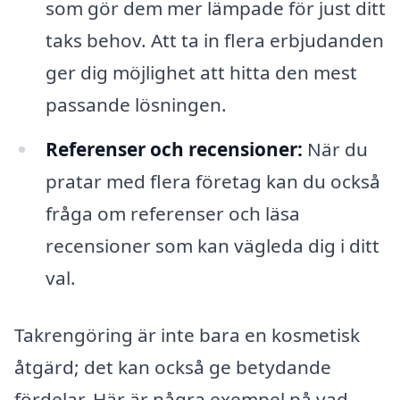
som gör dem mer lämpade för just ditt
taks behov. Att ta in flera erbjudanden
ger dig möjlighet att hitta den mest
passande lösningen.
Referenser och recensioner:
När du
pratar med flera företag kan du också
fråga om referenser och läsa
recensioner som kan vägleda dig i ditt
val.
Takrengöring är inte bara en kosmetisk
åtgärd; det kan också ge betydande
fördelar. Här är några exempel på vad