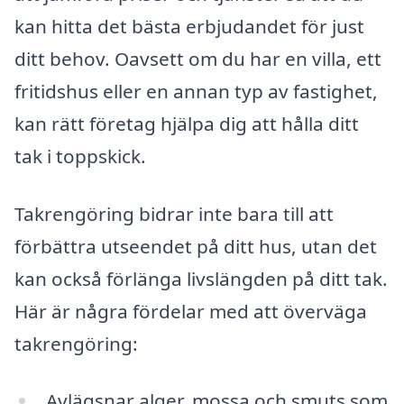
kan hitta det bästa erbjudandet för just
ditt behov. Oavsett om du har en villa, ett
fritidshus eller en annan typ av fastighet,
kan rätt företag hjälpa dig att hålla ditt
tak i toppskick.
Takrengöring bidrar inte bara till att
förbättra utseendet på ditt hus, utan det
kan också förlänga livslängden på ditt tak.
Här är några fördelar med att överväga
takrengöring:
Avlägsnar alger, mossa och smuts som