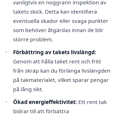
vanligtvis en noggrann inspektion av
takets skick. Detta kan identifiera
eventuella skador eller svaga punkter
som behöver åtgärdas innan de blir
större problem.
Förbättring av takets livslängd:
Genom att hålla taket rent och fritt
från skräp kan du förlänga livslängden
på takmaterialet, vilket sparar pengar
på lång sikt.
Ökad energi­effektivitet:
Ett rent tak
bidrar till att förbättra