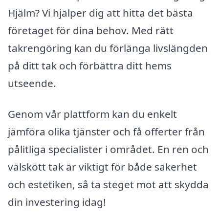
Hjälm? Vi hjälper dig att hitta det bästa
företaget för dina behov. Med rätt
takrengöring kan du förlänga livslängden
på ditt tak och förbättra ditt hems
utseende.
Genom vår plattform kan du enkelt
jämföra olika tjänster och få offerter från
pålitliga specialister i området. En ren och
välskött tak är viktigt för både säkerhet
och estetiken, så ta steget mot att skydda
din investering idag!