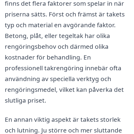
finns det flera faktorer som spelar in när
priserna sätts. Först och främst är takets
typ och material en avgörande faktor.
Betong, plåt, eller tegeltak har olika
rengöringsbehov och därmed olika
kostnader för behandling. En
professionell takrengöring innebär ofta
användning av speciella verktyg och
rengöringsmedel, vilket kan påverka det
slutliga priset.
En annan viktig aspekt är takets storlek
och lutning. Ju större och mer sluttande