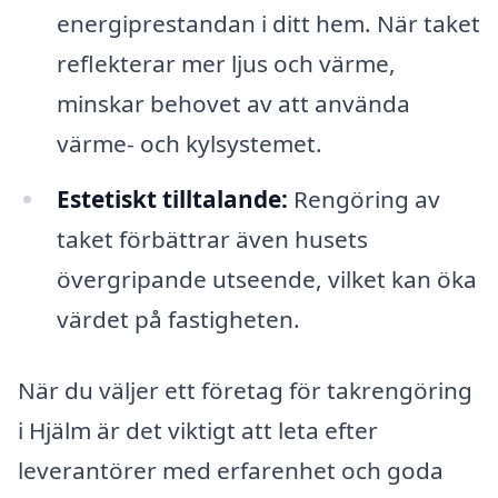
energiprestandan i ditt hem. När taket
reflekterar mer ljus och värme,
minskar behovet av att använda
värme- och kylsystemet.
Estetiskt tilltalande:
Rengöring av
taket förbättrar även husets
övergripande utseende, vilket kan öka
värdet på fastigheten.
När du väljer ett företag för takrengöring
i Hjälm är det viktigt att leta efter
leverantörer med erfarenhet och goda