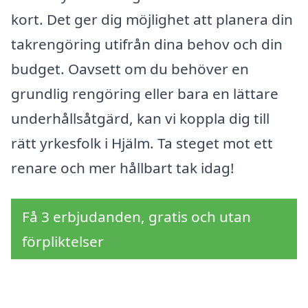
kort. Det ger dig möjlighet att planera din
takrengöring utifrån dina behov och din
budget. Oavsett om du behöver en
grundlig rengöring eller bara en lättare
underhållsåtgärd, kan vi koppla dig till
rätt yrkesfolk i Hjälm. Ta steget mot ett
renare och mer hållbart tak idag!
Få 3 erbjudanden, gratis och utan
förpliktelser