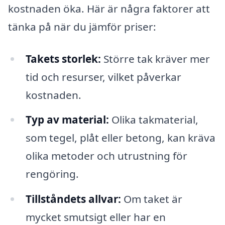
kostnaden öka. Här är några faktorer att
tänka på när du jämför priser:
Takets storlek:
Större tak kräver mer
tid och resurser, vilket påverkar
kostnaden.
Typ av material:
Olika takmaterial,
som tegel, plåt eller betong, kan kräva
olika metoder och utrustning för
rengöring.
Tillståndets allvar:
Om taket är
mycket smutsigt eller har en