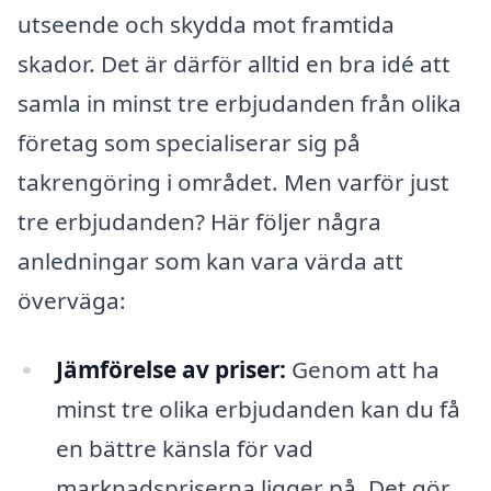
utseende och skydda mot framtida
skador. Det är därför alltid en bra idé att
samla in minst tre erbjudanden från olika
företag som specialiserar sig på
takrengöring i området. Men varför just
tre erbjudanden? Här följer några
anledningar som kan vara värda att
överväga:
Jämförelse av priser:
Genom att ha
minst tre olika erbjudanden kan du få
en bättre känsla för vad
marknadspriserna ligger på. Det gör