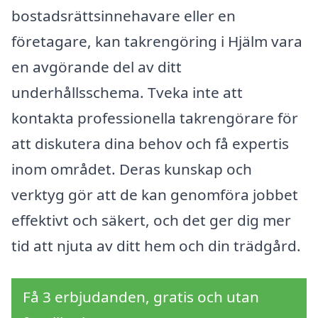
bostadsrättsinnehavare eller en
företagare, kan takrengöring i Hjälm vara
en avgörande del av ditt
underhållsschema. Tveka inte att
kontakta professionella takrengörare för
att diskutera dina behov och få expertis
inom området. Deras kunskap och
verktyg gör att de kan genomföra jobbet
effektivt och säkert, och det ger dig mer
tid att njuta av ditt hem och din trädgård.
Få 3 erbjudanden, gratis och utan