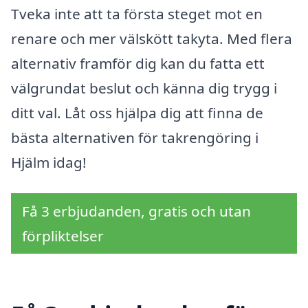
Tveka inte att ta första steget mot en
renare och mer välskött takyta. Med flera
alternativ framför dig kan du fatta ett
välgrundat beslut och känna dig trygg i
ditt val. Låt oss hjälpa dig att finna de
bästa alternativen för takrengöring i
Hjälm idag!
Få 3 erbjudanden, gratis och utan
förpliktelser