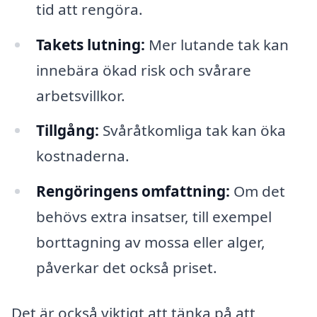
tid att rengöra.
Takets lutning:
Mer lutande tak kan
innebära ökad risk och svårare
arbetsvillkor.
Tillgång:
Svåråtkomliga tak kan öka
kostnaderna.
Rengöringens omfattning:
Om det
behövs extra insatser, till exempel
borttagning av mossa eller alger,
påverkar det också priset.
Det är också viktigt att tänka på att