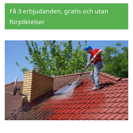
Få 3 erbjudanden, gratis och utan
förpliktelser