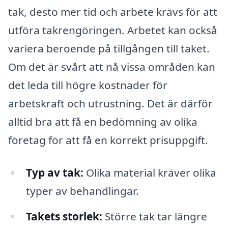
tak, desto mer tid och arbete krävs för att
utföra takrengöringen. Arbetet kan också
variera beroende på tillgången till taket.
Om det är svårt att nå vissa områden kan
det leda till högre kostnader för
arbetskraft och utrustning. Det är därför
alltid bra att få en bedömning av olika
företag för att få en korrekt prisuppgift.
Typ av tak:
Olika material kräver olika
typer av behandlingar.
Takets storlek:
Större tak tar längre