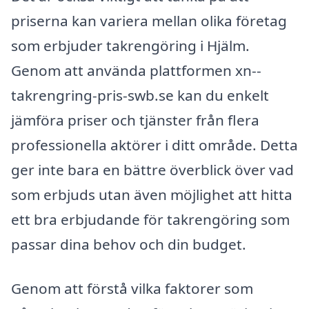
priserna kan variera mellan olika företag
som erbjuder takrengöring i Hjälm.
Genom att använda plattformen xn--
takrengring-pris-swb.se kan du enkelt
jämföra priser och tjänster från flera
professionella aktörer i ditt område. Detta
ger inte bara en bättre överblick över vad
som erbjuds utan även möjlighet att hitta
ett bra erbjudande för takrengöring som
passar dina behov och din budget.
Genom att förstå vilka faktorer som