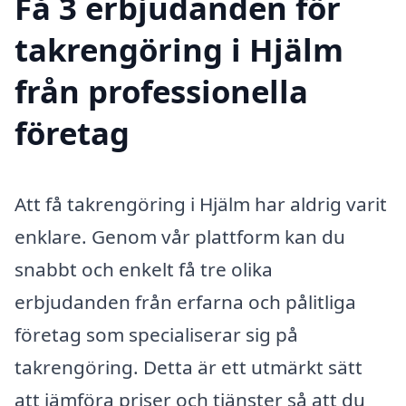
Få 3 erbjudanden för
takrengöring i Hjälm
från professionella
företag
Att få takrengöring i Hjälm har aldrig varit
enklare. Genom vår plattform kan du
snabbt och enkelt få tre olika
erbjudanden från erfarna och pålitliga
företag som specialiserar sig på
takrengöring. Detta är ett utmärkt sätt
att jämföra priser och tjänster så att du