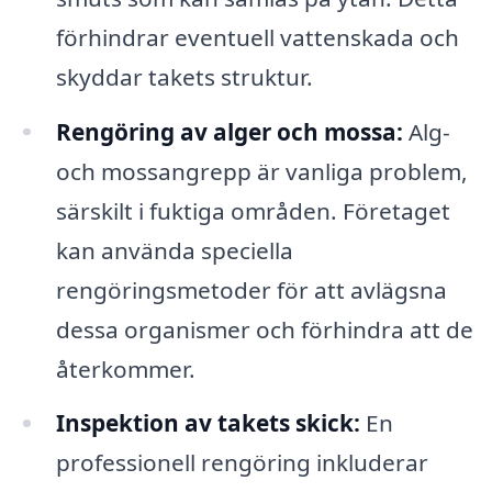
förhindrar eventuell vattenskada och
skyddar takets struktur.
Rengöring av alger och mossa:
Alg-
och mossangrepp är vanliga problem,
särskilt i fuktiga områden. Företaget
kan använda speciella
rengöringsmetoder för att avlägsna
dessa organismer och förhindra att de
återkommer.
Inspektion av takets skick:
En
professionell rengöring inkluderar