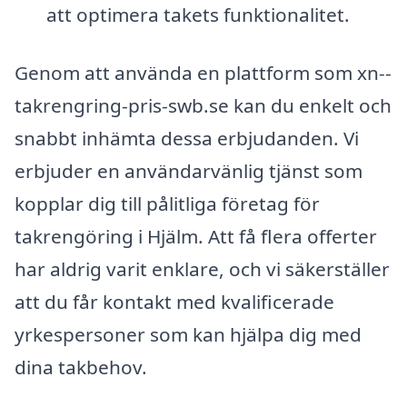
att optimera takets funktionalitet.
Genom att använda en plattform som xn--
takrengring-pris-swb.se kan du enkelt och
snabbt inhämta dessa erbjudanden. Vi
erbjuder en användarvänlig tjänst som
kopplar dig till pålitliga företag för
takrengöring i Hjälm. Att få flera offerter
har aldrig varit enklare, och vi säkerställer
att du får kontakt med kvalificerade
yrkespersoner som kan hjälpa dig med
dina takbehov.