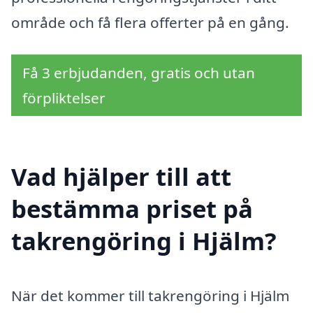
område och få flera offerter på en gång.
Få 3 erbjudanden, gratis och utan
förpliktelser
Vad hjälper till att
bestämma priset på
takrengöring i Hjälm?
När det kommer till takrengöring i Hjälm