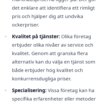
det enklare att identifiera ett rimligt
pris och hjälper dig att undvika
ockerpriser.
Kvalitet på tjänster:
Olika företag
erbjuder olika nivåer av service och
kvalitet. Genom att granska flera
alternativ kan du välja en tjänst som
både erbjuder hög kvalitet och
konkurrensdugliga priser.
Specialisering:
Vissa företag kan ha
specifika erfarenheter eller metoder