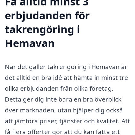
Få alltid minst 3
erbjudanden för
takrengöring i
Hemavan
När det gäller takrengöring i Hemavan är
det alltid en bra idé att hämta in minst tre
olika erbjudanden från olika företag.
Detta ger dig inte bara en bra överblick
över marknaden, utan hjälper dig också
att jämföra priser, tjänster och kvalitet. Att
få flera offerter gör att du kan fatta ett