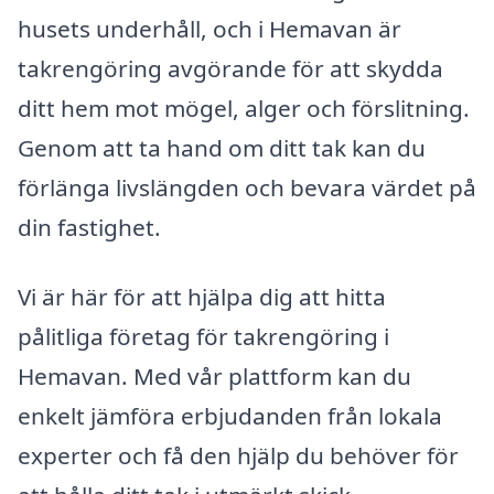
husets underhåll, och i Hemavan är
takrengöring avgörande för att skydda
ditt hem mot mögel, alger och förslitning.
Genom att ta hand om ditt tak kan du
förlänga livslängden och bevara värdet på
din fastighet.
Vi är här för att hjälpa dig att hitta
pålitliga företag för takrengöring i
Hemavan. Med vår plattform kan du
enkelt jämföra erbjudanden från lokala
experter och få den hjälp du behöver för