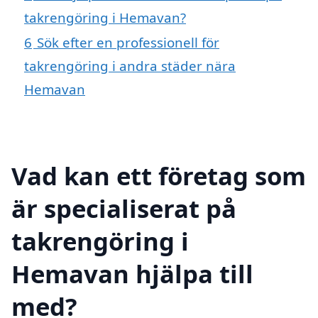
takrengöring i Hemavan?
6
Sök efter en professionell för
takrengöring i andra städer nära
Hemavan
Vad kan ett företag som
är specialiserat på
takrengöring i
Hemavan hjälpa till
med?