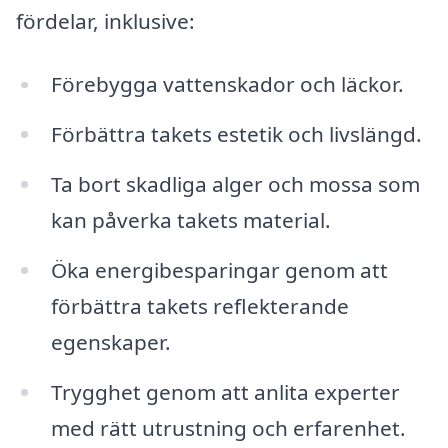
fördelar, inklusive:
Förebygga vattenskador och läckor.
Förbättra takets estetik och livslängd.
Ta bort skadliga alger och mossa som
kan påverka takets material.
Öka energibesparingar genom att
förbättra takets reflekterande
egenskaper.
Trygghet genom att anlita experter
med rätt utrustning och erfarenhet.