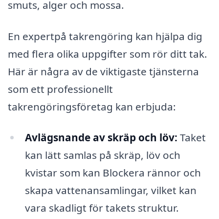
smuts, alger och mossa.
En expertpå takrengöring kan hjälpa dig
med flera olika uppgifter som rör ditt tak.
Här är några av de viktigaste tjänsterna
som ett professionellt
takrengöringsföretag kan erbjuda:
Avlägsnande av skräp och löv:
Taket
kan lätt samlas på skräp, löv och
kvistar som kan Blockera rännor och
skapa vattenansamlingar, vilket kan
vara skadligt för takets struktur.