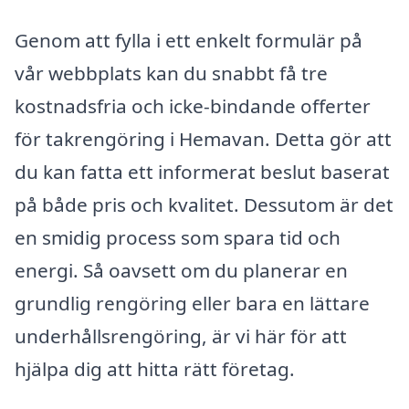
Genom att fylla i ett enkelt formulär på
vår webbplats kan du snabbt få tre
kostnadsfria och icke-bindande offerter
för takrengöring i Hemavan. Detta gör att
du kan fatta ett informerat beslut baserat
på både pris och kvalitet. Dessutom är det
en smidig process som spara tid och
energi. Så oavsett om du planerar en
grundlig rengöring eller bara en lättare
underhållsrengöring, är vi här för att
hjälpa dig att hitta rätt företag.