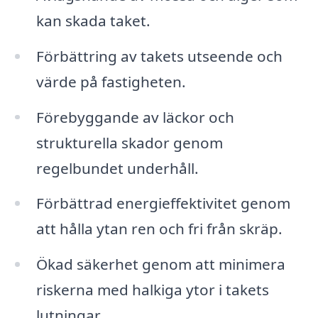
kan skada taket.
Förbättring av takets utseende och
värde på fastigheten.
Förebyggande av läckor och
strukturella skador genom
regelbundet underhåll.
Förbättrad energieffektivitet genom
att hålla ytan ren och fri från skräp.
Ökad säkerhet genom att minimera
riskerna med halkiga ytor i takets
lutningar.