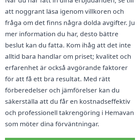
att noggrant läsa igenom villkoren och
fråga om det finns några dolda avgifter. Ju
mer information du har, desto bättre
beslut kan du fatta. Kom ihåg att det inte
alltid bara handlar om priset; kvalitet och
erfarenhet är också avgörande faktorer
för att få ett bra resultat. Med rätt
förberedelser och jämförelser kan du
säkerställa att du får en kostnadseffektiv
och professionell takrengöring i Hemavan
som möter dina förväntningar.