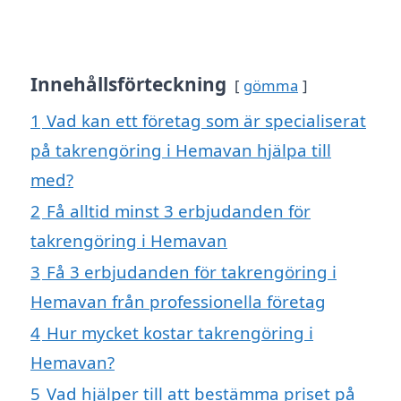
Innehållsförteckning
gömma
1
Vad kan ett företag som är specialiserat
på takrengöring i Hemavan hjälpa till
med?
2
Få alltid minst 3 erbjudanden för
takrengöring i Hemavan
3
Få 3 erbjudanden för takrengöring i
Hemavan från professionella företag
4
Hur mycket kostar takrengöring i
Hemavan?
5
Vad hjälper till att bestämma priset på