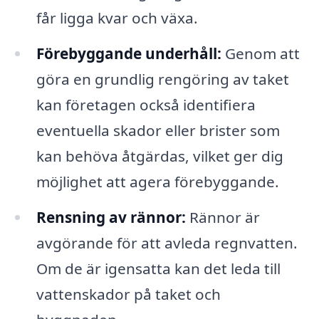
får ligga kvar och växa.
Förebyggande underhåll:
Genom att
göra en grundlig rengöring av taket
kan företagen också identifiera
eventuella skador eller brister som
kan behöva åtgärdas, vilket ger dig
möjlighet att agera förebyggande.
Rensning av rännor:
Rännor är
avgörande för att avleda regnvatten.
Om de är igensatta kan det leda till
vattenskador på taket och