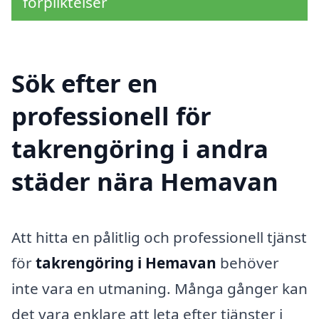
förpliktelser
Sök efter en
professionell för
takrengöring i andra
städer nära Hemavan
Att hitta en pålitlig och professionell tjänst
för
takrengöring i Hemavan
behöver
inte vara en utmaning. Många gånger kan
det vara enklare att leta efter tjänster i