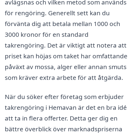
avlägsnas och vilken metod som används
för rengöring. Generellt sett kan du
förvänta dig att betala mellan 1000 och
3000 kronor för en standard
takrengöring. Det är viktigt att notera att
priset kan höjas om taket har omfattande
påväxt av mossa, alger eller annan smuts
som kräver extra arbete för att åtgärda.
När du söker efter företag som erbjuder
takrengöring i Hemavan är det en bra idé
att ta in flera offerter. Detta ger dig en
bättre överblick över marknadspriserna