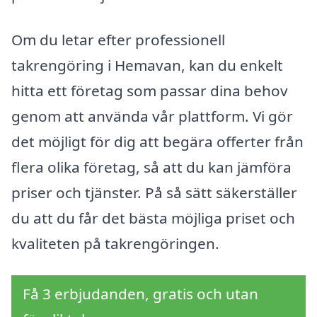
Om du letar efter professionell
takrengöring i Hemavan, kan du enkelt
hitta ett företag som passar dina behov
genom att använda vår plattform. Vi gör
det möjligt för dig att begära offerter från
flera olika företag, så att du kan jämföra
priser och tjänster. På så sätt säkerställer
du att du får det bästa möjliga priset och
kvaliteten på takrengöringen.
Få 3 erbjudanden, gratis och utan