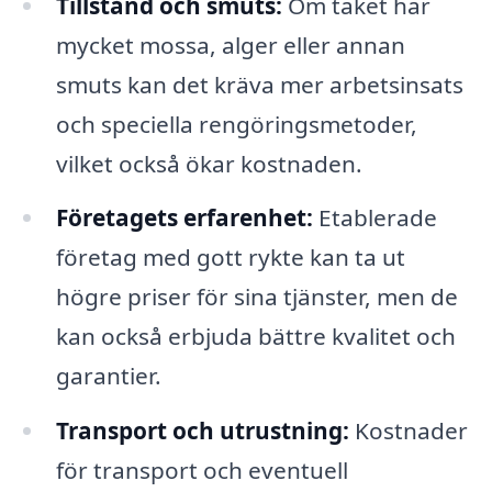
Tillstånd och smuts:
Om taket har
mycket mossa, alger eller annan
smuts kan det kräva mer arbetsinsats
och speciella rengöringsmetoder,
vilket också ökar kostnaden.
Företagets erfarenhet:
Etablerade
företag med gott rykte kan ta ut
högre priser för sina tjänster, men de
kan också erbjuda bättre kvalitet och
garantier.
Transport och utrustning:
Kostnader
för transport och eventuell