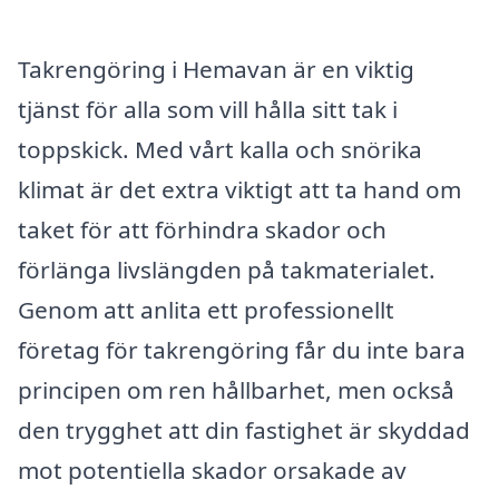
Takrengöring i Hemavan är en viktig
tjänst för alla som vill hålla sitt tak i
toppskick. Med vårt kalla och snörika
klimat är det extra viktigt att ta hand om
taket för att förhindra skador och
förlänga livslängden på takmaterialet.
Genom att anlita ett professionellt
företag för takrengöring får du inte bara
principen om ren hållbarhet, men också
den trygghet att din fastighet är skyddad
mot potentiella skador orsakade av