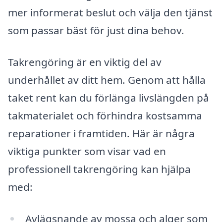
mer informerat beslut och välja den tjänst
som passar bäst för just dina behov.
Takrengöring är en viktig del av
underhållet av ditt hem. Genom att hålla
taket rent kan du förlänga livslängden på
takmaterialet och förhindra kostsamma
reparationer i framtiden. Här är några
viktiga punkter som visar vad en
professionell takrengöring kan hjälpa
med:
Avlägsnande av mossa och alger som