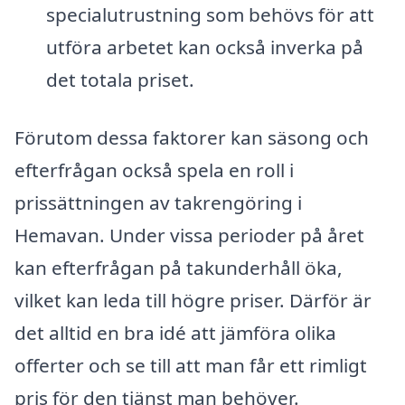
specialutrustning som behövs för att
utföra arbetet kan också inverka på
det totala priset.
Förutom dessa faktorer kan säsong och
efterfrågan också spela en roll i
prissättningen av takrengöring i
Hemavan. Under vissa perioder på året
kan efterfrågan på takunderhåll öka,
vilket kan leda till högre priser. Därför är
det alltid en bra idé att jämföra olika
offerter och se till att man får ett rimligt
pris för den tjänst man behöver.