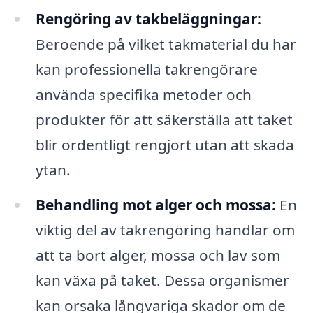
Rengöring av takbeläggningar:
Beroende på vilket takmaterial du har
kan professionella takrengörare
använda specifika metoder och
produkter för att säkerställa att taket
blir ordentligt rengjort utan att skada
ytan.
Behandling mot alger och mossa:
En
viktig del av takrengöring handlar om
att ta bort alger, mossa och lav som
kan växa på taket. Dessa organismer
kan orsaka långvariga skador om de