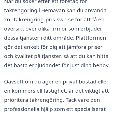
När du söker efter ett företag för
takrengöring i Hemavan kan du använda
xn--takrengring-pris-swb.se för att få en
översikt över olika firmor som erbjuder
dessa tjänster i ditt område. Plattformen
gör det enkelt för dig att jämföra priser
och kvalitet på tjänster, så att du kan hitta
det bästa erbjudandet för just dina behov.
Oavsett om du äger en privat bostad eller
en kommersiell fastighet, är det viktigt att
prioritera takrengöring. Tack vare den
professionella hjälp som ett specialiserat