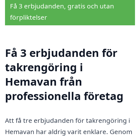
Få 3 erbjudanden, gratis och utan
förpliktelser
Få 3 erbjudanden för
takrengöring i
Hemavan från
professionella företag
Att få tre erbjudanden för takrengöring i
Hemavan har aldrig varit enklare. Genom