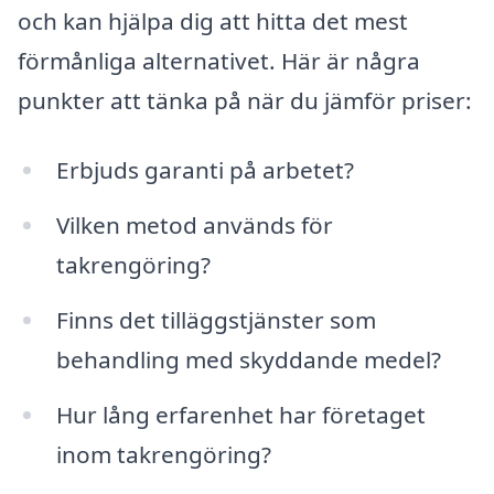
och kan hjälpa dig att hitta det mest
förmånliga alternativet. Här är några
punkter att tänka på när du jämför priser:
Erbjuds garanti på arbetet?
Vilken metod används för
takrengöring?
Finns det tilläggstjänster som
behandling med skyddande medel?
Hur lång erfarenhet har företaget
inom takrengöring?