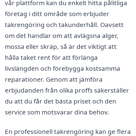
vår plattform kan du enkelt hitta pålitliga
företag i ditt område som erbjuder
takrengöring och takunderhåll. Oavsett
om det handlar om att avlägsna alger,
mossa eller skräp, så är det viktigt att
hålla taket rent för att förlänga
livslängden och förebygga kostsamma
reparationer. Genom att jämföra
erbjudanden från olika proffs säkerställer
du att du får det bästa priset och den
service som motsvarar dina behov.
En professionell takrengöring kan ge flera