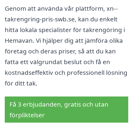
Genom att använda vår plattform, xn--
takrengring-pris-swb.se, kan du enkelt
hitta lokala specialister för takrengöring i
Hemavan. Vi hjälper dig att jämföra olika
företag och deras priser, så att du kan
fatta ett välgrundat beslut och få en
kostnadseffektiv och professionell lösning
för ditt tak.
Få 3 erbjudanden, gratis och utan
förpliktelser