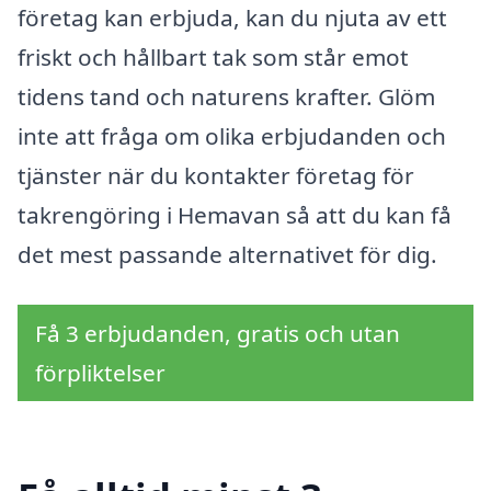
företag kan erbjuda, kan du njuta av ett
friskt och hållbart tak som står emot
tidens tand och naturens krafter. Glöm
inte att fråga om olika erbjudanden och
tjänster när du kontakter företag för
takrengöring i Hemavan så att du kan få
det mest passande alternativet för dig.
Få 3 erbjudanden, gratis och utan
förpliktelser