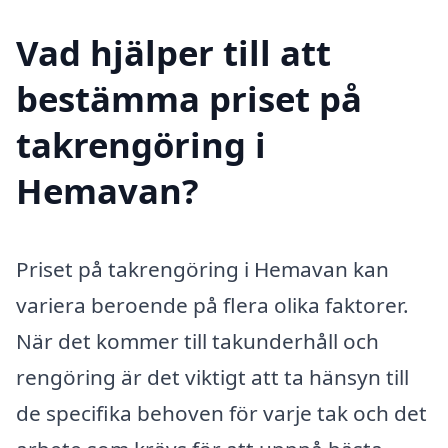
Vad hjälper till att
bestämma priset på
takrengöring i
Hemavan?
Priset på takrengöring i Hemavan kan
variera beroende på flera olika faktorer.
När det kommer till takunderhåll och
rengöring är det viktigt att ta hänsyn till
de specifika behoven för varje tak och det