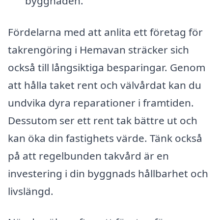
byggnaden.
Fördelarna med att anlita ett företag för
takrengöring i Hemavan sträcker sich
också till långsiktiga besparingar. Genom
att hålla taket rent och välvårdat kan du
undvika dyra reparationer i framtiden.
Dessutom ser ett rent tak bättre ut och
kan öka din fastighets värde. Tänk också
på att regelbunden takvård är en
investering i din byggnads hållbarhet och
livslängd.