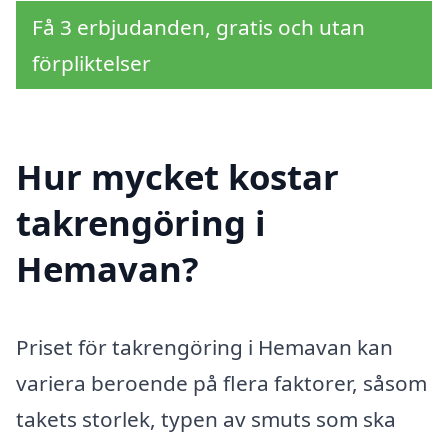
Få 3 erbjudanden, gratis och utan
förpliktelser
Hur mycket kostar
takrengöring i
Hemavan?
Priset för takrengöring i Hemavan kan
variera beroende på flera faktorer, såsom
takets storlek, typen av smuts som ska