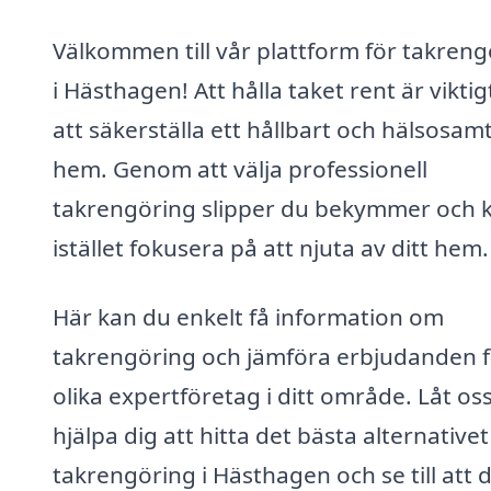
Välkommen till vår plattform för takreng
i Hästhagen! Att hålla taket rent är viktig
att säkerställa ett hållbart och hälsosam
hem. Genom att välja professionell
takrengöring slipper du bekymmer och 
istället fokusera på att njuta av ditt hem.
Här kan du enkelt få information om
takrengöring och jämföra erbjudanden 
olika expertföretag i ditt område. Låt os
hjälpa dig att hitta det bästa alternativet
takrengöring i Hästhagen och se till att d