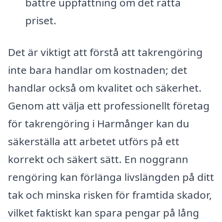
bättre uppfattning om det rätta
priset.
Det är viktigt att förstå att takrengöring
inte bara handlar om kostnaden; det
handlar också om kvalitet och säkerhet.
Genom att välja ett professionellt företag
för takrengöring i Harmånger kan du
säkerställa att arbetet utförs på ett
korrekt och säkert sätt. En noggrann
rengöring kan förlänga livslängden på ditt
tak och minska risken för framtida skador,
vilket faktiskt kan spara pengar på lång