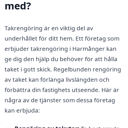
med?
Takrengöring är en viktig del av
underhållet för ditt hem. Ett företag som
erbjuder takrengöring i Harmånger kan
ge dig den hjälp du behöver för att hålla
taket i gott skick. Regelbunden rengöring
av taket kan förlänga livslängden och
förbättra din fastighets utseende. Här är
några av de tjänster som dessa företag
kan erbjuda: