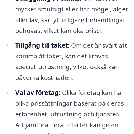
mycket smutsigt eller har mögel, alger
eller lav, kan ytterligare behandlingar
behövas, vilket kan öka priset.
Tillgång till taket:
Om det är svårt att
komma åt taket, kan det krävas
speciell utrustning, vilket också kan
påverka kostnaden.
Val av företag:
Olika företag kan ha
olika prissättningar baserat på deras
erfarenhet, utrustning och tjänster.
Att jämföra flera offerter kan ge en