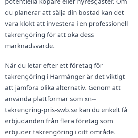
potentiella köpare eller hyresgäster. Om
du planerar att sälja din bostad kan det
vara klokt att investera i en professionell
takrengöring för att öka dess
marknadsvärde.
När du letar efter ett företag för
takrengöring i Harmånger är det viktigt
att jämföra olika alternativ. Genom att
använda plattformar som xn--
takrengring-pris-swb.se kan du enkelt få
erbjudanden från flera företag som
erbjuder takrengöring i ditt område.