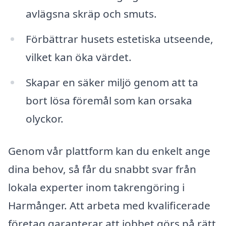
avlägsna skräp och smuts.
Förbättrar husets estetiska utseende,
vilket kan öka värdet.
Skapar en säker miljö genom att ta
bort lösa föremål som kan orsaka
olyckor.
Genom vår plattform kan du enkelt ange
dina behov, så får du snabbt svar från
lokala experter inom takrengöring i
Harmånger. Att arbeta med kvalificerade
företag garanterar att jobbet görs på rätt