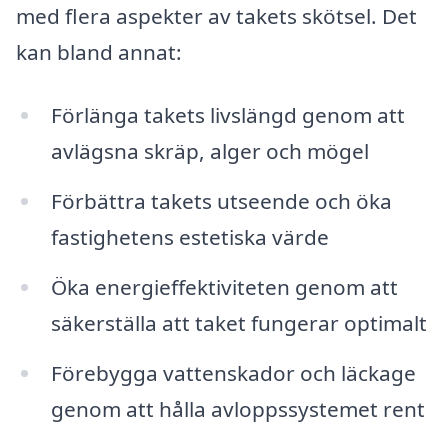
med flera aspekter av takets skötsel. Det
kan bland annat:
Förlänga takets livslängd genom att
avlägsna skräp, alger och mögel
Förbättra takets utseende och öka
fastighetens estetiska värde
Öka energieffektiviteten genom att
säkerställa att taket fungerar optimalt
Förebygga vattenskador och läckage
genom att hålla avloppssystemet rent