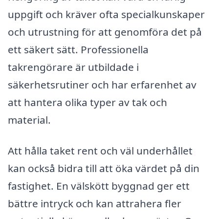
uppgift och kräver ofta specialkunskaper
och utrustning för att genomföra det på
ett säkert sätt. Professionella
takrengörare är utbildade i
säkerhetsrutiner och har erfarenhet av
att hantera olika typer av tak och
material.
Att hålla taket rent och väl underhållet
kan också bidra till att öka värdet på din
fastighet. En välskött byggnad ger ett
bättre intryck och kan attrahera fler