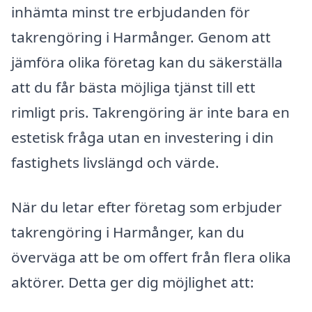
inhämta minst tre erbjudanden för
takrengöring i Harmånger. Genom att
jämföra olika företag kan du säkerställa
att du får bästa möjliga tjänst till ett
rimligt pris. Takrengöring är inte bara en
estetisk fråga utan en investering i din
fastighets livslängd och värde.
När du letar efter företag som erbjuder
takrengöring i Harmånger, kan du
överväga att be om offert från flera olika
aktörer. Detta ger dig möjlighet att: