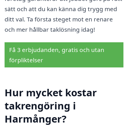
sätt och att du kan känna dig trygg med
ditt val. Ta första steget mot en renare
och mer hållbar taklösning idag!
Få 3 erbjudanden, gratis och utan
förpliktelser
Hur mycket kostar
takrengöring i
Harmånger?