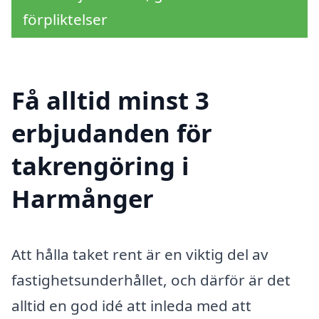
förpliktelser
Få alltid minst 3
erbjudanden för
takrengöring i
Harmånger
Att hålla taket rent är en viktig del av
fastighetsunderhållet, och därför är det
alltid en god idé att inleda med att