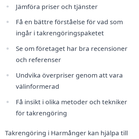
Jämföra priser och tjänster
Få en bättre förståelse för vad som
ingår i takrengöringspaketet
Se om företaget har bra recensioner
och referenser
Undvika överpriser genom att vara
välinformerad
Få insikt i olika metoder och tekniker
för takrengöring
Takrengöring i Harmånger kan hjälpa till