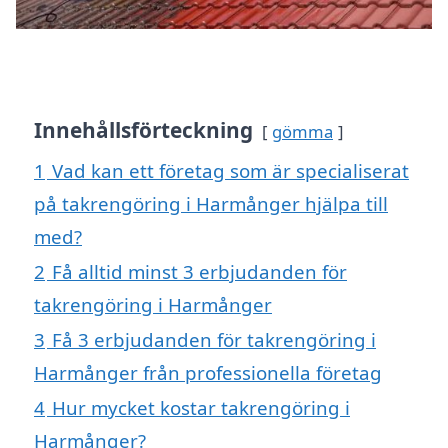
Innehållsförteckning
gömma
1
Vad kan ett företag som är specialiserat
på takrengöring i Harmånger hjälpa till
med?
2
Få alltid minst 3 erbjudanden för
takrengöring i Harmånger
3
Få 3 erbjudanden för takrengöring i
Harmånger från professionella företag
4
Hur mycket kostar takrengöring i
Harmånger?