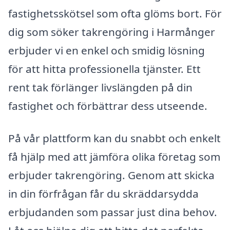
fastighetsskötsel som ofta glöms bort. För
dig som söker takrengöring i Harmånger
erbjuder vi en enkel och smidig lösning
för att hitta professionella tjänster. Ett
rent tak förlänger livslängden på din
fastighet och förbättrar dess utseende.
På vår plattform kan du snabbt och enkelt
få hjälp med att jämföra olika företag som
erbjuder takrengöring. Genom att skicka
in din förfrågan får du skräddarsydda
erbjudanden som passar just dina behov.