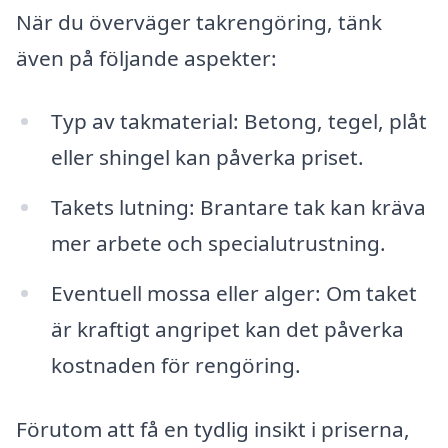
När du överväger takrengöring, tänk
även på följande aspekter:
Typ av takmaterial: Betong, tegel, plåt
eller shingel kan påverka priset.
Takets lutning: Brantare tak kan kräva
mer arbete och specialutrustning.
Eventuell mossa eller alger: Om taket
är kraftigt angripet kan det påverka
kostnaden för rengöring.
Förutom att få en tydlig insikt i priserna,