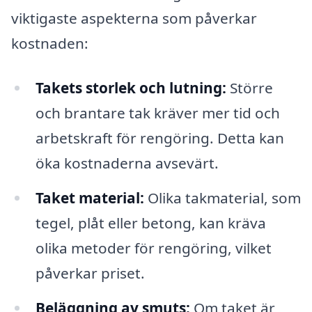
viktigaste aspekterna som påverkar
kostnaden:
Takets storlek och lutning:
Större
och brantare tak kräver mer tid och
arbetskraft för rengöring. Detta kan
öka kostnaderna avsevärt.
Taket material:
Olika takmaterial, som
tegel, plåt eller betong, kan kräva
olika metoder för rengöring, vilket
påverkar priset.
Beläggning av smuts:
Om taket är