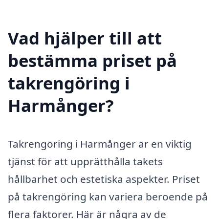
Vad hjälper till att
bestämma priset på
takrengöring i
Harmånger?
Takrengöring i Harmånger är en viktig
tjänst för att upprätthålla takets
hållbarhet och estetiska aspekter. Priset
på takrengöring kan variera beroende på
flera faktorer. Här är några av de