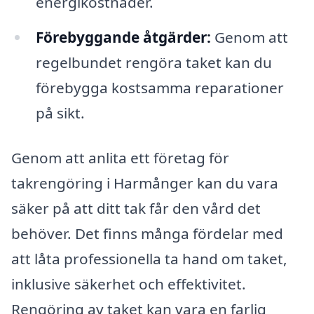
energikostnader.
Förebyggande åtgärder:
Genom att
regelbundet rengöra taket kan du
förebygga kostsamma reparationer
på sikt.
Genom att anlita ett företag för
takrengöring i Harmånger kan du vara
säker på att ditt tak får den vård det
behöver. Det finns många fördelar med
att låta professionella ta hand om taket,
inklusive säkerhet och effektivitet.
Rengöring av taket kan vara en farlig