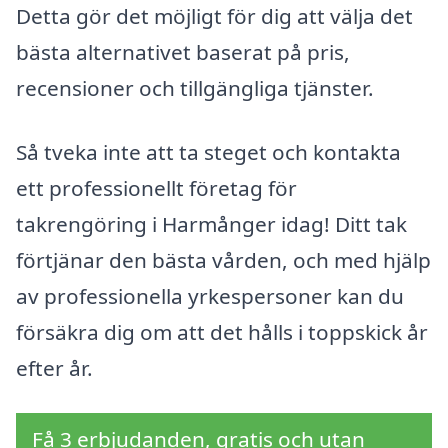
Detta gör det möjligt för dig att välja det
bästa alternativet baserat på pris,
recensioner och tillgängliga tjänster.
Så tveka inte att ta steget och kontakta
ett professionellt företag för
takrengöring i Harmånger idag! Ditt tak
förtjänar den bästa vården, och med hjälp
av professionella yrkespersoner kan du
försäkra dig om att det hålls i toppskick år
efter år.
Få 3 erbjudanden, gratis och utan