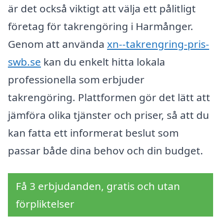
är det också viktigt att välja ett pålitligt
företag för takrengöring i Harmånger.
Genom att använda
xn--takrengring-pris-
swb.se
kan du enkelt hitta lokala
professionella som erbjuder
takrengöring. Plattformen gör det lätt att
jämföra olika tjänster och priser, så att du
kan fatta ett informerat beslut som
passar både dina behov och din budget.
Få 3 erbjudanden, gratis och utan
förpliktelser