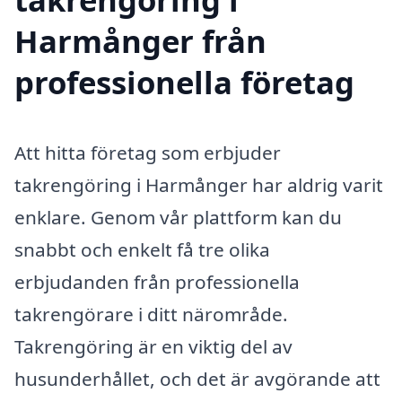
Harmånger från
professionella företag
Att hitta företag som erbjuder
takrengöring i Harmånger har aldrig varit
enklare. Genom vår plattform kan du
snabbt och enkelt få tre olika
erbjudanden från professionella
takrengörare i ditt närområde.
Takrengöring är en viktig del av
husunderhållet, och det är avgörande att