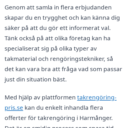
Genom att samla in flera erbjudanden
skapar du en trygghet och kan känna dig
säker på att du gör ett informerat val.
Tänk också på att olika företag kan ha
specialiserat sig på olika typer av
takmaterial och rengöringstekniker, så
det kan vara bra att fråga vad som passar
just din situation bäst.
Med hjälp av plattformen
takrengöring-
pris.se
kan du enkelt inhandla flera
offerter för takrengöring i Harmånger.