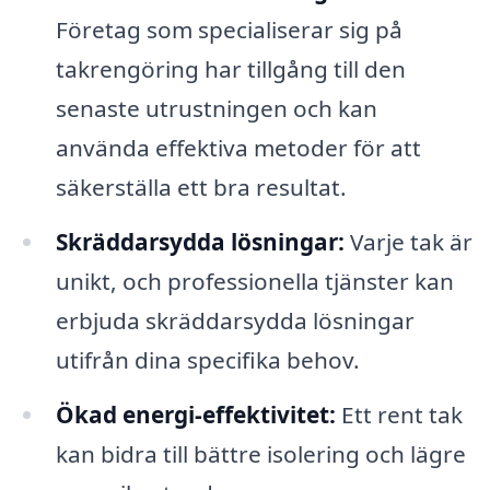
Företag som specialiserar sig på
takrengöring har tillgång till den
senaste utrustningen och kan
använda effektiva metoder för att
säkerställa ett bra resultat.
Skräddarsydda lösningar:
Varje tak är
unikt, och professionella tjänster kan
erbjuda skräddarsydda lösningar
utifrån dina specifika behov.
Ökad energi-effektivitet:
Ett rent tak
kan bidra till bättre isolering och lägre