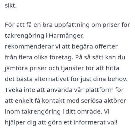
sikt.
För att få en bra uppfattning om priser för
takrengöring i Harmånger,
rekommenderar vi att begära offerter
från flera olika företag. På så sätt kan du
jämföra priser och tjänster för att hitta
det bästa alternativet för just dina behov.
Tveka inte att använda vår plattform för
att enkelt få kontakt med seriösa aktörer
inom takrengöring i ditt område. Vi
hjälper dig att göra ett informerat val!