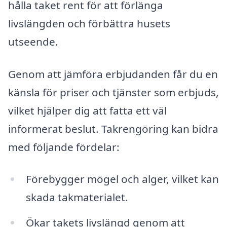
hålla taket rent för att förlänga
livslängden och förbättra husets
utseende.
Genom att jämföra erbjudanden får du en
känsla för priser och tjänster som erbjuds,
vilket hjälper dig att fatta ett väl
informerat beslut. Takrengöring kan bidra
med följande fördelar:
Förebygger mögel och alger, vilket kan
skada takmaterialet.
Ökar takets livslängd genom att