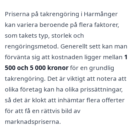
Priserna på takrengöring i Harmånger
kan variera beroende på flera faktorer,
som takets typ, storlek och
rengöringsmetod. Generellt sett kan man
förvänta sig att kostnaden ligger mellan
1
500 och 5 000 kronor
för en grundlig
takrengöring. Det är viktigt att notera att
olika företag kan ha olika prissättningar,
så det är klokt att inhämtar flera offerter
för att få en rättvis bild av
marknadspriserna.