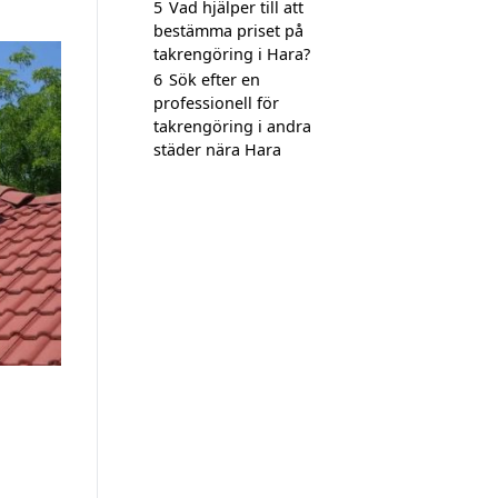
5
Vad hjälper till att
bestämma priset på
takrengöring i Hara?
6
Sök efter en
professionell för
takrengöring i andra
städer nära Hara