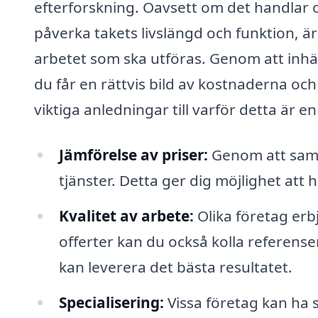
efterforskning. Oavsett om det handlar 
påverka takets livslängd och funktion, är 
arbetet som ska utföras. Genom att inhä
du får en rättvis bild av kostnaderna och
viktiga anledningar till varför detta är en
Jämförelse av priser:
Genom att samla
tjänster. Detta ger dig möjlighet att
Kvalitet av arbete:
Olika företag erbj
offerter kan du också kolla referens
kan leverera det bästa resultatet.
Specialisering:
Vissa företag kan ha 