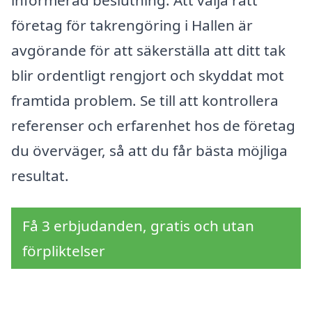
informerad beslutning. Att välja rätt
företag för takrengöring i Hallen är
avgörande för att säkerställa att ditt tak
blir ordentligt rengjort och skyddat mot
framtida problem. Se till att kontrollera
referenser och erfarenhet hos de företag
du överväger, så att du får bästa möjliga
resultat.
Få 3 erbjudanden, gratis och utan
förpliktelser