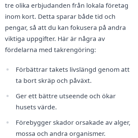
tre olika erbjudanden från lokala företag
inom kort. Detta sparar både tid och
pengar, så att du kan fokusera på andra
viktiga uppgifter. Här är några av
fördelarna med takrengöring:
Förbättrar takets livslängd genom att
ta bort skräp och påväxt.
Ger ett bättre utseende och ökar
husets värde.
Förebygger skador orsakade av alger,
mossa och andra organismer.