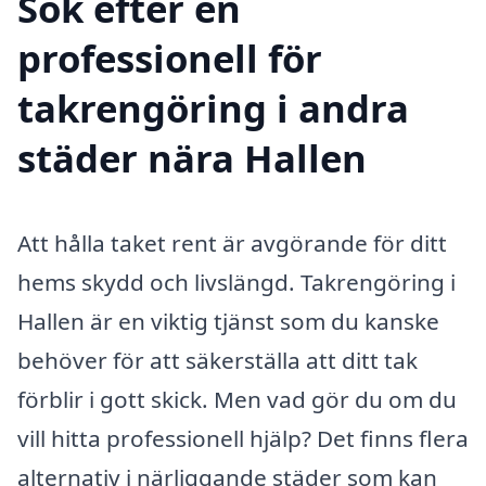
Sök efter en
professionell för
takrengöring i andra
städer nära Hallen
Att hålla taket rent är avgörande för ditt
hems skydd och livslängd. Takrengöring i
Hallen är en viktig tjänst som du kanske
behöver för att säkerställa att ditt tak
förblir i gott skick. Men vad gör du om du
vill hitta professionell hjälp? Det finns flera
alternativ i närliggande städer som kan