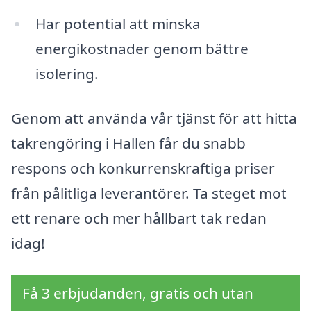
Har potential att minska
energikostnader genom bättre
isolering.
Genom att använda vår tjänst för att hitta
takrengöring i Hallen får du snabb
respons och konkurrenskraftiga priser
från pålitliga leverantörer. Ta steget mot
ett renare och mer hållbart tak redan
idag!
Få 3 erbjudanden, gratis och utan