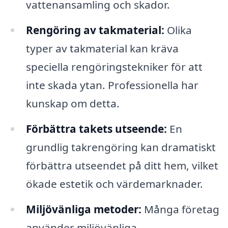
vattenansamling och skador.
Rengöring av takmaterial:
Olika
typer av takmaterial kan kräva
speciella rengöringstekniker för att
inte skada ytan. Professionella har
kunskap om detta.
Förbättra takets utseende:
En
grundlig takrengöring kan dramatiskt
förbättra utseendet på ditt hem, vilket
ökade estetik och värdemarknader.
Miljövänliga metoder:
Många företag
använder miljövänliga