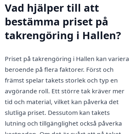
Vad hjälper till att
bestämma priset på
takrengöring i Hallen?
Priset på takrengöring i Hallen kan variera
beroende på flera faktorer. Först och
främst spelar takets storlek och typ en
avgörande roll. Ett större tak kräver mer
tid och material, vilket kan påverka det
slutliga priset. Dessutom kan takets
lutning och tillgänglighet också påverka
kostnaden. Om det är svårt att nå taket,