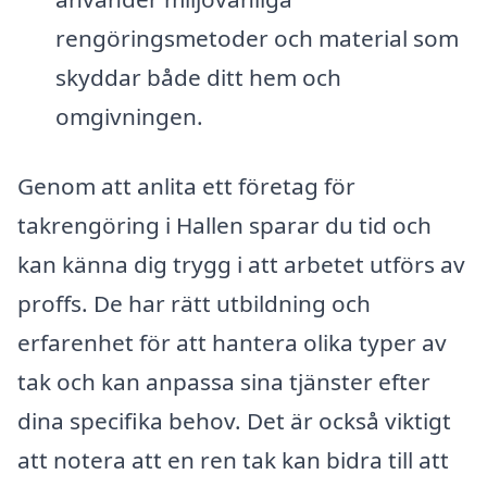
rengöringsmetoder och material som
skyddar både ditt hem och
omgivningen.
Genom att anlita ett företag för
takrengöring i Hallen sparar du tid och
kan känna dig trygg i att arbetet utförs av
proffs. De har rätt utbildning och
erfarenhet för att hantera olika typer av
tak och kan anpassa sina tjänster efter
dina specifika behov. Det är också viktigt
att notera att en ren tak kan bidra till att