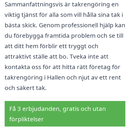
Sammanfattningsvis är takrengöring en
viktig tjänst för alla som vill hålla sina tak i
bästa skick. Genom professionell hjälp kan
du förebygga framtida problem och se till
att ditt hem förblir ett tryggt och
attraktivt ställe att bo. Tveka inte att
kontakta oss för att hitta rätt företag för
takrengöring i Hallen och njut av ett rent
och säkert tak.
Få 3 erbjudanden, gratis och utan
förpliktelser