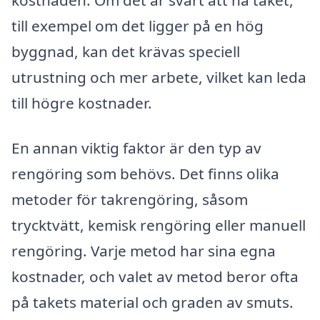
till exempel om det ligger på en hög
byggnad, kan det krävas speciell
utrustning och mer arbete, vilket kan leda
till högre kostnader.
En annan viktig faktor är den typ av
rengöring som behövs. Det finns olika
metoder för takrengöring, såsom
trycktvätt, kemisk rengöring eller manuell
rengöring. Varje metod har sina egna
kostnader, och valet av metod beror ofta
på takets material och graden av smuts.