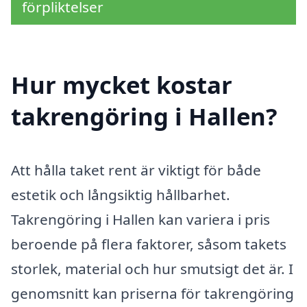
förpliktelser
Hur mycket kostar
takrengöring i Hallen?
Att hålla taket rent är viktigt för både
estetik och långsiktig hållbarhet.
Takrengöring i Hallen kan variera i pris
beroende på flera faktorer, såsom takets
storlek, material och hur smutsigt det är. I
genomsnitt kan priserna för takrengöring