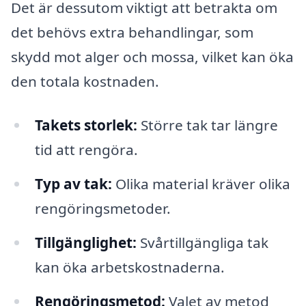
Det är dessutom viktigt att betrakta om
det behövs extra behandlingar, som
skydd mot alger och mossa, vilket kan öka
den totala kostnaden.
Takets storlek:
Större tak tar längre
tid att rengöra.
Typ av tak:
Olika material kräver olika
rengöringsmetoder.
Tillgänglighet:
Svårtillgängliga tak
kan öka arbetskostnaderna.
Rengöringsmetod:
Valet av metod