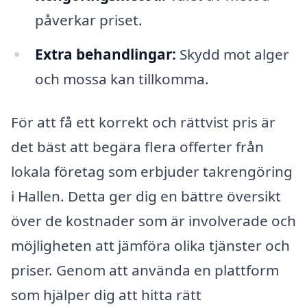
påverkar priset.
Extra behandlingar:
Skydd mot alger
och mossa kan tillkomma.
För att få ett korrekt och rättvist pris är
det bäst att begära flera offerter från
lokala företag som erbjuder takrengöring
i Hallen. Detta ger dig en bättre översikt
över de kostnader som är involverade och
möjligheten att jämföra olika tjänster och
priser. Genom att använda en plattform
som hjälper dig att hitta rätt