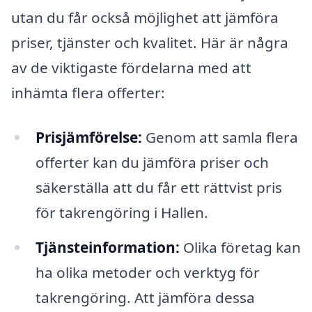
utan du får också möjlighet att jämföra
priser, tjänster och kvalitet. Här är några
av de viktigaste fördelarna med att
inhämta flera offerter:
Prisjämförelse:
Genom att samla flera
offerter kan du jämföra priser och
säkerställa att du får ett rättvist pris
för takrengöring i Hallen.
Tjänsteinformation:
Olika företag kan
ha olika metoder och verktyg för
takrengöring. Att jämföra dessa