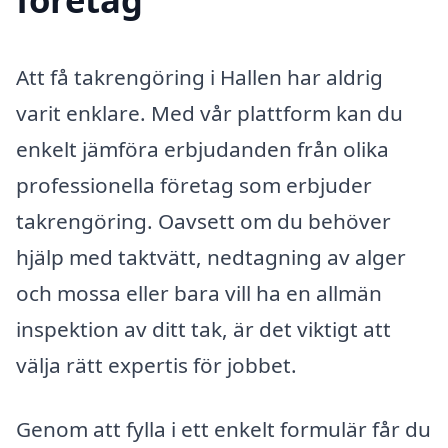
Att få takrengöring i Hallen har aldrig
varit enklare. Med vår plattform kan du
enkelt jämföra erbjudanden från olika
professionella företag som erbjuder
takrengöring. Oavsett om du behöver
hjälp med taktvätt, nedtagning av alger
och mossa eller bara vill ha en allmän
inspektion av ditt tak, är det viktigt att
välja rätt expertis för jobbet.
Genom att fylla i ett enkelt formulär får du