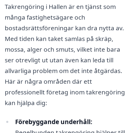
Takrengöring i Hallen är en tjänst som
många fastighetsägare och
bostadsrättsföreningar kan dra nytta av.
Med tiden kan taket samlas på skräp,
mossa, alger och smuts, vilket inte bara
ser otrevligt ut utan även kan leda till
allvarliga problem om det inte åtgärdas.
Här är några områden där ett
professionellt företag inom takrengöring
kan hjälpa dig:
Förebyggande underhåll:
Regelbunden takrengöring hjälper till