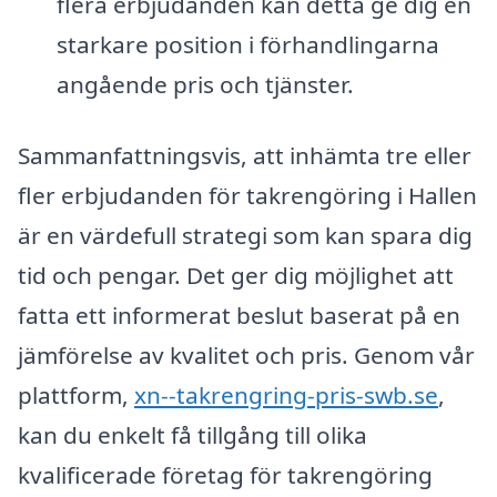
flera erbjudanden kan detta ge dig en
starkare position i förhandlingarna
angående pris och tjänster.
Sammanfattningsvis, att inhämta tre eller
fler erbjudanden för takrengöring i Hallen
är en värdefull strategi som kan spara dig
tid och pengar. Det ger dig möjlighet att
fatta ett informerat beslut baserat på en
jämförelse av kvalitet och pris. Genom vår
plattform,
xn--takrengring-pris-swb.se
,
kan du enkelt få tillgång till olika
kvalificerade företag för takrengöring