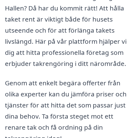
Hallen? Då har du kommit rätt! Att hålla
taket rent är viktigt både för husets
utseende och för att förlänga takets
livslängd. Här på vår plattform hjälper vi
dig att hitta professionella företag som
erbjuder takrengöring i ditt närområde.
Genom att enkelt begära offerter från
olika experter kan du jämföra priser och
tjänster för att hitta det som passar just
dina behov. Ta första steget mot ett
renare tak och få ordning på din