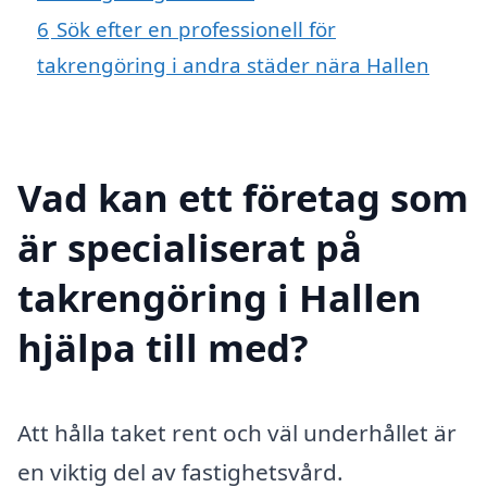
6
Sök efter en professionell för
takrengöring i andra städer nära Hallen
Vad kan ett företag som
är specialiserat på
takrengöring i Hallen
hjälpa till med?
Att hålla taket rent och väl underhållet är
en viktig del av fastighetsvård.