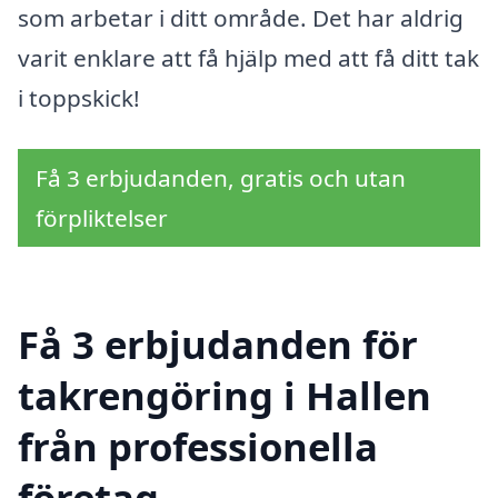
som arbetar i ditt område. Det har aldrig
varit enklare att få hjälp med att få ditt tak
i toppskick!
Få 3 erbjudanden, gratis och utan
förpliktelser
Få 3 erbjudanden för
takrengöring i Hallen
från professionella
företag