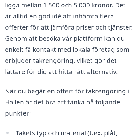
ligga mellan 1 500 och 5 000 kronor. Det
är alltid en god idé att inhämta flera
offerter för att jämföra priser och tjänster.
Genom att besöka vår plattform kan du
enkelt få kontakt med lokala företag som
erbjuder takrengöring, vilket gör det
lättare för dig att hitta rätt alternativ.
När du begär en offert för takrengöring i
Hallen är det bra att tänka på följande
punkter:
Takets typ och material (t.ex. plåt,