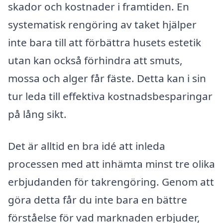
skador och kostnader i framtiden. En
systematisk rengöring av taket hjälper
inte bara till att förbättra husets estetik
utan kan också förhindra att smuts,
mossa och alger får fäste. Detta kan i sin
tur leda till effektiva kostnadsbesparingar
på lång sikt.
Det är alltid en bra idé att inleda
processen med att inhämta minst tre olika
erbjudanden för takrengöring. Genom att
göra detta får du inte bara en bättre
förståelse för vad marknaden erbjuder,