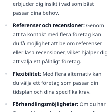
erbjuder dig insikt i vad som bäst
passar dina behov.
Referenser och recensioner:
Genom
att ta kontakt med flera företag kan
du få möjlighet att be om referenser
eller läsa recensioner, vilket hjälper dig
att välja ett pålitligt företag.
Flexibilitet:
Med flera alternativ kan
du välja ett företag som passar din
tidsplan och dina specifika krav.
Förhandlingsmöjligheter:
Om du har