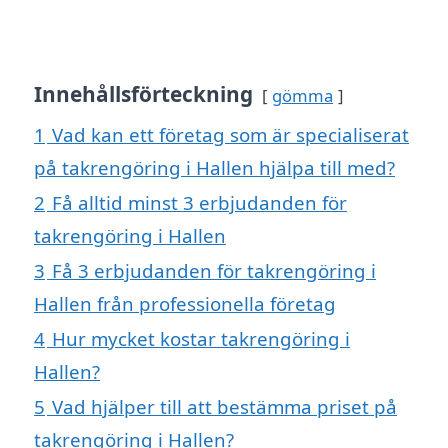
Innehållsförteckning
gömma
1
Vad kan ett företag som är specialiserat
på takrengöring i Hallen hjälpa till med?
2
Få alltid minst 3 erbjudanden för
takrengöring i Hallen
3
Få 3 erbjudanden för takrengöring i
Hallen från professionella företag
4
Hur mycket kostar takrengöring i
Hallen?
5
Vad hjälper till att bestämma priset på
takrengöring i Hallen?