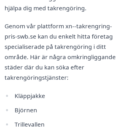
hjälpa dig med takrengöring.
Genom vår plattform xn--takrengring-
pris-swb.se kan du enkelt hitta företag
specialiserade på takrengöring i ditt
område. Här är några omkringliggande
städer där du kan söka efter
takrengöringstjänster:
Kläppjakke
Björnen
Trillevallen