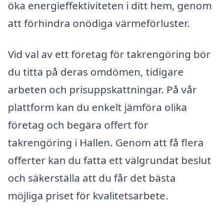
öka energieffektiviteten i ditt hem, genom
att förhindra onödiga värmeförluster.
Vid val av ett företag för takrengöring bör
du titta på deras omdömen, tidigare
arbeten och prisuppskattningar. På vår
plattform kan du enkelt jämföra olika
företag och begära offert för
takrengöring i Hallen. Genom att få flera
offerter kan du fatta ett välgrundat beslut
och säkerställa att du får det bästa
möjliga priset för kvalitetsarbete.