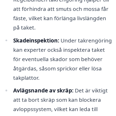
att förhindra att smuts och mossa får
fäste, vilket kan förlänga livslängden
på taket.
Skadeinspektion:
Under takrengöring
kan experter också inspektera taket
för eventuella skador som behöver
åtgärdas, såsom sprickor eller lösa
takplattor.
Avlägsnande av skräp:
Det är viktigt
att ta bort skräp som kan blockera
avloppssystem, vilket kan leda till