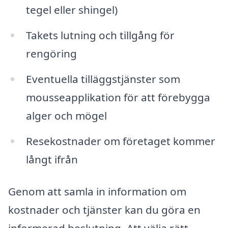
tegel eller shingel)
Takets lutning och tillgång för
rengöring
Eventuella tilläggstjänster som
mousseapplikation för att förebygga
alger och mögel
Resekostnader om företaget kommer
långt ifrån
Genom att samla in information om
kostnader och tjänster kan du göra en