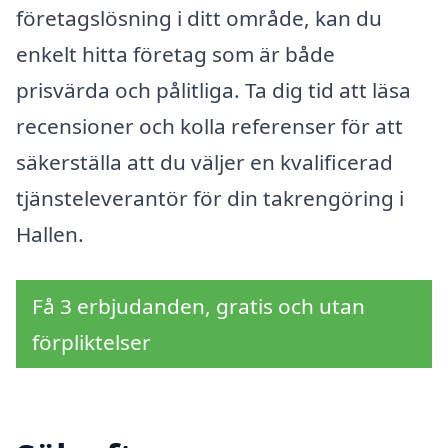
företagslösning i ditt område, kan du
enkelt hitta företag som är både
prisvärda och pålitliga. Ta dig tid att läsa
recensioner och kolla referenser för att
säkerställa att du väljer en kvalificerad
tjänsteleverantör för din takrengöring i
Hallen.
Få 3 erbjudanden, gratis och utan
förpliktelser