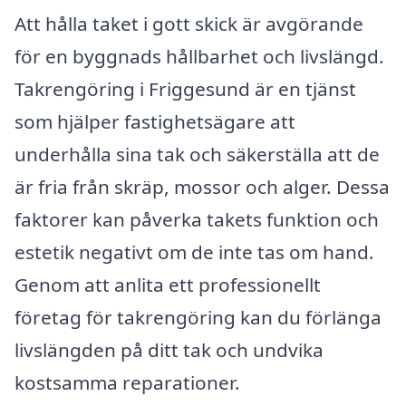
Att hålla taket i gott skick är avgörande
för en byggnads hållbarhet och livslängd.
Takrengöring i Friggesund är en tjänst
som hjälper fastighetsägare att
underhålla sina tak och säkerställa att de
är fria från skräp, mossor och alger. Dessa
faktorer kan påverka takets funktion och
estetik negativt om de inte tas om hand.
Genom att anlita ett professionellt
företag för takrengöring kan du förlänga
livslängden på ditt tak och undvika
kostsamma reparationer.