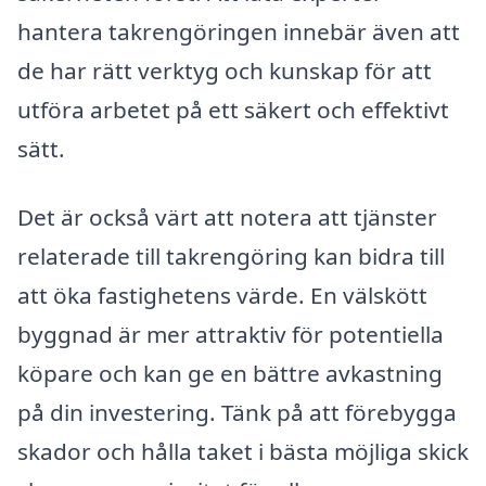
hantera takrengöringen innebär även att
de har rätt verktyg och kunskap för att
utföra arbetet på ett säkert och effektivt
sätt.
Det är också värt att notera att tjänster
relaterade till takrengöring kan bidra till
att öka fastighetens värde. En välskött
byggnad är mer attraktiv för potentiella
köpare och kan ge en bättre avkastning
på din investering. Tänk på att förebygga
skador och hålla taket i bästa möjliga skick