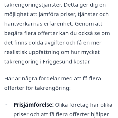
takrengöringstjänster. Detta ger dig en
möjlighet att jämföra priser, tjänster och
hantverkarnas erfarenhet. Genom att
begära flera offerter kan du också se om
det finns dolda avgifter och få en mer
realistisk uppfattning om hur mycket
takrengöring i Friggesund kostar.
Här är några fördelar med att få flera
offerter för takrengöring:
Prisjämförelse:
Olika företag har olika
priser och att få flera offerter hjälper