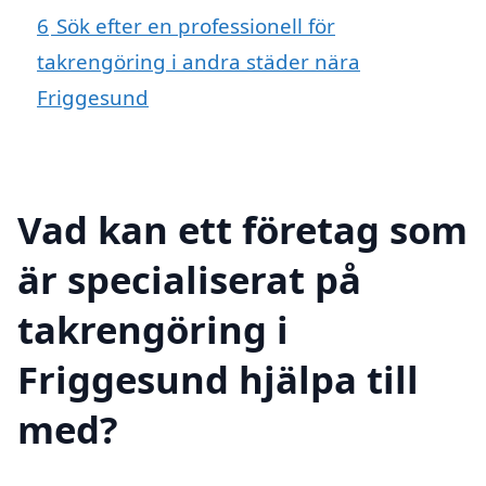
6
Sök efter en professionell för
takrengöring i andra städer nära
Friggesund
Vad kan ett företag som
är specialiserat på
takrengöring i
Friggesund hjälpa till
med?