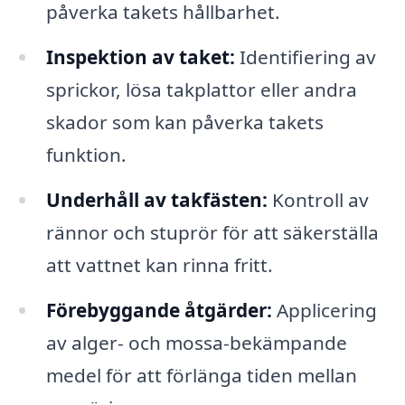
påverka takets hållbarhet.
Inspektion av taket:
Identifiering av
sprickor, lösa takplattor eller andra
skador som kan påverka takets
funktion.
Underhåll av takfästen:
Kontroll av
rännor och stuprör för att säkerställa
att vattnet kan rinna fritt.
Förebyggande åtgärder:
Applicering
av alger- och mossa-bekämpande
medel för att förlänga tiden mellan