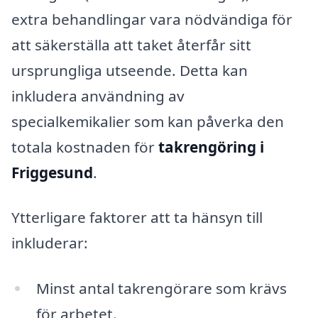
extra behandlingar vara nödvändiga för
att säkerställa att taket återfår sitt
ursprungliga utseende. Detta kan
inkludera användning av
specialkemikalier som kan påverka den
totala kostnaden för
takrengöring i
Friggesund
.
Ytterligare faktorer att ta hänsyn till
inkluderar:
Minst antal takrengörare som krävs
för arbetet.