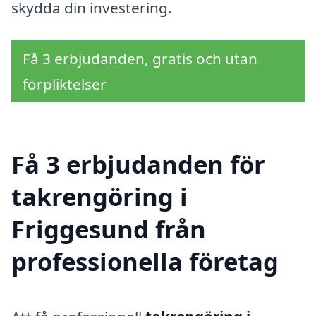
skydda din investering.
Få 3 erbjudanden, gratis och utan
förpliktelser
Få 3 erbjudanden för
takrengöring i
Friggesund från
professionella företag