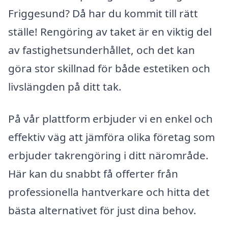
Friggesund? Då har du kommit till rätt
ställe! Rengöring av taket är en viktig del
av fastighetsunderhållet, och det kan
göra stor skillnad för både estetiken och
livslängden på ditt tak.
På vår plattform erbjuder vi en enkel och
effektiv väg att jämföra olika företag som
erbjuder takrengöring i ditt närområde.
Här kan du snabbt få offerter från
professionella hantverkare och hitta det
bästa alternativet för just dina behov.