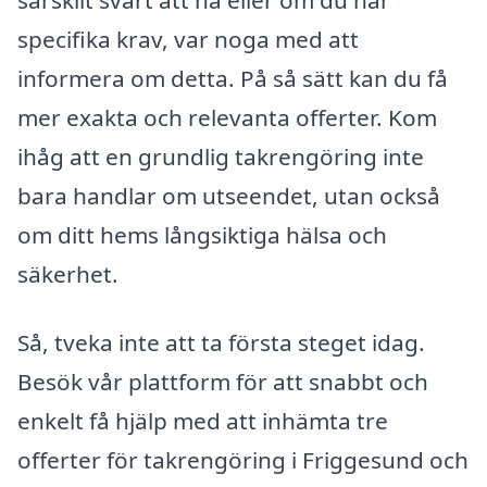
specifika krav, var noga med att
informera om detta. På så sätt kan du få
mer exakta och relevanta offerter. Kom
ihåg att en grundlig takrengöring inte
bara handlar om utseendet, utan också
om ditt hems långsiktiga hälsa och
säkerhet.
Så, tveka inte att ta första steget idag.
Besök vår plattform för att snabbt och
enkelt få hjälp med att inhämta tre
offerter för takrengöring i Friggesund och