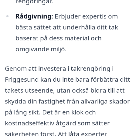
rengöringar.
Rådgivning:
Erbjuder expertis om
bästa sättet att underhålla ditt tak
baserat på dess material och
omgivande miljö.
Genom att investera i takrengöring i
Friggesund kan du inte bara förbättra ditt
takets utseende, utan också bidra till att
skydda din fastighet från allvarliga skador
på lång sikt. Det är en klok och
kostnadseffektiv åtgärd som sätter
säkerheten först. Att låta experter