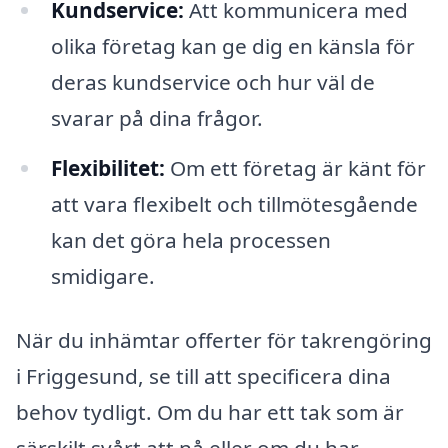
Kundservice:
Att kommunicera med
olika företag kan ge dig en känsla för
deras kundservice och hur väl de
svarar på dina frågor.
Flexibilitet:
Om ett företag är känt för
att vara flexibelt och tillmötesgående
kan det göra hela processen
smidigare.
När du inhämtar offerter för takrengöring
i Friggesund, se till att specificera dina
behov tydligt. Om du har ett tak som är
särskilt svårt att nå eller om du har