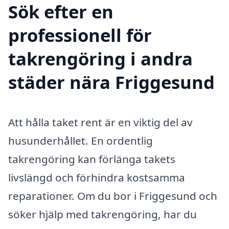
Sök efter en
professionell för
takrengöring i andra
städer nära Friggesund
Att hålla taket rent är en viktig del av
husunderhållet. En ordentlig
takrengöring kan förlänga takets
livslängd och förhindra kostsamma
reparationer. Om du bor i Friggesund och
söker hjälp med takrengöring, har du