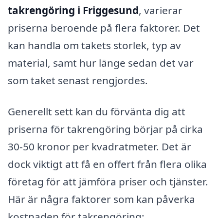
takrengöring i Friggesund
, varierar
priserna beroende på flera faktorer. Det
kan handla om takets storlek, typ av
material, samt hur länge sedan det var
som taket senast rengjordes.
Generellt sett kan du förvänta dig att
priserna för takrengöring börjar på cirka
30-50 kronor per kvadratmeter. Det är
dock viktigt att få en offert från flera olika
företag för att jämföra priser och tjänster.
Här är några faktorer som kan påverka
kostnaden för takrengöring: