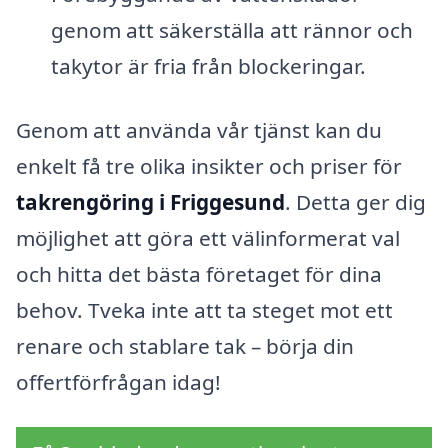
genom att säkerställa att rännor och
takytor är fria från blockeringar.
Genom att använda vår tjänst kan du
enkelt få tre olika insikter och priser för
takrengöring i Friggesund
. Detta ger dig
möjlighet att göra ett välinformerat val
och hitta det bästa företaget för dina
behov. Tveka inte att ta steget mot ett
renare och stablare tak – börja din
offertförfrågan idag!