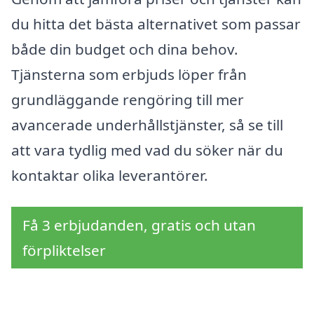
du hitta det bästa alternativet som passar
både din budget och dina behov.
Tjänsterna som erbjuds löper från
grundläggande rengöring till mer
avancerade underhållstjänster, så se till
att vara tydlig med vad du söker när du
kontaktar olika leverantörer.
Få 3 erbjudanden, gratis och utan
förpliktelser