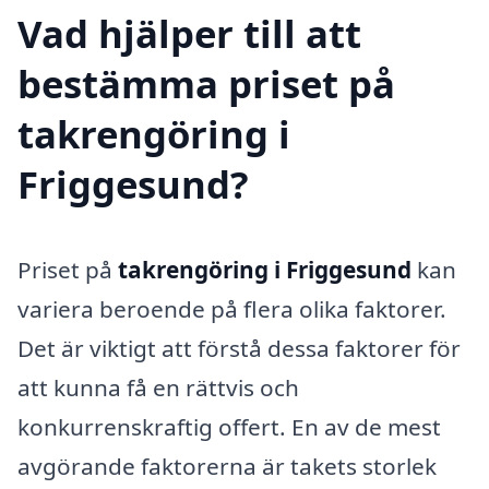
Vad hjälper till att
bestämma priset på
takrengöring i
Friggesund?
Priset på
takrengöring i Friggesund
kan
variera beroende på flera olika faktorer.
Det är viktigt att förstå dessa faktorer för
att kunna få en rättvis och
konkurrenskraftig offert. En av de mest
avgörande faktorerna är takets storlek