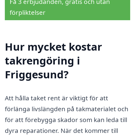
Få 3 erbjudanden, gratis och utan
förpliktelser
Hur mycket kostar
takrengöring i
Friggesund?
Att hålla taket rent är viktigt för att
förlänga livslängden på takmaterialet och
för att förebygga skador som kan leda till
dyra reparationer. När det kommer till