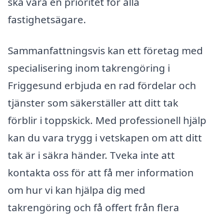
ska vara en prioritet för alla
fastighetsägare.
Sammanfattningsvis kan ett företag med
specialisering inom takrengöring i
Friggesund erbjuda en rad fördelar och
tjänster som säkerställer att ditt tak
förblir i toppskick. Med professionell hjälp
kan du vara trygg i vetskapen om att ditt
tak är i säkra händer. Tveka inte att
kontakta oss för att få mer information
om hur vi kan hjälpa dig med
takrengöring och få offert från flera