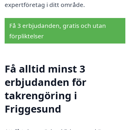
expertföretag i ditt område.
Få 3 erbjudanden, gratis och utan
förpliktelser
Få alltid minst 3
erbjudanden för
takrengöring i
Friggesund