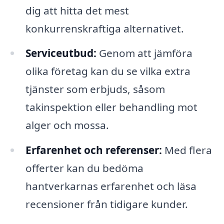
dig att hitta det mest
konkurrenskraftiga alternativet.
Serviceutbud:
Genom att jämföra
olika företag kan du se vilka extra
tjänster som erbjuds, såsom
takinspektion eller behandling mot
alger och mossa.
Erfarenhet och referenser:
Med flera
offerter kan du bedöma
hantverkarnas erfarenhet och läsa
recensioner från tidigare kunder.