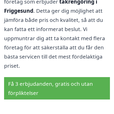
företag som erbjuder
takrengöring i
Friggesund
. Detta ger dig möjlighet att
jämföra både pris och kvalitet, så att du
kan fatta ett informerat beslut. Vi
uppmuntrar dig att ta kontakt med flera
företag för att säkerställa att du får den
bästa servicen till det mest fördelaktiga
priset.
Få 3 erbjudanden, gratis och utan
förpliktelser