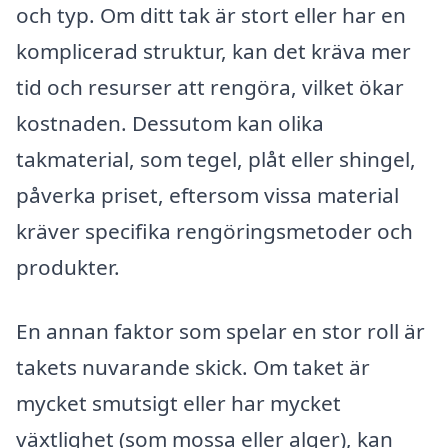
och typ. Om ditt tak är stort eller har en
komplicerad struktur, kan det kräva mer
tid och resurser att rengöra, vilket ökar
kostnaden. Dessutom kan olika
takmaterial, som tegel, plåt eller shingel,
påverka priset, eftersom vissa material
kräver specifika rengöringsmetoder och
produkter.
En annan faktor som spelar en stor roll är
takets nuvarande skick. Om taket är
mycket smutsigt eller har mycket
växtlighet (som mossa eller alger), kan