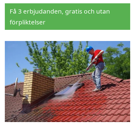
Få 3 erbjudanden, gratis och utan
förpliktelser