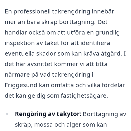
En professionell takrengöring innebär
mer än bara skräp borttagning. Det
handlar också om att utföra en grundlig
inspektion av taket för att identifiera
eventuella skador som kan kräva åtgärd. I
det här avsnittet kommer vi att titta
närmare på vad takrengöring i
Friggesund kan omfatta och vilka fördelar
det kan ge dig som fastighetsägare.
Rengöring av takytor:
Borttagning av
skräp, mossa och alger som kan