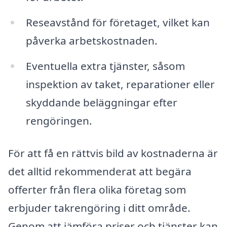
Reseavstånd för företaget, vilket kan
påverka arbetskostnaden.
Eventuella extra tjänster, såsom
inspektion av taket, reparationer eller
skyddande beläggningar efter
rengöringen.
För att få en rättvis bild av kostnaderna är
det alltid rekommenderat att begära
offerter från flera olika företag som
erbjuder takrengöring i ditt område.
Genom att jämföra priser och tjänster kan