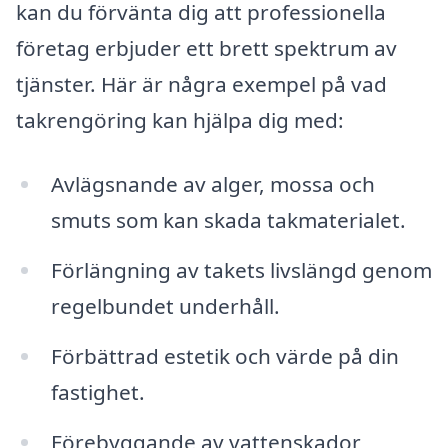
kan du förvänta dig att professionella
företag erbjuder ett brett spektrum av
tjänster. Här är några exempel på vad
takrengöring kan hjälpa dig med:
Avlägsnande av alger, mossa och
smuts som kan skada takmaterialet.
Förlängning av takets livslängd genom
regelbundet underhåll.
Förbättrad estetik och värde på din
fastighet.
Förebyggande av vattenskador