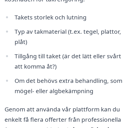
Takets storlek och lutning
Typ av takmaterial (t.ex. tegel, plattor,
plåt)
Tillgång till taket (är det lätt eller svårt
att komma åt?)
Om det behövs extra behandling, som
mögel- eller algbekämpning
Genom att använda vår plattform kan du
enkelt få flera offerter från professionella