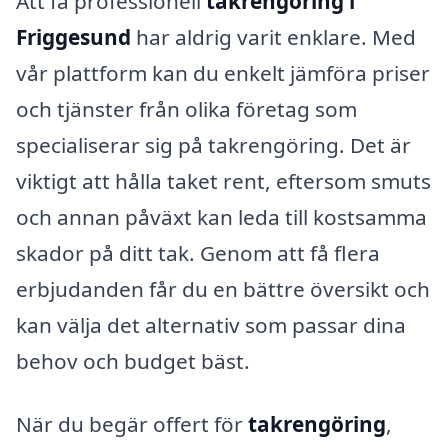
Att få professionell
takrengöring i
Friggesund
har aldrig varit enklare. Med
vår plattform kan du enkelt jämföra priser
och tjänster från olika företag som
specialiserar sig på takrengöring. Det är
viktigt att hålla taket rent, eftersom smuts
och annan påväxt kan leda till kostsamma
skador på ditt tak. Genom att få flera
erbjudanden får du en bättre översikt och
kan välja det alternativ som passar dina
behov och budget bäst.
När du begär offert för
takrengöring
,