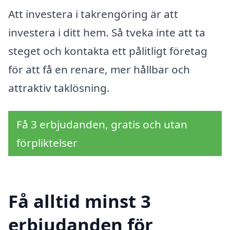
Att investera i takrengöring är att
investera i ditt hem. Så tveka inte att ta
steget och kontakta ett pålitligt företag
för att få en renare, mer hållbar och
attraktiv taklösning.
Få 3 erbjudanden, gratis och utan
förpliktelser
Få alltid minst 3
erbjudanden för