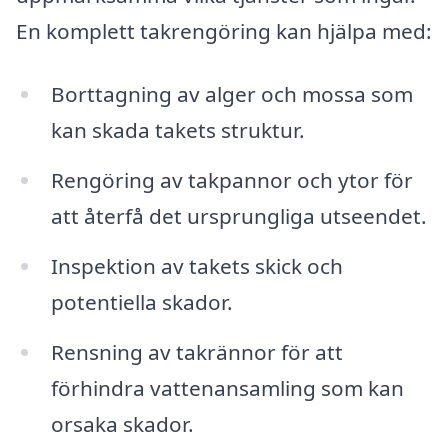
En komplett takrengöring kan hjälpa med:
Borttagning av alger och mossa som
kan skada takets struktur.
Rengöring av takpannor och ytor för
att återfå det ursprungliga utseendet.
Inspektion av takets skick och
potentiella skador.
Rensning av takrännor för att
förhindra vattenansamling som kan
orsaka skador.