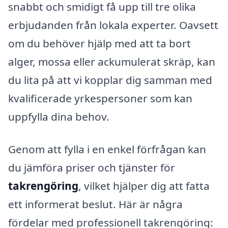
snabbt och smidigt få upp till tre olika
erbjudanden från lokala experter. Oavsett
om du behöver hjälp med att ta bort
alger, mossa eller ackumulerat skräp, kan
du lita på att vi kopplar dig samman med
kvalificerade yrkespersoner som kan
uppfylla dina behov.
Genom att fylla i en enkel förfrågan kan
du jämföra priser och tjänster för
takrengöring
, vilket hjälper dig att fatta
ett informerat beslut. Här är några
fördelar med professionell takrengöring: