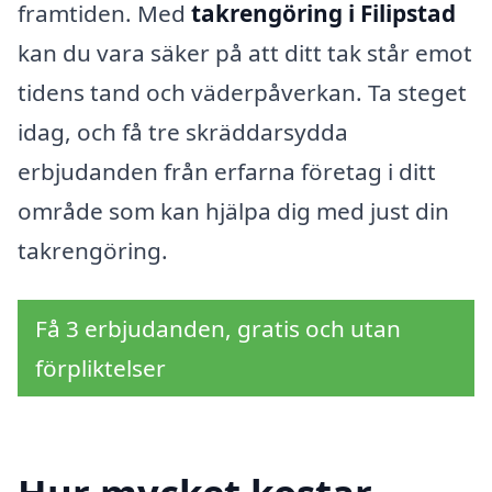
framtiden. Med
takrengöring i Filipstad
kan du vara säker på att ditt tak står emot
tidens tand och väderpåverkan. Ta steget
idag, och få tre skräddarsydda
erbjudanden från erfarna företag i ditt
område som kan hjälpa dig med just din
takrengöring.
Få 3 erbjudanden, gratis och utan
förpliktelser