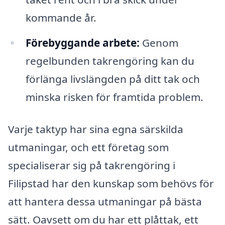
kommande år.
Förebyggande arbete:
Genom
regelbunden takrengöring kan du
förlänga livslängden på ditt tak och
minska risken för framtida problem.
Varje taktyp har sina egna särskilda
utmaningar, och ett företag som
specialiserar sig på takrengöring i
Filipstad har den kunskap som behövs för
att hantera dessa utmaningar på bästa
sätt. Oavsett om du har ett plåttak, ett