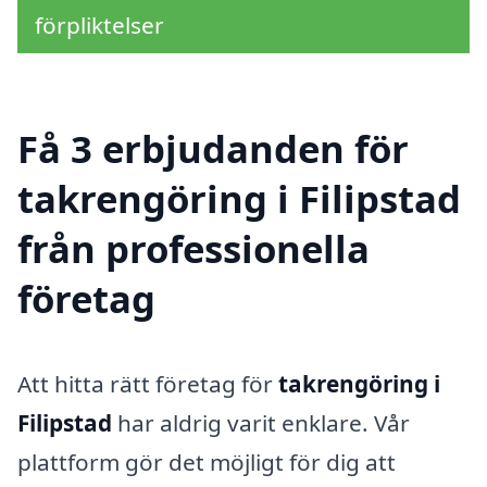
förpliktelser
Få 3 erbjudanden för
takrengöring i Filipstad
från professionella
företag
Att hitta rätt företag för
takrengöring i
Filipstad
har aldrig varit enklare. Vår
plattform gör det möjligt för dig att