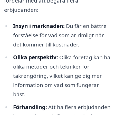
fördelar med att begära flera
erbjudanden:
Insyn i marknaden:
Du får en bättre
förståelse för vad som är rimligt när
det kommer till kostnader.
Olika perspektiv:
Olika företag kan ha
olika metoder och tekniker för
takrengöring, vilket kan ge dig mer
information om vad som fungerar
bäst.
Förhandling:
Att ha flera erbjudanden