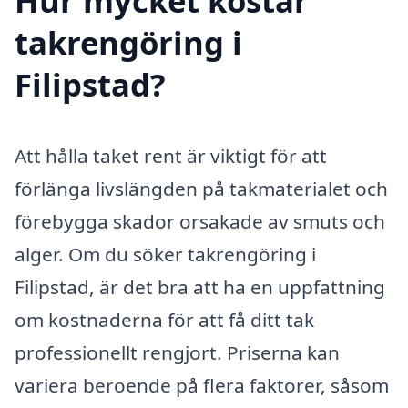
Hur mycket kostar
takrengöring i
Filipstad?
Att hålla taket rent är viktigt för att
förlänga livslängden på takmaterialet och
förebygga skador orsakade av smuts och
alger. Om du söker takrengöring i
Filipstad, är det bra att ha en uppfattning
om kostnaderna för att få ditt tak
professionellt rengjort. Priserna kan
variera beroende på flera faktorer, såsom