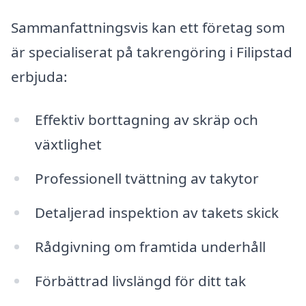
Sammanfattningsvis kan ett företag som
är specialiserat på takrengöring i Filipstad
erbjuda:
Effektiv borttagning av skräp och
växtlighet
Professionell tvättning av takytor
Detaljerad inspektion av takets skick
Rådgivning om framtida underhåll
Förbättrad livslängd för ditt tak