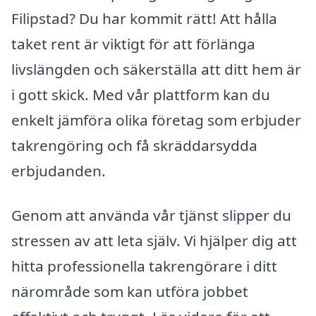
Filipstad? Du har kommit rätt! Att hålla
taket rent är viktigt för att förlänga
livslängden och säkerställa att ditt hem är
i gott skick. Med vår plattform kan du
enkelt jämföra olika företag som erbjuder
takrengöring och få skräddarsydda
erbjudanden.
Genom att använda vår tjänst slipper du
stressen av att leta själv. Vi hjälper dig att
hitta professionella takrengörare i ditt
närområde som kan utföra jobbet