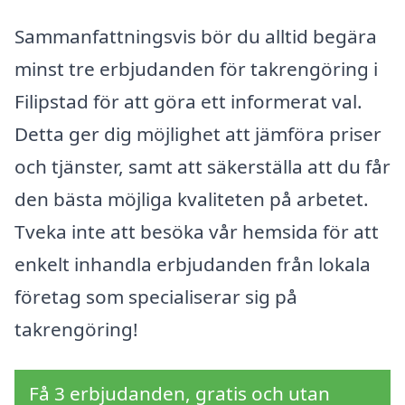
Sammanfattningsvis bör du alltid begära
minst tre erbjudanden för takrengöring i
Filipstad för att göra ett informerat val.
Detta ger dig möjlighet att jämföra priser
och tjänster, samt att säkerställa att du får
den bästa möjliga kvaliteten på arbetet.
Tveka inte att besöka vår hemsida för att
enkelt inhandla erbjudanden från lokala
företag som specialiserar sig på
takrengöring!
Få 3 erbjudanden, gratis och utan