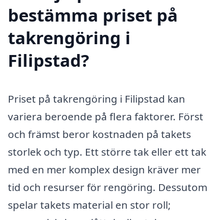
bestämma priset på
takrengöring i
Filipstad?
Priset på takrengöring i Filipstad kan
variera beroende på flera faktorer. Först
och främst beror kostnaden på takets
storlek och typ. Ett större tak eller ett tak
med en mer komplex design kräver mer
tid och resurser för rengöring. Dessutom
spelar takets material en stor roll;