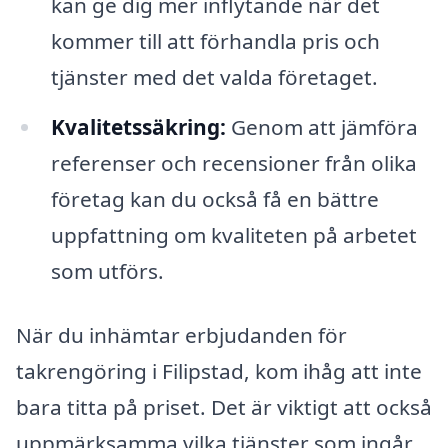
kan ge dig mer inflytande när det
kommer till att förhandla pris och
tjänster med det valda företaget.
Kvalitetssäkring:
Genom att jämföra
referenser och recensioner från olika
företag kan du också få en bättre
uppfattning om kvaliteten på arbetet
som utförs.
När du inhämtar erbjudanden för
takrengöring i Filipstad, kom ihåg att inte
bara titta på priset. Det är viktigt att också
uppmärksamma vilka tjänster som ingår.