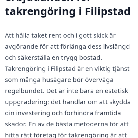
takrengöring i Filipstad
Att hålla taket rent och i gott skick är
avgörande för att förlänga dess livslängd
och säkerställa en trygg bostad.
Takrengöring i Filipstad är en viktig tjänst
som många husägare bör överväga
regelbundet. Det är inte bara en estetisk
uppgradering; det handlar om att skydda
din investering och förhindra framtida
skador. En av de bästa metoderna för att
hitta rätt företag för takrengöring är att