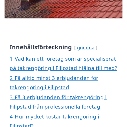
Innehållsförteckning
gömma
1
Vad kan ett företag som är specialiserat
på takrengöring i Filipstad hjälpa till med?
2
Få alltid minst 3 erbjudanden för
takrengöring i Filipstad
3
Få 3 erbjudanden för takrengöring i
Filipstad från professionella företag
4
Hur mycket kostar takrengöring i
Filipstad?