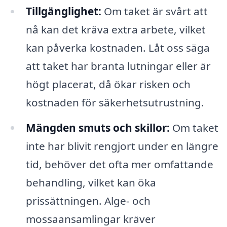
Tillgänglighet:
Om taket är svårt att
nå kan det kräva extra arbete, vilket
kan påverka kostnaden. Låt oss säga
att taket har branta lutningar eller är
högt placerat, då ökar risken och
kostnaden för säkerhetsutrustning.
Mängden smuts och skillor:
Om taket
inte har blivit rengjort under en längre
tid, behöver det ofta mer omfattande
behandling, vilket kan öka
prissättningen. Alge- och
mossaansamlingar kräver