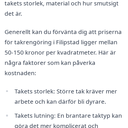
takets storlek, material och hur smutsigt
det är.
Generellt kan du förvänta dig att priserna
för takrengöring i Filipstad ligger mellan
50-150 kronor per kvadratmeter. Här är
några faktorer som kan påverka
kostnaden:
Takets storlek: Större tak kräver mer
arbete och kan därför bli dyrare.
Takets lutning: En brantare taktyp kan
göra det mer komplicerat och