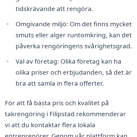
tidskrävande att rengöra.
Omgivande miljö: Om det finns mycket
smuts eller alger runtomkring, kan det
påverka rengöringens svårighetsgrad.
Val av företag: Olika företag kan ha
olika priser och erbjudanden, så det är
bra att samla in flera offerter.
För att få bästa pris och kvalitet på
takrengöring i Filipstad rekommenderar
vi att du kontaktar flera lokala
entreprenörer. Genom vår plattform kan