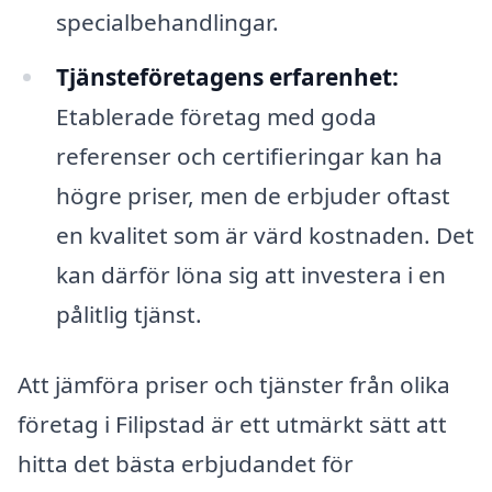
specialbehandlingar.
Tjänsteföretagens erfarenhet:
Etablerade företag med goda
referenser och certifieringar kan ha
högre priser, men de erbjuder oftast
en kvalitet som är värd kostnaden. Det
kan därför löna sig att investera i en
pålitlig tjänst.
Att jämföra priser och tjänster från olika
företag i Filipstad är ett utmärkt sätt att
hitta det bästa erbjudandet för