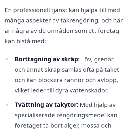
En professionell tjänst kan hjälpa till med
många aspekter av takrengöring, och här
är några av de områden som ett företag
kan bistå med:
Borttagning av skräp:
Löv, grenar
och annat skräp samlas ofta på taket
och kan blockera rännor och avlopp,
vilket leder till dyra vattenskador.
Tvättning av takytor:
Med hjälp av
specialiserade rengöringsmedel kan
företaget ta bort alger, mossa och