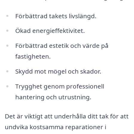
Förbättrad takets livslängd.
Ökad energieffektivitet.
Förbättrad estetik och värde på
fastigheten.
Skydd mot mögel och skador.
Trygghet genom professionell
hantering och utrustning.
Det är viktigt att underhålla ditt tak för att
undvika kostsamma reparationer i