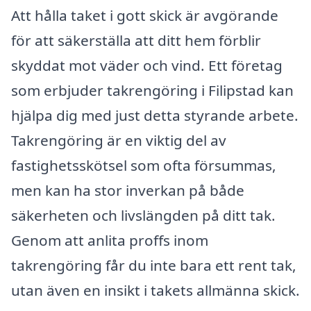
Att hålla taket i gott skick är avgörande
för att säkerställa att ditt hem förblir
skyddat mot väder och vind. Ett företag
som erbjuder takrengöring i Filipstad kan
hjälpa dig med just detta styrande arbete.
Takrengöring är en viktig del av
fastighetsskötsel som ofta försummas,
men kan ha stor inverkan på både
säkerheten och livslängden på ditt tak.
Genom att anlita proffs inom
takrengöring får du inte bara ett rent tak,
utan även en insikt i takets allmänna skick.