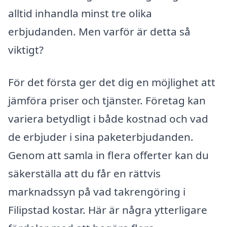
alltid inhandla minst tre olika
erbjudanden. Men varför är detta så
viktigt?
För det första ger det dig en möjlighet att
jämföra priser och tjänster. Företag kan
variera betydligt i både kostnad och vad
de erbjuder i sina paketerbjudanden.
Genom att samla in flera offerter kan du
säkerställa att du får en rättvis
marknadssyn på vad takrengöring i
Filipstad kostar. Här är några ytterligare