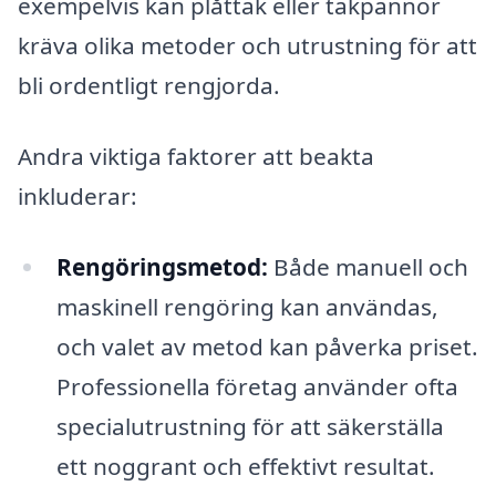
exempelvis kan plåttak eller takpannor
kräva olika metoder och utrustning för att
bli ordentligt rengjorda.
Andra viktiga faktorer att beakta
inkluderar:
Rengöringsmetod:
Både manuell och
maskinell rengöring kan användas,
och valet av metod kan påverka priset.
Professionella företag använder ofta
specialutrustning för att säkerställa
ett noggrant och effektivt resultat.