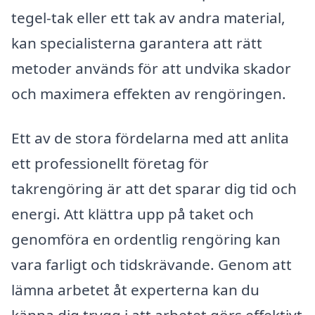
tegel-tak eller ett tak av andra material,
kan specialisterna garantera att rätt
metoder används för att undvika skador
och maximera effekten av rengöringen.
Ett av de stora fördelarna med att anlita
ett professionellt företag för
takrengöring är att det sparar dig tid och
energi. Att klättra upp på taket och
genomföra en ordentlig rengöring kan
vara farligt och tidskrävande. Genom att
lämna arbetet åt experterna kan du