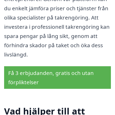
du enkelt jämföra priser och tjänster från
olika specialister på takrengöring. Att
investera i professionell takrengöring kan
spara pengar på lång sikt, genom att
förhindra skador på taket och öka dess
livslängd.
Få 3 erbjudanden, gratis och utan
förpliktelser
Vad hjälper till att