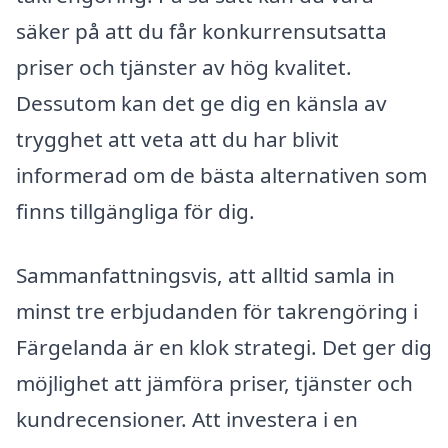
säker på att du får konkurrensutsatta
priser och tjänster av hög kvalitet.
Dessutom kan det ge dig en känsla av
trygghet att veta att du har blivit
informerad om de bästa alternativen som
finns tillgängliga för dig.
Sammanfattningsvis, att alltid samla in
minst tre erbjudanden för takrengöring i
Färgelanda är en klok strategi. Det ger dig
möjlighet att jämföra priser, tjänster och
kundrecensioner. Att investera i en