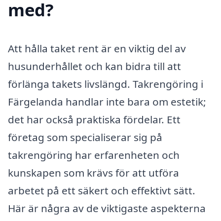
med?
Att hålla taket rent är en viktig del av
husunderhållet och kan bidra till att
förlänga takets livslängd. Takrengöring i
Färgelanda handlar inte bara om estetik;
det har också praktiska fördelar. Ett
företag som specialiserar sig på
takrengöring har erfarenheten och
kunskapen som krävs för att utföra
arbetet på ett säkert och effektivt sätt.
Här är några av de viktigaste aspekterna