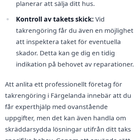
planerar att sälja ditt hus.
Kontroll av takets skick:
Vid
takrengöring får du även en möjlighet
att inspektera taket för eventuella
skador. Detta kan ge dig en tidig
indikation på behovet av reparationer.
Att anlita ett professionellt företag för
takrengöring i Färgelanda innebär att du
får experthjälp med ovanstående
uppgifter, men det kan även handla om
skräddarsydda lösningar utifrån ditt taks