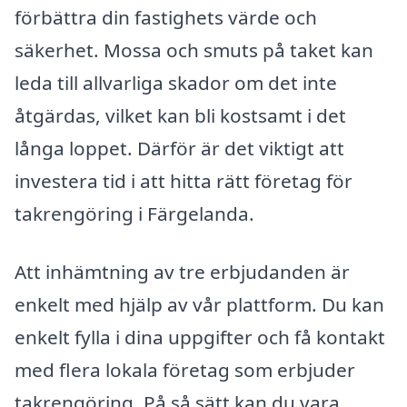
förbättra din fastighets värde och
säkerhet. Mossa och smuts på taket kan
leda till allvarliga skador om det inte
åtgärdas, vilket kan bli kostsamt i det
långa loppet. Därför är det viktigt att
investera tid i att hitta rätt företag för
takrengöring i Färgelanda.
Att inhämtning av tre erbjudanden är
enkelt med hjälp av vår plattform. Du kan
enkelt fylla i dina uppgifter och få kontakt
med flera lokala företag som erbjuder
takrengöring. På så sätt kan du vara