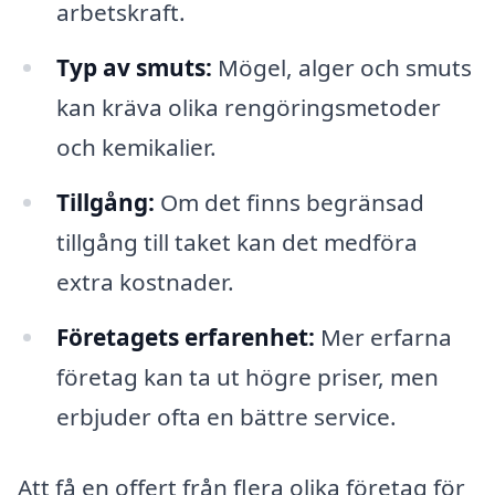
arbetskraft.
Typ av smuts:
Mögel, alger och smuts
kan kräva olika rengöringsmetoder
och kemikalier.
Tillgång:
Om det finns begränsad
tillgång till taket kan det medföra
extra kostnader.
Företagets erfarenhet:
Mer erfarna
företag kan ta ut högre priser, men
erbjuder ofta en bättre service.
Att få en offert från flera olika företag för