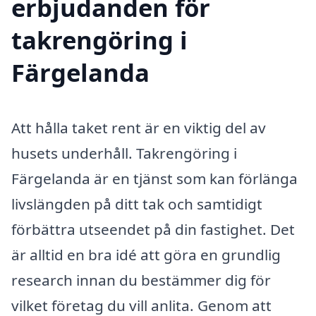
erbjudanden för
takrengöring i
Färgelanda
Att hålla taket rent är en viktig del av
husets underhåll. Takrengöring i
Färgelanda är en tjänst som kan förlänga
livslängden på ditt tak och samtidigt
förbättra utseendet på din fastighet. Det
är alltid en bra idé att göra en grundlig
research innan du bestämmer dig för
vilket företag du vill anlita. Genom att