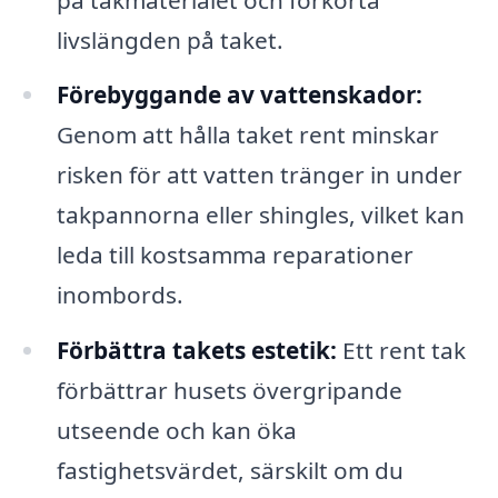
livslängden på taket.
Förebyggande av vattenskador:
Genom att hålla taket rent minskar
risken för att vatten tränger in under
takpannorna eller shingles, vilket kan
leda till kostsamma reparationer
inombords.
Förbättra takets estetik:
Ett rent tak
förbättrar husets övergripande
utseende och kan öka
fastighetsvärdet, särskilt om du