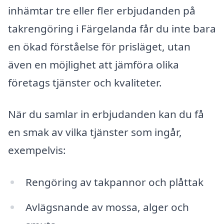
inhämtar tre eller fler erbjudanden på
takrengöring i Färgelanda får du inte bara
en ökad förståelse för prisläget, utan
även en möjlighet att jämföra olika
företags tjänster och kvaliteter.
När du samlar in erbjudanden kan du få
en smak av vilka tjänster som ingår,
exempelvis:
Rengöring av takpannor och plåttak
Avlägsnande av mossa, alger och