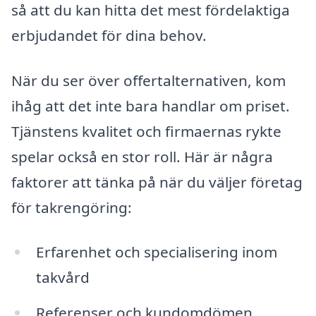
så att du kan hitta det mest fördelaktiga
erbjudandet för dina behov.
När du ser över offertalternativen, kom
ihåg att det inte bara handlar om priset.
Tjänstens kvalitet och firmaernas rykte
spelar också en stor roll. Här är några
faktorer att tänka på när du väljer företag
för takrengöring:
Erfarenhet och specialisering inom
takvård
Referenser och kundomdömen