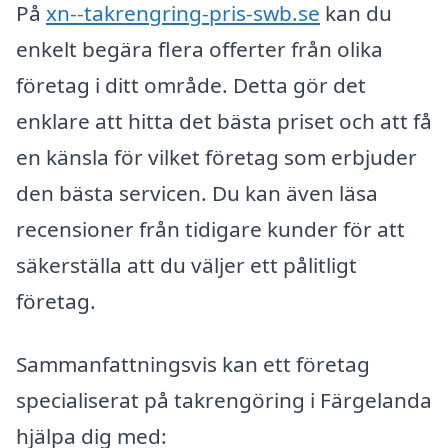
På
xn--takrengring-pris-swb.se
kan du
enkelt begära flera offerter från olika
företag i ditt område. Detta gör det
enklare att hitta det bästa priset och att få
en känsla för vilket företag som erbjuder
den bästa servicen. Du kan även läsa
recensioner från tidigare kunder för att
säkerställa att du väljer ett pålitligt
företag.
Sammanfattningsvis kan ett företag
specialiserat på takrengöring i Färgelanda
hjälpa dig med: