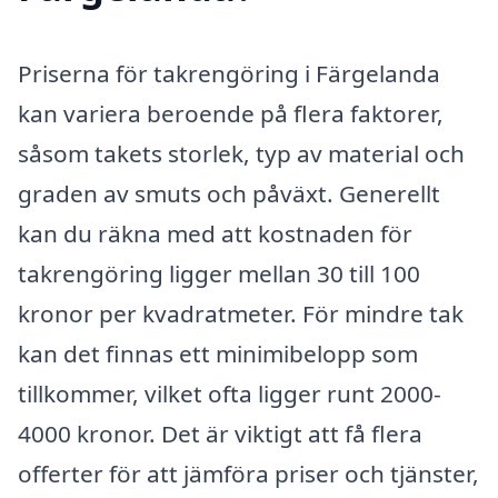
Priserna för takrengöring i Färgelanda
kan variera beroende på flera faktorer,
såsom takets storlek, typ av material och
graden av smuts och påväxt. Generellt
kan du räkna med att kostnaden för
takrengöring ligger mellan 30 till 100
kronor per kvadratmeter. För mindre tak
kan det finnas ett minimibelopp som
tillkommer, vilket ofta ligger runt 2000-
4000 kronor. Det är viktigt att få flera
offerter för att jämföra priser och tjänster,