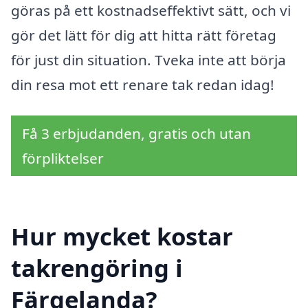
göras på ett kostnadseffektivt sätt, och vi
gör det lätt för dig att hitta rätt företag
för just din situation. Tveka inte att börja
din resa mot ett renare tak redan idag!
Få 3 erbjudanden, gratis och utan
förpliktelser
Hur mycket kostar
takrengöring i
Färgelanda?