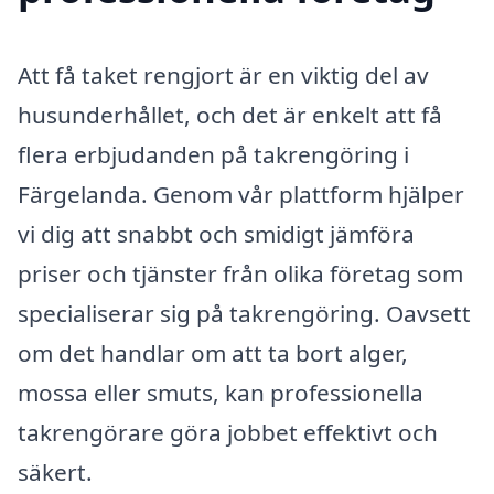
Att få taket rengjort är en viktig del av
husunderhållet, och det är enkelt att få
flera erbjudanden på takrengöring i
Färgelanda. Genom vår plattform hjälper
vi dig att snabbt och smidigt jämföra
priser och tjänster från olika företag som
specialiserar sig på takrengöring. Oavsett
om det handlar om att ta bort alger,
mossa eller smuts, kan professionella
takrengörare göra jobbet effektivt och
säkert.