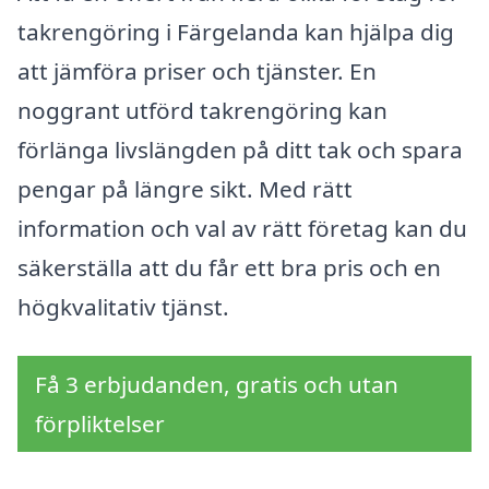
takrengöring i Färgelanda kan hjälpa dig
att jämföra priser och tjänster. En
noggrant utförd takrengöring kan
förlänga livslängden på ditt tak och spara
pengar på längre sikt. Med rätt
information och val av rätt företag kan du
säkerställa att du får ett bra pris och en
högkvalitativ tjänst.
Få 3 erbjudanden, gratis och utan
förpliktelser