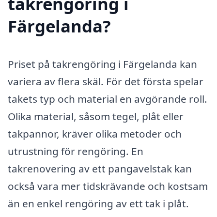
takrengöring i
Färgelanda?
Priset på takrengöring i Färgelanda kan
variera av flera skäl. För det första spelar
takets typ och material en avgörande roll.
Olika material, såsom tegel, plåt eller
takpannor, kräver olika metoder och
utrustning för rengöring. En
takrenovering av ett pangavelstak kan
också vara mer tidskrävande och kostsam
än en enkel rengöring av ett tak i plåt.