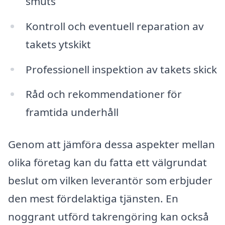
smuts
Kontroll och eventuell reparation av
takets ytskikt
Professionell inspektion av takets skick
Råd och rekommendationer för
framtida underhåll
Genom att jämföra dessa aspekter mellan
olika företag kan du fatta ett välgrundat
beslut om vilken leverantör som erbjuder
den mest fördelaktiga tjänsten. En
noggrant utförd takrengöring kan också