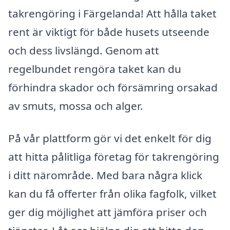
takrengöring i Färgelanda! Att hålla taket
rent är viktigt för både husets utseende
och dess livslängd. Genom att
regelbundet rengöra taket kan du
förhindra skador och försämring orsakad
av smuts, mossa och alger.
På vår plattform gör vi det enkelt för dig
att hitta pålitliga företag för takrengöring
i ditt närområde. Med bara några klick
kan du få offerter från olika fagfolk, vilket
ger dig möjlighet att jämföra priser och