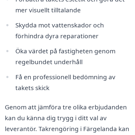
mer visuellt tilltalande
Skydda mot vattenskador och
förhindra dyra reparationer
Öka värdet på fastigheten genom
regelbundet underhåll
Få en professionell bedömning av
takets skick
Genom att jämföra tre olika erbjudanden
kan du känna dig trygg i ditt val av
leverantör. Takrengöring i Färgelanda kan