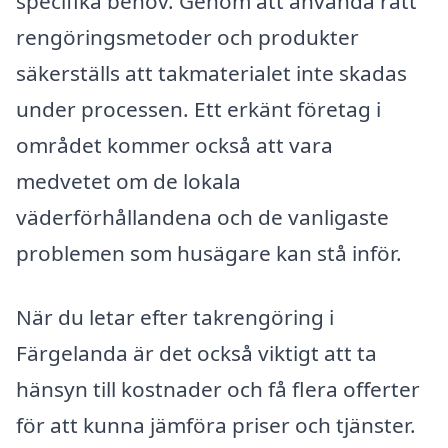
specifika behov. Genom att använda rätt
rengöringsmetoder och produkter
säkerställs att takmaterialet inte skadas
under processen. Ett erkänt företag i
området kommer också att vara
medvetet om de lokala
väderförhållandena och de vanligaste
problemen som husägare kan stå inför.
När du letar efter takrengöring i
Färgelanda är det också viktigt att ta
hänsyn till kostnader och få flera offerter
för att kunna jämföra priser och tjänster.