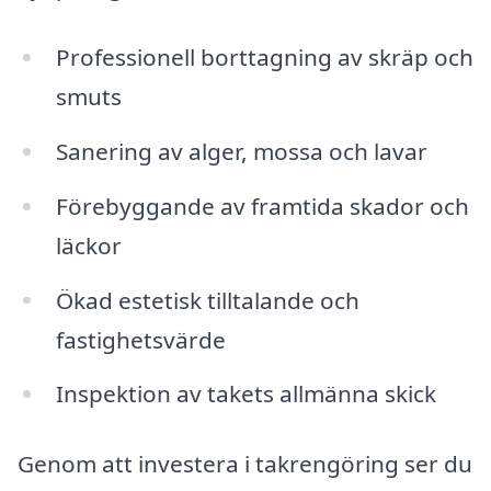
Professionell borttagning av skräp och
smuts
Sanering av alger, mossa och lavar
Förebyggande av framtida skador och
läckor
Ökad estetisk tilltalande och
fastighetsvärde
Inspektion av takets allmänna skick
Genom att investera i takrengöring ser du