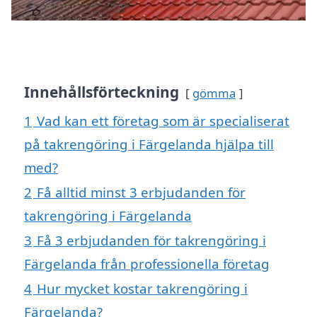
Innehållsförteckning
gömma
1
Vad kan ett företag som är specialiserat
på takrengöring i Färgelanda hjälpa till
med?
2
Få alltid minst 3 erbjudanden för
takrengöring i Färgelanda
3
Få 3 erbjudanden för takrengöring i
Färgelanda från professionella företag
4
Hur mycket kostar takrengöring i
Färgelanda?