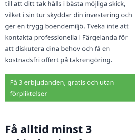
till att ditt tak hålls i bästa möjliga skick,
vilket i sin tur skyddar din investering och
ger en trygg boendemiljö. Tveka inte att
kontakta professionella i Färgelanda för
att diskutera dina behov och få en
kostnadsfri offert på takrengöring.
Få 3 erbjudanden, gratis och utan
förpliktelser
Få alltid minst 3