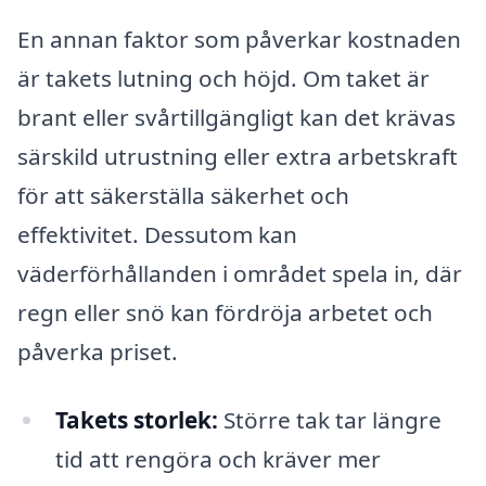
En annan faktor som påverkar kostnaden
är takets lutning och höjd. Om taket är
brant eller svårtillgängligt kan det krävas
särskild utrustning eller extra arbetskraft
för att säkerställa säkerhet och
effektivitet. Dessutom kan
väderförhållanden i området spela in, där
regn eller snö kan fördröja arbetet och
påverka priset.
Takets storlek:
Större tak tar längre
tid att rengöra och kräver mer