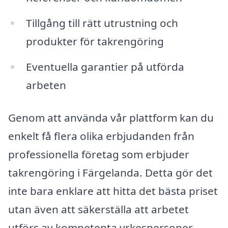
Tillgång till rätt utrustning och
produkter för takrengöring
Eventuella garantier på utförda
arbeten
Genom att använda vår plattform kan du
enkelt få flera olika erbjudanden från
professionella företag som erbjuder
takrengöring i Färgelanda. Detta gör det
inte bara enklare att hitta det bästa priset
utan även att säkerställa att arbetet
utförs av kompetenta yrkespersoner.