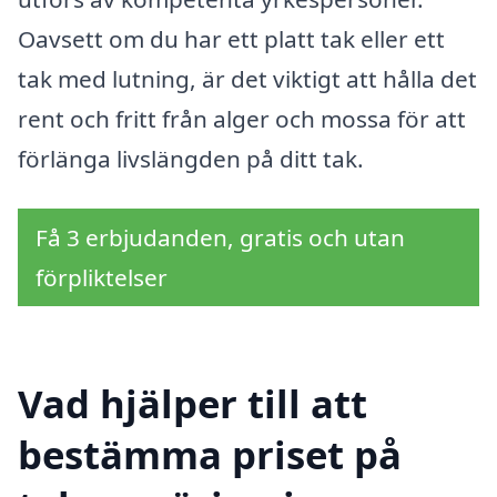
Oavsett om du har ett platt tak eller ett
tak med lutning, är det viktigt att hålla det
rent och fritt från alger och mossa för att
förlänga livslängden på ditt tak.
Få 3 erbjudanden, gratis och utan
förpliktelser
Vad hjälper till att
bestämma priset på