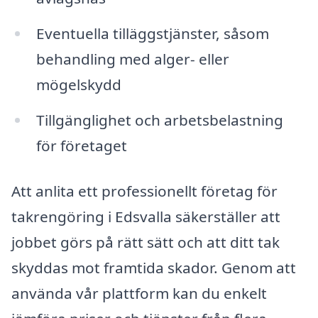
Eventuella tilläggstjänster, såsom
behandling med alger- eller
mögelskydd
Tillgänglighet och arbetsbelastning
för företaget
Att anlita ett professionellt företag för
takrengöring i Edsvalla säkerställer att
jobbet görs på rätt sätt och att ditt tak
skyddas mot framtida skador. Genom att
använda vår plattform kan du enkelt