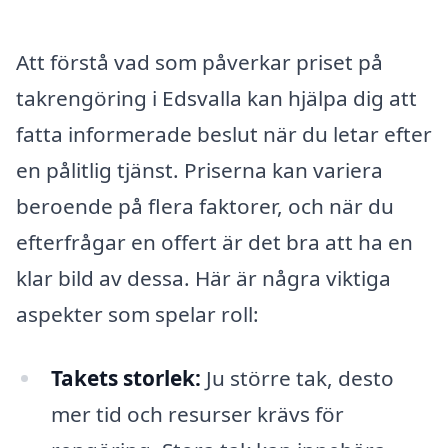
Att förstå vad som påverkar priset på
takrengöring i Edsvalla kan hjälpa dig att
fatta informerade beslut när du letar efter
en pålitlig tjänst. Priserna kan variera
beroende på flera faktorer, och när du
efterfrågar en offert är det bra att ha en
klar bild av dessa. Här är några viktiga
aspekter som spelar roll:
Takets storlek:
Ju större tak, desto
mer tid och resurser krävs för