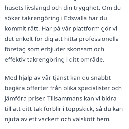
husets livslängd och din trygghet. Om du
söker takrengöring i Edsvalla har du
kommit rätt. Här på vår plattform gör vi
det enkelt för dig att hitta professionella
företag som erbjuder skonsam och
effektiv takrengöring i ditt område.
Med hjälp av vår tjänst kan du snabbt
begära offerter från olika specialister och
jämföra priser. Tillsammans kan vi bidra
till att ditt tak förblir i toppskick, så du kan
njuta av ett vackert och välskött hem.