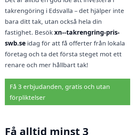
takrengöring i Edsvalla – det hjälper inte
bara ditt tak, utan också hela din
fastighet. Besök
xn--takrengring-pris-
swb.se
idag för att få offerter från lokala
företag och ta det första steget mot ett
renare och mer hållbart tak!
Få 3 erbjudanden, gratis och utan
förpliktelser
Få alltid minst 3