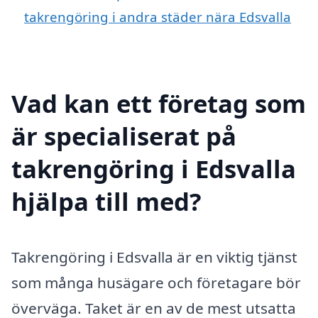
takrengöring i andra städer nära Edsvalla
Vad kan ett företag som
är specialiserat på
takrengöring i Edsvalla
hjälpa till med?
Takrengöring i Edsvalla är en viktig tjänst
som många husägare och företagare bör
överväga. Taket är en av de mest utsatta