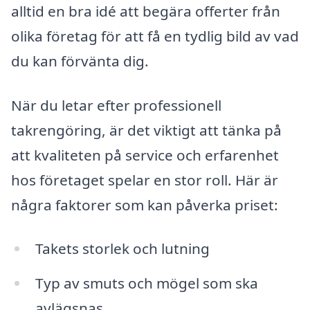
alltid en bra idé att begära offerter från
olika företag för att få en tydlig bild av vad
du kan förvänta dig.
När du letar efter professionell
takrengöring, är det viktigt att tänka på
att kvaliteten på service och erfarenhet
hos företaget spelar en stor roll. Här är
några faktorer som kan påverka priset:
Takets storlek och lutning
Typ av smuts och mögel som ska
avlägsnas