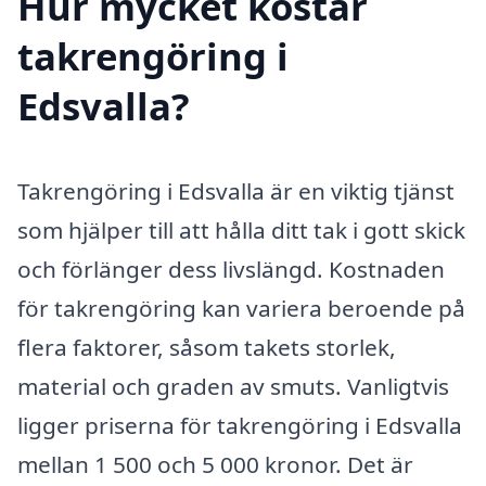
Hur mycket kostar
takrengöring i
Edsvalla?
Takrengöring i Edsvalla är en viktig tjänst
som hjälper till att hålla ditt tak i gott skick
och förlänger dess livslängd. Kostnaden
för takrengöring kan variera beroende på
flera faktorer, såsom takets storlek,
material och graden av smuts. Vanligtvis
ligger priserna för takrengöring i Edsvalla
mellan 1 500 och 5 000 kronor. Det är