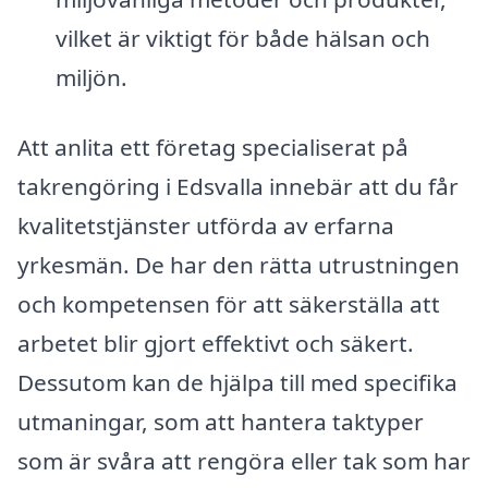
vilket är viktigt för både hälsan och
miljön.
Att anlita ett företag specialiserat på
takrengöring i Edsvalla innebär att du får
kvalitetstjänster utförda av erfarna
yrkesmän. De har den rätta utrustningen
och kompetensen för att säkerställa att
arbetet blir gjort effektivt och säkert.
Dessutom kan de hjälpa till med specifika
utmaningar, som att hantera taktyper
som är svåra att rengöra eller tak som har