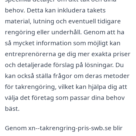
behov. Detta kan inkludera takets
material, lutning och eventuell tidigare
rengöring eller underhåll. Genom att ha
så mycket information som möjligt kan
entreprenörerna ge dig mer exakta priser
och detaljerade förslag på lösningar. Du
kan också ställa frågor om deras metoder
för takrengöring, vilket kan hjälpa dig att
välja det företag som passar dina behov
bäst.
Genom xn--takrengring-pris-swb.se blir