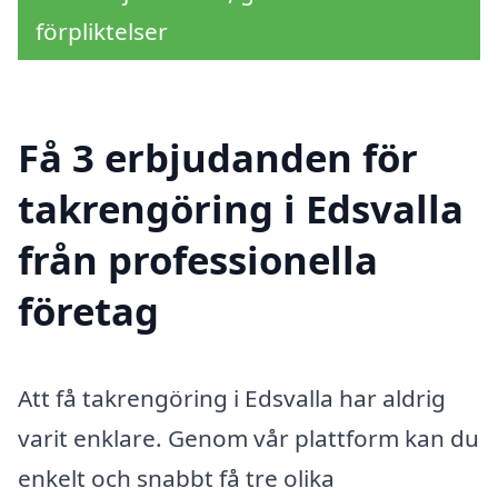
förpliktelser
Få 3 erbjudanden för
takrengöring i Edsvalla
från professionella
företag
Att få takrengöring i Edsvalla har aldrig
varit enklare. Genom vår plattform kan du
enkelt och snabbt få tre olika