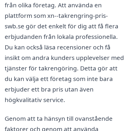
från olika företag. Att använda en
plattform som xn--takrengring-pris-
swb.se gör det enkelt för dig att få flera
erbjudanden från lokala professionella.
Du kan också läsa recensioner och få
insikt om andra kunders upplevelser med
tjänster för takrengöring. Detta gör att
du kan välja ett företag som inte bara
erbjuder ett bra pris utan även
högkvalitativ service.
Genom att ta hänsyn till ovanstående
faktorer och genom att använda