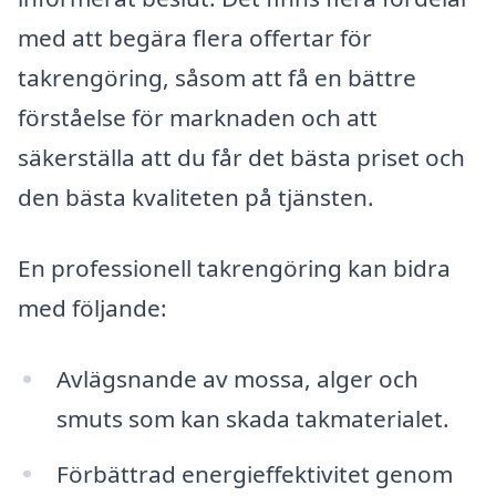
med att begära flera offertar för
takrengöring, såsom att få en bättre
förståelse för marknaden och att
säkerställa att du får det bästa priset och
den bästa kvaliteten på tjänsten.
En professionell takrengöring kan bidra
med följande:
Avlägsnande av mossa, alger och
smuts som kan skada takmaterialet.
Förbättrad energieffektivitet genom