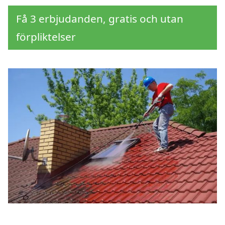
Få 3 erbjudanden, gratis och utan
förpliktelser