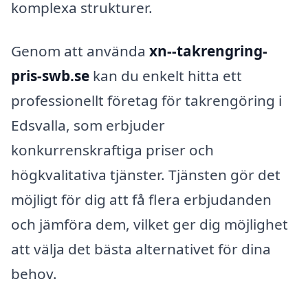
komplexa strukturer.
Genom att använda
xn--takrengring-
pris-swb.se
kan du enkelt hitta ett
professionellt företag för takrengöring i
Edsvalla, som erbjuder
konkurrenskraftiga priser och
högkvalitativa tjänster. Tjänsten gör det
möjligt för dig att få flera erbjudanden
och jämföra dem, vilket ger dig möjlighet
att välja det bästa alternativet för dina
behov.