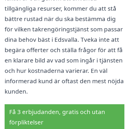
tillgängliga resurser, kommer du att stå
bättre rustad när du ska bestämma dig
för vilken takrengöringstjänst som passar
dina behov bäst i Edsvalla. Tveka inte att
begära offerter och ställa frågor för att få
en klarare bild av vad som ingår i tjänsten
och hur kostnaderna varierar. En väl
informerad kund är oftast den mest nöjda
kunden.
Få 3 erbjudanden, gratis och utan
förpliktelser