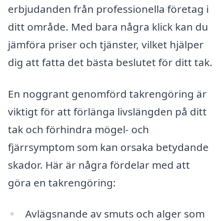
erbjudanden från professionella företag i
ditt område. Med bara några klick kan du
jämföra priser och tjänster, vilket hjälper
dig att fatta det bästa beslutet för ditt tak.
En noggrant genomförd takrengöring är
viktigt för att förlänga livslängden på ditt
tak och förhindra mögel- och
fjärrsymptom som kan orsaka betydande
skador. Här är några fördelar med att
göra en takrengöring:
Avlägsnande av smuts och alger som