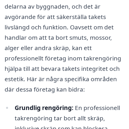
delarna av byggnaden, och det är
avgörande för att säkerställa takets
livslängd och funktion. Oavsett om det
handlar om att ta bort smuts, mossor,
alger eller andra skräp, kan ett
professionellt företag inom takrengöring
hjälpa till att bevara takets integritet och
estetik. Här är några specifika områden
där dessa företag kan bidra:
Grundlig rengöring:
En professionell
takrengöring tar bort allt skräp,
inklusive skräp som kan blockera