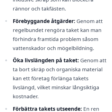
rännor och takfästen.
Förebyggande åtgärder:
Genom att
regelbundet rengöra taket kan man
förhindra framtida problem såsom
vattenskador och mögelbildning.
Öka livslängden på taket:
Genom att
ta bort skräp och organiska material
kan ett företag förlänga takets
livslängd, vilket minskar långsiktiga
kostnader.
Förbättra takets utseende:
En ren