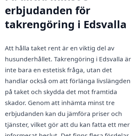
erbjudanden för
takrengöring i Edsvalla
Att hålla taket rent är en viktig del av
husunderhållet. Takrengöring i Edsvalla är
inte bara en estetisk fråga, utan det
handlar också om att förlänga livslängden
på taket och skydda det mot framtida
skador. Genom att inhämta minst tre
erbjudanden kan du jämföra priser och
tjänster, vilket gör att du kan fatta ett mer
informerat beslut. Det finns flera fördelar