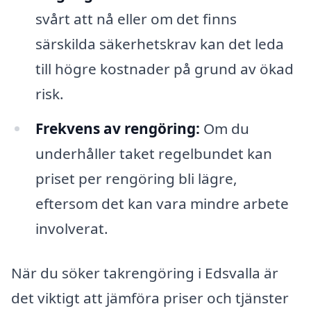
svårt att nå eller om det finns
särskilda säkerhetskrav kan det leda
till högre kostnader på grund av ökad
risk.
Frekvens av rengöring:
Om du
underhåller taket regelbundet kan
priset per rengöring bli lägre,
eftersom det kan vara mindre arbete
involverat.
När du söker takrengöring i Edsvalla är
det viktigt att jämföra priser och tjänster