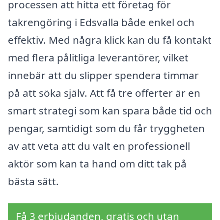
processen att hitta ett företag för
takrengöring i Edsvalla både enkel och
effektiv. Med några klick kan du få kontakt
med flera pålitliga leverantörer, vilket
innebär att du slipper spendera timmar
på att söka själv. Att få tre offerter är en
smart strategi som kan spara både tid och
pengar, samtidigt som du får tryggheten
av att veta att du valt en professionell
aktör som kan ta hand om ditt tak på
bästa sätt.
Få 3 erbjudanden, gratis och utan