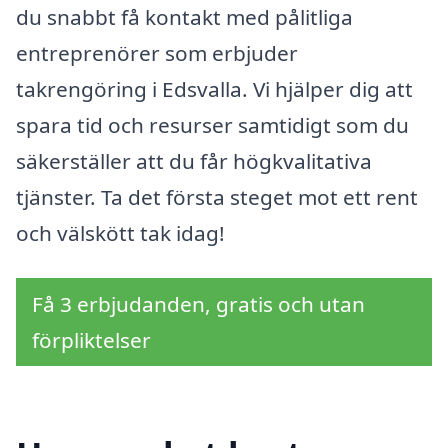
du snabbt få kontakt med pålitliga
entreprenörer som erbjuder
takrengöring i Edsvalla. Vi hjälper dig att
spara tid och resurser samtidigt som du
säkerställer att du får högkvalitativa
tjänster. Ta det första steget mot ett rent
och välskött tak idag!
Få 3 erbjudanden, gratis och utan
förpliktelser