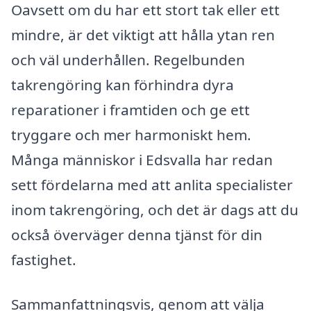
Oavsett om du har ett stort tak eller ett
mindre, är det viktigt att hålla ytan ren
och väl underhållen. Regelbunden
takrengöring kan förhindra dyra
reparationer i framtiden och ge ett
tryggare och mer harmoniskt hem.
Många människor i Edsvalla har redan
sett fördelarna med att anlita specialister
inom takrengöring, och det är dags att du
också överväger denna tjänst för din
fastighet.
Sammanfattningsvis, genom att välja