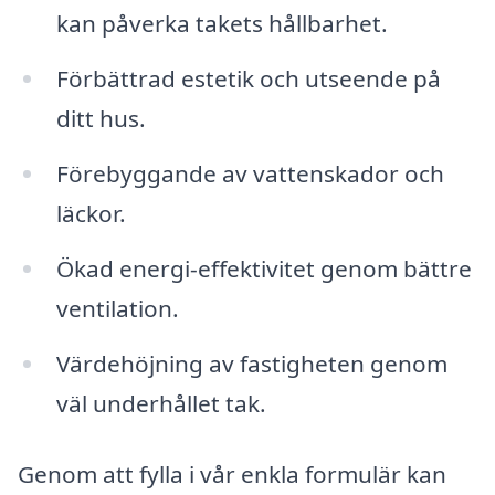
kan påverka takets hållbarhet.
Förbättrad estetik och utseende på
ditt hus.
Förebyggande av vattenskador och
läckor.
Ökad energi-effektivitet genom bättre
ventilation.
Värdehöjning av fastigheten genom
väl underhållet tak.
Genom att fylla i vår enkla formulär kan