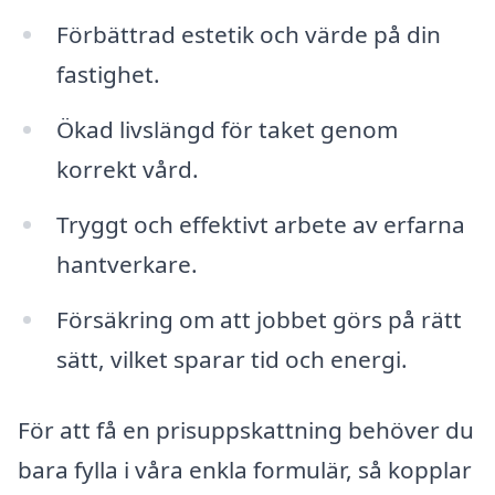
Förbättrad estetik och värde på din
fastighet.
Ökad livslängd för taket genom
korrekt vård.
Tryggt och effektivt arbete av erfarna
hantverkare.
Försäkring om att jobbet görs på rätt
sätt, vilket sparar tid och energi.
För att få en prisuppskattning behöver du
bara fylla i våra enkla formulär, så kopplar