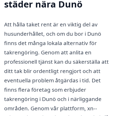
städer nära Dunö
Att hålla taket rent är en viktig del av
husunderhållet, och om du bor i Dunö
finns det många lokala alternativ för
takrengöring. Genom att anlita en
professionell tjänst kan du säkerställa att
ditt tak blir ordentligt rengjort och att
eventuella problem åtgärdas i tid. Det
finns flera företag som erbjuder
takrengöring i Dunö och i närliggande
områden. Genom vår plattform, xn--