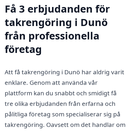
Få 3 erbjudanden för
takrengöring i Dunö
från professionella
företag
Att få takrengöring i Dunö har aldrig varit
enklare. Genom att använda vår
plattform kan du snabbt och smidigt få
tre olika erbjudanden från erfarna och
pålitliga företag som specialiserar sig på
takrengöring. Oavsett om det handlar om