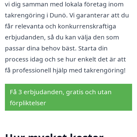
vi dig samman med lokala företag inom
takrengöring i Dunö. Vi garanterar att du
får relevanta och konkurrenskraftiga
erbjudanden, så du kan välja den som
passar dina behov bäst. Starta din
process idag och se hur enkelt det är att
få professionell hjälp med takrengöring!
Få 3 erbjudanden, gratis och utan
förpliktelser