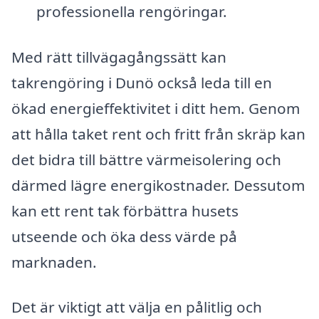
professionella rengöringar.
Med rätt tillvägagångssätt kan
takrengöring i Dunö också leda till en
ökad energieffektivitet i ditt hem. Genom
att hålla taket rent och fritt från skräp kan
det bidra till bättre värmeisolering och
därmed lägre energikostnader. Dessutom
kan ett rent tak förbättra husets
utseende och öka dess värde på
marknaden.
Det är viktigt att välja en pålitlig och