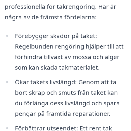
professionella för takrengöring. Här är
några av de främsta fördelarna:
Förebygger skador på taket:
Regelbunden rengöring hjälper till att
förhindra tillväxt av mossa och alger
som kan skada takmaterialet.
Ökar takets livslängd: Genom att ta
bort skräp och smuts från taket kan
du förlänga dess livslängd och spara
pengar på framtida reparationer.
Förbättrar utseendet: Ett rent tak