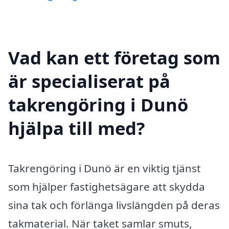
Vad kan ett företag som
är specialiserat på
takrengöring i Dunö
hjälpa till med?
Takrengöring i Dunö är en viktig tjänst
som hjälper fastighetsägare att skydda
sina tak och förlänga livslängden på deras
takmaterial. När taket samlar smuts,