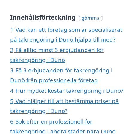
Innehållsförteckning
gömma
1
Vad kan ett företag som är specialiserat
på takrengöring i Dunö hjälpa till med?
2
Få alltid minst 3 erbjudanden för
takrengöring i Dunö
3
Få 3 erbjudanden för takrengöring i
Dunö från professionella företag
4
Hur mycket kostar takrengöring i Dunö?
5
Vad hjälper till att bestämma priset på
takrengöring i Dunö?
6
Sök efter en professionell för
takrengöring i andra städer nära Dunö