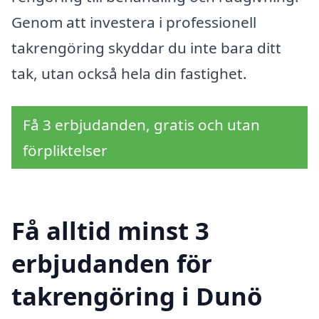
Genom att investera i professionell
takrengöring skyddar du inte bara ditt
tak, utan också hela din fastighet.
Få 3 erbjudanden, gratis och utan
förpliktelser
Få alltid minst 3
erbjudanden för
takrengöring i Dunö