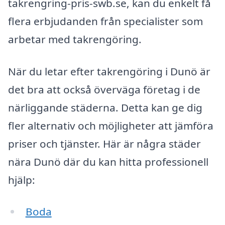
takrengring-pris-swb.se, kan du enkelt få
flera erbjudanden från specialister som
arbetar med takrengöring.
När du letar efter takrengöring i Dunö är
det bra att också överväga företag i de
närliggande städerna. Detta kan ge dig
fler alternativ och möjligheter att jämföra
priser och tjänster. Här är några städer
nära Dunö där du kan hitta professionell
hjälp:
Boda