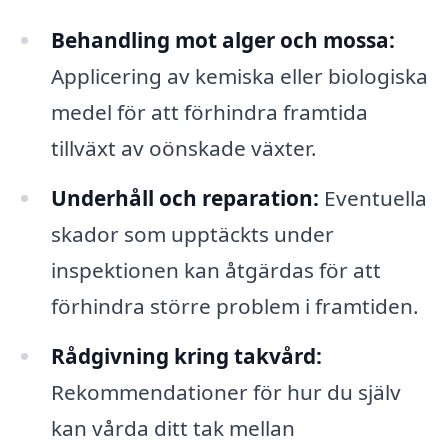
Behandling mot alger och mossa:
Applicering av kemiska eller biologiska
medel för att förhindra framtida
tillväxt av oönskade växter.
Underhåll och reparation:
Eventuella
skador som upptäckts under
inspektionen kan åtgärdas för att
förhindra större problem i framtiden.
Rådgivning kring takvård:
Rekommendationer för hur du själv
kan vårda ditt tak mellan