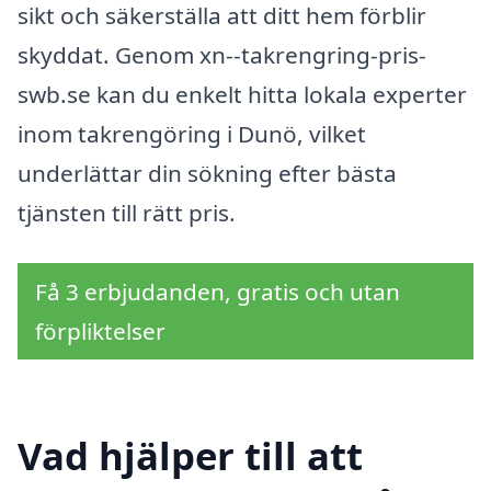
sikt och säkerställa att ditt hem förblir
skyddat. Genom xn--takrengring-pris-
swb.se kan du enkelt hitta lokala experter
inom takrengöring i Dunö, vilket
underlättar din sökning efter bästa
tjänsten till rätt pris.
Få 3 erbjudanden, gratis och utan
förpliktelser
Vad hjälper till att