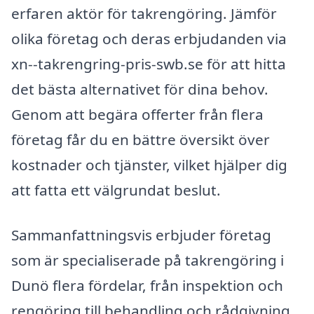
erfaren aktör för takrengöring. Jämför
olika företag och deras erbjudanden via
xn--takrengring-pris-swb.se för att hitta
det bästa alternativet för dina behov.
Genom att begära offerter från flera
företag får du en bättre översikt över
kostnader och tjänster, vilket hjälper dig
att fatta ett välgrundat beslut.
Sammanfattningsvis erbjuder företag
som är specialiserade på takrengöring i
Dunö flera fördelar, från inspektion och
rengöring till behandling och rådgivning.