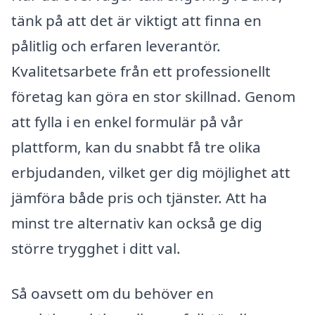
tänk på att det är viktigt att finna en
pålitlig och erfaren leverantör.
Kvalitetsarbete från ett professionellt
företag kan göra en stor skillnad. Genom
att fylla i en enkel formulär på vår
plattform, kan du snabbt få tre olika
erbjudanden, vilket ger dig möjlighet att
jämföra både pris och tjänster. Att ha
minst tre alternativ kan också ge dig
större trygghet i ditt val.
Så oavsett om du behöver en