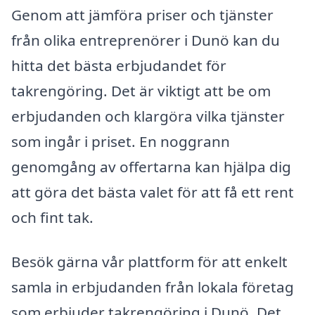
Genom att jämföra priser och tjänster
från olika entreprenörer i Dunö kan du
hitta det bästa erbjudandet för
takrengöring. Det är viktigt att be om
erbjudanden och klargöra vilka tjänster
som ingår i priset. En noggrann
genomgång av offertarna kan hjälpa dig
att göra det bästa valet för att få ett rent
och fint tak.
Besök gärna vår plattform för att enkelt
samla in erbjudanden från lokala företag
som erbjuder takrengöring i Dunö. Det