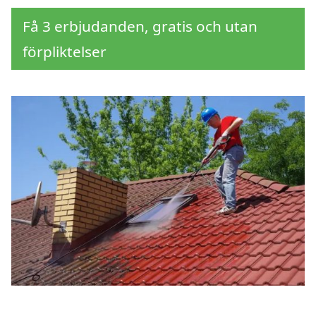
Få 3 erbjudanden, gratis och utan
förpliktelser