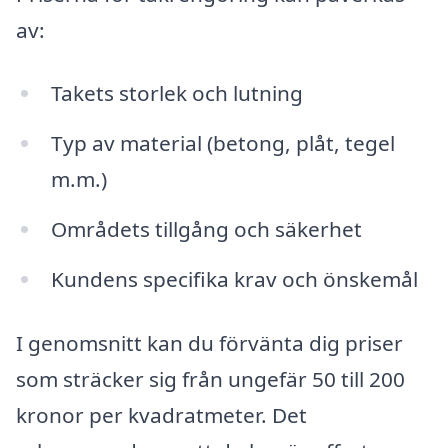
av:
Takets storlek och lutning
Typ av material (betong, plåt, tegel
m.m.)
Områdets tillgång och säkerhet
Kundens specifika krav och önskemål
I genomsnitt kan du förvänta dig priser
som sträcker sig från ungefär 50 till 200
kronor per kvadratmeter. Det