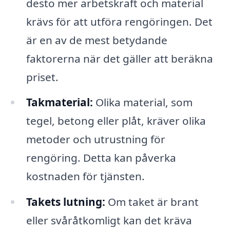
desto mer arbetskraft och material
krävs för att utföra rengöringen. Det
är en av de mest betydande
faktorerna när det gäller att beräkna
priset.
Takmaterial:
Olika material, som
tegel, betong eller plåt, kräver olika
metoder och utrustning för
rengöring. Detta kan påverka
kostnaden för tjänsten.
Takets lutning:
Om taket är brant
eller svåråtkomligt kan det kräva