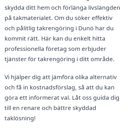
skydda ditt hem och förlänga livslängden
på takmaterialet. Om du söker effektiv
och pålitlig takrengöring i Dunö har du
kommit rätt. Här kan du enkelt hitta
professionella företag som erbjuder
tjänster för takrengöring i ditt område.
Vi hjälper dig att jämföra olika alternativ
och få in kostnadsförslag, så att du kan
göra ett informerat val. Låt oss guida dig
till en renare och bättre skyddad
taklösning!