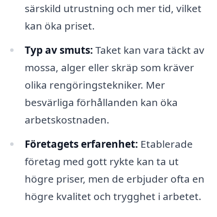
särskild utrustning och mer tid, vilket
kan öka priset.
Typ av smuts:
Taket kan vara täckt av
mossa, alger eller skräp som kräver
olika rengöringstekniker. Mer
besvärliga förhållanden kan öka
arbetskostnaden.
Företagets erfarenhet:
Etablerade
företag med gott rykte kan ta ut
högre priser, men de erbjuder ofta en
högre kvalitet och trygghet i arbetet.