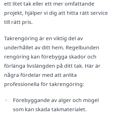
ett litet tak eller ett mer omfattande
projekt, hjälper vi dig att hitta rätt service
till rätt pris.
Takrengöring är en viktig del av
underhållet av ditt hem. Regelbunden
rengöring kan förebygga skador och
förlänga livslängden på ditt tak. Här är
några fördelar med att anlita
professionella för takrengöring:
Förebyggande av alger och mögel
som kan skada takmaterialet.