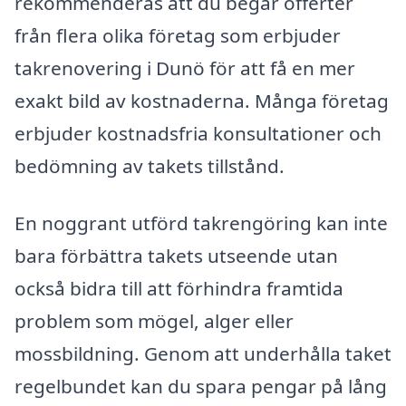
rekommenderas att du begär offerter
från flera olika företag som erbjuder
takrenovering i Dunö för att få en mer
exakt bild av kostnaderna. Många företag
erbjuder kostnadsfria konsultationer och
bedömning av takets tillstånd.
En noggrant utförd takrengöring kan inte
bara förbättra takets utseende utan
också bidra till att förhindra framtida
problem som mögel, alger eller
mossbildning. Genom att underhålla taket
regelbundet kan du spara pengar på lång