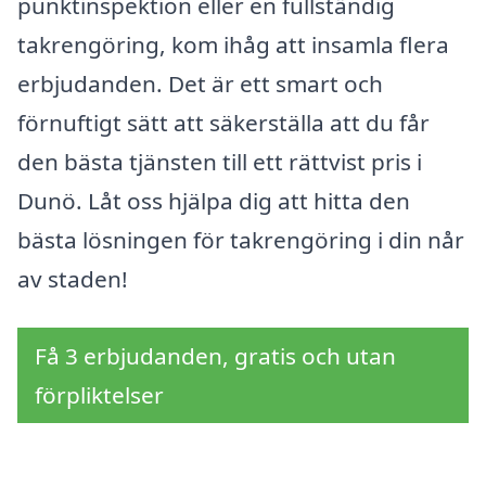
punktinspektion eller en fullständig
takrengöring, kom ihåg att insamla flera
erbjudanden. Det är ett smart och
förnuftigt sätt att säkerställa att du får
den bästa tjänsten till ett rättvist pris i
Dunö. Låt oss hjälpa dig att hitta den
bästa lösningen för takrengöring i din når
av staden!
Få 3 erbjudanden, gratis och utan
förpliktelser