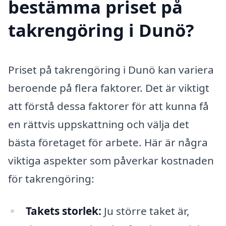
bestämma priset på
takrengöring i Dunö?
Priset på takrengöring i Dunö kan variera
beroende på flera faktorer. Det är viktigt
att förstå dessa faktorer för att kunna få
en rättvis uppskattning och välja det
bästa företaget för arbete. Här är några
viktiga aspekter som påverkar kostnaden
för takrengöring:
Takets storlek:
Ju större taket är,