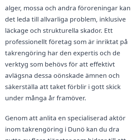
alger, mossa och andra föroreningar kan
det leda till allvarliga problem, inklusive
läckage och strukturella skador. Ett
professionellt företag som är inriktat på
takrengöring har den expertis och de
verktyg som behövs för att effektivt
avlägsna dessa oönskade ämnen och
säkerställa att taket förblir i gott skick
under många år framöver.
Genom att anlita en specialiserad aktör
inom takrengöring i Dunö kan du dra