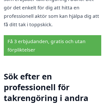
gör det enkelt för dig att hitta en
professionell aktör som kan hjälpa dig att
få ditt tak i toppskick.
Få 3 erbjudanden, gratis och utan
förpliktelser
Sök efter en
professionell för
takrengöring i andra