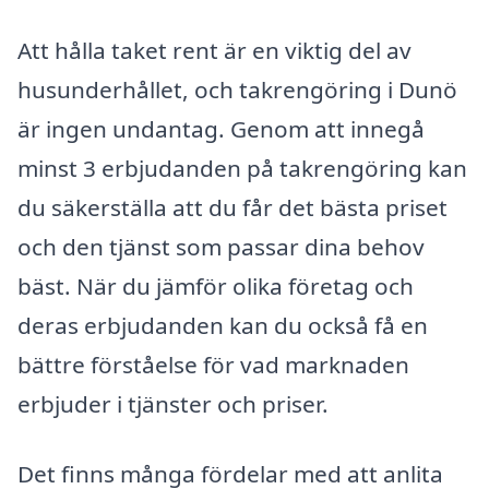
Att hålla taket rent är en viktig del av
husunderhållet, och takrengöring i Dunö
är ingen undantag. Genom att innegå
minst 3 erbjudanden på takrengöring kan
du säkerställa att du får det bästa priset
och den tjänst som passar dina behov
bäst. När du jämför olika företag och
deras erbjudanden kan du också få en
bättre förståelse för vad marknaden
erbjuder i tjänster och priser.
Det finns många fördelar med att anlita