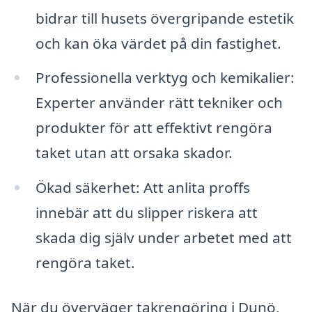
bidrar till husets övergripande estetik
och kan öka värdet på din fastighet.
Professionella verktyg och kemikalier:
Experter använder rätt tekniker och
produkter för att effektivt rengöra
taket utan att orsaka skador.
Ökad säkerhet: Att anlita proffs
innebär att du slipper riskera att
skada dig själv under arbetet med att
rengöra taket.
När du överväger takrengöring i Dunö,