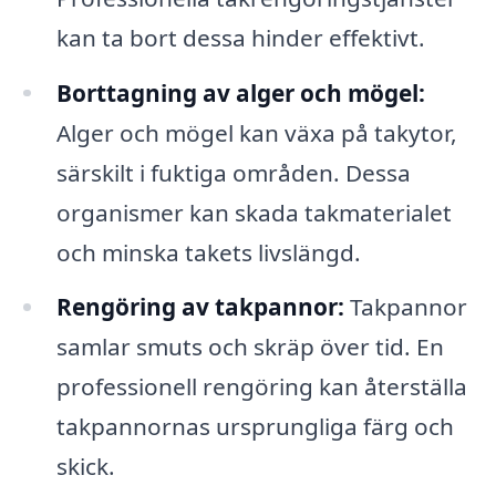
kan ta bort dessa hinder effektivt.
Borttagning av alger och mögel:
Alger och mögel kan växa på takytor,
särskilt i fuktiga områden. Dessa
organismer kan skada takmaterialet
och minska takets livslängd.
Rengöring av takpannor:
Takpannor
samlar smuts och skräp över tid. En
professionell rengöring kan återställa
takpannornas ursprungliga färg och
skick.