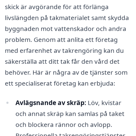
skick är avgörande för att förlänga
livslängden på takmaterialet samt skydda
byggnaden mot vattenskador och andra
problem. Genom att anlita ett företag
med erfarenhet av takrengöring kan du
säkerställa att ditt tak får den vård det
behöver. Här är några av de tjänster som
ett specialiserat företag kan erbjuda:
Avlägsnande av skräp:
Löv, kvistar
och annat skräp kan samlas på taket
och blockera rännor och avlopp.
Professionella takrengöringstjänster