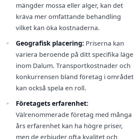
mängder mossa eller alger, kan det
kräva mer omfattande behandling
vilket kan öka kostnaderna.
Geografisk placering:
Priserna kan
variera beroende på ditt specifika läge
inom Dalum. Transportkostnader och
konkurrensen bland företag i området
kan också spela en roll.
Företagets erfarenhet:
Välrenommerade företag med många
års erfarenhet kan ha högre priser,
men de erbjuder ofta kvalitet och