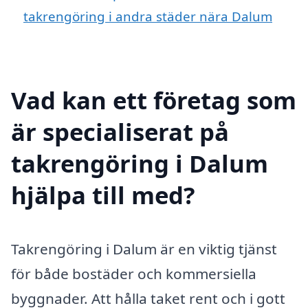
takrengöring i andra städer nära Dalum
Vad kan ett företag som
är specialiserat på
takrengöring i Dalum
hjälpa till med?
Takrengöring i Dalum är en viktig tjänst
för både bostäder och kommersiella
byggnader. Att hålla taket rent och i gott