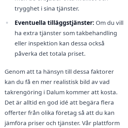
trygghet i sina tjänster.
Eventuella tilläggstjänster:
Om du vill
ha extra tjänster som takbehandling
eller inspektion kan dessa också
påverka det totala priset.
Genom att ta hänsyn till dessa faktorer
kan du få en mer realistisk bild av vad
takrengöring i Dalum kommer att kosta.
Det är alltid en god idé att begära flera
offerter från olika företag så att du kan
jämföra priser och tjänster. Vår plattform