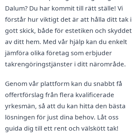
Dalum? Du har kommit till rätt ställe! Vi
förstår hur viktigt det är att hålla ditt tak i
gott skick, både för estetiken och skyddet
av ditt hem. Med vår hjälp kan du enkelt
jämföra olika företag som erbjuder
takrengöringstjänster i ditt närområde.
Genom vår plattform kan du snabbt få
offertförslag från flera kvalificerade
yrkesmän, så att du kan hitta den bästa
lösningen för just dina behov. Låt oss
guida dig till ett rent och välskött tak!