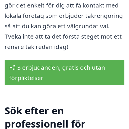
gör det enkelt för dig att få kontakt med
lokala företag som erbjuder takrengöring
så att du kan göra ett välgrundat val.
Tveka inte att ta det första steget mot ett
renare tak redan idag!
Få 3 erbjudanden, gratis och utan
förpliktelser
Sök efter en
professionell för