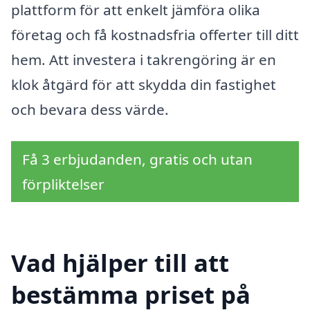
plattform för att enkelt jämföra olika
företag och få kostnadsfria offerter till ditt
hem. Att investera i takrengöring är en
klok åtgärd för att skydda din fastighet
och bevara dess värde.
Få 3 erbjudanden, gratis och utan
förpliktelser
Vad hjälper till att
bestämma priset på