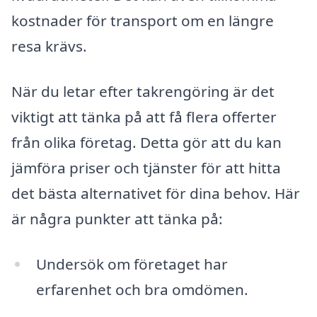
kostnader för transport om en längre
resa krävs.
När du letar efter takrengöring är det
viktigt att tänka på att få flera offerter
från olika företag. Detta gör att du kan
jämföra priser och tjänster för att hitta
det bästa alternativet för dina behov. Här
är några punkter att tänka på:
Undersök om företaget har
erfarenhet och bra omdömen.