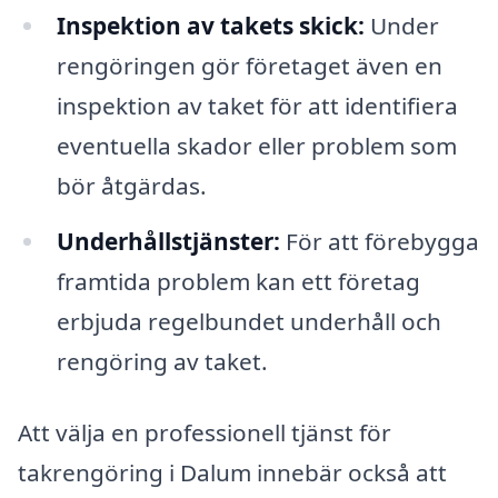
Inspektion av takets skick:
Under
rengöringen gör företaget även en
inspektion av taket för att identifiera
eventuella skador eller problem som
bör åtgärdas.
Underhållstjänster:
För att förebygga
framtida problem kan ett företag
erbjuda regelbundet underhåll och
rengöring av taket.
Att välja en professionell tjänst för
takrengöring i Dalum innebär också att