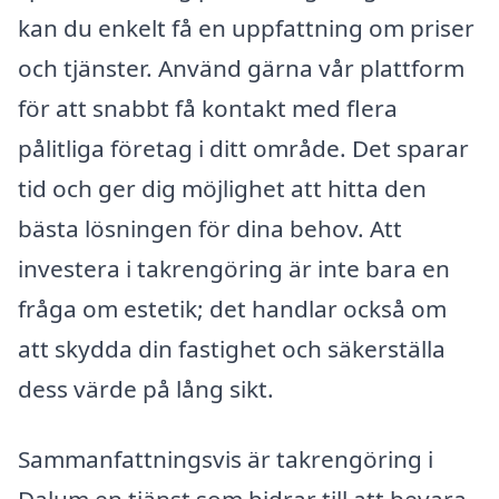
kan du enkelt få en uppfattning om priser
och tjänster. Använd gärna vår plattform
för att snabbt få kontakt med flera
pålitliga företag i ditt område. Det sparar
tid och ger dig möjlighet att hitta den
bästa lösningen för dina behov. Att
investera i takrengöring är inte bara en
fråga om estetik; det handlar också om
att skydda din fastighet och säkerställa
dess värde på lång sikt.
Sammanfattningsvis är takrengöring i