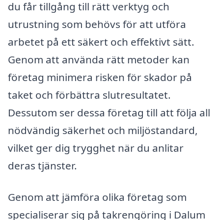
du får tillgång till rätt verktyg och
utrustning som behövs för att utföra
arbetet på ett säkert och effektivt sätt.
Genom att använda rätt metoder kan
företag minimera risken för skador på
taket och förbättra slutresultatet.
Dessutom ser dessa företag till att följa all
nödvändig säkerhet och miljöstandard,
vilket ger dig trygghet när du anlitar
deras tjänster.
Genom att jämföra olika företag som
specialiserar sig på takrengöring i Dalum