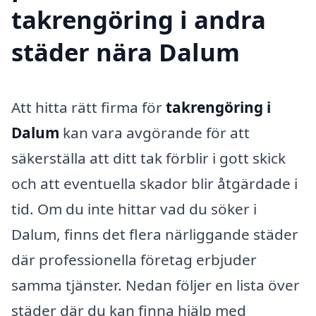
takrengöring i andra
städer nära Dalum
Att hitta rätt firma för
takrengöring i
Dalum
kan vara avgörande för att
säkerställa att ditt tak förblir i gott skick
och att eventuella skador blir åtgärdade i
tid. Om du inte hittar vad du söker i
Dalum, finns det flera närliggande städer
där professionella företag erbjuder
samma tjänster. Nedan följer en lista över
städer där du kan finna hjälp med