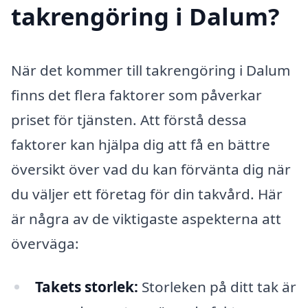
takrengöring i Dalum?
När det kommer till takrengöring i Dalum
finns det flera faktorer som påverkar
priset för tjänsten. Att förstå dessa
faktorer kan hjälpa dig att få en bättre
översikt över vad du kan förvänta dig när
du väljer ett företag för din takvård. Här
är några av de viktigaste aspekterna att
överväga:
Takets storlek:
Storleken på ditt tak är