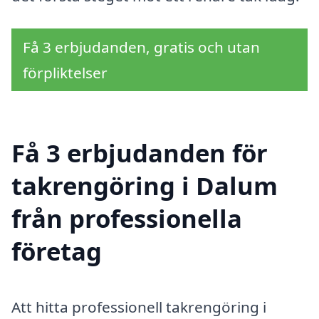
Få 3 erbjudanden, gratis och utan
förpliktelser
Få 3 erbjudanden för
takrengöring i Dalum
från professionella
företag
Att hitta professionell takrengöring i