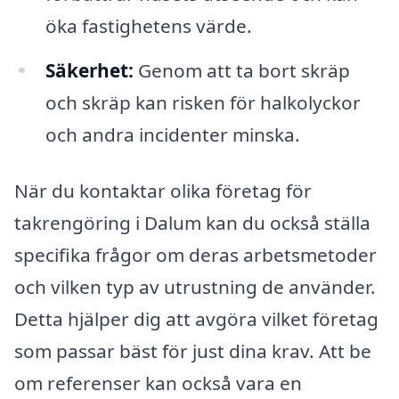
öka fastighetens värde.
Säkerhet:
Genom att ta bort skräp
och skräp kan risken för halkolyckor
och andra incidenter minska.
När du kontaktar olika företag för
takrengöring i Dalum kan du också ställa
specifika frågor om deras arbetsmetoder
och vilken typ av utrustning de använder.
Detta hjälper dig att avgöra vilket företag
som passar bäst för just dina krav. Att be
om referenser kan också vara en