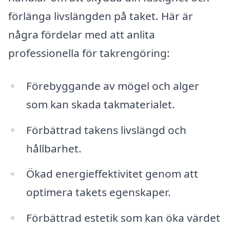
förlänga livslängden på taket. Här är
några fördelar med att anlita
professionella för takrengöring:
Förebyggande av mögel och alger
som kan skada takmaterialet.
Förbättrad takens livslängd och
hållbarhet.
Ökad energieffektivitet genom att
optimera takets egenskaper.
Förbättrad estetik som kan öka värdet