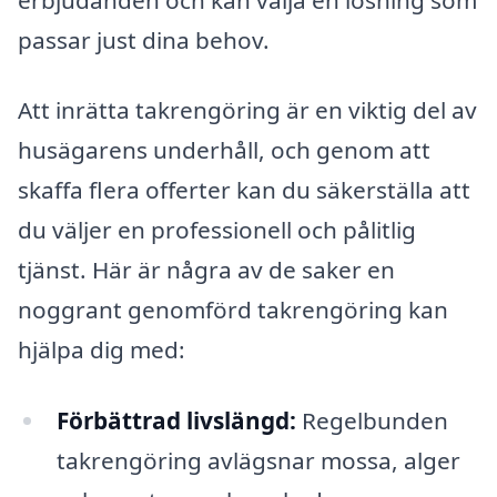
passar just dina behov.
Att inrätta takrengöring är en viktig del av
husägarens underhåll, och genom att
skaffa flera offerter kan du säkerställa att
du väljer en professionell och pålitlig
tjänst. Här är några av de saker en
noggrant genomförd takrengöring kan
hjälpa dig med:
Förbättrad livslängd:
Regelbunden
takrengöring avlägsnar mossa, alger