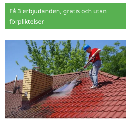
Få 3 erbjudanden, gratis och utan
förpliktelser