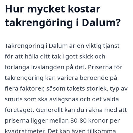
Hur mycket kostar
takrengöring i Dalum?
Takrengöring i Dalum är en viktig tjänst
för att hålla ditt tak i gott skick och
förlänga livslängden på det. Priserna för
takrengöring kan variera beroende på
flera faktorer, såsom takets storlek, typ av
smuts som ska avlägsnas och det valda
företaget. Generellt kan du räkna med att
priserna ligger mellan 30-80 kronor per
kvadratmeter. Det kan även tillkomma