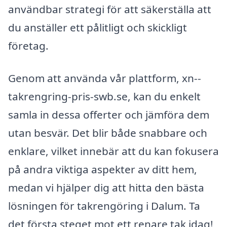
användbar strategi för att säkerställa att
du anställer ett pålitligt och skickligt
företag.
Genom att använda vår plattform, xn--
takrengring-pris-swb.se, kan du enkelt
samla in dessa offerter och jämföra dem
utan besvär. Det blir både snabbare och
enklare, vilket innebär att du kan fokusera
på andra viktiga aspekter av ditt hem,
medan vi hjälper dig att hitta den bästa
lösningen för takrengöring i Dalum. Ta
det första steget mot ett renare tak idag!