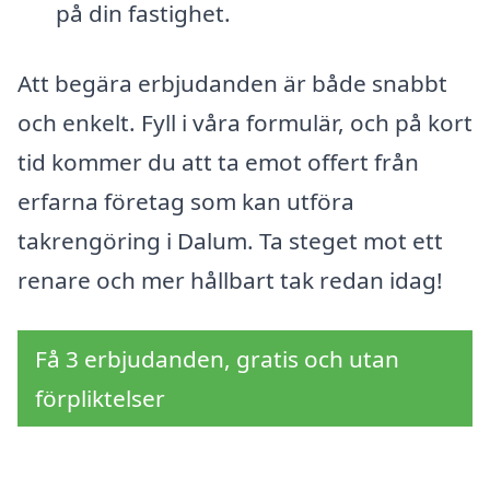
på din fastighet.
Att begära erbjudanden är både snabbt
och enkelt. Fyll i våra formulär, och på kort
tid kommer du att ta emot offert från
erfarna företag som kan utföra
takrengöring i Dalum. Ta steget mot ett
renare och mer hållbart tak redan idag!
Få 3 erbjudanden, gratis och utan
förpliktelser