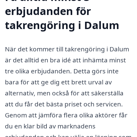
erbjudanden för
takrengöring i Dalum
När det kommer till takrengöring i Dalum
är det alltid en bra idé att inhämta minst
tre olika erbjudanden. Detta görs inte
bara för att ge dig ett brett urval av
alternativ, men också för att säkerställa
att du får det bästa priset och servicen.
Genom att jämföra flera olika aktörer får
du en klar bild av marknadens
erbjudanden och kan välja en lösning som