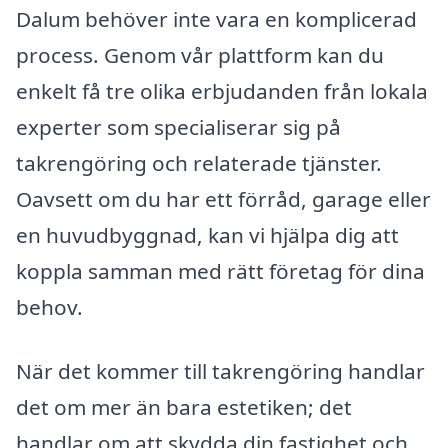
Dalum behöver inte vara en komplicerad
process. Genom vår plattform kan du
enkelt få tre olika erbjudanden från lokala
experter som specialiserar sig på
takrengöring och relaterade tjänster.
Oavsett om du har ett förråd, garage eller
en huvudbyggnad, kan vi hjälpa dig att
koppla samman med rätt företag för dina
behov.
När det kommer till takrengöring handlar
det om mer än bara estetiken; det
handlar om att skydda din fastighet och