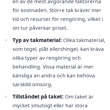
en av de mest avgörande faktorerna
för kostnaden. Större tak kräver mer
tid och resurser för rengöring, vilket i
sin tur påverkar priset.
Typ av takmaterial:
Olika takmaterial,
som tegel, plåt ellershingel, kan kräva
olika typer av rengöring och
behandling. Vissa material är mer
känsliga än andra och kan behöva
särskild omsorg.
Tillståndet på taket:
Om taket är
mycket smutsigt eller har stora