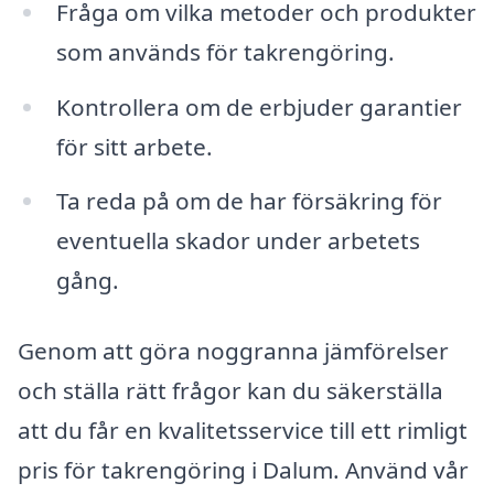
Fråga om vilka metoder och produkter
som används för takrengöring.
Kontrollera om de erbjuder garantier
för sitt arbete.
Ta reda på om de har försäkring för
eventuella skador under arbetets
gång.
Genom att göra noggranna jämförelser
och ställa rätt frågor kan du säkerställa
att du får en kvalitetsservice till ett rimligt
pris för takrengöring i Dalum. Använd vår