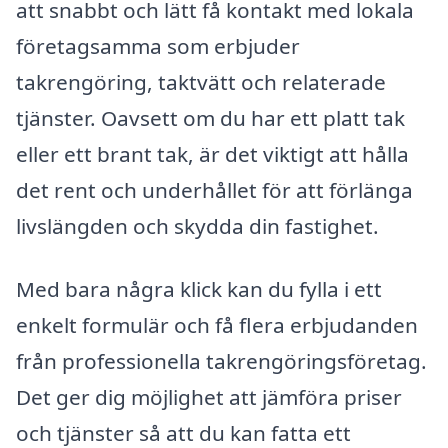
att snabbt och lätt få kontakt med lokala
företagsamma som erbjuder
takrengöring, taktvätt och relaterade
tjänster. Oavsett om du har ett platt tak
eller ett brant tak, är det viktigt att hålla
det rent och underhållet för att förlänga
livslängden och skydda din fastighet.
Med bara några klick kan du fylla i ett
enkelt formulär och få flera erbjudanden
från professionella takrengöringsföretag.
Det ger dig möjlighet att jämföra priser
och tjänster så att du kan fatta ett