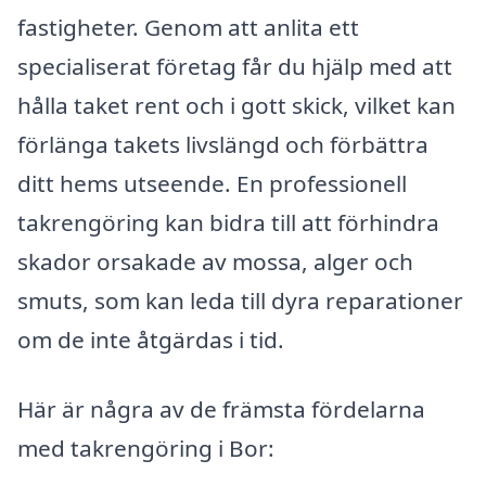
fastigheter. Genom att anlita ett
specialiserat företag får du hjälp med att
hålla taket rent och i gott skick, vilket kan
förlänga takets livslängd och förbättra
ditt hems utseende. En professionell
takrengöring kan bidra till att förhindra
skador orsakade av mossa, alger och
smuts, som kan leda till dyra reparationer
om de inte åtgärdas i tid.
Här är några av de främsta fördelarna
med takrengöring i Bor: