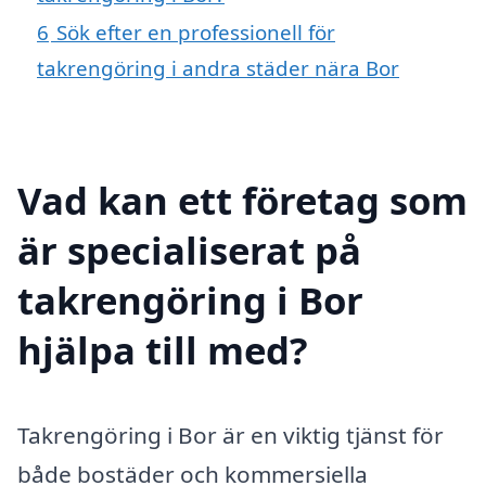
6
Sök efter en professionell för
takrengöring i andra städer nära Bor
Vad kan ett företag som
är specialiserat på
takrengöring i Bor
hjälpa till med?
Takrengöring i Bor är en viktig tjänst för
både bostäder och kommersiella