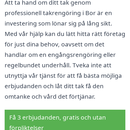
Att ta hand om ditt tak genom
professionell takrengöring i Bor är en
investering som lönar sig på lång sikt.
Med vår hjälp kan du lätt hitta rätt företag
för just dina behov, oavsett om det
handlar om en engångsrengöring eller
regelbundet underhåll. Tveka inte att
utnyttja vår tjänst för att få bästa möjliga
erbjudanden och låt ditt tak få den
omtanke och vård det förtjänar.
Få 3 erbjudanden, gratis och utan
förpliktelser