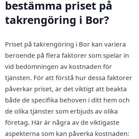
bestämma priset på
takrengöring i Bor?
Priset på takrengöring i Bor kan variera
beroende på flera faktorer som spelar in
vid bedömningen av kostnaden för
tjänsten. För att förstå hur dessa faktorer
påverkar priset, är det viktigt att beakta
både de specifika behoven i ditt hem och
de olika tjänster som erbjuds av olika
företag. Här är några av de viktigaste
aspekterna som kan påverka kostnaden: