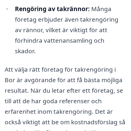
Rengöring av takrännor:
Många
företag erbjuder även takrengöring
av rännor, vilket är viktigt för att
förhindra vattenansamling och
skador.
Att välja rätt företag för takrengöring i
Bor är avgörande för att få bästa möjliga
resultat. När du letar efter ett företag, se
till att de har goda referenser och
erfarenhet inom takrengöring. Det är
också viktigt att be om kostnadsförslag så