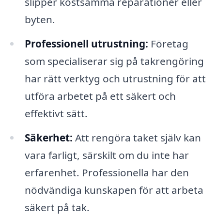
slipper kostsamma reparationer eller
byten.
Professionell utrustning:
Företag
som specialiserar sig på takrengöring
har rätt verktyg och utrustning för att
utföra arbetet på ett säkert och
effektivt sätt.
Säkerhet:
Att rengöra taket själv kan
vara farligt, särskilt om du inte har
erfarenhet. Professionella har den
nödvändiga kunskapen för att arbeta
säkert på tak.