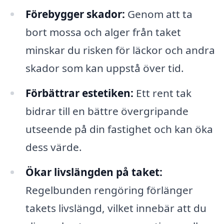
Förebygger skador:
Genom att ta
bort mossa och alger från taket
minskar du risken för läckor och andra
skador som kan uppstå över tid.
Förbättrar estetiken:
Ett rent tak
bidrar till en bättre övergripande
utseende på din fastighet och kan öka
dess värde.
Ökar livslängden på taket:
Regelbunden rengöring förlänger
takets livslängd, vilket innebär att du