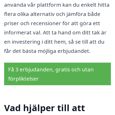
använda vår plattform kan du enkelt hitta
flera olika alternativ och jämföra både
priser och recensioner för att göra ett
informerat val. Att ta hand om ditt tak är
en investering i ditt hem, så se till att du
får det bästa möjliga erbjudandet.
Få 3 erbjudanden, gratis och utan
förpliktelser
Vad hjälper till att