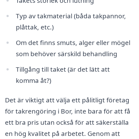
Takets storlek och lutning
Typ av takmaterial (båda takpannor,
plåttak, etc.)
Om det finns smuts, alger eller mögel
som behöver särskild behandling
Tillgång till taket (är det lätt att
komma åt?)
Det är viktigt att välja ett pålitligt företag
för takrengöring i Bor, inte bara för att få
ett bra pris utan också för att säkerställa
en hög kvalitet på arbetet. Genom att