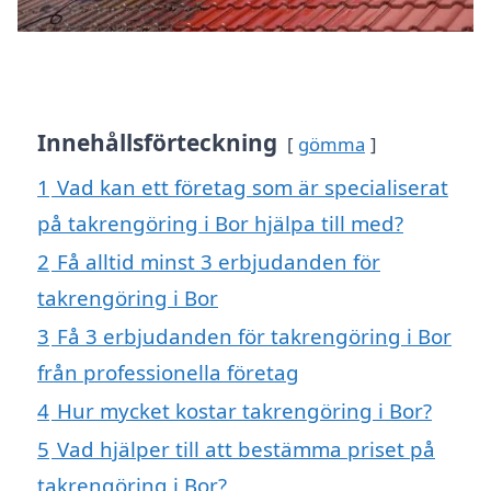
Innehållsförteckning
gömma
1
Vad kan ett företag som är specialiserat
på takrengöring i Bor hjälpa till med?
2
Få alltid minst 3 erbjudanden för
takrengöring i Bor
3
Få 3 erbjudanden för takrengöring i Bor
från professionella företag
4
Hur mycket kostar takrengöring i Bor?
5
Vad hjälper till att bestämma priset på
takrengöring i Bor?