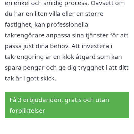
en enkel och smidig process. Oavsett om
du har en liten villa eller en större
fastighet, kan professionella
takrengörare anpassa sina tjänster för att
passa just dina behov. Att investera i
takrengöring är en klok åtgärd som kan
spara pengar och ge dig trygghet i att ditt
tak är i gott skick.
Få 3 erbjudanden, gratis och utan
förpliktelser