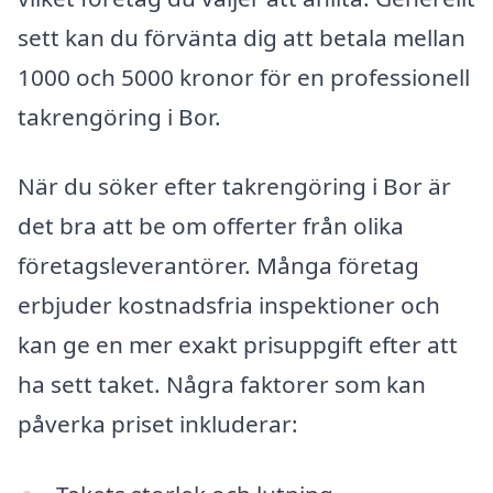
sett kan du förvänta dig att betala mellan
1000 och 5000 kronor för en professionell
takrengöring i Bor.
När du söker efter takrengöring i Bor är
det bra att be om offerter från olika
företagsleverantörer. Många företag
erbjuder kostnadsfria inspektioner och
kan ge en mer exakt prisuppgift efter att
ha sett taket. Några faktorer som kan
påverka priset inkluderar: