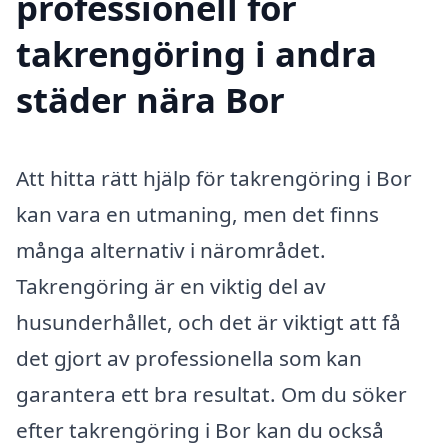
professionell för
takrengöring i andra
städer nära Bor
Att hitta rätt hjälp för takrengöring i Bor
kan vara en utmaning, men det finns
många alternativ i närområdet.
Takrengöring är en viktig del av
husunderhållet, och det är viktigt att få
det gjort av professionella som kan
garantera ett bra resultat. Om du söker
efter takrengöring i Bor kan du också