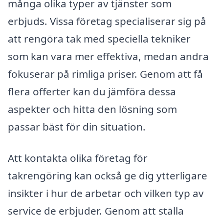
många olika typer av tjänster som
erbjuds. Vissa företag specialiserar sig på
att rengöra tak med speciella tekniker
som kan vara mer effektiva, medan andra
fokuserar på rimliga priser. Genom att få
flera offerter kan du jämföra dessa
aspekter och hitta den lösning som
passar bäst för din situation.
Att kontakta olika företag för
takrengöring kan också ge dig ytterligare
insikter i hur de arbetar och vilken typ av
service de erbjuder. Genom att ställa