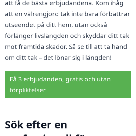
att få de bästa erbjudandena. Kom ihåg
att en välrengjord tak inte bara förbättrar
utseendet på ditt hem, utan också
förlänger livslängden och skyddar ditt tak
mot framtida skador. Så se till att ta hand
om ditt tak – det lönar sig i längden!
Få 3 erbjudanden, gratis och utan
förpliktelser
Sök efter en