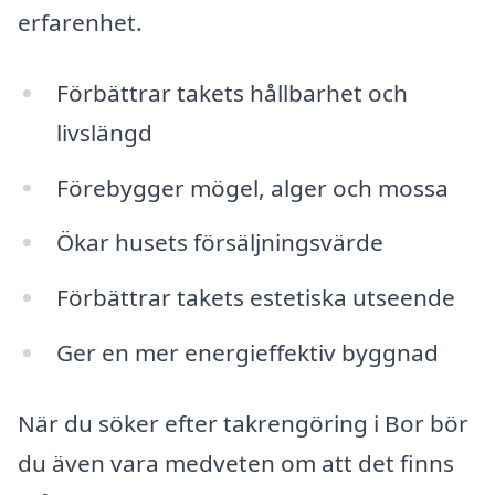
erfarenhet.
Förbättrar takets hållbarhet och
livslängd
Förebygger mögel, alger och mossa
Ökar husets försäljningsvärde
Förbättrar takets estetiska utseende
Ger en mer energieffektiv byggnad
När du söker efter takrengöring i Bor bör
du även vara medveten om att det finns