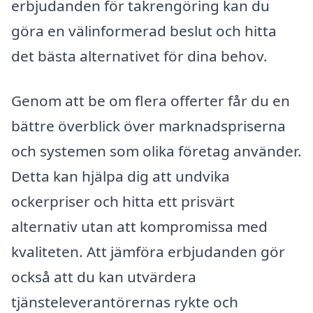
erbjudanden för takrengöring kan du
göra en välinformerad beslut och hitta
det bästa alternativet för dina behov.
Genom att be om flera offerter får du en
bättre överblick över marknadspriserna
och systemen som olika företag använder.
Detta kan hjälpa dig att undvika
ockerpriser och hitta ett prisvärt
alternativ utan att kompromissa med
kvaliteten. Att jämföra erbjudanden gör
också att du kan utvärdera
tjänsteleverantörernas rykte och