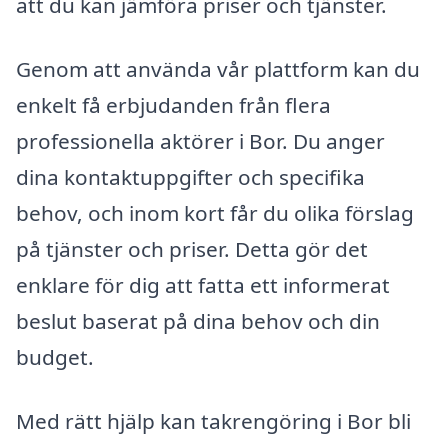
att du kan jämföra priser och tjänster.
Genom att använda vår plattform kan du
enkelt få erbjudanden från flera
professionella aktörer i Bor. Du anger
dina kontaktuppgifter och specifika
behov, och inom kort får du olika förslag
på tjänster och priser. Detta gör det
enklare för dig att fatta ett informerat
beslut baserat på dina behov och din
budget.
Med rätt hjälp kan takrengöring i Bor bli