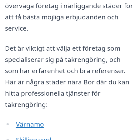
överväga företag i närliggande städer för
att få bästa möjliga erbjudanden och
service.
Det är viktigt att välja ett företag som
specialiserar sig på takrengöring, och
som har erfarenhet och bra referenser.
Här är några städer nära Bor där du kan
hitta professionella tjänster för
takrengöring:
Värnamo
Skillingaryd