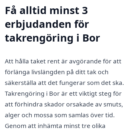
Få alltid minst 3
erbjudanden för
takrengöring i Bor
Att hålla taket rent är avgörande för att
förlänga livslängden på ditt tak och
säkerställa att det fungerar som det ska.
Takrengöring i Bor är ett viktigt steg för
att förhindra skador orsakade av smuts,
alger och mossa som samlas över tid.
Genom att inhämta minst tre olika