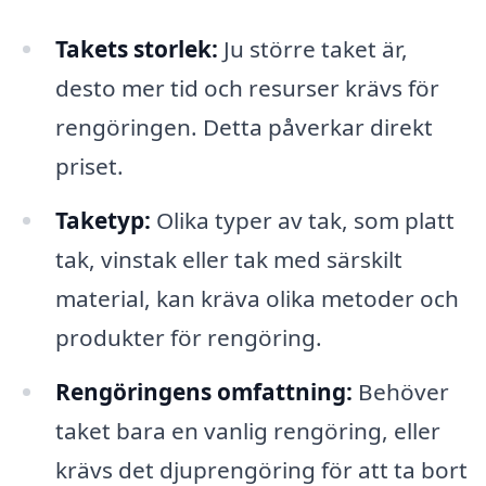
Takets storlek:
Ju större taket är,
desto mer tid och resurser krävs för
rengöringen. Detta påverkar direkt
priset.
Taketyp:
Olika typer av tak, som platt
tak, vinstak eller tak med särskilt
material, kan kräva olika metoder och
produkter för rengöring.
Rengöringens omfattning:
Behöver
taket bara en vanlig rengöring, eller
krävs det djuprengöring för att ta bort