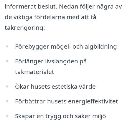
informerat beslut. Nedan följer några av
de viktiga fördelarna med att få
takrengöring:
Förebygger mögel- och algbildning
Förlänger livslängden på
takmaterialet
Ökar husets estetiska värde
Förbättrar husets energieffektivitet
Skapar en trygg och säker miljö