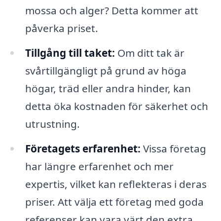
mossa och alger? Detta kommer att
påverka priset.
Tillgång till taket:
Om ditt tak är
svårtillgängligt på grund av höga
högar, träd eller andra hinder, kan
detta öka kostnaden för säkerhet och
utrustning.
Företagets erfarenhet:
Vissa företag
har längre erfarenhet och mer
expertis, vilket kan reflekteras i deras
priser. Att välja ett företag med goda
referenser kan vara värt den extra