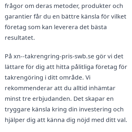
frågor om deras metoder, produkter och
garantier får du en bättre känsla för vilket
företag som kan leverera det bästa
resultatet.
På xn--takrengring-pris-swb.se gör vi det
lättare för dig att hitta pålitliga företag för
takrengöring i ditt område. Vi
rekommenderar att du alltid inhämtar
minst tre erbjudanden. Det skapar en
tryggare känsla kring din investering och
hjälper dig att känna dig nöjd med ditt val.