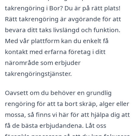
takrengöring i Bor? Du är på rätt plats!
Rätt takrengöring är avgörande för att
bevara ditt taks livslängd och funktion.
Med vår plattform kan du enkelt få
kontakt med erfarna företag i ditt
närområde som erbjuder
takrengöringstjänster.
Oavsett om du behöver en grundlig
rengöring för att ta bort skräp, alger eller
mossa, så finns vi här för att hjälpa dig att
få de bästa erbjudandena. Låt oss