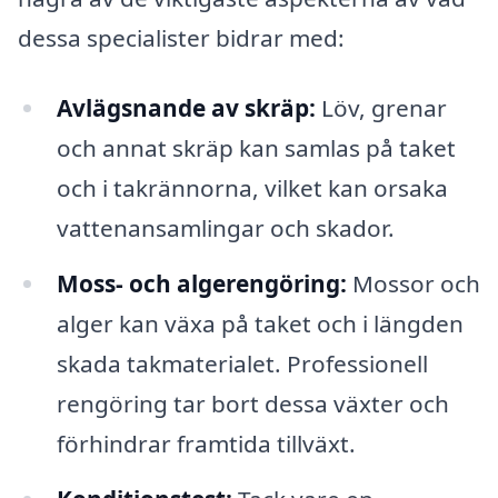
dessa specialister bidrar med:
Avlägsnande av skräp:
Löv, grenar
och annat skräp kan samlas på taket
och i takrännorna, vilket kan orsaka
vattenansamlingar och skador.
Moss- och algerengöring:
Mossor och
alger kan växa på taket och i längden
skada takmaterialet. Professionell
rengöring tar bort dessa växter och
förhindrar framtida tillväxt.