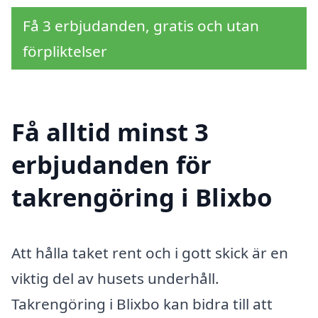
Få 3 erbjudanden, gratis och utan
förpliktelser
Få alltid minst 3
erbjudanden för
takrengöring i Blixbo
Att hålla taket rent och i gott skick är en
viktig del av husets underhåll.
Takrengöring i Blixbo kan bidra till att