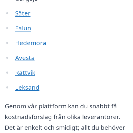
Säter
Falun
Hedemora
Avesta
Rättvik
Leksand
Genom vår plattform kan du snabbt få
kostnadsförslag från olika leverantörer.
Det är enkelt och smidigt; allt du behöver