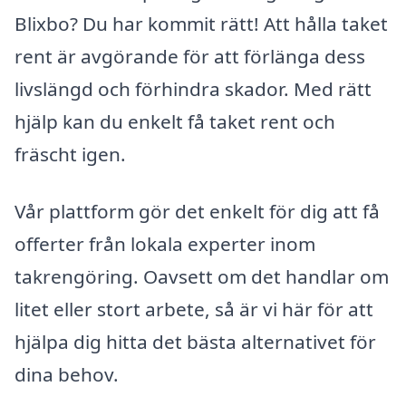
Blixbo? Du har kommit rätt! Att hålla taket
rent är avgörande för att förlänga dess
livslängd och förhindra skador. Med rätt
hjälp kan du enkelt få taket rent och
fräscht igen.
Vår plattform gör det enkelt för dig att få
offerter från lokala experter inom
takrengöring. Oavsett om det handlar om
litet eller stort arbete, så är vi här för att
hjälpa dig hitta det bästa alternativet för
dina behov.