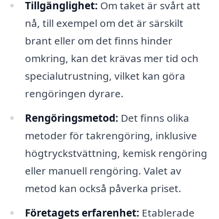
Tillgänglighet:
Om taket är svårt att
nå, till exempel om det är särskilt
brant eller om det finns hinder
omkring, kan det krävas mer tid och
specialutrustning, vilket kan göra
rengöringen dyrare.
Rengöringsmetod:
Det finns olika
metoder för takrengöring, inklusive
högtryckstvättning, kemisk rengöring
eller manuell rengöring. Valet av
metod kan också påverka priset.
Företagets erfarenhet:
Etablerade