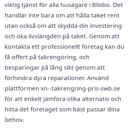
viktig tjänst för alla husägare i Blixbo. Det
handlar inte bara om att hålla taket rent
utan också om att skydda din investering
och öka livslängden på taket. Genom att
kontakta ett professionellt företag kan du
få offert på takrengöring, och
besparingar på lång sikt genom att
förhindra dyra reparationer. Använd
plattformen xn--takrengring-pris-swb.se
för att enkelt jämföra olika alternativ och
hitta det företaget som bäst passar dina
behov.