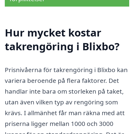
Hur mycket kostar
takrengöring i Blixbo?
Prisnivåerna för takrengöring i Blixbo kan
variera beroende på flera faktorer. Det
handlar inte bara om storleken på taket,
utan även vilken typ av rengöring som
krävs. I allmänhet får man räkna med att
priserna ligger mellan 1000 och 3000