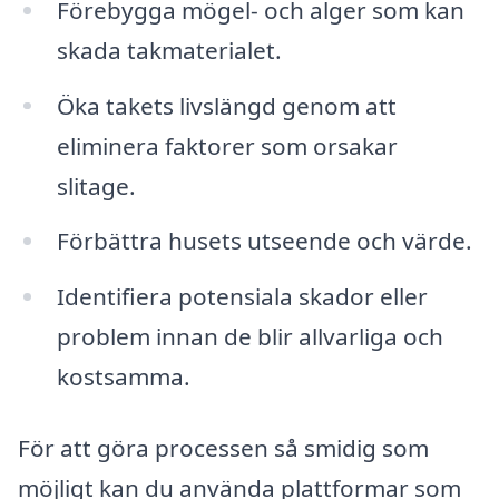
Förebygga mögel- och alger som kan
skada takmaterialet.
Öka takets livslängd genom att
eliminera faktorer som orsakar
slitage.
Förbättra husets utseende och värde.
Identifiera potensiala skador eller
problem innan de blir allvarliga och
kostsamma.
För att göra processen så smidig som
möjligt kan du använda plattformar som