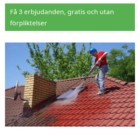
Få 3 erbjudanden, gratis och utan
förpliktelser