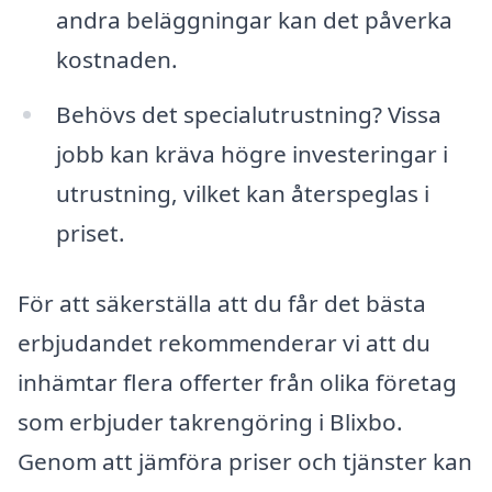
andra beläggningar kan det påverka
kostnaden.
Behövs det specialutrustning? Vissa
jobb kan kräva högre investeringar i
utrustning, vilket kan återspeglas i
priset.
För att säkerställa att du får det bästa
erbjudandet rekommenderar vi att du
inhämtar flera offerter från olika företag
som erbjuder takrengöring i Blixbo.
Genom att jämföra priser och tjänster kan