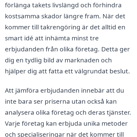
förlänga takets livslängd och förhindra
kostsamma skador längre fram. När det
kommer till takrengöring är det alltid en
smart idé att inhämta minst tre
erbjudanden från olika företag. Detta ger
dig en tydlig bild av marknaden och
hjälper dig att fatta ett välgrundat beslut.
Att jämföra erbjudanden innebär att du
inte bara ser priserna utan också kan
analysera olika företag och deras tjänster.
Varje företag kan erbjuda unika metoder
och specialiseringar när det kommer till