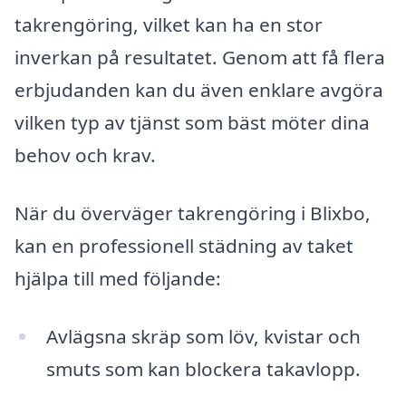
takrengöring, vilket kan ha en stor
inverkan på resultatet. Genom att få flera
erbjudanden kan du även enklare avgöra
vilken typ av tjänst som bäst möter dina
behov och krav.
När du överväger takrengöring i Blixbo,
kan en professionell städning av taket
hjälpa till med följande:
Avlägsna skräp som löv, kvistar och
smuts som kan blockera takavlopp.