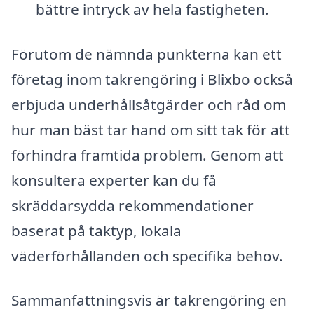
bättre intryck av hela fastigheten.
Förutom de nämnda punkterna kan ett
företag inom takrengöring i Blixbo också
erbjuda underhållsåtgärder och råd om
hur man bäst tar hand om sitt tak för att
förhindra framtida problem. Genom att
konsultera experter kan du få
skräddarsydda rekommendationer
baserat på taktyp, lokala
väderförhållanden och specifika behov.
Sammanfattningsvis är takrengöring en