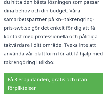
du hitta den bästa lösningen som passar
dina behov och din budget. Våra
samarbetspartner på xn--takrengring-
pris-swb.se gör det enkelt för dig att få
kontakt med professionella och pålitliga
takvårdare i ditt område. Tveka inte att
använda vår plattform för att få hjälp med
takrengöring i Blixbo!
Få 3 erbjudanden, gratis och utan
förpliktelser