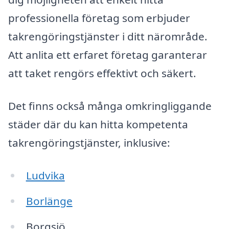
professionella företag som erbjuder
takrengöringstjänster i ditt närområde.
Att anlita ett erfaret företag garanterar
att taket rengörs effektivt och säkert.
Det finns också många omkringliggande
städer där du kan hitta kompetenta
takrengöringstjänster, inklusive:
Ludvika
Borlänge
Borgsjö