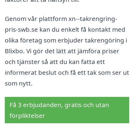
Genom vår plattform xn--takrengring-
pris-swb.se kan du enkelt få kontakt med
olika företag som erbjuder takrengöring i
Blixbo. Vi gör det lätt att jämföra priser
och tjänster så att du kan fatta ett
informerat beslut och få ett tak som ser ut
som nytt.
Få 3 erbjudanden, gratis och utan
förpliktelser