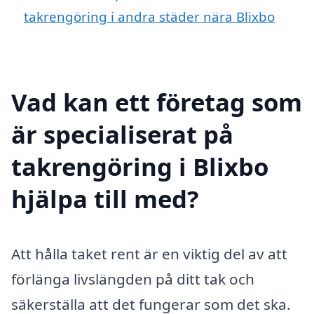
takrengöring i andra städer nära Blixbo
Vad kan ett företag som
är specialiserat på
takrengöring i Blixbo
hjälpa till med?
Att hålla taket rent är en viktig del av att
förlänga livslängden på ditt tak och
säkerställa att det fungerar som det ska.