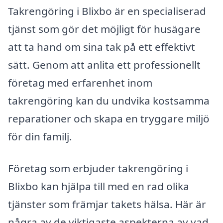
Takrengöring i Blixbo är en specialiserad
tjänst som gör det möjligt för husägare
att ta hand om sina tak på ett effektivt
sätt. Genom att anlita ett professionellt
företag med erfarenhet inom
takrengöring kan du undvika kostsamma
reparationer och skapa en tryggare miljö
för din familj.
Företag som erbjuder takrengöring i
Blixbo kan hjälpa till med en rad olika
tjänster som främjar takets hälsa. Här är
några av de viktigaste aspekterna av vad