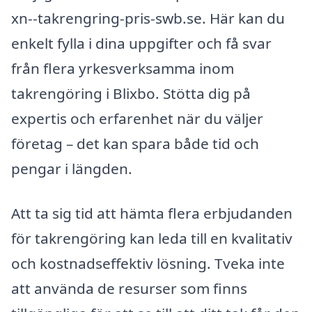
xn--takrengring-pris-swb.se. Här kan du
enkelt fylla i dina uppgifter och få svar
från flera yrkesverksamma inom
takrengöring i Blixbo. Stötta dig på
expertis och erfarenhet när du väljer
företag – det kan spara både tid och
pengar i längden.
Att ta sig tid att hämta flera erbjudanden
för takrengöring kan leda till en kvalitativ
och kostnadseffektiv lösning. Tveka inte
att använda de resurser som finns