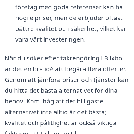
företag med goda referenser kan ha
högre priser, men de erbjuder oftast
bättre kvalitet och säkerhet, vilket kan
vara värt investeringen.
När du söker efter takrengöring i Blixbo
är det en bra idé att begära flera offerter.
Genom att jämföra priser och tjänster kan
du hitta det bästa alternativet för dina
behov. Kom ihåg att det billigaste
alternativet inte alltid är det bästa;
kvalitet och pålitlighet är också viktiga
faktorer att ta hänsyn till.