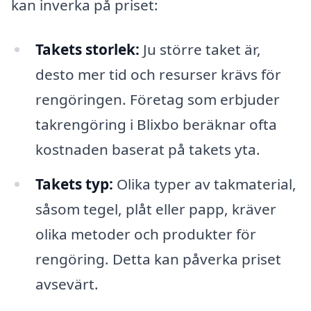
kan inverka på priset:
Takets storlek:
Ju större taket är,
desto mer tid och resurser krävs för
rengöringen. Företag som erbjuder
takrengöring i Blixbo beräknar ofta
kostnaden baserat på takets yta.
Takets typ:
Olika typer av takmaterial,
såsom tegel, plåt eller papp, kräver
olika metoder och produkter för
rengöring. Detta kan påverka priset
avsevärt.