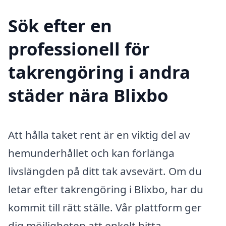
Sök efter en
professionell för
takrengöring i andra
städer nära Blixbo
Att hålla taket rent är en viktig del av
hemunderhållet och kan förlänga
livslängden på ditt tak avsevärt. Om du
letar efter takrengöring i Blixbo, har du
kommit till rätt ställe. Vår plattform ger
dig möjligheten att enkelt hitta