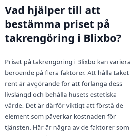
Vad hjälper till att
bestämma priset på
takrengöring i Blixbo?
Priset på takrengöring i Blixbo kan variera
beroende på flera faktorer. Att hålla taket
rent är avgörande för att förlänga dess
livslängd och behålla husets estetiska
värde. Det är därför viktigt att förstå de
element som påverkar kostnaden för
tjänsten. Här är några av de faktorer som