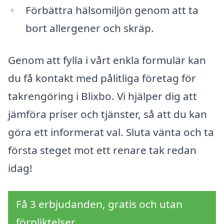
Förbättra hälsomiljön genom att ta
bort allergener och skräp.
Genom att fylla i vårt enkla formulär kan
du få kontakt med pålitliga företag för
takrengöring i Blixbo. Vi hjälper dig att
jämföra priser och tjänster, så att du kan
göra ett informerat val. Sluta vänta och ta
första steget mot ett renare tak redan
idag!
Få 3 erbjudanden, gratis och utan
förpliktelser