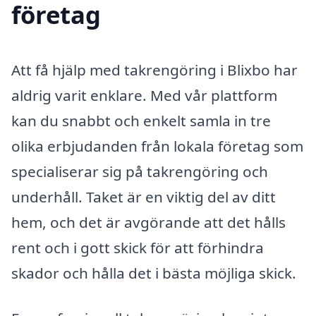
företag
Att få hjälp med takrengöring i Blixbo har
aldrig varit enklare. Med vår plattform
kan du snabbt och enkelt samla in tre
olika erbjudanden från lokala företag som
specialiserar sig på takrengöring och
underhåll. Taket är en viktig del av ditt
hem, och det är avgörande att det hålls
rent och i gott skick för att förhindra
skador och hålla det i bästa möjliga skick.