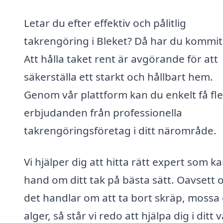
Letar du efter effektiv och pålitlig
takrengöring i Bleket? Då har du kommit 
Att hålla taket rent är avgörande för att
säkerställa ett starkt och hållbart hem.
Genom vår plattform kan du enkelt få fl
erbjudanden från professionella
takrengöringsföretag i ditt närområde.
Vi hjälper dig att hitta rätt expert som ka
hand om ditt tak på bästa sätt. Oavsett
det handlar om att ta bort skräp, mossa 
alger, så står vi redo att hjälpa dig i ditt v