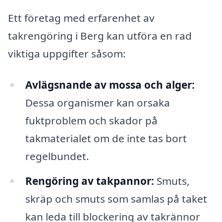
Ett företag med erfarenhet av
takrengöring i Berg kan utföra en rad
viktiga uppgifter såsom:
Avlägsnande av mossa och alger:
Dessa organismer kan orsaka
fuktproblem och skador på
takmaterialet om de inte tas bort
regelbundet.
Rengöring av takpannor:
Smuts,
skräp och smuts som samlas på taket
kan leda till blockering av takrännor