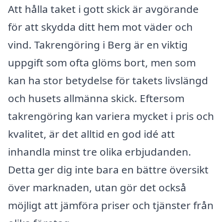
Att hålla taket i gott skick är avgörande
för att skydda ditt hem mot väder och
vind. Takrengöring i Berg är en viktig
uppgift som ofta glöms bort, men som
kan ha stor betydelse för takets livslängd
och husets allmänna skick. Eftersom
takrengöring kan variera mycket i pris och
kvalitet, är det alltid en god idé att
inhandla minst tre olika erbjudanden.
Detta ger dig inte bara en bättre översikt
över marknaden, utan gör det också
möjligt att jämföra priser och tjänster från