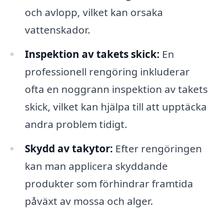
och avlopp, vilket kan orsaka
vattenskador.
Inspektion av takets skick:
En
professionell rengöring inkluderar
ofta en noggrann inspektion av takets
skick, vilket kan hjälpa till att upptäcka
andra problem tidigt.
Skydd av takytor:
Efter rengöringen
kan man applicera skyddande
produkter som förhindrar framtida
påväxt av mossa och alger.