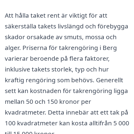
Att hålla taket rent är viktigt för att
säkerställa takets livslängd och förebygga
skador orsakade av smuts, mossa och
alger. Priserna för takrengöring i Berg
varierar beroende på flera faktorer,
inklusive takets storlek, typ och hur
kraftig rengöring som behövs. Generellt
sett kan kostnaden för takrengöring ligga
mellan 50 och 150 kronor per
kvadratmeter. Detta innebär att ett tak på
100 kvadratmeter kan kosta alltifrån 5 000
till 15 000 kronor.