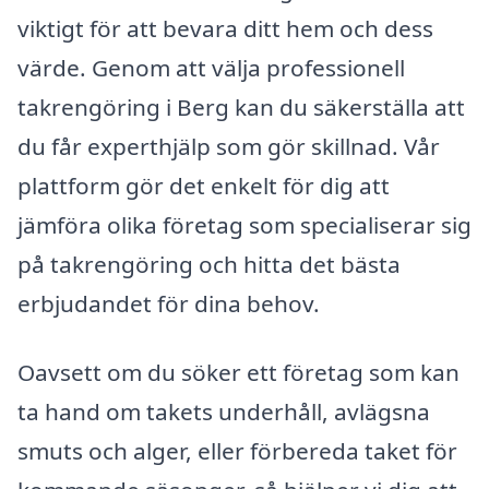
viktigt för att bevara ditt hem och dess
värde. Genom att välja professionell
takrengöring i Berg kan du säkerställa att
du får experthjälp som gör skillnad. Vår
plattform gör det enkelt för dig att
jämföra olika företag som specialiserar sig
på takrengöring och hitta det bästa
erbjudandet för dina behov.
Oavsett om du söker ett företag som kan
ta hand om takets underhåll, avlägsna
smuts och alger, eller förbereda taket för