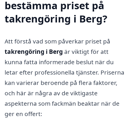
bestämma priset på
takrengöring i Berg?
Att förstå vad som påverkar priset på
takrengöring i Berg
är viktigt för att
kunna fatta informerade beslut när du
letar efter professionella tjänster. Priserna
kan varierar beroende på flera faktorer,
och här är några av de viktigaste
aspekterna som fackmän beaktar när de
ger en offert: