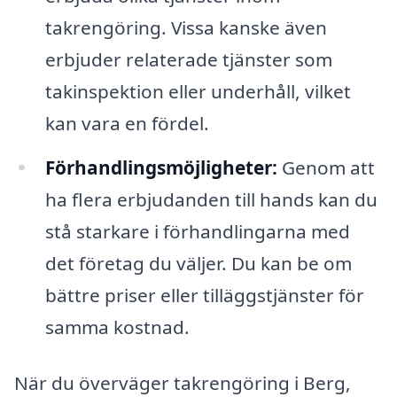
takrengöring. Vissa kanske även
erbjuder relaterade tjänster som
takinspektion eller underhåll, vilket
kan vara en fördel.
Förhandlingsmöjligheter:
Genom att
ha flera erbjudanden till hands kan du
stå starkare i förhandlingarna med
det företag du väljer. Du kan be om
bättre priser eller tilläggstjänster för
samma kostnad.
När du överväger takrengöring i Berg,