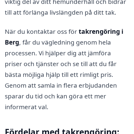
viktig del av ditt hemunderhåll och bidrar
till att förlänga livslängden på ditt tak.
När du kontaktar oss för
takrengöring i
Berg
, får du vägledning genom hela
processen. Vi hjälper dig att jämföra
priser och tjänster och se till att du får
bästa möjliga hjälp till ett rimligt pris.
Genom att samla in flera erbjudanden
sparar du tid och kan göra ett mer
informerat val.
Fördelar med takrengöring: