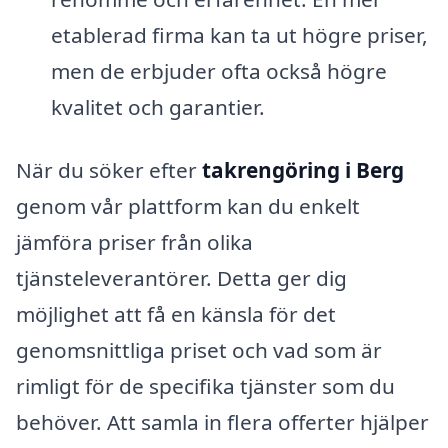
etablerad firma kan ta ut högre priser,
men de erbjuder ofta också högre
kvalitet och garantier.
När du söker efter
takrengöring i Berg
genom vår plattform kan du enkelt
jämföra priser från olika
tjänsteleverantörer. Detta ger dig
möjlighet att få en känsla för det
genomsnittliga priset och vad som är
rimligt för de specifika tjänster som du
behöver. Att samla in flera offerter hjälper