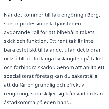
När det kommer till takrengöring i Berg,
spelar professionella tjänster en
avgörande roll för att bibehålla takets
skick och funktion. Ett rent tak är inte
bara estetiskt tilltalande, utan det bidrar
också till att förlänga livslängden på taket
och förhindra skador. Genom att anlita ett
specialiserat företag kan du säkerställa
att du får en grundlig och effektiv
rengöring, som skiljer sig från vad du kan
åstadkomma på egen hand.