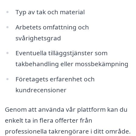
Typ av tak och material
Arbetets omfattning och
svårighetsgrad
Eventuella tilläggstjänster som
takbehandling eller mossbekämpning
Företagets erfarenhet och
kundrecensioner
Genom att använda vår plattform kan du
enkelt ta in flera offerter från
professionella takrengörare i ditt område.