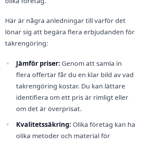
olika företag.
Här är några anledningar till varför det
lönar sig att begära flera erbjudanden för
takrengöring:
Jämför priser:
Genom att samla in
flera offertar får du en klar bild av vad
takrengöring kostar. Du kan lättare
identifiera om ett pris är rimligt eller
om det är överprisat.
Kvalitetssäkring:
Olika företag kan ha
olika metoder och material för