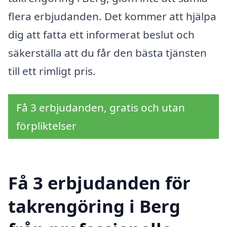
flera erbjudanden. Det kommer att hjälpa
dig att fatta ett informerat beslut och
säkerställa att du får den bästa tjänsten
till ett rimligt pris.
Få 3 erbjudanden, gratis och utan
förpliktelser
Få 3 erbjudanden för
takrengöring i Berg