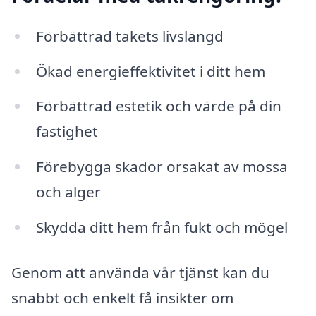
Förbättrad takets livslängd
Ökad energieffektivitet i ditt hem
Förbättrad estetik och värde på din
fastighet
Förebygga skador orsakat av mossa
och alger
Skydda ditt hem från fukt och mögel
Genom att använda vår tjänst kan du
snabbt och enkelt få insikter om