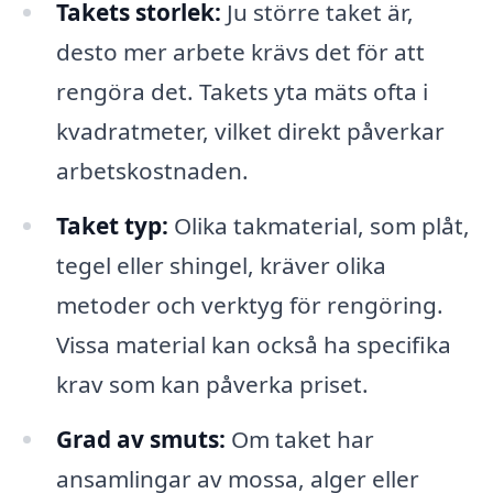
Takets storlek:
Ju större taket är,
desto mer arbete krävs det för att
rengöra det. Takets yta mäts ofta i
kvadratmeter, vilket direkt påverkar
arbetskostnaden.
Taket typ:
Olika takmaterial, som plåt,
tegel eller shingel, kräver olika
metoder och verktyg för rengöring.
Vissa material kan också ha specifika
krav som kan påverka priset.
Grad av smuts:
Om taket har
ansamlingar av mossa, alger eller