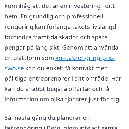
kom ihåg att det är en investering i ditt
hem. En grundlig och professionell
rengöring kan förlänga takets livslängd,
förhindra framtida skador och spara
pengar på lång sikt. Genom att använda
en plattform som
xn--takrengring-pris-
swb.se
kan du enkelt få kontakt med
pålitliga entreprenörer i ditt område. Här
kan du snabbt begära offertar och få
information om olika tjänster just för dig.
Så, nästa gång du planerar en
takrengöring i Berg, glöm inte att samla