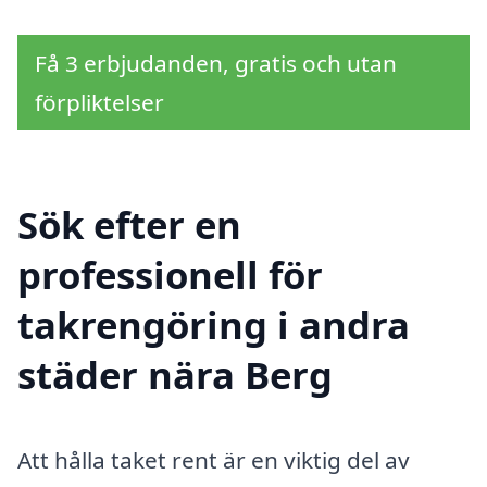
Få 3 erbjudanden, gratis och utan
förpliktelser
Sök efter en
professionell för
takrengöring i andra
städer nära Berg
Att hålla taket rent är en viktig del av