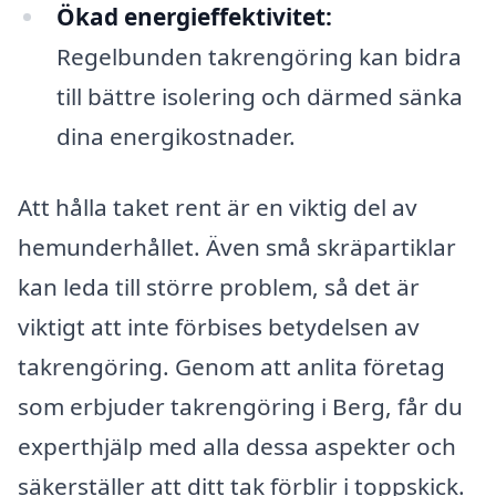
Ökad energieffektivitet:
Regelbunden takrengöring kan bidra
till bättre isolering och därmed sänka
dina energikostnader.
Att hålla taket rent är en viktig del av
hemunderhållet. Även små skräpartiklar
kan leda till större problem, så det är
viktigt att inte förbises betydelsen av
takrengöring. Genom att anlita företag
som erbjuder takrengöring i Berg, får du
experthjälp med alla dessa aspekter och
säkerställer att ditt tak förblir i toppskick.