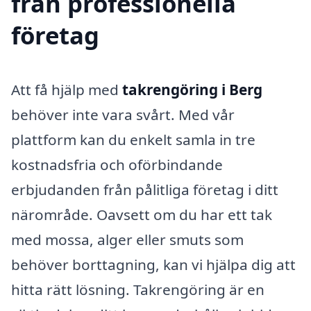
från professionella
företag
Att få hjälp med
takrengöring i Berg
behöver inte vara svårt. Med vår
plattform kan du enkelt samla in tre
kostnadsfria och oförbindande
erbjudanden från pålitliga företag i ditt
närområde. Oavsett om du har ett tak
med mossa, alger eller smuts som
behöver borttagning, kan vi hjälpa dig att
hitta rätt lösning. Takrengöring är en