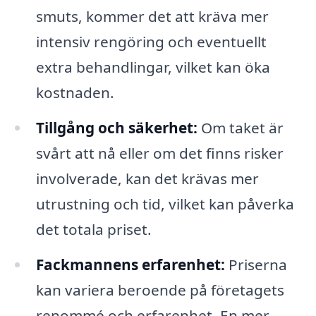
smuts, kommer det att kräva mer
intensiv rengöring och eventuellt
extra behandlingar, vilket kan öka
kostnaden.
Tillgång och säkerhet:
Om taket är
svårt att nå eller om det finns risker
involverade, kan det krävas mer
utrustning och tid, vilket kan påverka
det totala priset.
Fackmannens erfarenhet:
Priserna
kan variera beroende på företagets
renommé och erfarenhet. En mer