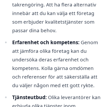
takrengöring. Att ha flera alternativ
innebär att du kan välja ett företag
som erbjuder kvalitetstjänster som
passar dina behov.
Erfarenhet och kompetens:
Genom
att jämföra olika företag kan du
undersöka deras erfarenhet och
kompetens. Kolla gärna omdömen
och referenser för att säkerställa att
du väljer någon med ett gott rykte.
Tjänsteutbud:
Olika leverantörer kan
erbjuda olika tjänster inom