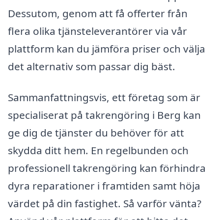
Dessutom, genom att få offerter från
flera olika tjänsteleverantörer via vår
plattform kan du jämföra priser och välja
det alternativ som passar dig bäst.
Sammanfattningsvis, ett företag som är
specialiserat på takrengöring i Berg kan
ge dig de tjänster du behöver för att
skydda ditt hem. En regelbunden och
professionell takrengöring kan förhindra
dyra reparationer i framtiden samt höja
värdet på din fastighet. Så varför vänta?