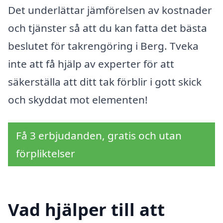
Det underlättar jämförelsen av kostnader
och tjänster så att du kan fatta det bästa
beslutet för takrengöring i Berg. Tveka
inte att få hjälp av experter för att
säkerställa att ditt tak förblir i gott skick
och skyddat mot elementen!
Få 3 erbjudanden, gratis och utan
förpliktelser
Vad hjälper till att