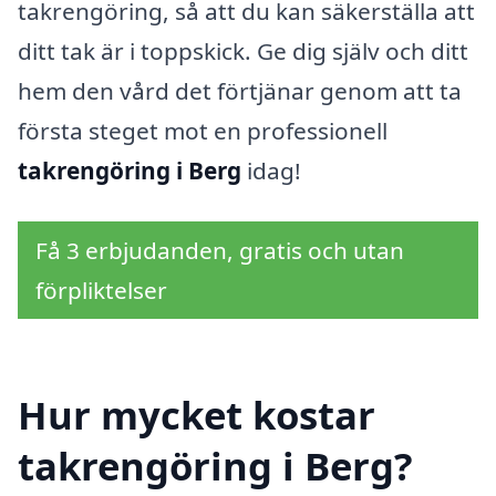
takrengöring, så att du kan säkerställa att
ditt tak är i toppskick. Ge dig själv och ditt
hem den vård det förtjänar genom att ta
första steget mot en professionell
takrengöring i Berg
idag!
Få 3 erbjudanden, gratis och utan
förpliktelser
Hur mycket kostar
takrengöring i Berg?