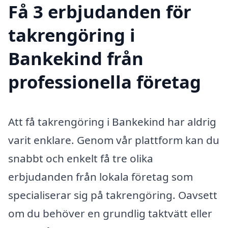
Få 3 erbjudanden för
takrengöring i
Bankekind från
professionella företag
Att få takrengöring i Bankekind har aldrig
varit enklare. Genom vår plattform kan du
snabbt och enkelt få tre olika
erbjudanden från lokala företag som
specialiserar sig på takrengöring. Oavsett
om du behöver en grundlig taktvätt eller