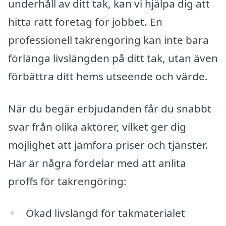
underhåll av ditt tak, kan vi hjälpa dig att
hitta rätt företag för jobbet. En
professionell takrengöring kan inte bara
förlänga livslängden på ditt tak, utan även
förbättra ditt hems utseende och värde.
När du begär erbjudanden får du snabbt
svar från olika aktörer, vilket ger dig
möjlighet att jämföra priser och tjänster.
Här är några fördelar med att anlita
proffs för takrengöring:
Ökad livslängd för takmaterialet