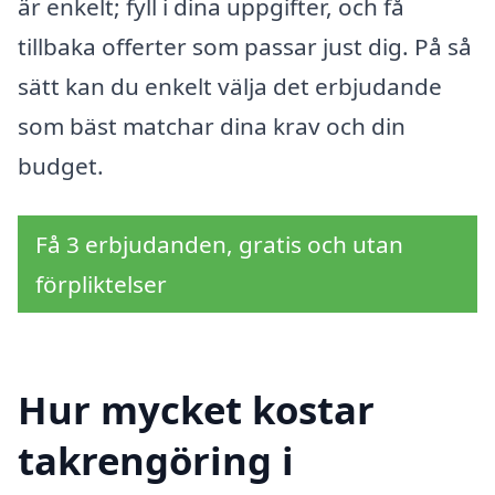
är enkelt; fyll i dina uppgifter, och få
tillbaka offerter som passar just dig. På så
sätt kan du enkelt välja det erbjudande
som bäst matchar dina krav och din
budget.
Få 3 erbjudanden, gratis och utan
förpliktelser
Hur mycket kostar
takrengöring i