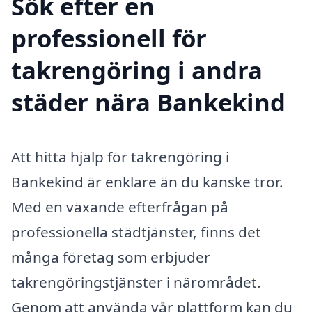
Sök efter en
professionell för
takrengöring i andra
städer nära Bankekind
Att hitta hjälp för takrengöring i
Bankekind är enklare än du kanske tror.
Med en växande efterfrågan på
professionella städtjänster, finns det
många företag som erbjuder
takrengöringstjänster i närområdet.
Genom att använda vår plattform kan du