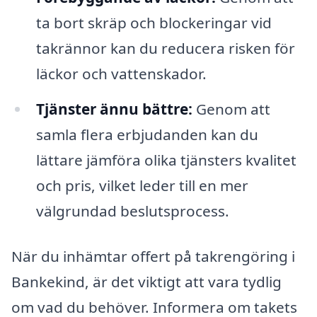
ta bort skräp och blockeringar vid
takrännor kan du reducera risken för
läckor och vattenskador.
Tjänster ännu bättre:
Genom att
samla flera erbjudanden kan du
lättare jämföra olika tjänsters kvalitet
och pris, vilket leder till en mer
välgrundad beslutsprocess.
När du inhämtar offert på takrengöring i
Bankekind, är det viktigt att vara tydlig
om vad du behöver. Informera om takets