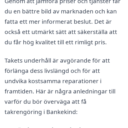
Genom att jämföra priser och tjänster får
du en bättre bild av marknaden och kan
fatta ett mer informerat beslut. Det är
också ett utmärkt sätt att säkerställa att
du får hög kvalitet till ett rimligt pris.
Takets underhåll är avgörande för att
förlänga dess livslängd och för att
undvika kostsamma reparationer i
framtiden. Här är några anledningar till
varför du bör överväga att få
takrengöring i Bankekind: