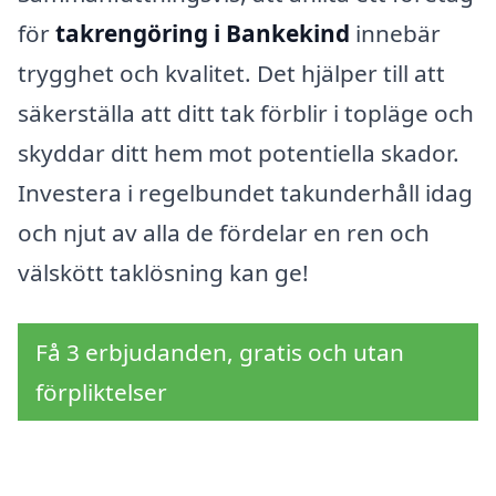
för
takrengöring i Bankekind
innebär
trygghet och kvalitet. Det hjälper till att
säkerställa att ditt tak förblir i topläge och
skyddar ditt hem mot potentiella skador.
Investera i regelbundet takunderhåll idag
och njut av alla de fördelar en ren och
välskött taklösning kan ge!
Få 3 erbjudanden, gratis och utan
förpliktelser