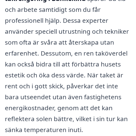
och arbete samtidigt som du får
professionell hjälp. Dessa experter
använder speciell utrustning och tekniker
som ofta är svåra att återskapa utan
erfarenhet. Dessutom, en ren taköverdel
kan också bidra till att förbättra husets
estetik och öka dess värde. När taket är
rent och i gott skick, påverkar det inte
bara utseendet utan även fastighetens
energikostnader, genom att det kan
reflektera solen bättre, vilket i sin tur kan
sänka temperaturen inuti.