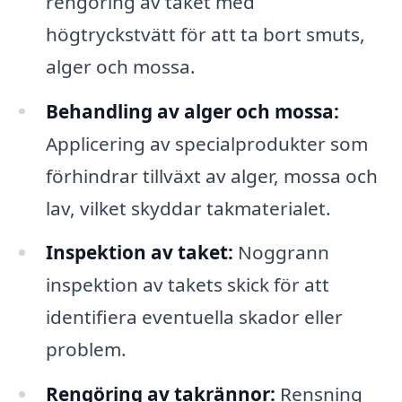
rengöring av taket med
högtryckstvätt för att ta bort smuts,
alger och mossa.
Behandling av alger och mossa:
Applicering av specialprodukter som
förhindrar tillväxt av alger, mossa och
lav, vilket skyddar takmaterialet.
Inspektion av taket:
Noggrann
inspektion av takets skick för att
identifiera eventuella skador eller
problem.
Rengöring av takrännor:
Rensning