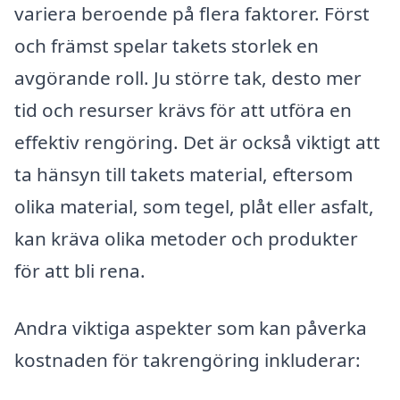
variera beroende på flera faktorer. Först
och främst spelar takets storlek en
avgörande roll. Ju större tak, desto mer
tid och resurser krävs för att utföra en
effektiv rengöring. Det är också viktigt att
ta hänsyn till takets material, eftersom
olika material, som tegel, plåt eller asfalt,
kan kräva olika metoder och produkter
för att bli rena.
Andra viktiga aspekter som kan påverka
kostnaden för takrengöring inkluderar: