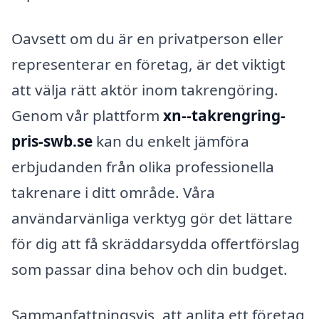
Oavsett om du är en privatperson eller
representerar en företag, är det viktigt
att välja rätt aktör inom takrengöring.
Genom vår plattform
xn--takrengring-
pris-swb.se
kan du enkelt jämföra
erbjudanden från olika professionella
takrenare i ditt område. Våra
användarvänliga verktyg gör det lättare
för dig att få skräddarsydda offertförslag
som passar dina behov och din budget.
Sammanfattningsvis, att anlita ett företag