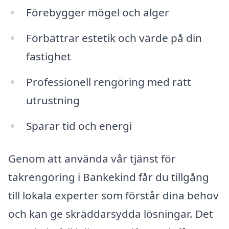
Förebygger mögel och alger
Förbättrar estetik och värde på din
fastighet
Professionell rengöring med rätt
utrustning
Sparar tid och energi
Genom att använda vår tjänst för
takrengöring i Bankekind får du tillgång
till lokala experter som förstår dina behov
och kan ge skräddarsydda lösningar. Det