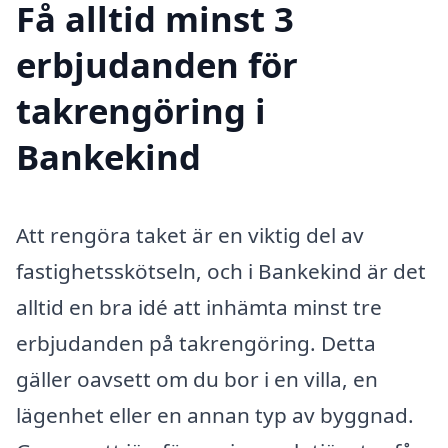
Få alltid minst 3
erbjudanden för
takrengöring i
Bankekind
Att rengöra taket är en viktig del av
fastighetsskötseln, och i Bankekind är det
alltid en bra idé att inhämta minst tre
erbjudanden på takrengöring. Detta
gäller oavsett om du bor i en villa, en
lägenhet eller en annan typ av byggnad.