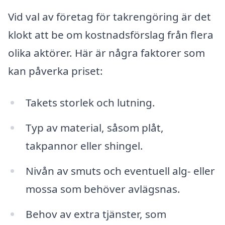
Vid val av företag för takrengöring är det
klokt att be om kostnadsförslag från flera
olika aktörer. Här är några faktorer som
kan påverka priset:
Takets storlek och lutning.
Typ av material, såsom plåt,
takpannor eller shingel.
Nivån av smuts och eventuell alg- eller
mossa som behöver avlägsnas.
Behov av extra tjänster, som