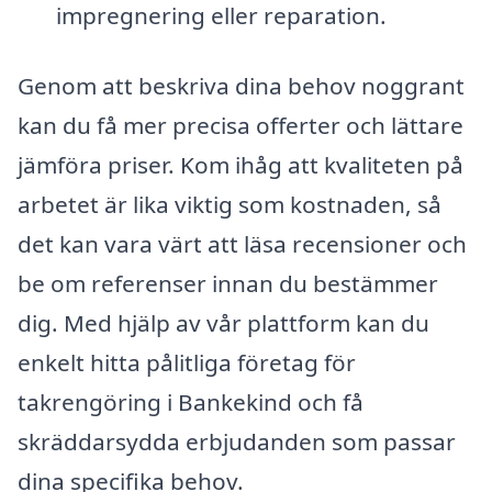
impregnering eller reparation.
Genom att beskriva dina behov noggrant
kan du få mer precisa offerter och lättare
jämföra priser. Kom ihåg att kvaliteten på
arbetet är lika viktig som kostnaden, så
det kan vara värt att läsa recensioner och
be om referenser innan du bestämmer
dig. Med hjälp av vår plattform kan du
enkelt hitta pålitliga företag för
takrengöring i Bankekind och få
skräddarsydda erbjudanden som passar
dina specifika behov.