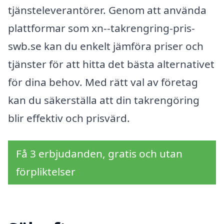
tjänsteleverantörer. Genom att använda
plattformar som xn--takrengring-pris-
swb.se kan du enkelt jämföra priser och
tjänster för att hitta det bästa alternativet
för dina behov. Med rätt val av företag
kan du säkerställa att din takrengöring
blir effektiv och prisvärd.
Få 3 erbjudanden, gratis och utan
förpliktelser