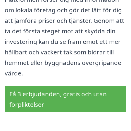
om lokala företag och gör det lätt för dig
att jämföra priser och tjänster. Genom att
ta det första steget mot att skydda din
investering kan du se fram emot ett mer
hållbart och vackert tak som bidrar till
hemmet eller byggnadens övergripande
värde.
Få 3 erbjudanden, gratis och utan
förpliktelser