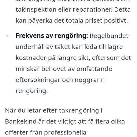
takinspektion eller reparationer. Detta
kan påverka det totala priset positivt.
Frekvens av rengöring:
Regelbundet
underhåll av taket kan leda till lägre
kostnader på längre sikt, eftersom det
minskar behovet av omfattande
eftersökningar och noggrann
rengöring.
När du letar efter takrengöring i
Bankekind är det viktigt att få flera olika
offerter från professionella