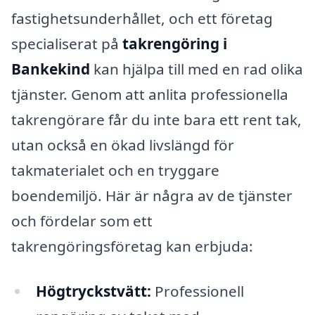
fastighetsunderhållet, och ett företag
specialiserat på
takrengöring i
Bankekind
kan hjälpa till med en rad olika
tjänster. Genom att anlita professionella
takrengörare får du inte bara ett rent tak,
utan också en ökad livslängd för
takmaterialet och en tryggare
boendemiljö. Här är några av de tjänster
och fördelar som ett
takrengöringsföretag kan erbjuda:
Högtryckstvätt:
Professionell