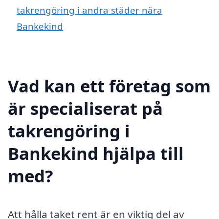
takrengöring i andra städer nära
Bankekind
Vad kan ett företag som
är specialiserat på
takrengöring i
Bankekind hjälpa till
med?
Att hålla taket rent är en viktig del av