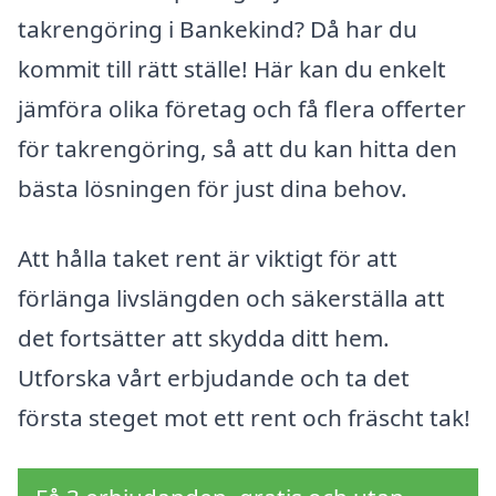
takrengöring i Bankekind? Då har du
kommit till rätt ställe! Här kan du enkelt
jämföra olika företag och få flera offerter
för takrengöring, så att du kan hitta den
bästa lösningen för just dina behov.
Att hålla taket rent är viktigt för att
förlänga livslängden och säkerställa att
det fortsätter att skydda ditt hem.
Utforska vårt erbjudande och ta det
första steget mot ett rent och fräscht tak!