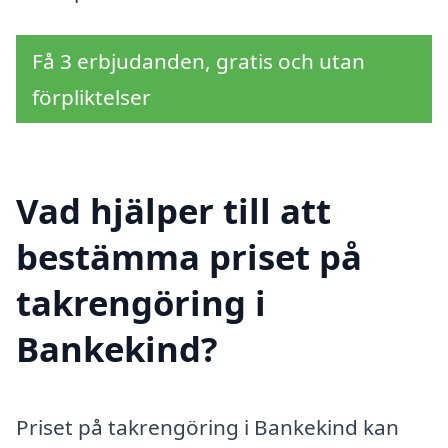
Få 3 erbjudanden, gratis och utan
förpliktelser
Vad hjälper till att
bestämma priset på
takrengöring i
Bankekind?
Priset på takrengöring i Bankekind kan