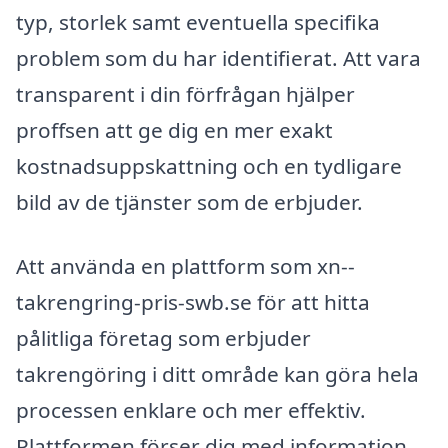
typ, storlek samt eventuella specifika
problem som du har identifierat. Att vara
transparent i din förfrågan hjälper
proffsen att ge dig en mer exakt
kostnadsuppskattning och en tydligare
bild av de tjänster som de erbjuder.
Att använda en plattform som xn--
takrengring-pris-swb.se för att hitta
pålitliga företag som erbjuder
takrengöring i ditt område kan göra hela
processen enklare och mer effektiv.
Plattformen förser dig med information