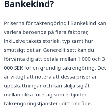
Bankekind?
Priserna för takrengöring i Bankekind kan
variera beroende på flera faktorer,
inklusive takets storlek, typ samt hur
smutsigt det är. Generellt sett kan du
förvänta dig att betala mellan 1 000 och 3
000 SEK för en grundlig takrengöring. Det
är viktigt att notera att dessa priser är
uppskattningar och kan skilja sig åt
mellan olika företag som erbjuder
takrengöringstjänster i ditt område.