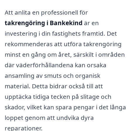
Att anlita en professionell för
takrengöring i Bankekind
är en
investering i din fastighets framtid. Det
rekommenderas att utföra takrengöring
minst en gång om året, särskilt i områden
där väderförhållandena kan orsaka
ansamling av smuts och organisk
material. Detta bidrar också till att
upptäcka tidiga tecken på slitage och
skador, vilket kan spara pengar i det långa
loppet genom att undvika dyra
reparationer.