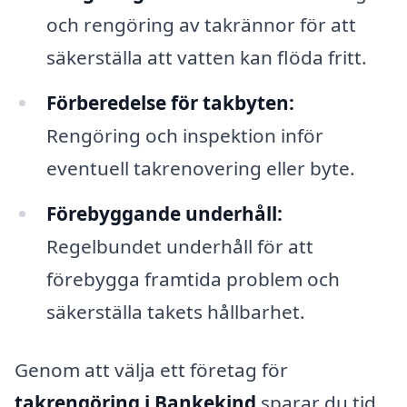
och rengöring av takrännor för att
säkerställa att vatten kan flöda fritt.
Förberedelse för takbyten:
Rengöring och inspektion inför
eventuell takrenovering eller byte.
Förebyggande underhåll:
Regelbundet underhåll för att
förebygga framtida problem och
säkerställa takets hållbarhet.
Genom att välja ett företag för
takrengöring i Bankekind
sparar du tid