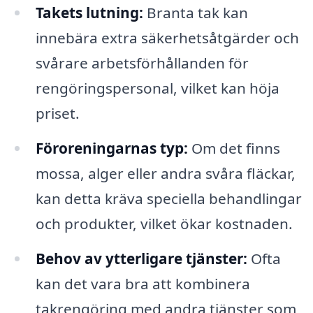
Takets lutning:
Branta tak kan
innebära extra säkerhetsåtgärder och
svårare arbetsförhållanden för
rengöringspersonal, vilket kan höja
priset.
Föroreningarnas typ:
Om det finns
mossa, alger eller andra svåra fläckar,
kan detta kräva speciella behandlingar
och produkter, vilket ökar kostnaden.
Behov av ytterligare tjänster:
Ofta
kan det vara bra att kombinera
takrengöring med andra tjänster som