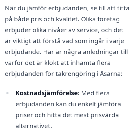
När du jämför erbjudanden, se till att titta
på både pris och kvalitet. Olika företag
erbjuder olika nivåer av service, och det
är viktigt att förstå vad som ingår i varje
erbjudande. Här är några anledningar till
varför det är klokt att inhämta flera
erbjudanden för takrengöring i Åsarna:
Kostnadsjämförelse:
Med flera
erbjudanden kan du enkelt jämföra
priser och hitta det mest prisvärda
alternativet.