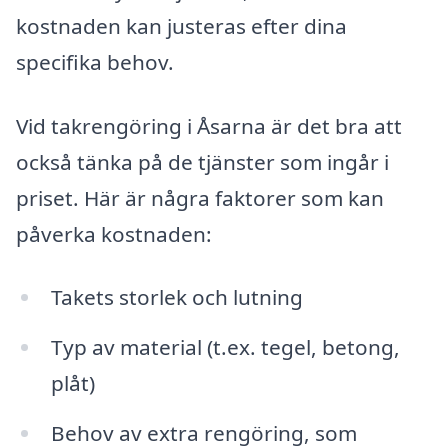
kostnaden kan justeras efter dina
specifika behov.
Vid takrengöring i Åsarna är det bra att
också tänka på de tjänster som ingår i
priset. Här är några faktorer som kan
påverka kostnaden:
Takets storlek och lutning
Typ av material (t.ex. tegel, betong,
plåt)
Behov av extra rengöring, som