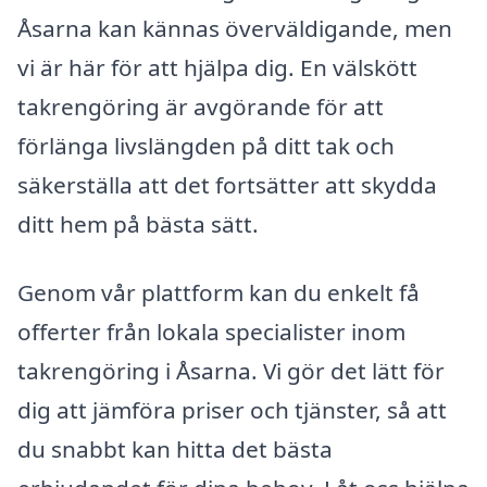
Åsarna kan kännas överväldigande, men
vi är här för att hjälpa dig. En välskött
takrengöring är avgörande för att
förlänga livslängden på ditt tak och
säkerställa att det fortsätter att skydda
ditt hem på bästa sätt.
Genom vår plattform kan du enkelt få
offerter från lokala specialister inom
takrengöring i Åsarna. Vi gör det lätt för
dig att jämföra priser och tjänster, så att
du snabbt kan hitta det bästa