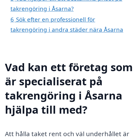
takrengöring i Åsarna?
6
Sök efter en professionell för
takrengöring i andra städer nära Åsarna
Vad kan ett företag som
är specialiserat på
takrengöring i Åsarna
hjälpa till med?
Att hålla taket rent och väl underhållet är