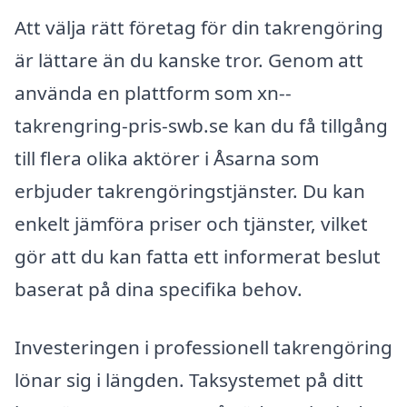
Att välja rätt företag för din takrengöring
är lättare än du kanske tror. Genom att
använda en plattform som xn--
takrengring-pris-swb.se kan du få tillgång
till flera olika aktörer i Åsarna som
erbjuder takrengöringstjänster. Du kan
enkelt jämföra priser och tjänster, vilket
gör att du kan fatta ett informerat beslut
baserat på dina specifika behov.
Investeringen i professionell takrengöring
lönar sig i längden. Taksystemet på ditt