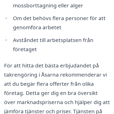
mossborttagning eller alger
Om det behövs flera personer för att
genomföra arbetet
Avståndet till arbetsplatsen från
företaget
För att hitta det bästa erbjudandet på
takrengöring i Åsarna rekommenderar vi
att du begär flera offerter från olika
företag. Detta ger dig en bra översikt
över marknadspriserna och hjälper dig att
jämföra tjänster och priser. Tjänsten på