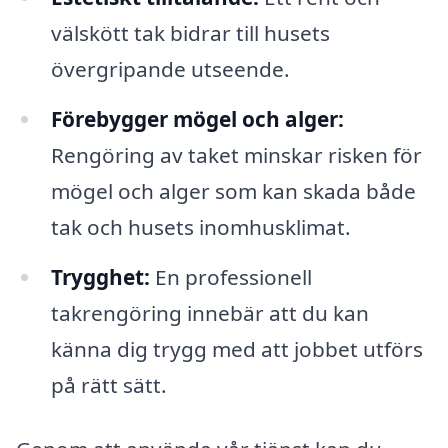
välskött tak bidrar till husets
övergripande utseende.
Förebygger mögel och alger:
Rengöring av taket minskar risken för
mögel och alger som kan skada både
tak och husets inomhusklimat.
Trygghet:
En professionell
takrengöring innebär att du kan
känna dig trygg med att jobbet utförs
på rätt sätt.