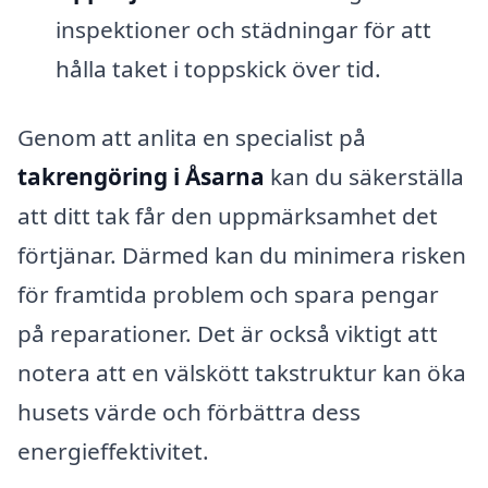
inspektioner och städningar för att
hålla taket i toppskick över tid.
Genom att anlita en specialist på
takrengöring i Åsarna
kan du säkerställa
att ditt tak får den uppmärksamhet det
förtjänar. Därmed kan du minimera risken
för framtida problem och spara pengar
på reparationer. Det är också viktigt att
notera att en välskött takstruktur kan öka
husets värde och förbättra dess
energieffektivitet.