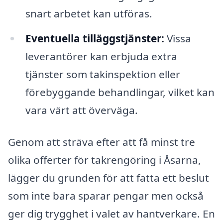
snart arbetet kan utföras.
Eventuella tilläggstjänster:
Vissa
leverantörer kan erbjuda extra
tjänster som takinspektion eller
förebyggande behandlingar, vilket kan
vara värt att överväga.
Genom att sträva efter att få minst tre
olika offerter för takrengöring i Åsarna,
lägger du grunden för att fatta ett beslut
som inte bara sparar pengar men också
ger dig trygghet i valet av hantverkare. En