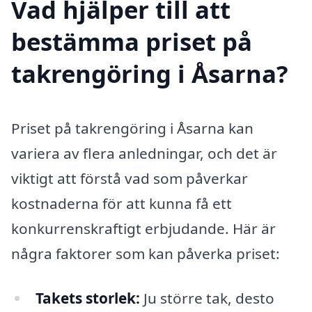
Vad hjälper till att
bestämma priset på
takrengöring i Åsarna?
Priset på takrengöring i Åsarna kan
variera av flera anledningar, och det är
viktigt att förstå vad som påverkar
kostnaderna för att kunna få ett
konkurrenskraftigt erbjudande. Här är
några faktorer som kan påverka priset:
Takets storlek:
Ju större tak, desto