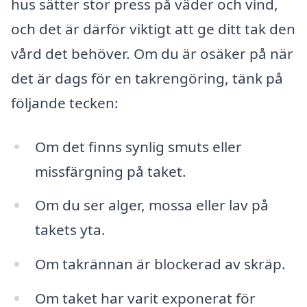
hus sätter stor press på väder och vind,
och det är därför viktigt att ge ditt tak den
vård det behöver. Om du är osäker på när
det är dags för en takrengöring, tänk på
följande tecken:
Om det finns synlig smuts eller
missfärgning på taket.
Om du ser alger, mossa eller lav på
takets yta.
Om takrännan är blockerad av skräp.
Om taket har varit exponerat för