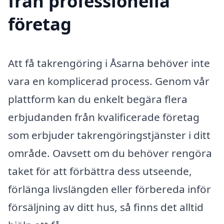
från professionella
företag
Att få takrengöring i Åsarna behöver inte
vara en komplicerad process. Genom vår
plattform kan du enkelt begära flera
erbjudanden från kvalificerade företag
som erbjuder takrengöringstjänster i ditt
område. Oavsett om du behöver rengöra
taket för att förbättra dess utseende,
förlänga livslängden eller förbereda inför
försäljning av ditt hus, så finns det alltid