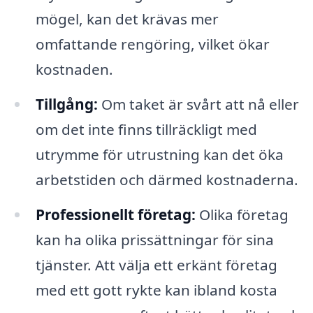
mögel, kan det krävas mer
omfattande rengöring, vilket ökar
kostnaden.
Tillgång:
Om taket är svårt att nå eller
om det inte finns tillräckligt med
utrymme för utrustning kan det öka
arbetstiden och därmed kostnaderna.
Professionellt företag:
Olika företag
kan ha olika prissättningar för sina
tjänster. Att välja ett erkänt företag
med ett gott rykte kan ibland kosta