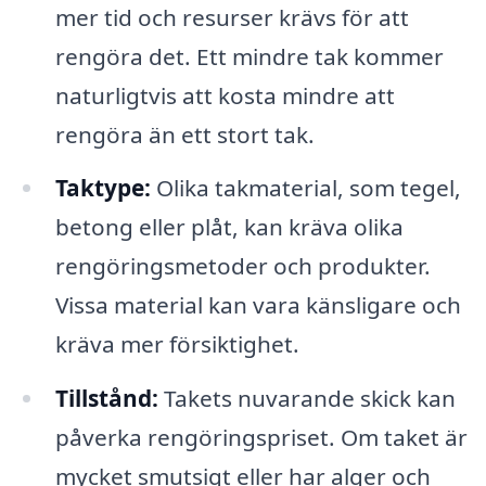
mer tid och resurser krävs för att
rengöra det. Ett mindre tak kommer
naturligtvis att kosta mindre att
rengöra än ett stort tak.
Taktype:
Olika takmaterial, som tegel,
betong eller plåt, kan kräva olika
rengöringsmetoder och produkter.
Vissa material kan vara känsligare och
kräva mer försiktighet.
Tillstånd:
Takets nuvarande skick kan
påverka rengöringspriset. Om taket är
mycket smutsigt eller har alger och