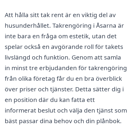
Att hålla sitt tak rent är en viktig del av
husunderhållet. Takrengöring i Åsarna är
inte bara en fråga om estetik, utan det
spelar också en avgörande roll för takets
livslängd och funktion. Genom att samla
in minst tre erbjudanden för takrengöring
från olika företag får du en bra överblick
över priser och tjänster. Detta sätter dig i
en position där du kan fatta ett
informerat beslut och välja den tjänst som
bäst passar dina behov och din plånbok.