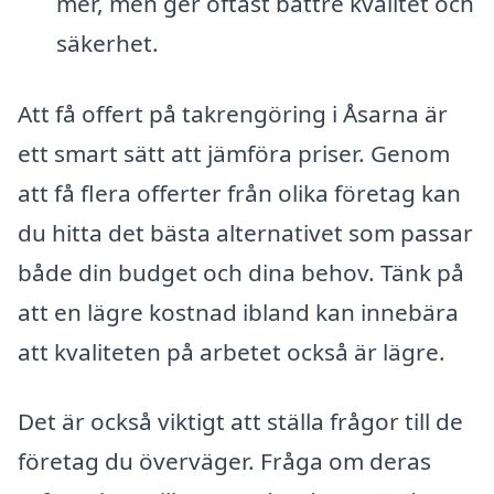
mer, men ger oftast bättre kvalitet och
säkerhet.
Att få offert på takrengöring i Åsarna är
ett smart sätt att jämföra priser. Genom
att få flera offerter från olika företag kan
du hitta det bästa alternativet som passar
både din budget och dina behov. Tänk på
att en lägre kostnad ibland kan innebära
att kvaliteten på arbetet också är lägre.
Det är också viktigt att ställa frågor till de
företag du överväger. Fråga om deras