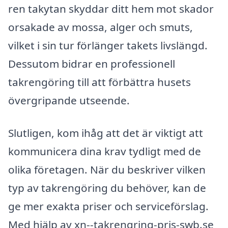
ren takytan skyddar ditt hem mot skador
orsakade av mossa, alger och smuts,
vilket i sin tur förlänger takets livslängd.
Dessutom bidrar en professionell
takrengöring till att förbättra husets
övergripande utseende.
Slutligen, kom ihåg att det är viktigt att
kommunicera dina krav tydligt med de
olika företagen. När du beskriver vilken
typ av takrengöring du behöver, kan de
ge mer exakta priser och serviceförslag.
Med hjälp av xn--takrengring-pris-swb.se