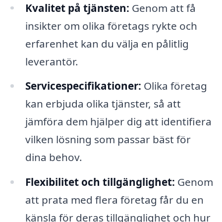
Kvalitet på tjänsten:
Genom att få
insikter om olika företags rykte och
erfarenhet kan du välja en pålitlig
leverantör.
Servicespecifikationer:
Olika företag
kan erbjuda olika tjänster, så att
jämföra dem hjälper dig att identifiera
vilken lösning som passar bäst för
dina behov.
Flexibilitet och tillgänglighet:
Genom
att prata med flera företag får du en
känsla för deras tillgänglighet och hur