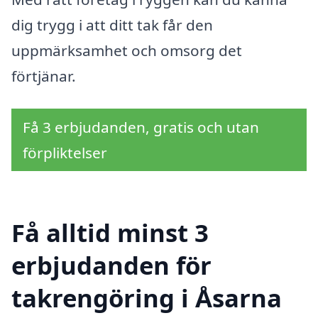
dig trygg i att ditt tak får den
uppmärksamhet och omsorg det
förtjänar.
Få 3 erbjudanden, gratis och utan
förpliktelser
Få alltid minst 3
erbjudanden för
takrengöring i Åsarna