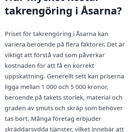
takrengöring i Åsarna?
Priset för takrengöring i Åsarna kan
variera beroende på flera faktorer. Det är
viktigt att förstå vad som påverkar
kostnaden för att få en korrekt
uppskattning. Generellt sett kan priserna
ligga mellan 1 000 och 5 000 kronor,
beroende på takets storlek, material och
graden av smuts och skräp som behöver
tas bort. Många företag erbjuder
skräddarsydda tjänster, vilket innebär att