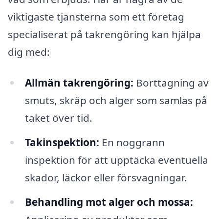
viktigaste tjänsterna som ett företag
specialiserat på takrengöring kan hjälpa
dig med:
Allmän takrengöring:
Borttagning av
smuts, skräp och alger som samlas på
taket över tid.
Takinspektion:
En noggrann
inspektion för att upptäcka eventuella
skador, läckor eller försvagningar.
Behandling mot alger och mossa: