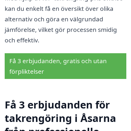
kan du enkelt få en översikt över olika
alternativ och göra en välgrundad
jämförelse, vilket gör processen smidig
och effektiv.
Få 3 erbjudanden, gratis och utan
förpliktelser
Få 3 erbjudanden för
takrengöring i Åsarna