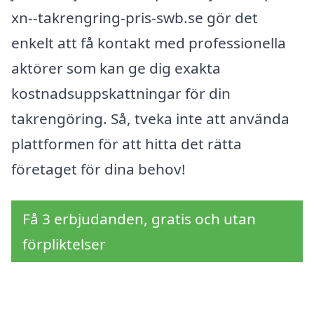
xn--takrengring-pris-swb.se gör det
enkelt att få kontakt med professionella
aktörer som kan ge dig exakta
kostnadsuppskattningar för din
takrengöring. Så, tveka inte att använda
plattformen för att hitta det rätta
företaget för dina behov!
Få 3 erbjudanden, gratis och utan
förpliktelser