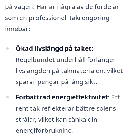
på vägen. Här är några av de fördelar
som en professionell takrengöring
innebär:
Ökad livslängd på taket:
Regelbundet underhåll förlänger
livslängden på takmaterialen, vilket
sparar pengar på lång sikt.
Förbättrad energieffektivitet:
Ett
rent tak reflekterar bättre solens
strålar, vilket kan sänka din
energiförbrukning.