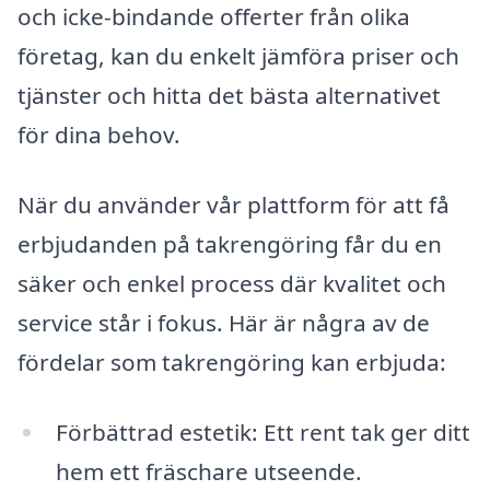
och icke-bindande offerter från olika
företag, kan du enkelt jämföra priser och
tjänster och hitta det bästa alternativet
för dina behov.
När du använder vår plattform för att få
erbjudanden på takrengöring får du en
säker och enkel process där kvalitet och
service står i fokus. Här är några av de
fördelar som takrengöring kan erbjuda:
Förbättrad estetik: Ett rent tak ger ditt
hem ett fräschare utseende.