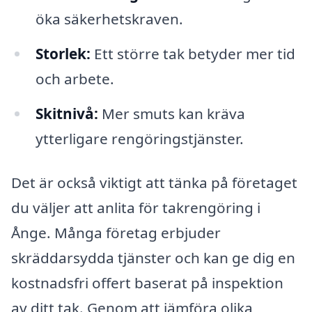
öka säkerhetskraven.
Storlek:
Ett större tak betyder mer tid
och arbete.
Skitnivå:
Mer smuts kan kräva
ytterligare rengöringstjänster.
Det är också viktigt att tänka på företaget
du väljer att anlita för takrengöring i
Ånge. Många företag erbjuder
skräddarsydda tjänster och kan ge dig en
kostnadsfri offert baserat på inspektion
av ditt tak. Genom att jämföra olika