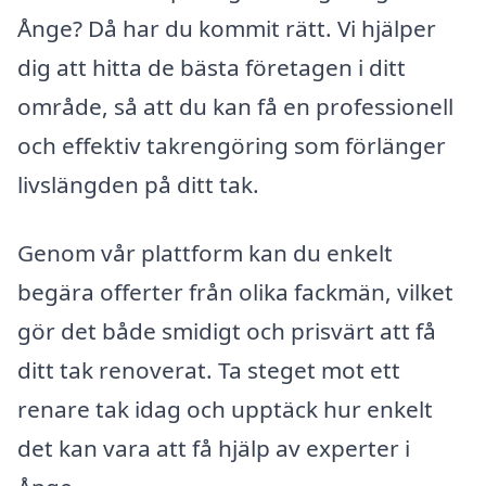
Ånge? Då har du kommit rätt. Vi hjälper
dig att hitta de bästa företagen i ditt
område, så att du kan få en professionell
och effektiv takrengöring som förlänger
livslängden på ditt tak.
Genom vår plattform kan du enkelt
begära offerter från olika fackmän, vilket
gör det både smidigt och prisvärt att få
ditt tak renoverat. Ta steget mot ett
renare tak idag och upptäck hur enkelt
det kan vara att få hjälp av experter i