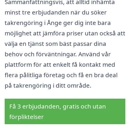
Sammanfattningsvis, att alltid inhämta
minst tre erbjudanden när du söker
takrengöring i Ånge ger dig inte bara
möjlighet att jämföra priser utan också att
välja en tjänst som bäst passar dina
behov och förväntningar. Använd vår
plattform för att enkelt få kontakt med
flera pålitliga företag och få en bra deal
på takrengöring i ditt område.
Få 3 erbjudanden, gratis och utan
förpliktelser