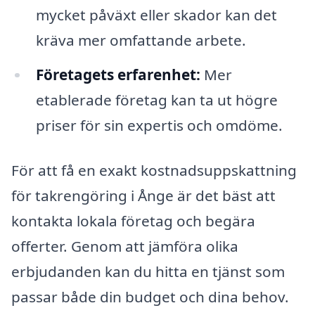
mycket påväxt eller skador kan det
kräva mer omfattande arbete.
Företagets erfarenhet:
Mer
etablerade företag kan ta ut högre
priser för sin expertis och omdöme.
För att få en exakt kostnadsuppskattning
för takrengöring i Ånge är det bäst att
kontakta lokala företag och begära
offerter. Genom att jämföra olika
erbjudanden kan du hitta en tjänst som
passar både din budget och dina behov.