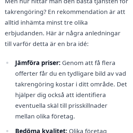
Men hur hittar man den bästa tjänsten för
takrengöring? En rekommendation är att
alltid inhämta minst tre olika
erbjudanden. Här är några anledningar
till varför detta är en bra idé:
Jämföra priser:
Genom att få flera
offerter får du en tydligare bild av vad
takrengöring kostar i ditt område. Det
hjälper dig också att identifiera
eventuella skäl till prisskillnader
mellan olika företag.
Bedöma kvalitet:
Olika företag