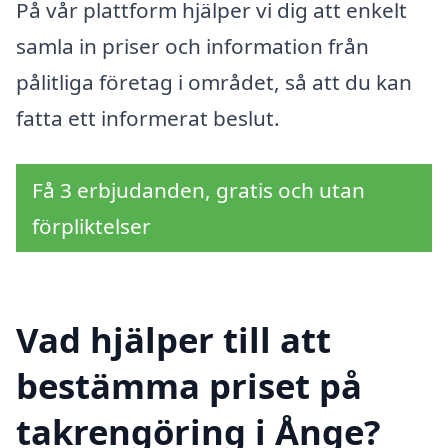
På vår plattform hjälper vi dig att enkelt
samla in priser och information från
pålitliga företag i området, så att du kan
fatta ett informerat beslut.
Få 3 erbjudanden, gratis och utan
förpliktelser
Vad hjälper till att
bestämma priset på
takrengöring i Ånge?