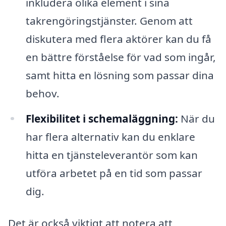
inkludera olika element i sina
takrengöringstjänster. Genom att
diskutera med flera aktörer kan du få
en bättre förståelse för vad som ingår,
samt hitta en lösning som passar dina
behov.
Flexibilitet i schemaläggning:
När du
har flera alternativ kan du enklare
hitta en tjänsteleverantör som kan
utföra arbetet på en tid som passar
dig.
Det är också viktigt att notera att