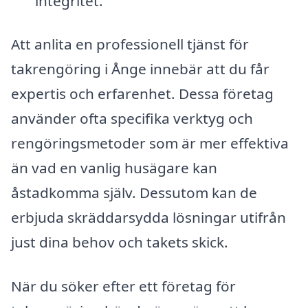
integritet.
Att anlita en professionell tjänst för
takrengöring i Ånge innebär att du får
expertis och erfarenhet. Dessa företag
använder ofta specifika verktyg och
rengöringsmetoder som är mer effektiva
än vad en vanlig husägare kan
åstadkomma själv. Dessutom kan de
erbjuda skräddarsydda lösningar utifrån
just dina behov och takets skick.
När du söker efter ett företag för