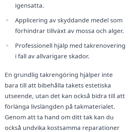
igensatta.
Applicering av skyddande medel som
förhindrar tillväxt av mossa och alger.
Professionell hjälp med takrenovering
i fall av allvarigare skador.
En grundlig takrengöring hjälper inte
bara till att bibehålla takets estetiska
utseende, utan det kan också bidra till att
förlänga livslängden på takmaterialet.
Genom att ta hand om ditt tak kan du
också undvika kostsamma reparationer