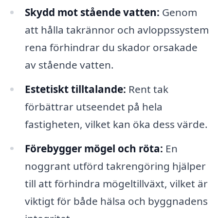
Skydd mot stående vatten:
Genom
att hålla takrännor och avloppssystem
rena förhindrar du skador orsakade
av stående vatten.
Estetiskt tilltalande:
Rent tak
förbättrar utseendet på hela
fastigheten, vilket kan öka dess värde.
Förebygger mögel och röta:
En
noggrant utförd takrengöring hjälper
till att förhindra mögeltillväxt, vilket är
viktigt för både hälsa och byggnadens