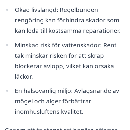
Ökad livslängd: Regelbunden
rengöring kan förhindra skador som
kan leda till kostsamma reparationer.
Minskad risk för vattenskador: Rent
tak minskar risken för att skräp
blockerar avlopp, vilket kan orsaka
läckor.
En hälsovänlig miljö: Avlägsnande av
mögel och alger förbättrar
inomhusluftens kvalitet.