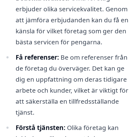
erbjuder olika servicekvalitet. Genom
att jämföra erbjudanden kan du få en
känsla för vilket företag som ger den
bästa servicen för pengarna.
Få referenser:
Be om referenser från
de företag du överväger. Det kan ge
dig en uppfattning om deras tidigare
arbete och kunder, vilket är viktigt för
att säkerställa en tillfredsställande
tjänst.
Förstå tjänsten:
Olika företag kan