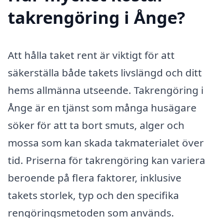
takrengöring i Ånge?
Att hålla taket rent är viktigt för att
säkerställa både takets livslängd och ditt
hems allmänna utseende. Takrengöring i
Ånge är en tjänst som många husägare
söker för att ta bort smuts, alger och
mossa som kan skada takmaterialet över
tid. Priserna för takrengöring kan variera
beroende på flera faktorer, inklusive
takets storlek, typ och den specifika
rengöringsmetoden som används.