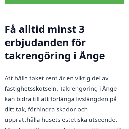
Få alltid minst 3
erbjudanden för
takrengöring i Ånge
Att hålla taket rent är en viktig del av
fastighetsskötseln. Takrengöring i Ånge
kan bidra till att förlänga livslängden på
ditt tak, förhindra skador och
upprätthålla husets estetiska utseende.