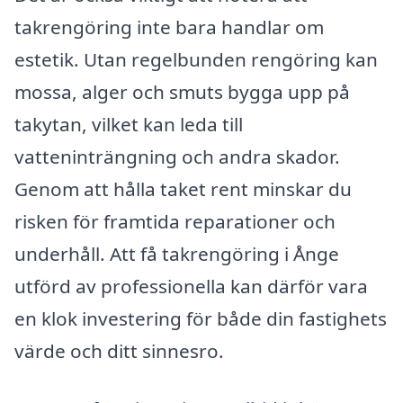
takrengöring inte bara handlar om
estetik. Utan regelbunden rengöring kan
mossa, alger och smuts bygga upp på
takytan, vilket kan leda till
vatteninträngning och andra skador.
Genom att hålla taket rent minskar du
risken för framtida reparationer och
underhåll. Att få takrengöring i Ånge
utförd av professionella kan därför vara
en klok investering för både din fastighets
värde och ditt sinnesro.