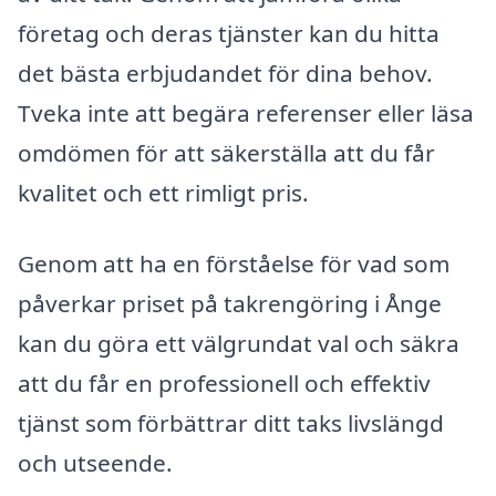
företag och deras tjänster kan du hitta
det bästa erbjudandet för dina behov.
Tveka inte att begära referenser eller läsa
omdömen för att säkerställa att du får
kvalitet och ett rimligt pris.
Genom att ha en förståelse för vad som
påverkar priset på takrengöring i Ånge
kan du göra ett välgrundat val och säkra
att du får en professionell och effektiv
tjänst som förbättrar ditt taks livslängd
och utseende.