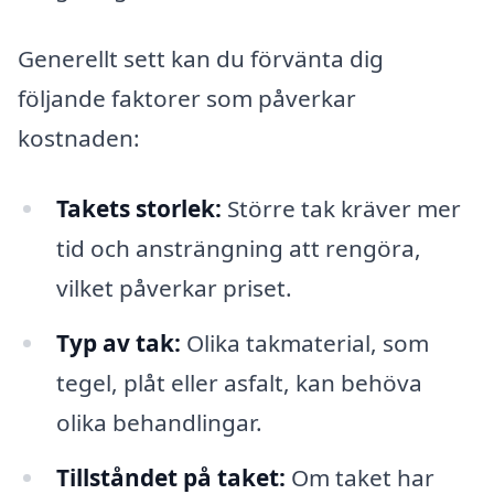
Generellt sett kan du förvänta dig
följande faktorer som påverkar
kostnaden:
Takets storlek:
Större tak kräver mer
tid och ansträngning att rengöra,
vilket påverkar priset.
Typ av tak:
Olika takmaterial, som
tegel, plåt eller asfalt, kan behöva
olika behandlingar.
Tillståndet på taket:
Om taket har