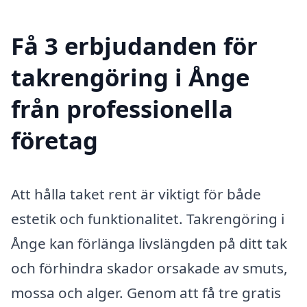
Få 3 erbjudanden för
takrengöring i Ånge
från professionella
företag
Att hålla taket rent är viktigt för både
estetik och funktionalitet. Takrengöring i
Ånge kan förlänga livslängden på ditt tak
och förhindra skador orsakade av smuts,
mossa och alger. Genom att få tre gratis