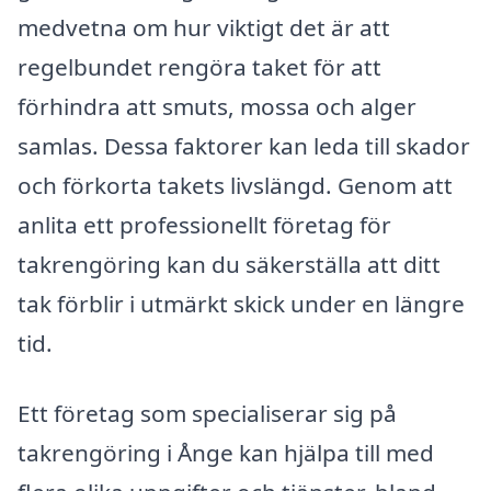
medvetna om hur viktigt det är att
regelbundet rengöra taket för att
förhindra att smuts, mossa och alger
samlas. Dessa faktorer kan leda till skador
och förkorta takets livslängd. Genom att
anlita ett professionellt företag för
takrengöring kan du säkerställa att ditt
tak förblir i utmärkt skick under en längre
tid.
Ett företag som specialiserar sig på
takrengöring i Ånge kan hjälpa till med