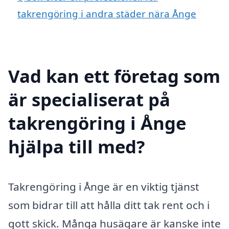
takrengöring i andra städer nära Ånge
Vad kan ett företag som
är specialiserat på
takrengöring i Ånge
hjälpa till med?
Takrengöring i Ånge är en viktig tjänst
som bidrar till att hålla ditt tak rent och i
gott skick. Många husägare är kanske inte