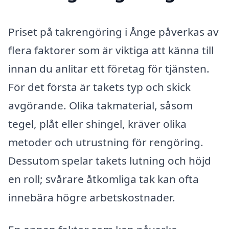
Priset på takrengöring i Ånge påverkas av
flera faktorer som är viktiga att känna till
innan du anlitar ett företag för tjänsten.
För det första är takets typ och skick
avgörande. Olika takmaterial, såsom
tegel, plåt eller shingel, kräver olika
metoder och utrustning för rengöring.
Dessutom spelar takets lutning och höjd
en roll; svårare åtkomliga tak kan ofta
innebära högre arbetskostnader.