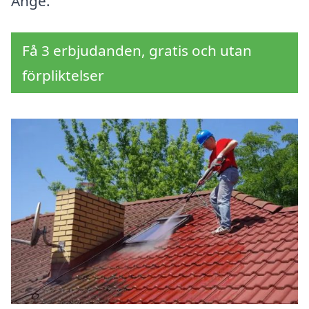
Ånge.
Få 3 erbjudanden, gratis och utan
förpliktelser