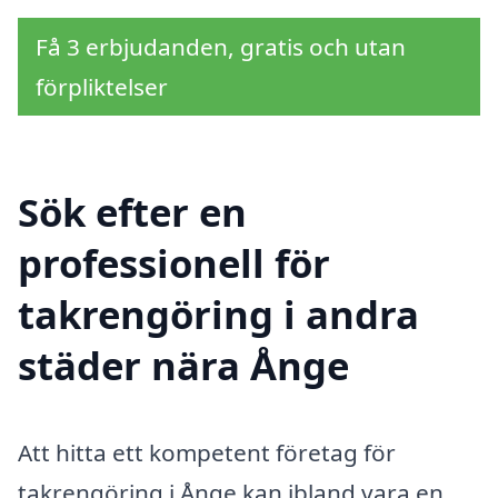
Få 3 erbjudanden, gratis och utan
förpliktelser
Sök efter en
professionell för
takrengöring i andra
städer nära Ånge
Att hitta ett kompetent företag för
takrengöring i Ånge kan ibland vara en