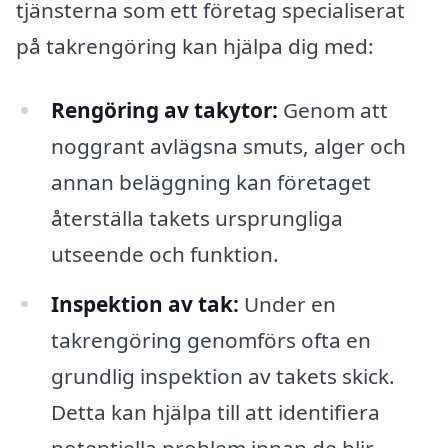
tjänsterna som ett företag specialiserat
på takrengöring kan hjälpa dig med:
Rengöring av takytor:
Genom att
noggrant avlägsna smuts, alger och
annan beläggning kan företaget
återställa takets ursprungliga
utseende och funktion.
Inspektion av tak:
Under en
takrengöring genomförs ofta en
grundlig inspektion av takets skick.
Detta kan hjälpa till att identifiera
potentiella problem innan de blir