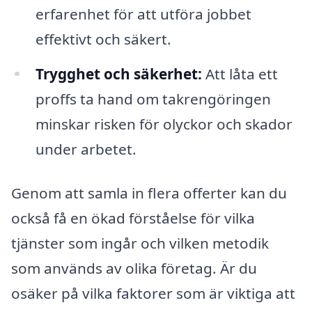
erfarenhet för att utföra jobbet
effektivt och säkert.
Trygghet och säkerhet:
Att låta ett
proffs ta hand om takrengöringen
minskar risken för olyckor och skador
under arbetet.
Genom att samla in flera offerter kan du
också få en ökad förståelse för vilka
tjänster som ingår och vilken metodik
som används av olika företag. Är du
osäker på vilka faktorer som är viktiga att