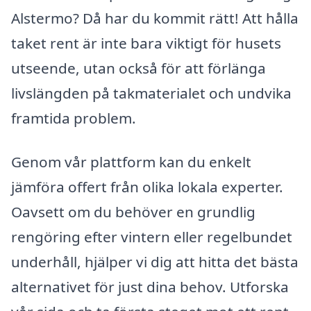
Alstermo? Då har du kommit rätt! Att hålla
taket rent är inte bara viktigt för husets
utseende, utan också för att förlänga
livslängden på takmaterialet och undvika
framtida problem.
Genom vår plattform kan du enkelt
jämföra offert från olika lokala experter.
Oavsett om du behöver en grundlig
rengöring efter vintern eller regelbundet
underhåll, hjälper vi dig att hitta det bästa
alternativet för just dina behov. Utforska