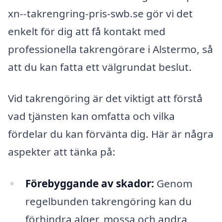
xn--takrengring-pris-swb.se gör vi det
enkelt för dig att få kontakt med
professionella takrengörare i Alstermo, så
att du kan fatta ett välgrundat beslut.
Vid takrengöring är det viktigt att förstå
vad tjänsten kan omfatta och vilka
fördelar du kan förvänta dig. Här är några
aspekter att tänka på:
Förebyggande av skador:
Genom
regelbunden takrengöring kan du
förhindra alger, mossa och andra