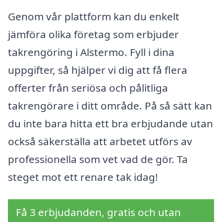
Genom vår plattform kan du enkelt
jämföra olika företag som erbjuder
takrengöring i Alstermo. Fyll i dina
uppgifter, så hjälper vi dig att få flera
offerter från seriösa och pålitliga
takrengörare i ditt område. På så sätt kan
du inte bara hitta ett bra erbjudande utan
också säkerställa att arbetet utförs av
professionella som vet vad de gör. Ta
steget mot ett renare tak idag!
Få 3 erbjudanden, gratis och utan