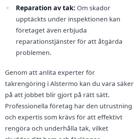
Reparation av tak:
Om skador
upptäckts under inspektionen kan
företaget även erbjuda
reparationstjänster för att åtgärda
problemen.
Genom att anlita experter för
takrengöring i Alstermo kan du vara säker
på att jobbet blir gjort på rätt sätt.
Professionella företag har den utrustning
och expertis som krävs för att effektivt
rengöra och underhålla tak, vilket