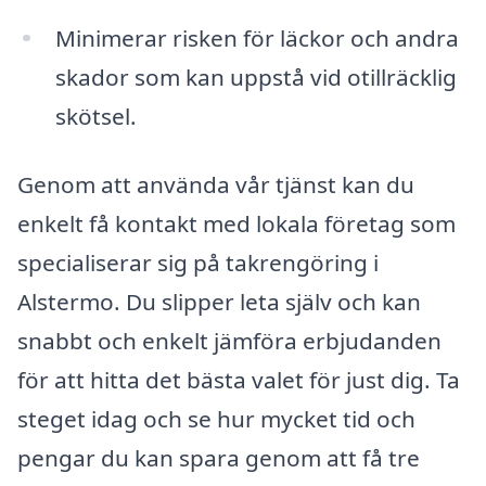
Minimerar risken för läckor och andra
skador som kan uppstå vid otillräcklig
skötsel.
Genom att använda vår tjänst kan du
enkelt få kontakt med lokala företag som
specialiserar sig på takrengöring i
Alstermo. Du slipper leta själv och kan
snabbt och enkelt jämföra erbjudanden
för att hitta det bästa valet för just dig. Ta
steget idag och se hur mycket tid och
pengar du kan spara genom att få tre