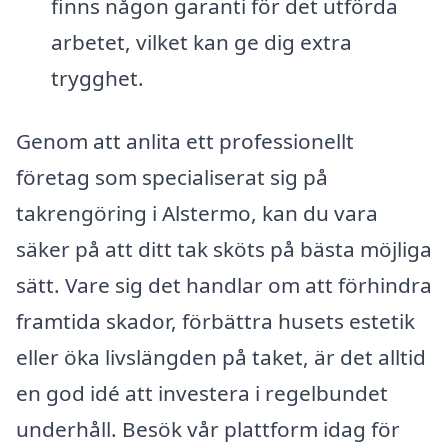
finns någon garanti för det utförda
arbetet, vilket kan ge dig extra
trygghet.
Genom att anlita ett professionellt
företag som specialiserat sig på
takrengöring i Alstermo, kan du vara
säker på att ditt tak sköts på bästa möjliga
sätt. Vare sig det handlar om att förhindra
framtida skador, förbättra husets estetik
eller öka livslängden på taket, är det alltid
en god idé att investera i regelbundet
underhåll. Besök vår plattform idag för