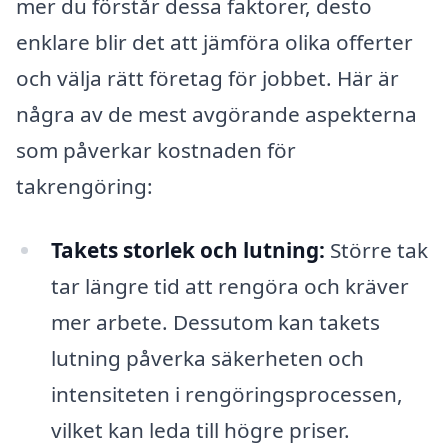
mer du förstår dessa faktorer, desto
enklare blir det att jämföra olika offerter
och välja rätt företag för jobbet. Här är
några av de mest avgörande aspekterna
som påverkar kostnaden för
takrengöring:
Takets storlek och lutning:
Större tak
tar längre tid att rengöra och kräver
mer arbete. Dessutom kan takets
lutning påverka säkerheten och
intensiteten i rengöringsprocessen,
vilket kan leda till högre priser.