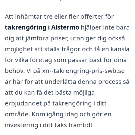
Att inhämtar tre eller fler offerter för
takrengöring i Alstermo
hjälper inte bara
dig att jämföra priser, utan ger dig också
möjlighet att ställa frågor och få en känsla
för vilka företag som passar bäst för dina
behov. Vi på xn--takrengring-pris-swb.se
är här för att underlätta denna process så
att du kan få det bästa möjliga
erbjudandet på takrengöring i ditt
område. Kom igång idag och gör en
investering i ditt taks framtid!