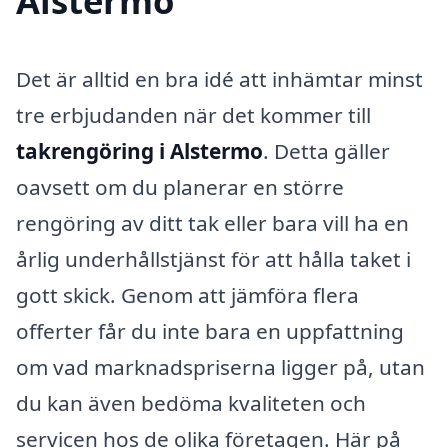
Alstermo
Det är alltid en bra idé att inhämtar minst
tre erbjudanden när det kommer till
takrengöring i Alstermo
. Detta gäller
oavsett om du planerar en större
rengöring av ditt tak eller bara vill ha en
årlig underhållstjänst för att hålla taket i
gott skick. Genom att jämföra flera
offerter får du inte bara en uppfattning
om vad marknadspriserna ligger på, utan
du kan även bedöma kvaliteten och
servicen hos de olika företagen. Här på