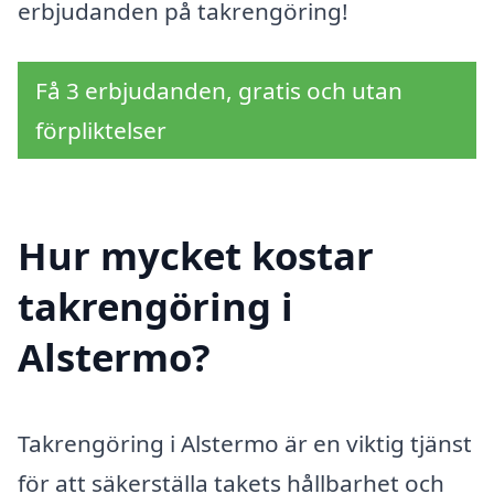
erbjudanden på takrengöring!
Få 3 erbjudanden, gratis och utan
förpliktelser
Hur mycket kostar
takrengöring i
Alstermo?
Takrengöring i Alstermo är en viktig tjänst
för att säkerställa takets hållbarhet och