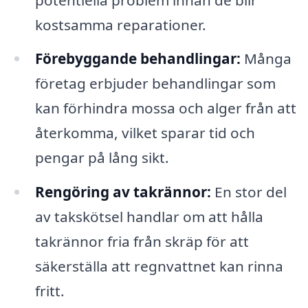
kostsamma reparationer.
Förebyggande behandlingar:
Många
företag erbjuder behandlingar som
kan förhindra mossa och alger från att
återkomma, vilket sparar tid och
pengar på lång sikt.
Rengöring av takrännor:
En stor del
av takskötsel handlar om att hålla
takrännor fria från skräp för att
säkerställa att regnvattnet kan rinna
fritt.