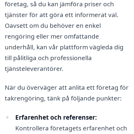
företag, så du kan jämföra priser och
tjänster för att göra ett informerat val.
Oavsett om du behöver en enkel
rengöring eller mer omfattande
underhåll, kan vår plattform vägleda dig
till pålitliga och professionella
tjänsteleverantörer.
När du överväger att anlita ett företag för
takrengöring, tänk på följande punkter:
Erfarenhet och referenser:
Kontrollera företagets erfarenhet och