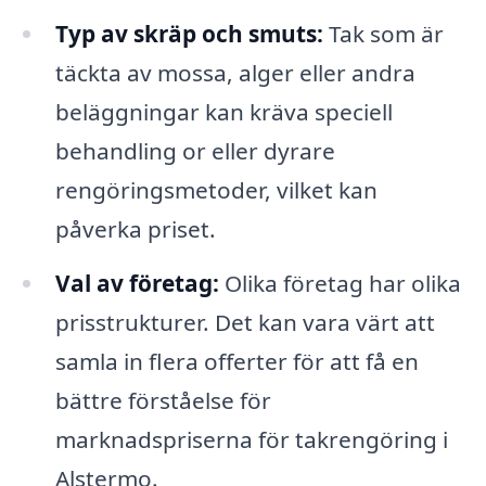
Typ av skräp och smuts:
Tak som är
täckta av mossa, alger eller andra
beläggningar kan kräva speciell
behandling or eller dyrare
rengöringsmetoder, vilket kan
påverka priset.
Val av företag:
Olika företag har olika
prisstrukturer. Det kan vara värt att
samla in flera offerter för att få en
bättre förståelse för
marknadspriserna för takrengöring i
Alstermo.