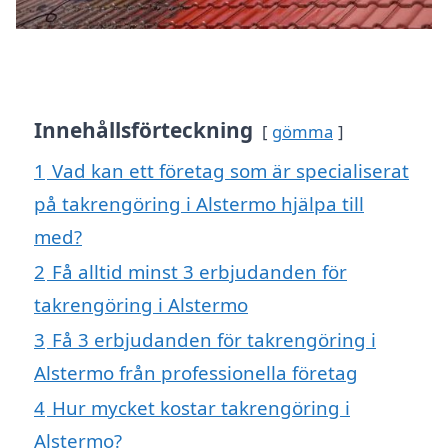
Innehållsförteckning
gömma
1
Vad kan ett företag som är specialiserat
på takrengöring i Alstermo hjälpa till
med?
2
Få alltid minst 3 erbjudanden för
takrengöring i Alstermo
3
Få 3 erbjudanden för takrengöring i
Alstermo från professionella företag
4
Hur mycket kostar takrengöring i
Alstermo?