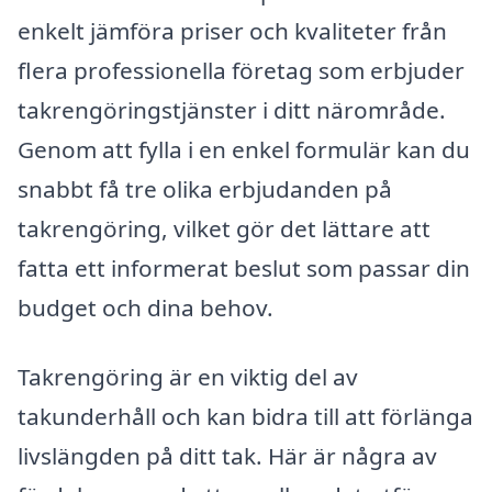
enkelt jämföra priser och kvaliteter från
flera professionella företag som erbjuder
takrengöringstjänster i ditt närområde.
Genom att fylla i en enkel formulär kan du
snabbt få tre olika erbjudanden på
takrengöring, vilket gör det lättare att
fatta ett informerat beslut som passar din
budget och dina behov.
Takrengöring är en viktig del av
takunderhåll och kan bidra till att förlänga
livslängden på ditt tak. Här är några av