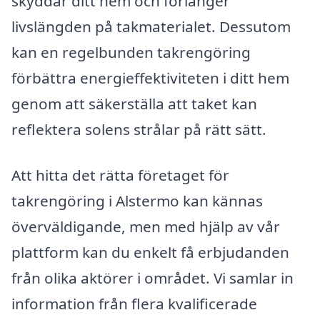
skyddar ditt hem och förlänger
livslängden på takmaterialet. Dessutom
kan en regelbunden takrengöring
förbättra energieffektiviteten i ditt hem
genom att säkerställa att taket kan
reflektera solens strålar på rätt sätt.
Att hitta det rätta företaget för
takrengöring i Alstermo kan kännas
överväldigande, men med hjälp av vår
plattform kan du enkelt få erbjudanden
från olika aktörer i området. Vi samlar in
information från flera kvalificerade