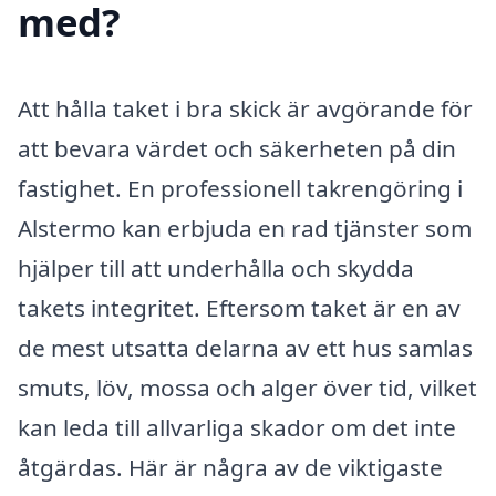
med?
Att hålla taket i bra skick är avgörande för
att bevara värdet och säkerheten på din
fastighet. En professionell takrengöring i
Alstermo kan erbjuda en rad tjänster som
hjälper till att underhålla och skydda
takets integritet. Eftersom taket är en av
de mest utsatta delarna av ett hus samlas
smuts, löv, mossa och alger över tid, vilket
kan leda till allvarliga skador om det inte
åtgärdas. Här är några av de viktigaste