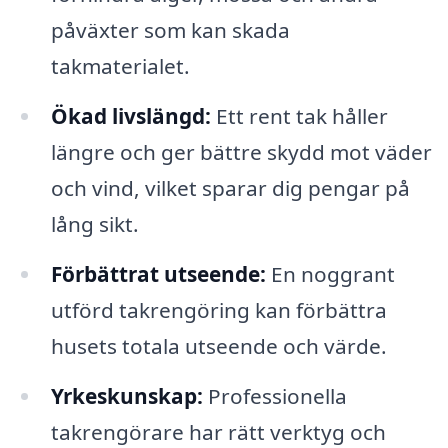
påväxter som kan skada
takmaterialet.
Ökad livslängd:
Ett rent tak håller
längre och ger bättre skydd mot väder
och vind, vilket sparar dig pengar på
lång sikt.
Förbättrat utseende:
En noggrant
utförd takrengöring kan förbättra
husets totala utseende och värde.
Yrkeskunskap:
Professionella
takrengörare har rätt verktyg och