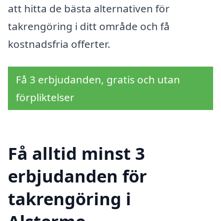
att hitta de bästa alternativen för
takrengöring i ditt område och få
kostnadsfria offerter.
Få 3 erbjudanden, gratis och utan
förpliktelser
Få alltid minst 3
erbjudanden för
takrengöring i