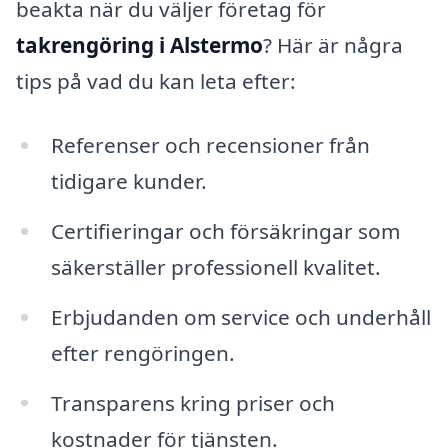
beakta när du väljer företag för
takrengöring i Alstermo
? Här är några
tips på vad du kan leta efter:
Referenser och recensioner från
tidigare kunder.
Certifieringar och försäkringar som
säkerställer professionell kvalitet.
Erbjudanden om service och underhåll
efter rengöringen.
Transparens kring priser och
kostnader för tjänsten.