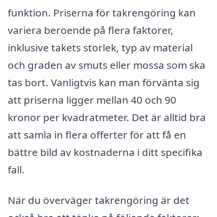
funktion. Priserna för takrengöring kan
variera beroende på flera faktorer,
inklusive takets storlek, typ av material
och graden av smuts eller mossa som ska
tas bort. Vanligtvis kan man förvänta sig
att priserna ligger mellan 40 och 90
kronor per kvadratmeter. Det är alltid bra
att samla in flera offerter för att få en
bättre bild av kostnaderna i ditt specifika
fall.
När du överväger takrengöring är det