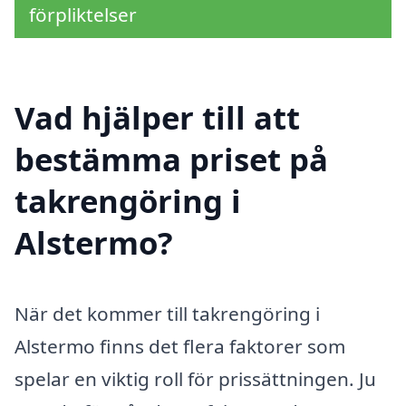
förpliktelser
Vad hjälper till att
bestämma priset på
takrengöring i
Alstermo?
När det kommer till takrengöring i
Alstermo finns det flera faktorer som
spelar en viktig roll för prissättningen. Ju