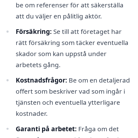
be om referenser för att säkerställa
att du väljer en pålitlig aktör.
Försäkring:
Se till att företaget har
rätt försäkring som täcker eventuella
skador som kan uppstå under
arbetets gång.
Kostnadsfrågor:
Be om en detaljerad
offert som beskriver vad som ingår i
tjänsten och eventuella ytterligare
kostnader.
Garanti på arbetet:
Fråga om det