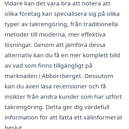
Vidare kan det vara bra att notera att
olika företag kan specialisera sig på olika
typer av takrengöring, från traditionella
metoder till moderna, mer effektiva
lösningar. Genom att jämföra dessa
alternativ kan du få en mer komplett bild
av vad som finns tillgängligt på
marknaden i Abborrberget. Dessutom
kan du även läsa recensioner och få
insikter från andra kunder som har utfört
takrengöring. Detta ger dig värdefull
information för att fatta ett välinformerat
beslut.