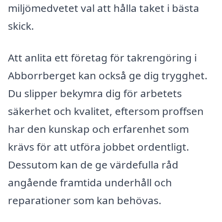
miljömedvetet val att hålla taket i bästa
skick.
Att anlita ett företag för takrengöring i
Abborrberget kan också ge dig trygghet.
Du slipper bekymra dig för arbetets
säkerhet och kvalitet, eftersom proffsen
har den kunskap och erfarenhet som
krävs för att utföra jobbet ordentligt.
Dessutom kan de ge värdefulla råd
angående framtida underhåll och
reparationer som kan behövas.