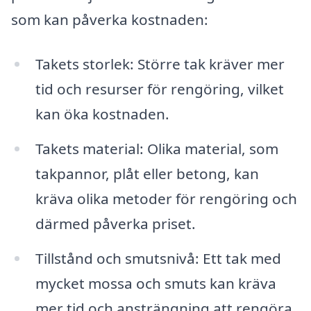
som kan påverka kostnaden:
Takets storlek: Större tak kräver mer
tid och resurser för rengöring, vilket
kan öka kostnaden.
Takets material: Olika material, som
takpannor, plåt eller betong, kan
kräva olika metoder för rengöring och
därmed påverka priset.
Tillstånd och smutsnivå: Ett tak med
mycket mossa och smuts kan kräva
mer tid och ansträngning att rengöra.