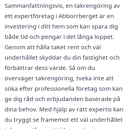
Sammanfattningsvis, en takrengöring av
ett expertföretag i Abborrberget är en
investering i ditt hem som kan spara dig
både tid och pengar i det långa loppet.
Genom att hålla taket rent och väl
underhållet skyddar du din fastighet och
förbättrar dess värde. Så om du
överväger takrengöring, tveka inte att
söka efter professionella företag som kan
ge dig råd och erbjudanden baserade på
dina behov. Med hjälp av rätt expertis kan
du tryggt se framemot ett väl underhållet