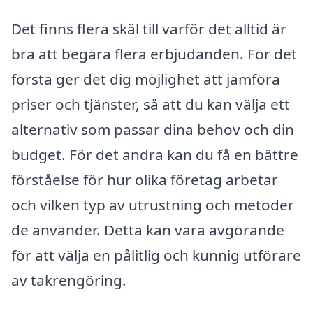
Det finns flera skäl till varför det alltid är
bra att begära flera erbjudanden. För det
första ger det dig möjlighet att jämföra
priser och tjänster, så att du kan välja ett
alternativ som passar dina behov och din
budget. För det andra kan du få en bättre
förståelse för hur olika företag arbetar
och vilken typ av utrustning och metoder
de använder. Detta kan vara avgörande
för att välja en pålitlig och kunnig utförare
av takrengöring.