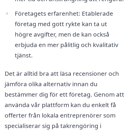
Företagets erfarenhet: Etablerade
företag med gott rykte kan ta ut
högre avgifter, men de kan också
erbjuda en mer pålitlig och kvalitativ
tjänst.
Det är alltid bra att läsa recensioner och
jämföra olika alternativ innan du
bestämmer dig för ett företag. Genom att
använda vår plattform kan du enkelt få
offerter från lokala entreprenörer som
specialiserar sig på takrengöring i