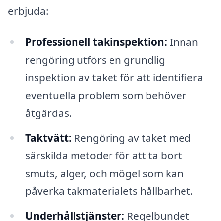
erbjuda:
Professionell takinspektion:
Innan
rengöring utförs en grundlig
inspektion av taket för att identifiera
eventuella problem som behöver
åtgärdas.
Taktvätt:
Rengöring av taket med
särskilda metoder för att ta bort
smuts, alger, och mögel som kan
påverka takmaterialets hållbarhet.
Underhållstjänster:
Regelbundet