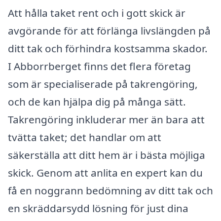
Att hålla taket rent och i gott skick är
avgörande för att förlänga livslängden på
ditt tak och förhindra kostsamma skador.
I Abborrberget finns det flera företag
som är specialiserade på takrengöring,
och de kan hjälpa dig på många sätt.
Takrengöring inkluderar mer än bara att
tvätta taket; det handlar om att
säkerställa att ditt hem är i bästa möjliga
skick. Genom att anlita en expert kan du
få en noggrann bedömning av ditt tak och
en skräddarsydd lösning för just dina