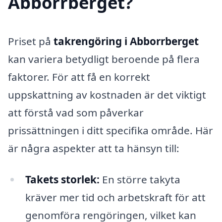
Abborrberget?
Priset på
takrengöring i Abborrberget
kan variera betydligt beroende på flera
faktorer. För att få en korrekt
uppskattning av kostnaden är det viktigt
att förstå vad som påverkar
prissättningen i ditt specifika område. Här
är några aspekter att ta hänsyn till:
Takets storlek:
En större takyta
kräver mer tid och arbetskraft för att
genomföra rengöringen, vilket kan