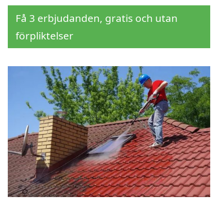
Få 3 erbjudanden, gratis och utan
förpliktelser