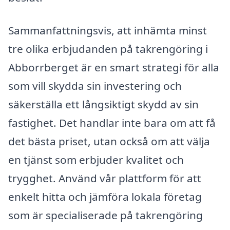
Sammanfattningsvis, att inhämta minst
tre olika erbjudanden på takrengöring i
Abborrberget är en smart strategi för alla
som vill skydda sin investering och
säkerställa ett långsiktigt skydd av sin
fastighet. Det handlar inte bara om att få
det bästa priset, utan också om att välja
en tjänst som erbjuder kvalitet och
trygghet. Använd vår plattform för att
enkelt hitta och jämföra lokala företag
som är specialiserade på takrengöring