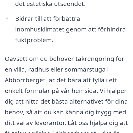
det estetiska utseendet.
Bidrar till att förbättra
inomhusklimatet genom att förhindra
fuktproblem.
Oavsett om du behöver takrengöring för
en villa, radhus eller sommarstuga i
Abborrberget, är det bara att fylla i ett
enkelt formulär på vår hemsida. Vi hjälper
dig att hitta det bästa alternativet för dina
behov, så att du kan känna dig trygg med
ditt val av leverantör. Låt oss hjälpa dig att