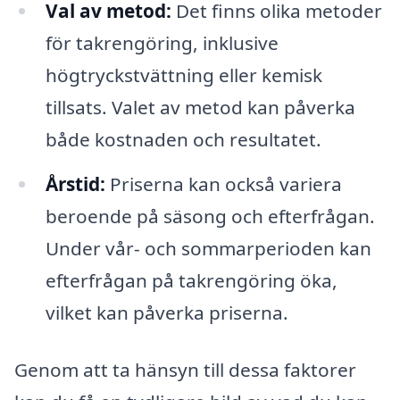
Val av metod:
Det finns olika metoder
för takrengöring, inklusive
högtryckstvättning eller kemisk
tillsats. Valet av metod kan påverka
både kostnaden och resultatet.
Årstid:
Priserna kan också variera
beroende på säsong och efterfrågan.
Under vår- och sommarperioden kan
efterfrågan på takrengöring öka,
vilket kan påverka priserna.
Genom att ta hänsyn till dessa faktorer