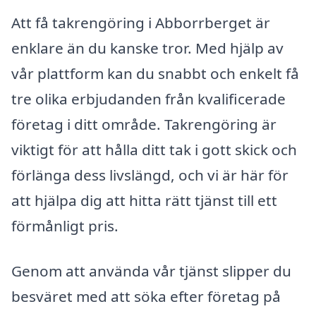
Att få takrengöring i Abborrberget är
enklare än du kanske tror. Med hjälp av
vår plattform kan du snabbt och enkelt få
tre olika erbjudanden från kvalificerade
företag i ditt område. Takrengöring är
viktigt för att hålla ditt tak i gott skick och
förlänga dess livslängd, och vi är här för
att hjälpa dig att hitta rätt tjänst till ett
förmånligt pris.
Genom att använda vår tjänst slipper du
besväret med att söka efter företag på