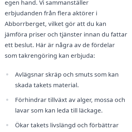
egen hand. Vi sammanställer
erbjudanden från flera aktörer i
Abborrberget, vilket gör att du kan
jämföra priser och tjänster innan du fattar
ett beslut. Här är några av de fördelar
som takrengöring kan erbjuda:
Avlägsnar skräp och smuts som kan
skada takets material.
Förhindrar tillväxt av alger, mossa och
lavar som kan leda till läckage.
Ökar takets livslängd och förbättrar