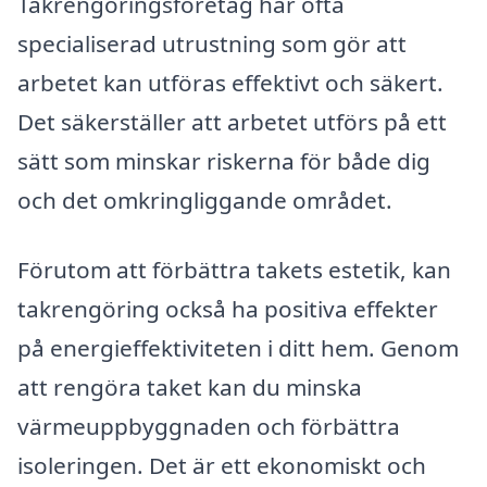
Takrengöringsföretag har ofta
specialiserad utrustning som gör att
arbetet kan utföras effektivt och säkert.
Det säkerställer att arbetet utförs på ett
sätt som minskar riskerna för både dig
och det omkringliggande området.
Förutom att förbättra takets estetik, kan
takrengöring också ha positiva effekter
på energieffektiviteten i ditt hem. Genom
att rengöra taket kan du minska
värmeuppbyggnaden och förbättra
isoleringen. Det är ett ekonomiskt och