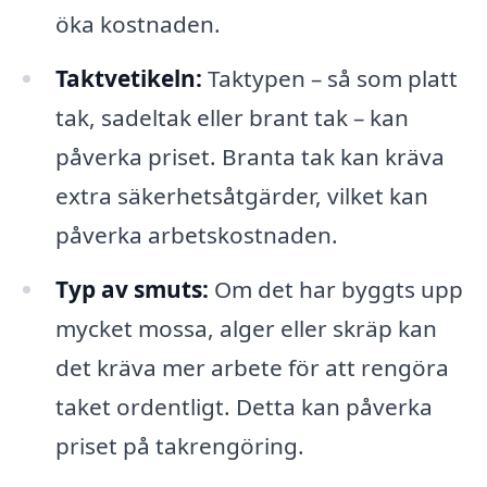
öka kostnaden.
Taktvetikeln:
Taktypen – så som platt
tak, sadeltak eller brant tak – kan
påverka priset. Branta tak kan kräva
extra säkerhetsåtgärder, vilket kan
påverka arbetskostnaden.
Typ av smuts:
Om det har byggts upp
mycket mossa, alger eller skräp kan
det kräva mer arbete för att rengöra
taket ordentligt. Detta kan påverka
priset på takrengöring.