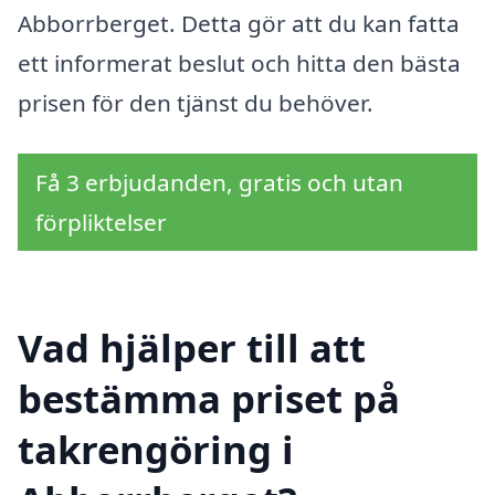
Abborrberget. Detta gör att du kan fatta
ett informerat beslut och hitta den bästa
prisen för den tjänst du behöver.
Få 3 erbjudanden, gratis och utan
förpliktelser
Vad hjälper till att
bestämma priset på
takrengöring i