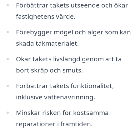
Förbättrar takets utseende och ökar
fastighetens värde.
Förebygger mögel och alger som kan
skada takmaterialet.
Ökar takets livslängd genom att ta
bort skräp och smuts.
Förbättrar takets funktionalitet,
inklusive vattenavrinning.
Minskar risken för kostsamma
reparationer i framtiden.