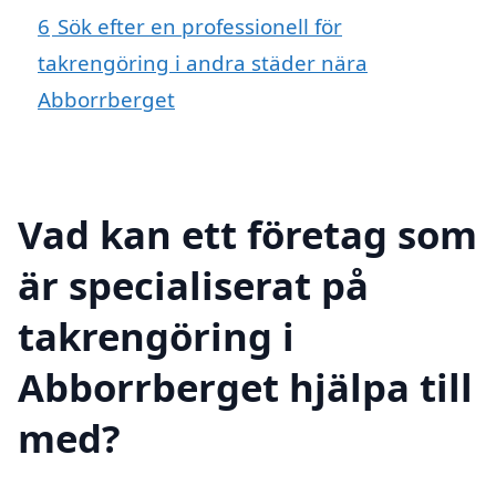
6
Sök efter en professionell för
takrengöring i andra städer nära
Abborrberget
Vad kan ett företag som
är specialiserat på
takrengöring i
Abborrberget hjälpa till
med?