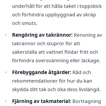
underhåll för att hålla taket i toppskick
och förhindra uppbyggnad av skräp
och smuts.
Rengöring av takrännor:
Rensning av
takrännor och stuprör för att
säkerställa att vattnet flödar fritt och
förhindra översvämning eller läckage.
Förebyggande åtgärder:
Råd och
rekommendationer för hur du kan
skydda ditt tak och öka dess livslängd.
Fjärning av takmaterial:
Borttagning