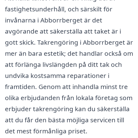
fastighetsunderhåll, och särskilt för
invånarna i Abborrberget är det
avgörande att säkerställa att taket är i
gott skick. Takrengöring i Abborrberget är
mer än bara estetik; det handlar också om
att förlänga livslängden på ditt tak och
undvika kostsamma reparationer i
framtiden. Genom att inhandla minst tre
olika erbjudanden från lokala företag som
erbjuder takrengöring kan du säkerställa
att du får den bästa möjliga servicen till
det mest förmånliga priset.