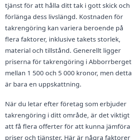
tjänst för att hålla ditt tak i gott skick och
förlänga dess livslängd. Kostnaden för
takrengöring kan variera beroende på
flera faktorer, inklusive takets storlek,
material och tillstånd. Generellt ligger
priserna för takrengöring i Abborrberget
mellan 1 500 och 5 000 kronor, men detta
är bara en uppskattning.
När du letar efter företag som erbjuder
takrengöring i ditt område, är det viktigt
att få flera offerter för att kunna jämföra
priser och tjänster. Här är några faktorer