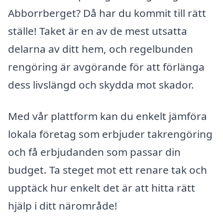
Abborrberget? Då har du kommit till rätt
ställe! Taket är en av de mest utsatta
delarna av ditt hem, och regelbunden
rengöring är avgörande för att förlänga
dess livslängd och skydda mot skador.
Med vår plattform kan du enkelt jämföra
lokala företag som erbjuder takrengöring
och få erbjudanden som passar din
budget. Ta steget mot ett renare tak och
upptäck hur enkelt det är att hitta rätt
hjälp i ditt närområde!