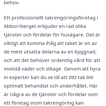
behov.
Ett professionellt takrengöringsföretag i
Abborrberget erbjuder en rad olika
tjänster och fördelar för husägare. Det är
viktigt att komma ihåg att taket är en av
de mest utsatta delarna av en byggnad,
och att det behöver ordentlig vård för att
motstå väder och slitage. Genom att hyra
in experter kan du se till att ditt tak blir
optimalt behandlat och underhållet. Här
är några av de tjänster och fördelar som
ett företag inom takrengöring kan